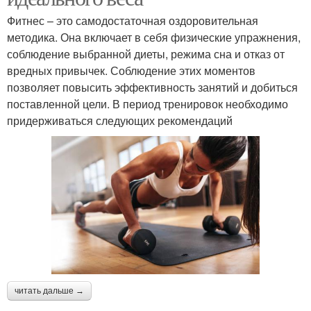
Фитнес – это самодостаточная оздоровительная
методика. Она включает в себя физические упражнения,
соблюдение выбранной диеты, режима сна и отказ от
вредных привычек. Соблюдение этих моментов
позволяет повысить эффективность занятий и добиться
поставленной цели. В период тренировок необходимо
придерживаться следующих рекомендаций
читать дальше →