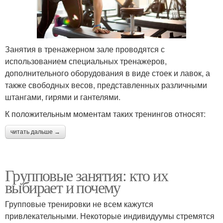
Занятия в тренажерном зале проводятся с
использованием специальных тренажеров,
дополнительного оборудования в виде стоек и лавок, а
также свободных весов, представленных различными
штангами, гирями и гантелями.
К положительным моментам таких тренингов относят:
читать дальше →
Групповые занятия: кто их
выбирает и почему
Групповые тренировки не всем кажутся
привлекательными. Некоторые индивидуумы стремятся