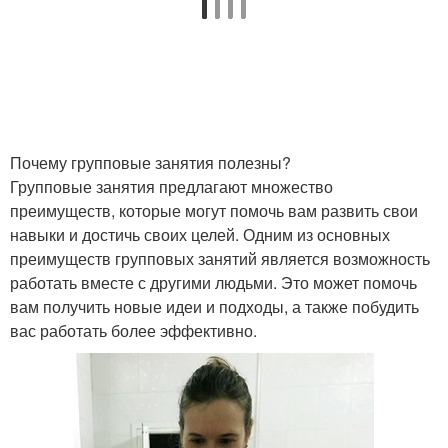
Почему групповые занятия полезны?
Групповые занятия предлагают множество
преимуществ, которые могут помочь вам развить свои
навыки и достичь своих целей. Одним из основных
преимуществ групповых занятий является возможность
работать вместе с другими людьми. Это может помочь
вам получить новые идеи и подходы, а также побудить
вас работать более эффективно.