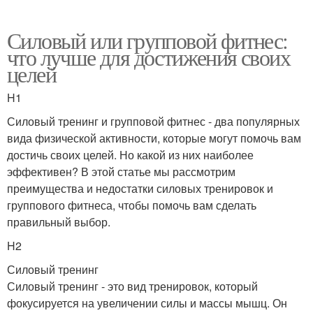
Силовый или групповой фитнес:
что лучше для достижения своих
целей
H1
Силовый тренинг и групповой фитнес - два популярных
вида физической активности, которые могут помочь вам
достичь своих целей. Но какой из них наиболее
эффективен? В этой статье мы рассмотрим
преимущества и недостатки силовых тренировок и
группового фитнеса, чтобы помочь вам сделать
правильный выбор.
H2
Силовый тренинг
Силовый тренинг - это вид тренировок, который
фокусируется на увеличении силы и массы мышц. Он