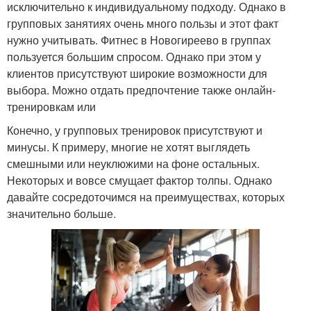
исключительно к индивидуальному подходу. Однако в
групповых занятиях очень много пользы и этот факт
нужно учитывать. Фитнес в Новогиреево в группах
пользуется большим спросом. Однако при этом у
клиентов присутствуют широкие возможности для
выбора. Можно отдать предпочтение также онлайн-
тренировкам или
Конечно, у групповых тренировок присутствуют и
минусы. К примеру, многие не хотят выглядеть
смешными или неуклюжими на фоне остальных.
Некоторых и вовсе смущает фактор толпы. Однако
давайте сосредоточимся на преимуществах, которых
значительно больше.