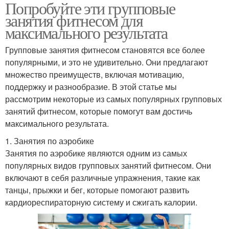
Попробуйте эти групповые
занятия фитнесом для
максимального результата
Групповые занятия фитнесом становятся все более
популярными, и это не удивительно. Они предлагают
множество преимуществ, включая мотивацию,
поддержку и разнообразие. В этой статье мы
рассмотрим некоторые из самых популярных групповых
занятий фитнесом, которые помогут вам достичь
максимального результата.
1. Занятия по аэробике
Занятия по аэробике являются одним из самых
популярных видов групповых занятий фитнесом. Они
включают в себя различные упражнения, такие как
танцы, прыжки и бег, которые помогают развить
кардиореспираторную систему и сжигать калории.