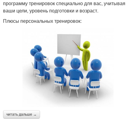
программу тренировок специально для вас, учитывая
ваши цели, уровень подготовки и возраст.
Плюсы персональных тренировок:
читать дальше →