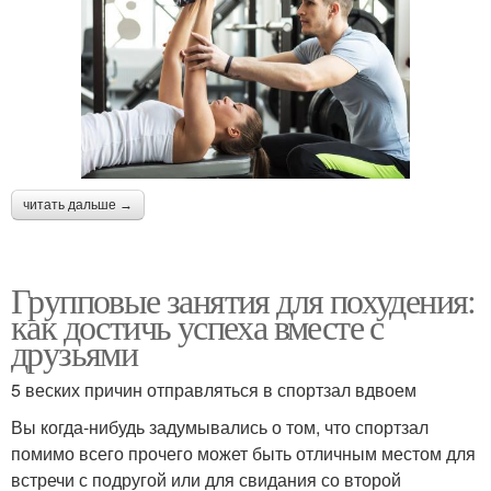
читать дальше →
Групповые занятия для похудения:
как достичь успеха вместе с
друзьями
5 веских причин отправляться в спортзал вдвоем
Вы когда-нибудь задумывались о том, что спортзал
помимо всего прочего может быть отличным местом для
встречи с подругой или для свидания со второй