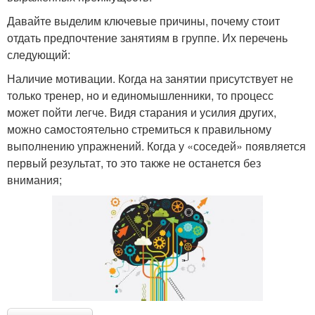
Давайте выделим ключевые причины, почему стоит
отдать предпочтение занятиям в группе. Их перечень
следующий:
Наличие мотивации. Когда на занятии присутствует не
только тренер, но и единомышленники, то процесс
может пойти легче. Видя старания и усилия других,
можно самостоятельно стремиться к правильному
выполнению упражнений. Когда у «соседей» появляется
первый результат, то это также не останется без
внимания;