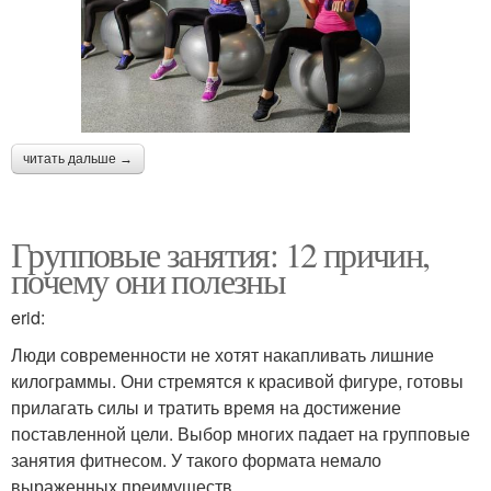
читать дальше →
Групповые занятия: 12 причин,
почему они полезны
erid:
Люди современности не хотят накапливать лишние
килограммы. Они стремятся к красивой фигуре, готовы
прилагать силы и тратить время на достижение
поставленной цели. Выбор многих падает на групповые
занятия фитнесом. У такого формата немало
выраженных преимуществ.