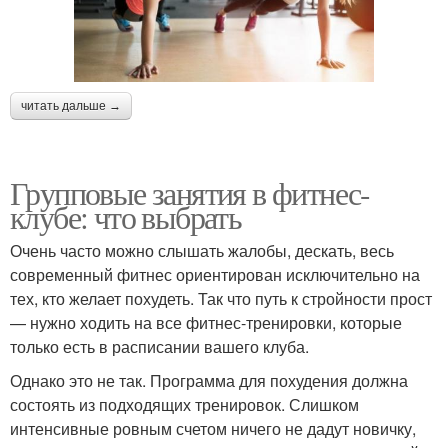
читать дальше →
Групповые занятия в фитнес-
клубе: что выбрать
Очень часто можно слышать жалобы, дескать, весь
современный фитнес ориентирован исключительно на
тех, кто желает похудеть. Так что путь к стройности прост
— нужно ходить на все фитнес-тренировки, которые
только есть в расписании вашего клуба.
Однако это не так. Программа для похудения должна
состоять из подходящих тренировок. Слишком
интенсивные ровным счетом ничего не дадут новичку,