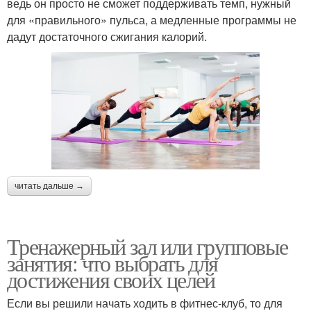
ведь он просто не сможет поддерживать темп, нужный
для «правильного» пульса, а медленные программы не
дадут достаточного сжигания калорий.
читать дальше →
Тренажерный зал или групповые
занятия: что выбрать для
достижения своих целей
Если вы решили начать ходить в фитнес-клуб, то для