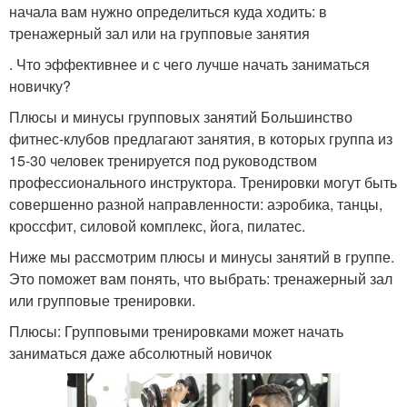
начала вам нужно определиться куда ходить: в
тренажерный зал или на групповые занятия
. Что эффективнее и с чего лучше начать заниматься
новичку?
Плюсы и минусы групповых занятий Большинство
фитнес-клубов предлагают занятия, в которых группа из
15-30 человек тренируется под руководством
профессионального инструктора. Тренировки могут быть
совершенно разной направленности: аэробика, танцы,
кроссфит, силовой комплекс, йога, пилатес.
Ниже мы рассмотрим плюсы и минусы занятий в группе.
Это поможет вам понять, что выбрать: тренажерный зал
или групповые тренировки.
Плюсы: Групповыми тренировками может начать
заниматься даже абсолютный новичок