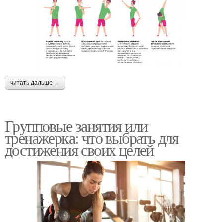
читать дальше →
Групповые занятия или
тренажерка: что выбрать для
достижения своих целей