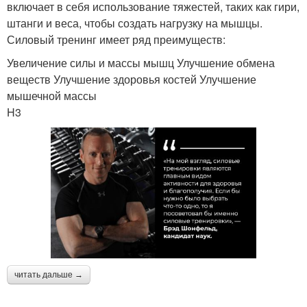
включает в себя использование тяжестей, таких как гири,
штанги и веса, чтобы создать нагрузку на мышцы.
Силовый тренинг имеет ряд преимуществ:
Увеличение силы и массы мышц Улучшение обмена
веществ Улучшение здоровья костей Улучшение
мышечной массы
H3
читать дальше →