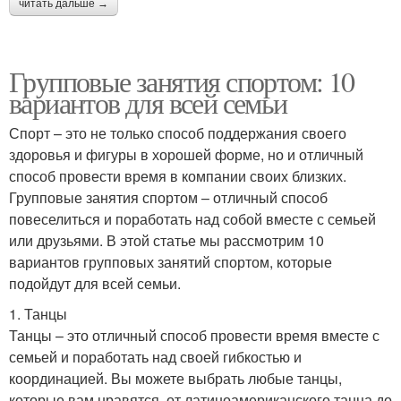
читать дальше →
Групповые занятия спортом: 10
вариантов для всей семьи
Спорт – это не только способ поддержания своего
здоровья и фигуры в хорошей форме, но и отличный
способ провести время в компании своих близких.
Групповые занятия спортом – отличный способ
повеселиться и поработать над собой вместе с семьей
или друзьями. В этой статье мы рассмотрим 10
вариантов групповых занятий спортом, которые
подойдут для всей семьи.
1. Танцы
Танцы – это отличный способ провести время вместе с
семьей и поработать над своей гибкостью и
координацией. Вы можете выбрать любые танцы,
которые вам нравятся, от латиноамериканского танца до