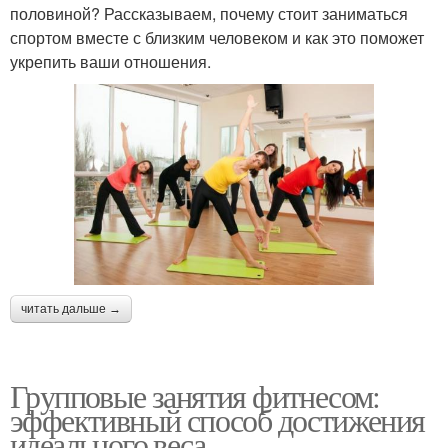
половиной? Рассказываем, почему стоит заниматься
спортом вместе с близким человеком и как это поможет
укрепить ваши отношения.
читать дальше →
Групповые занятия фитнесом:
эффективный способ достижения
идеального веса