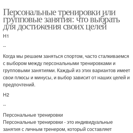
Персональные тренировки или
групповые занятия: что выбрать
для достижения своих целей
H1
--
Когда мы решаем заняться спортом, часто сталкиваемся
с выбором между персональными тренировками и
групповыми занятиями. Каждый из этих вариантов имеет
свои плюсы и минусы, и выбор зависит от наших целей и
предпочтений.
H2
--
Персональные тренировки
Персональные тренировки - это индивидуальные
занятия с личным тренером, который составляет