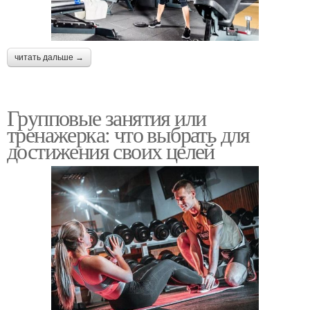
читать дальше →
Групповые занятия или
тренажерка: что выбрать для
достижения своих целей