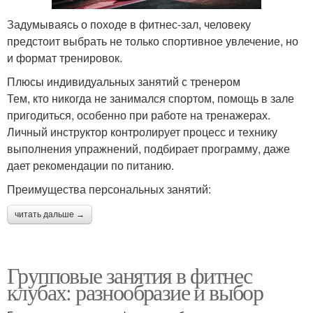
Задумываясь о походе в фитнес-зал, человеку
предстоит выбрать не только спортивное увлечение, но
и формат тренировок.
Плюсы индивидуальных занятий с тренером
Тем, кто никогда не занимался спортом, помощь в зале
пригодиться, особенно при работе на тренажерах.
Личный инструктор контролирует процесс и технику
выполнения упражнений, подбирает программу, даже
дает рекомендации по питанию.
Преимущества персональных занятий:
читать дальше →
Групповые занятия в фитнес
клубах: разнообразие и выбор