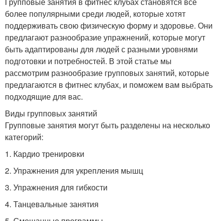
Групповые занятия в фитнес клубах становятся все
более популярными среди людей, которые хотят
поддерживать свою физическую форму и здоровье. Они
предлагают разнообразие упражнений, которые могут
быть адаптированы для людей с разными уровнями
подготовки и потребностей. В этой статье мы
рассмотрим разнообразие групповых занятий, которые
предлагаются в фитнес клубах, и поможем вам выбрать
подходящие для вас.
Виды групповых занятий
Групповые занятия могут быть разделены на несколько
категорий:
1. Кардио тренировки
2. Упражнения для укрепления мышц
3. Упражнения для гибкости
4. Танцевальные занятия
5. Смешанные программы