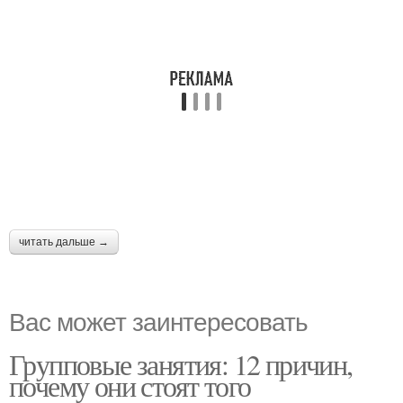
читать дальше →
Вас может заинтересовать
Групповые занятия: 12 причин,
почему они стоят того