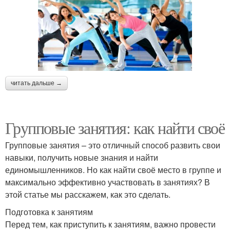
читать дальше →
Групповые занятия: как найти своё
Групповые занятия – это отличный способ развить свои
навыки, получить новые знания и найти
единомышленников. Но как найти своё место в группе и
максимально эффективно участвовать в занятиях? В
этой статье мы расскажем, как это сделать.
Подготовка к занятиям
Перед тем, как приступить к занятиям, важно провести