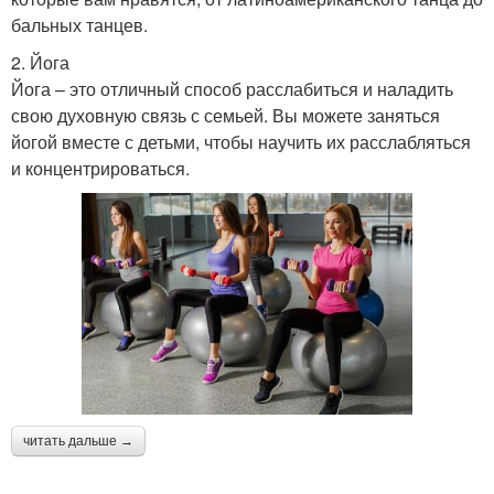
бальных танцев.
2. Йога
Йога – это отличный способ расслабиться и наладить
свою духовную связь с семьей. Вы можете заняться
йогой вместе с детьми, чтобы научить их расслабляться
и концентрироваться.
читать дальше →