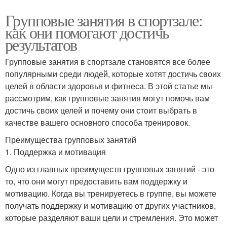
Групповые занятия в спортзале:
как они помогают достичь
результатов
Групповые занятия в спортзале становятся все более
популярными среди людей, которые хотят достичь своих
целей в области здоровья и фитнеса. В этой статье мы
рассмотрим, как групповые занятия могут помочь вам
достичь своих целей и почему они стоит выбрать в
качестве вашего основного способа тренировок.
Преимущества групповых занятий
1. Поддержка и мотивация
Одно из главных преимуществ групповых занятий - это
то, что они могут предоставить вам поддержку и
мотивацию. Когда вы тренируетесь в группе, вы можете
получать поддержку и мотивацию от других участников,
которые разделяют ваши цели и стремления. Это может