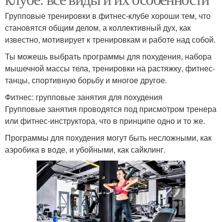
Групповые тренировки в фитнес-клубе хороши тем, что
становятся общим делом, а коллективный дух, как
известно, мотивирует к тренировкам и работе над собой.
Ты можешь выбрать программы для похудения, набора
мышечной массы тела, тренировки на растяжку, фитнес-
танцы, спортивную борьбу и многое другое.
Фитнес: групповые занятия для похудения
Групповые занятия проводятся под присмотром тренера
или фитнес-инструктора, что в принципе одно и то же.
Программы для похудения могут быть несложными, как
аэробика в воде, и убойными, как сайклинг.