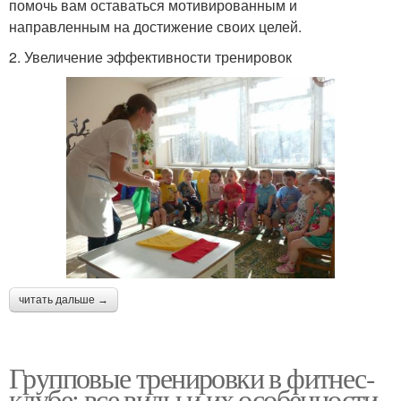
помочь вам оставаться мотивированным и
направленным на достижение своих целей.
2. Увеличение эффективности тренировок
читать дальше →
Групповые тренировки в фитнес-
клубе: все виды и их особенности