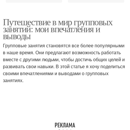
Путешествие в мир групповых
занятий: мои впечатления и
выводы
Групповые занятия становятся все более популярными
в наше время. Они предлагают возможность работать
вместе с другими людьми, чтобы достичь общих целей и
развивать свои навыки. В этой статье я хочу поделиться
своими впечатлениями и выводами о групповых
занятиях.