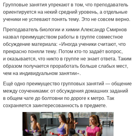
Групповые занятия упрекают в том, что преподаватель
ориентируется на некий средний уровень, а отдельные
ученики не успевают понять тему. Это не совсем верно.
Преподаватель биологии и химии Александр Смирнов
назвал преимуществом работы в группе совместное
обсуждение материала: «Иногда ученики считают, что
прекрасно поняли тему. Потом кто-то задаёт вопрос,
и оказывается, что никто в группе не знает ответа. Таким
образом получается проработать больше слабых мест,
чем на индивидуальном занятии».
Ещё одно преимущество групповых занятий — общение
между соучениками: от обсуждения домашних заданий
в общем чате до болтовни по дороге к метро. Так
сохраняется заинтересованность в предмете.