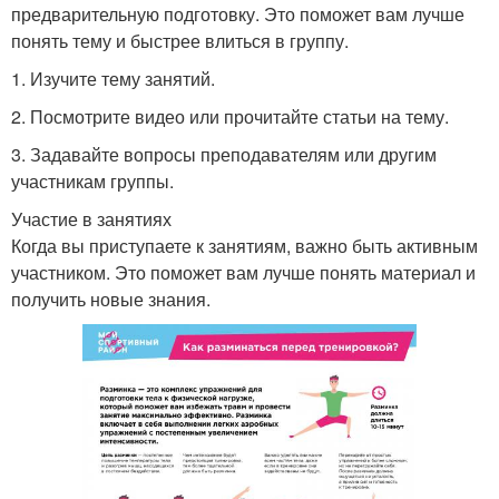
предварительную подготовку. Это поможет вам лучше
понять тему и быстрее влиться в группу.
1. Изучите тему занятий.
2. Посмотрите видео или прочитайте статьи на тему.
3. Задавайте вопросы преподавателям или другим
участникам группы.
Участие в занятиях
Когда вы приступаете к занятиям, важно быть активным
участником. Это поможет вам лучше понять материал и
получить новые знания.