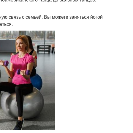
ную связь с семьей. Вы можете заняться йогой
аться.