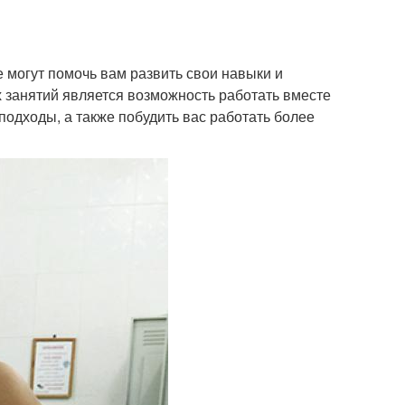
 могут помочь вам развить свои навыки и
 занятий является возможность работать вместе
подходы, а также побудить вас работать более