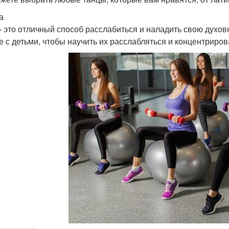
а
– это отличный способ расслабиться и наладить свою духов
е с детьми, чтобы научить их расслабляться и концентриров