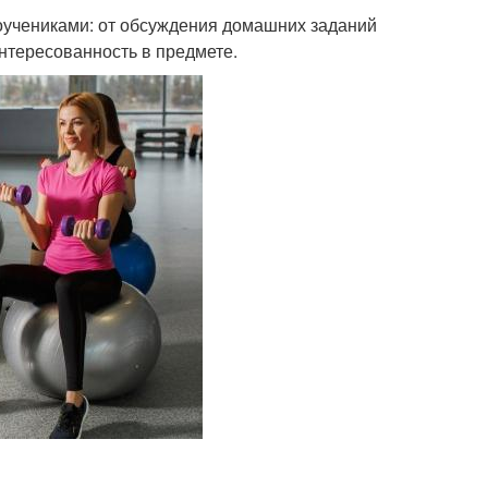
учениками: от обсуждения домашних заданий
интересованность в предмете.