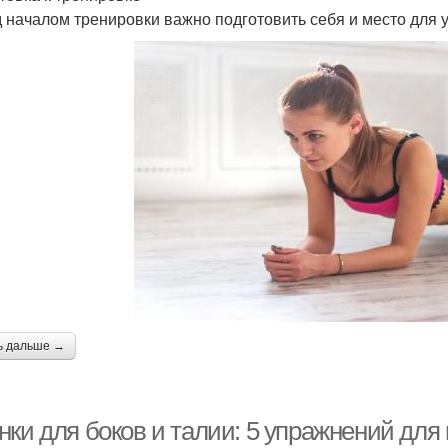
 началом тренировки важно подготовить себя и место для у
ь дальше →
нки для боков и талии: 5 упражнений дл