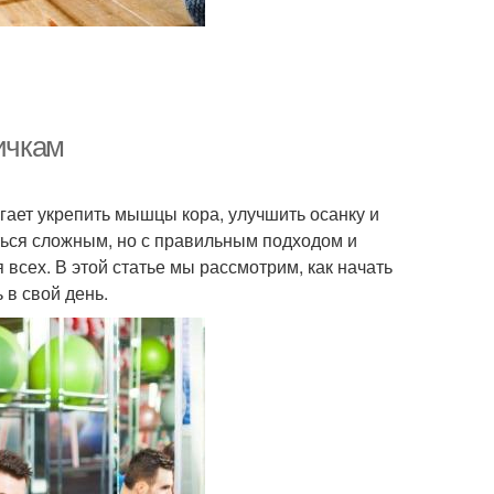
вичкам
гает укрепить мышцы кора, улучшить осанку и
ться сложным, но с правильным подходом и
всех. В этой статье мы рассмотрим, как начать
 в свой день.