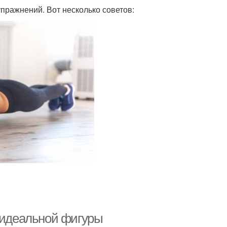
пражнений. Вот несколько советов:
я идеальной фигуры