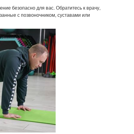
ение безопасно для вас. Обратитесь к врачу,
язанные с позвоночником, суставами или