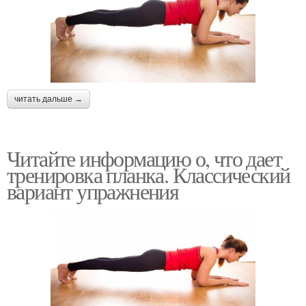
читать дальше →
Читайте информацию о, что дает
тренировка планка. Классический
вариант упражнения