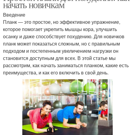
начать новичкам
Введение
Планк — это простое, но эффективное упражнение,
которое помогает укрепить мышцы кора, улучшить
осанку и даже способствует похудению. Для новичков
планк может показаться сложным, но с правильным
подходом и постепенным увеличением нагрузки он
становится доступным для всех. В этой статье мы
рассмотрим, как начать заниматься планком, какие есть
преимущества, и как его включить в свой день.