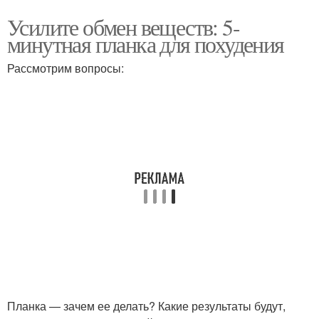
Усилите обмен веществ: 5-
минутная планка для похудения
Рассмотрим вопросы:
Планка — зачем ее делать? Какие результаты будут,