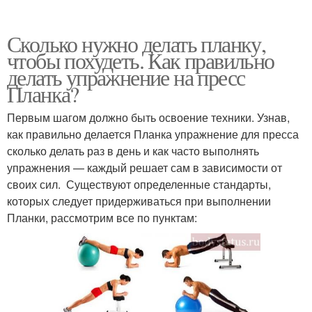
Сколько нужно делать планку,
чтобы похудеть. Как правильно
делать упражнение на пресс
Планка?
Первым шагом должно быть освоение техники. Узнав,
как правильно делается Планка упражнение для пресса
сколько делать раз в день и как часто выполнять
упражнения — каждый решает сам в зависимости от
своих сил. Существуют определенные стандарты,
которых следует придерживаться при выполнении
Планки, рассмотрим все по пунктам: