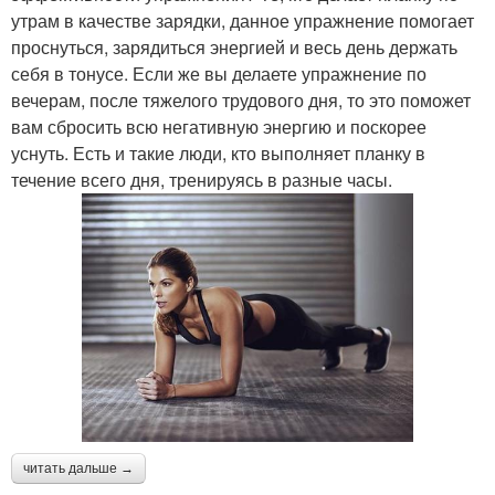
утрам в качестве зарядки, данное упражнение помогает
проснуться, зарядиться энергией и весь день держать
себя в тонусе. Если же вы делаете упражнение по
вечерам, после тяжелого трудового дня, то это поможет
вам сбросить всю негативную энергию и поскорее
уснуть. Есть и такие люди, кто выполняет планку в
течение всего дня, тренируясь в разные часы.
читать дальше →