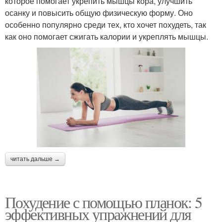
которое помогает укрепить мышцы кора, улучшить
осанку и повысить общую физическую форму. Оно
особенно популярно среди тех, кто хочет похудеть, так
как оно помогает сжигать калории и укреплять мышцы.
читать дальше →
Похудение с помощью планок: 5
эффективных упражнений для