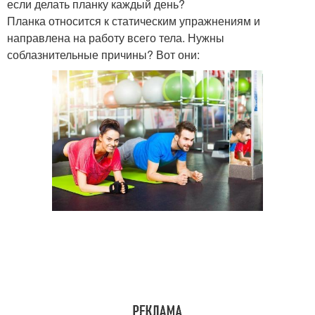
если делать планку каждый день?
Планка относится к статическим упражнениям и
направлена на работу всего тела. Нужны
соблазнительные причины? Вот они: