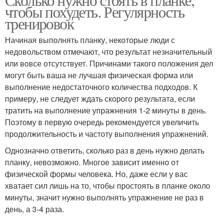
чтобы похудеть. Регулярность
тренировок
Начиная выполнять планку, некоторые люди с
недовольством отмечают, что результат незначительный
или вовсе отсутствует. Причинами такого положения дел
могут быть ваша не лучшая физическая форма или
выполнение недостаточного количества подходов. К
примеру, не следует ждать скорого результата, если
тратить на выполнение упражнения 1-2 минуты в день.
Поэтому в первую очередь рекомендуется увеличить
продолжительность и частоту выполнения упражнений.
Однозначно ответить, сколько раз в день нужно делать
планку, невозможно. Многое зависит именно от
физической формы человека. Но, даже если у вас
хватает сил лишь на то, чтобы простоять в планке около
минуты, значит нужно выполнять упражнение не раз в
день, а 3-4 раза.