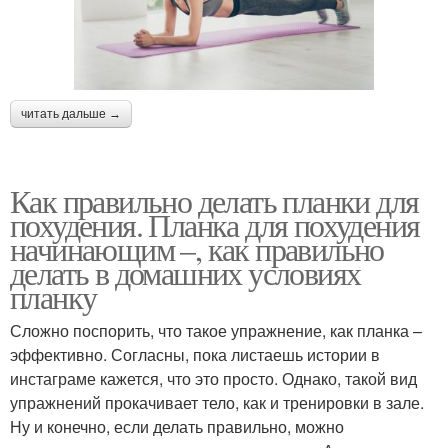
читать дальше →
Как правильно делать планки для
похудения. Планка для похудения
начинающим –, как правильно
делать в домашних условиях
планку
Сложно поспорить, что такое упражнение, как планка –
эффективно. Согласны, пока листаешь истории в
инстаграме кажется, что это просто. Однако, такой вид
упражнений прокачивает тело, как и тренировки в зале.
Ну и конечно, если делать правильно, можно