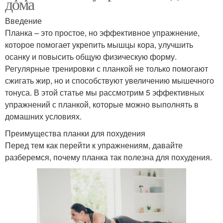
дома
Введение
Планка – это простое, но эффективное упражнение,
которое помогает укрепить мышцы кора, улучшить
осанку и повысить общую физическую форму.
Регулярные тренировки с планкой не только помогают
сжигать жир, но и способствуют увеличению мышечного
тонуса. В этой статье мы рассмотрим 5 эффективных
упражнений с планкой, которые можно выполнять в
домашних условиях.
Преимущества планки для похудения
Перед тем как перейти к упражнениям, давайте
разберемся, почему планка так полезна для похудения.