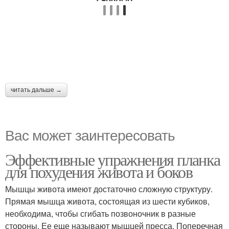
читать дальше →
Вас может заинтересовать
Эффективные упражнения планка
для похудения живота и боков
Мышцы живота имеют достаточно сложную структуру.
Прямая мышца живота, состоящая из шести кубиков,
необходима, чтобы сгибать позвоночник в разные
стороны. Ее еще называют мышцей пресса. Поперечная