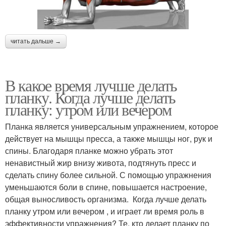
читать дальше →
В какое время лучше делать
планку. Когда лучше делать
планку: утром или вечером
Планка является универсальным упражнением, которое
действует на мышцы пресса, а также мышцы ног, рук и
спины. Благодаря планке можно убрать этот
ненавистный жир внизу живота, подтянуть пресс и
сделать спину более сильной. С помощью упражнения
уменьшаются боли в спине, повышается настроение,
общая выносливость организма. Когда лучше делать
планку утром или вечером , и играет ли время роль в
эффективности упражнения? Те, кто делает планку по