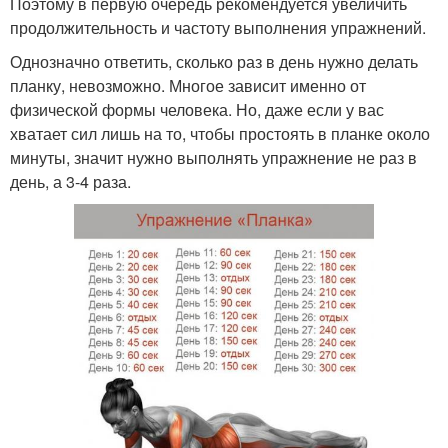
Поэтому в первую очередь рекомендуется увеличить
продолжительность и частоту выполнения упражнений.
Однозначно ответить, сколько раз в день нужно делать
планку, невозможно. Многое зависит именно от
физической формы человека. Но, даже если у вас
хватает сил лишь на то, чтобы простоять в планке около
минуты, значит нужно выполнять упражнение не раз в
день, а 3-4 раза.