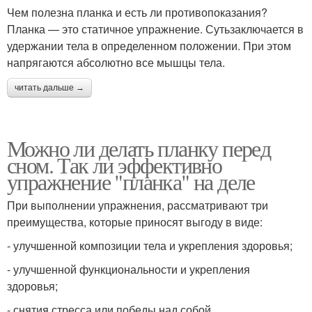
Чем полезна планка и есть ли противопоказания?
Планка — это статичное упражнение. Сутьзаключается в
удержании тела в определенном положении. При этом
напрягаются абсолютно все мышцы тела.
читать дальше →
Можно ли делать планку перед
сном. Так ли эффективно
упражнение "планка" на деле
При выполнении упражнения, рассматривают три
преимущества, которые приносят выгоду в виде:
- улучшенной композиции тела и укрепления здоровья;
- улучшенной функциональности и укрепления
здоровья;
- снятия стресса или победы над собой.