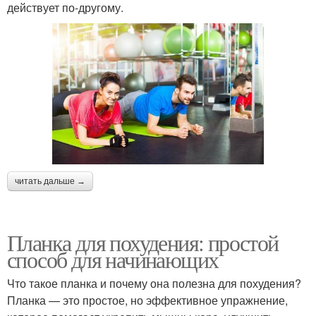
действует по-другому.
читать дальше →
Планка для похудения: простой
способ для начинающих
Что такое планка и почему она полезна для похудения?
Планка — это простое, но эффективное упражнение,