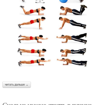
читать дальше →
Сколько нужно стоять в планке,