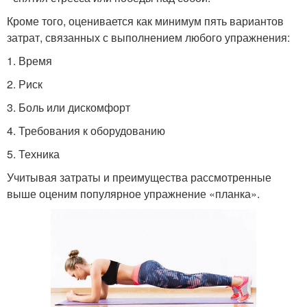
Кроме того, оценивается как минимум пять вариантов
затрат, связанных с выполнением любого упражнения:
1. Время
2. Риск
3. Боль или дискомфорт
4. Требования к оборудованию
5. Техника
Учитывая затраты и преимущества рассмотренные
выше оценим популярное упражнение «планка».