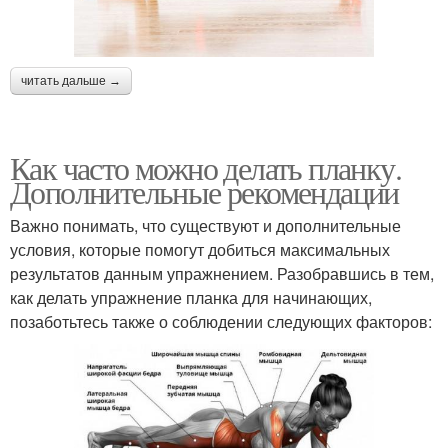
читать дальше →
Как часто можно делать планку.
Дополнительные рекомендации
Важно понимать, что существуют и дополнительные
условия, которые помогут добиться максимальных
результатов данным упражнением. Разобравшись в тем,
как делать упражнение планка для начинающих,
позаботьтесь также о соблюдении следующих факторов: