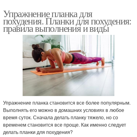
Упражнение планка для
похудения. Планки для похудения:
правила выполнения и виды
Упражнение планка становится все более популярным.
Выполнять его можно в домашних условиях в любое
время суток. Сначала делать планку тяжело, но со
временем становится все проще. Как именно следует
делать планки для похудения?