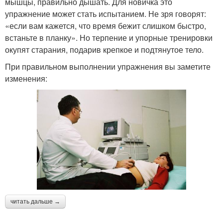
мышцы, правильно дышать. Для новичка это
упражнение может стать испытанием. Не зря говорят:
«если вам кажется, что время бежит слишком быстро,
встаньте в планку». Но терпение и упорные тренировки
окупят старания, подарив крепкое и подтянутое тело.
При правильном выполнении упражнения вы заметите
изменения:
читать дальше →