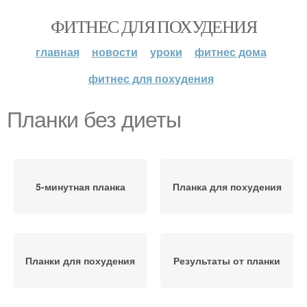
ФИТНЕС ДЛЯ ПОХУДЕНИЯ
главная
новости
уроки
фитнес дома
фитнес для похудения
Планки без диеты
5-минутная планка
Планка для похудения
Планки для похудения
Результаты от планки