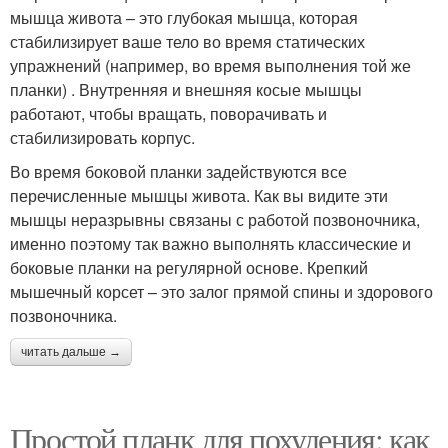
мышца живота – это глубокая мышца, которая
стабилизирует ваше тело во время статических
упражнений (например, во время выполнения той же
планки) . Внутренняя и внешняя косые мышцы
работают, чтобы вращать, поворачивать и
стабилизировать корпус.
Во время боковой планки задействуются все
перечисленные мышцы живота. Как вы видите эти
мышцы неразрывны связаны с работой позвоночника,
именно поэтому так важно выполнять классические и
боковые планки на регулярной основе. Крепкий
мышечный корсет – это залог прямой спины и здорового
позвоночника.
читать дальше →
Простой планк для похудения: как