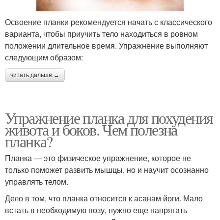
Освоение планки рекомендуется начать с классического
варианта, чтобы приучить тело находиться в ровном
положении длительное время. Упражнение выполняют
следующим образом:
читать дальше →
Упражнение планка для похудения
живота и боков. Чем полезна
планка?
Планка — это физическое упражнение, которое не
только поможет развить мышцы, но и научит осознанно
управлять телом.
Дело в том, что планка относится к асанам йоги. Мало
встать в необходимую позу, нужно еще напрягать