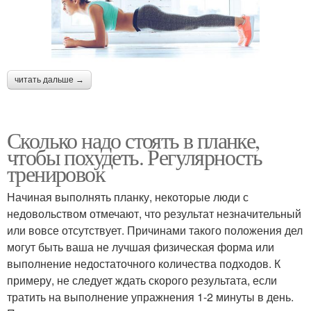
читать дальше →
Сколько надо стоять в планке,
чтобы похудеть. Регулярность
тренировок
Начиная выполнять планку, некоторые люди с
недовольством отмечают, что результат незначительный
или вовсе отсутствует. Причинами такого положения дел
могут быть ваша не лучшая физическая форма или
выполнение недостаточного количества подходов. К
примеру, не следует ждать скорого результата, если
тратить на выполнение упражнения 1-2 минуты в день.