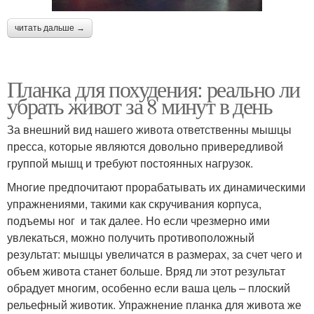
читать дальше →
Планка для похудения: реально ли
убрать живот за 8 минут в день
За внешний вид нашего живота ответственны мышцы
пресса, которые являются довольно привередливой
группой мышц и требуют постоянных нагрузок.
Многие предпочитают прорабатывать их динамическими
упражнениями, такими как скручивания корпуса,
подъемы ног и так далее. Но если чрезмерно ими
увлекаться, можно получить противоположный
результат: мышцы увеличатся в размерах, за счет чего и
объем живота станет больше. Вряд ли этот результат
обрадует многим, особенно если ваша цель – плоский
рельефный животик. Упражнение планка для живота же