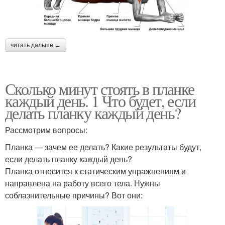
читать дальше →
Сколько минут стоять в планке
каждый день. 1 Что будет, если
делать планку каждый день?
Рассмотрим вопросы:
Планка — зачем ее делать? Какие результаты будут,
если делать планку каждый день?
Планка относится к статическим упражнениям и
направлена на работу всего тела. Нужны
соблазнительные причины? Вот они: