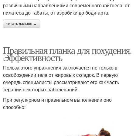
различными направлениями современного фитнеса: от
пилатеса до табаты, от аэробики до боди-арта.
читать дальше →
Правильная планка для похудения.
Эффективность
Польза этого упражнения заключается не только в
освобождении тела от жировых складок. В первую
очередь специалисты рассматривают его как часть
терапии некоторых заболеваний.
При регулярном и правильном выполнении оно
способно: