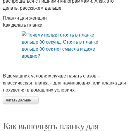
распрощаться с лишними килограммами. А как это
делать, расскажем дальше.
Планки для женщин
Как делать планки
В домашних условиях лучше начать с азов –
классическая планка – для начинающих, или планка для
похудения в домашних условиях
читать дальше →
Как выполнять планку для