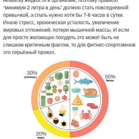
“минимум 2 литра в день” должно стать повседневной
привычкой, а спать нужно хотя бы 7-8 часов в сутки.
Иначе стресс, хроническая усталость, увеличение
жировых отложений, потеря мышечной массы. И если
для просто желающих похудеть это может быть не
слишком критичным фактом, то для фитнес-спортсменов
это серьёзный прокол.