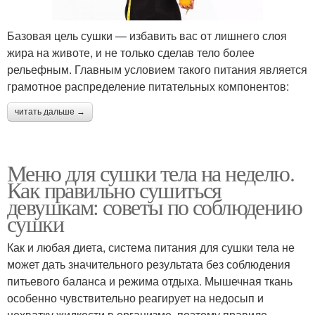
Базовая цель сушки — избавить вас от лишнего слоя
жира на животе, и не только сделав тело более
рельефным. Главным условием такого питания является
грамотное распределение питательных компонентов:
читать дальше →
Меню для сушки тела на неделю.
Как правильно сушиться
девушкам: советы по соблюдению
сушки
Как и любая диета, система питания для сушки тела не
может дать значительного результата без соблюдения
питьевого баланса и режима отдыха. Мышечная ткань
особенно чувствительно реагирует на недосып и
нехватку жидкости в организме, поэтому правило