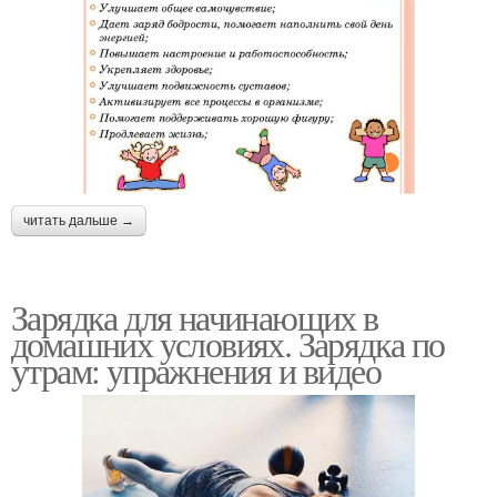
читать дальше →
Зарядка для начинающих в
домашних условиях. Зарядка по
утрам: упражнения и видео