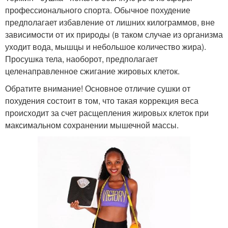
профессионального спорта. Обычное похудение
предполагает избавление от лишних килограммов, вне
зависимости от их природы (в таком случае из организма
уходит вода, мышцы и небольшое количество жира).
Просушка тела, наоборот, предполагает
целенаправленное сжигание жировых клеток.
Обратите внимание! Основное отличие сушки от
похудения состоит в том, что такая коррекция веса
происходит за счет расщепления жировых клеток при
максимальном сохранении мышечной массы.