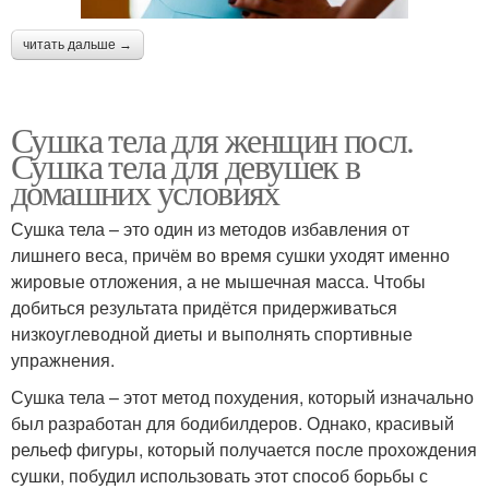
читать дальше →
Сушка тела для женщин посл.
Сушка тела для девушек в
домашних условиях
Сушка тела – это один из методов избавления от
лишнего веса, причём во время сушки уходят именно
жировые отложения, а не мышечная масса. Чтобы
добиться результата придётся придерживаться
низкоуглеводной диеты и выполнять спортивные
упражнения.
Сушка тела – этот метод похудения, который изначально
был разработан для бодибилдеров. Однако, красивый
рельеф фигуры, который получается после прохождения
сушки, побудил использовать этот способ борьбы с