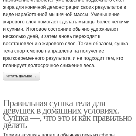
жира для конечной демонстрации своих результатов в
виде наработанной мышечной массы. Уменьшение
жирового слоя помогает сделать мышцы более четкими
и сухими. Итоговое состояние обычно удерживают
несколько дней, и затем вновь переходят к
восстановлению жирового слоя. Таким образом, сушка
тела спортсменов направлена на получение
кратковременного результата, и не подходит тем, кто
планирует долгосрочное снижение веса.
читать дальше →
Правильная сушка тела для
девушек в домашних условиях.
Сушка —, что это и как правильно
делать
Термин «сушка» попал в обычную речь из сферы