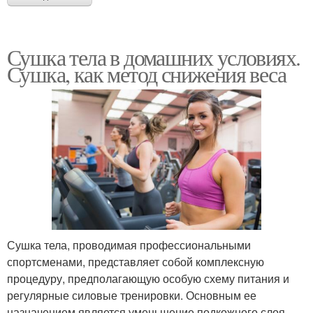
Сушка тела в домашних условиях.
Сушка, как метод снижения веса
Сушка тела, проводимая профессиональными
спортсменами, представляет собой комплексную
процедуру, предполагающую особую схему питания и
регулярные силовые тренировки. Основным ее
назначением является уменьшение подкожного слоя