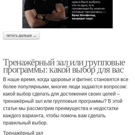
читать дальше →
Тренажёрный зал или групповые
программы: какой выбор для вас
В наше время, когда здоровье и фитнес становятся все
более популярными, многие люди задаются вопросом:
какой выбор сделать для достижения своих целей –
тренажёрный зал или групповые программы? В этой
статье мы рассмотрим преимущества и недостатки
каждого варианта, чтобы помочь вам сделать
правильный выбор.
Тренажёрный зал