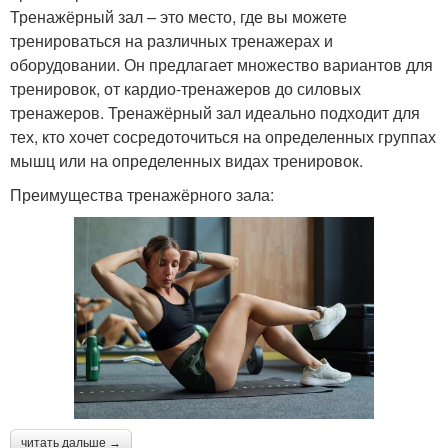
Тренажёрный зал – это место, где вы можете
тренироваться на различных тренажерах и
оборудовании. Он предлагает множество вариантов для
тренировок, от кардио-тренажеров до силовых
тренажеров. Тренажёрный зал идеально подходит для
тех, кто хочет сосредоточиться на определенных группах
мышц или на определенных видах тренировок.
Преимущества тренажёрного зала:
читать дальше →