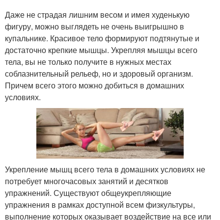
Даже не страдая лишним весом и имея худенькую
фигуру, можно выглядеть не очень выигрышно в
купальнике. Красивое тело формируют подтянутые и
достаточно крепкие мышцы. Укрепляя мышцы всего
тела, вы не только получите в нужных местах
соблазнительный рельеф, но и здоровый организм.
Причем всего этого можно добиться в домашних
условиях.
Укрепление мышц всего тела в домашних условиях не
потребует многочасовых занятий и десятков
упражнений. Существуют общеукрепляющие
упражнения в рамках доступной всем физкультуры,
выполнение которых оказывает воздействие на все или