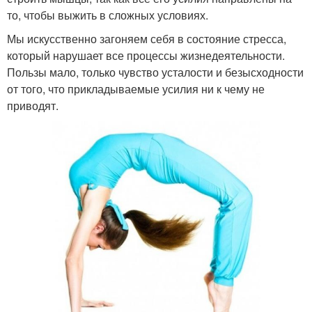
то, чтобы выжить в сложных условиях.
Мы искусственно загоняем себя в состояние стресса,
который нарушает все процессы жизнедеятельности.
Пользы мало, только чувство усталости и безысходности
от того, что прикладываемые усилия ни к чему не
приводят.