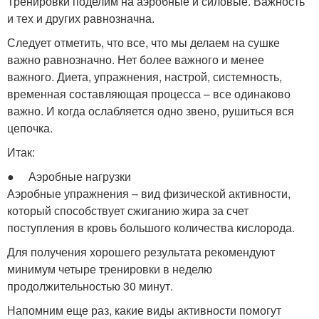
Тренировки поделим на аэробные и силовые. Важность
и тех и других равнозначна.
Следует отметить, что все, что мы делаем на сушке
важно равнозначно. Нет более важного и менее
важного. Диета, упражнения, настрой, системность,
временная составляющая процесса – все одинаково
важно. И когда ослабляется одно звено, рушиться вся
цепочка.
Итак:
● Аэробные нагрузки
Аэробные упражнения – вид физической активности,
который способствует сжиганию жира за счет
поступления в кровь большого количества кислорода.
Для получения хорошего результата рекомендуют
минимум четыре тренировки в неделю
продолжительностью 30 минут.
Напомним еще раз, какие виды активности помогут