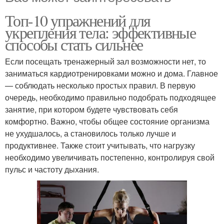
Топ-10 упражнений для
укрепления тела: эффективные
способы стать сильнее
Если посещать тренажерный зал возможности нет, то
заниматься кардиотренировками можно и дома. Главное
— соблюдать несколько простых правил. В первую
очередь, необходимо правильно подобрать подходящее
занятие, при котором будете чувствовать себя
комфортно. Важно, чтобы общее состояние организма
не ухудшалось, а становилось только лучше и
продуктивнее. Также стоит учитывать, что нагрузку
необходимо увеличивать постепенно, контролируя свой
пульс и частоту дыхания.