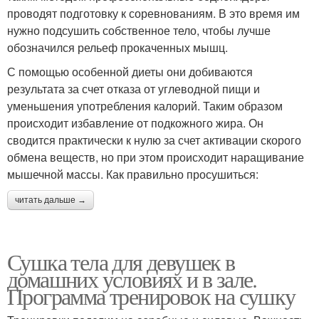
проводят подготовку к соревнованиям. В это время им
нужно подсушить собственное тело, чтобы лучше
обозначился рельеф прокаченных мышц.
С помощью особенной диеты они добиваются
результата за счет отказа от углеводной пищи и
уменьшения употребления калорий. Таким образом
происходит избавление от подкожного жира. Он
сводится практически к нулю за счет активации скорого
обмена веществ, но при этом происходит наращивание
мышечной массы. Как правильно просушиться:
читать дальше →
Сушка тела для девушек в
домашних условиях и в зале.
Программа тренировок на сушку