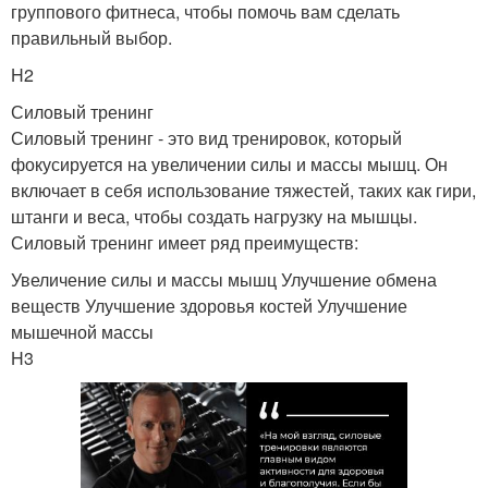
группового фитнеса, чтобы помочь вам сделать
правильный выбор.
H2
Силовый тренинг
Силовый тренинг - это вид тренировок, который
фокусируется на увеличении силы и массы мышц. Он
включает в себя использование тяжестей, таких как гири,
штанги и веса, чтобы создать нагрузку на мышцы.
Силовый тренинг имеет ряд преимуществ:
Увеличение силы и массы мышц Улучшение обмена
веществ Улучшение здоровья костей Улучшение
мышечной массы
H3