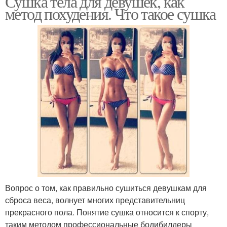
Сушка тела для девушек, как
метод похудения. Что такое сушка
Вопрос о том, как правильно сушиться девушкам для
сброса веса, волнует многих представительниц
прекрасного пола. Понятие сушка относится к спорту,
таким методом профессиональные бодибилдеры