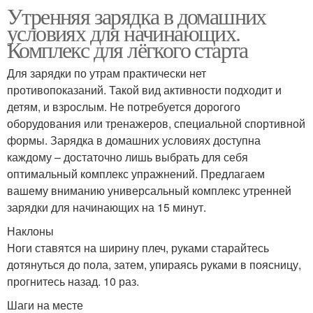
Утренняя зарядка в домашних
условиях для начинающих.
Комплекс для лёгкого старта
Для зарядки по утрам практически нет
противопоказаний. Такой вид активности подходит и
детям, и взрослым. Не потребуется дорогого
оборудования или тренажеров, специальной спортивной
формы. Зарядка в домашних условиях доступна
каждому – достаточно лишь выбрать для себя
оптимальный комплекс упражнений. Предлагаем
вашему вниманию универсальный комплекс утренней
зарядки для начинающих на 15 минут.
Наклоны
Ноги ставятся на ширину плеч, руками старайтесь
дотянуться до пола, затем, упираясь руками в поясницу,
прогнитесь назад. 10 раз.
Шаги на месте