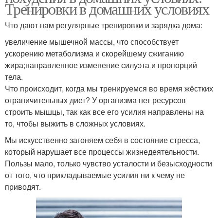
Тренировки в домашних условиях
Что дают нам регулярные тренировки и зарядка дома:
увеличение мышечной массы, что способствует
ускорению метаболизма и скорейшему сжиганию
жира;направленное изменение силуэта и пропорций
тела.
Что происходит, когда мы тренируемся во время жёстких
ограничительных диет? У организма нет ресурсов
строить мышцы, так как все его усилия направлены на
то, чтобы выжить в сложных условиях.
Мы искусственно загоняем себя в состояние стресса,
который нарушает все процессы жизнедеятельности.
Пользы мало, только чувство усталости и безысходности
от того, что прикладываемые усилия ни к чему не
приводят.