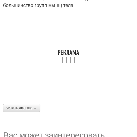
большинство групп мышц тела.
читать дальше →
Вас может заинтересовать