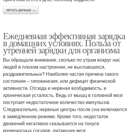
читать дальше →
Ежедневная эффективная зарядка
в домашних условиях. Польза от
утренней зарядки для организма
Вы обращали внимание, сколько по утрам вокруг нас
людей в плохом настроении, не выспавшихся,
раздражительных? Наиболее частая причина такого
состояния – гипокинезия, или дефицит физической
активности. Отсюда и нервная возбудимость, и
хроническая усталость. Ведь от мышц в головной мозг
поступает недостаточное количество импульсов.
Следовательно, нервные центры после сна включаются
в замедленном режиме. Кроме того, недостаток
движений негативно сказывается на тонусе
кровеносных сосудов, питающих мозг.