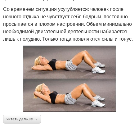
Со временем ситуация усугубляется: человек после
ночного отдыха не чувствует себя бодрым, постоянно
просыпается в плохом настроении. Объем минимально
необходимой двигательной деятельности набирается
лишь к полудню. Только тогда появляются силы и тонус.
читать дальше →