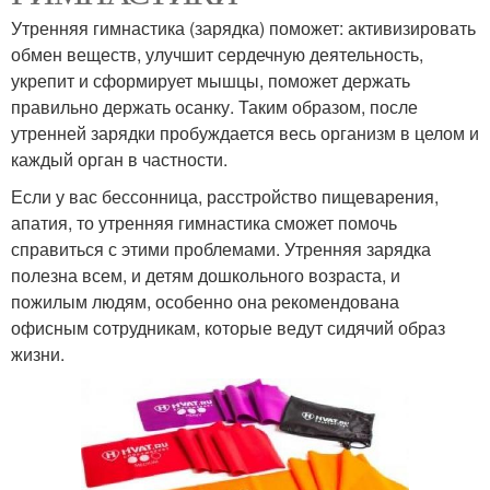
Утренняя гимнастика (зарядка) поможет: активизировать
обмен веществ, улучшит сердечную деятельность,
укрепит и сформирует мышцы, поможет держать
правильно держать осанку. Таким образом, после
утренней зарядки пробуждается весь организм в целом и
каждый орган в частности.
Если у вас бессонница, расстройство пищеварения,
апатия, то утренняя гимнастика сможет помочь
справиться с этими проблемами. Утренняя зарядка
полезна всем, и детям дошкольного возраста, и
пожилым людям, особенно она рекомендована
офисным сотрудникам, которые ведут сидячий образ
жизни.