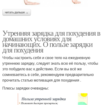
читать дальше →
Утренняя зарядка для похудения в
домашних условиях для
начинающих. О пользе зарядки
для похудения
Чтобы настроить себя и свое тело на ежедневную
утреннюю зарядку, следует знать всю её пользу, чтобы
это побудило вас к действию. Если вы всё же
сомневаетесь в себе, рекомендуем предварительно
прочитать статью мотивация для похудения .
Плюсы зарядки очевидны: