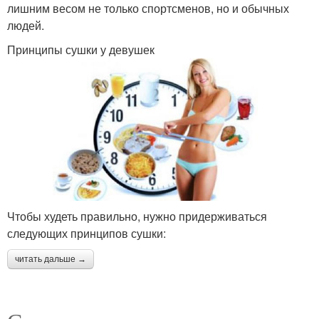
лишним весом не только спортсменов, но и обычных
людей.
Принципы сушки у девушек
Чтобы худеть правильно, нужно придерживаться
следующих принципов сушки:
читать дальше →