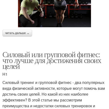
читать дальше →
Силовый или групповой фитнес:
что лучше для достижения своих
целей
H1
Силовый тренинг и групповой фитнес - два популярных
вида физической активности, которые могут помочь вам
достичь своих целей. Но какой из них наиболее
эффективен? В этой статье мы рассмотрим
преимущества и недостатки силовых тренировок и