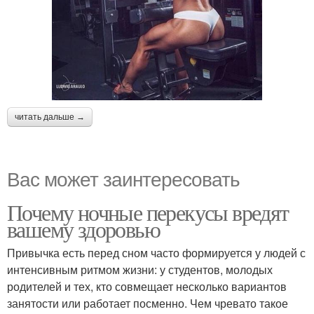
читать дальше →
Вас может заинтересовать
Почему ночные перекусы вредят
вашему здоровью
Привычка есть перед сном часто формируется у людей с
интенсивным ритмом жизни: у студентов, молодых
родителей и тех, кто совмещает несколько вариантов
занятости или работает посменно. Чем чревато такое