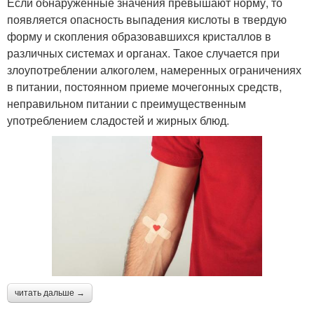
Если обнаруженные значения превышают норму, то
появляется опасность выпадения кислоты в твердую
форму и скопления образовавшихся кристаллов в
различных системах и органах. Такое случается при
злоупотреблении алкоголем, намеренных ограничениях
в питании, постоянном приеме мочегонных средств,
неправильном питании с преимущественным
употреблением сладостей и жирных блюд.
читать дальше →