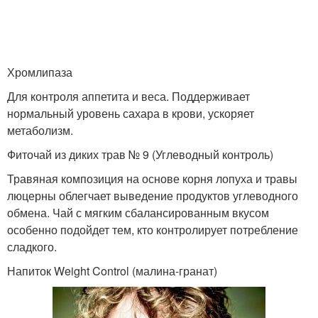
Хромлипаза
Для контроля аппетита и веса. Поддерживает
нормальный уровень сахара в крови, ускоряет
метаболизм.
Фиточай из диких трав № 9 (Углеводный контроль)
Травяная композиция на основе корня лопуха и травы
люцерны облегчает выведение продуктов углеводного
обмена. Чай с мягким сбалансированным вкусом
особенно подойдет тем, кто контролирует потребление
сладкого.
Напиток Weight Control (малина-гранат)