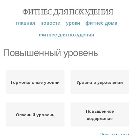
ФИТНЕС ДЛЯ ПОХУДЕНИЯ
главная
новости
уроки
фитнес дома
фитнес для похудения
Повышенный уровень
Гормональные уровни
Уровни в управлении
Повышенное
Опасный уровень
содержание
Показать все