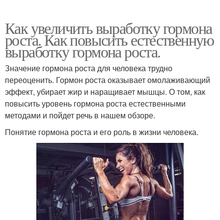
Как увеличить выработку гормона
роста. Как повысить естественную
выработку гормона роста.
Значение гормона роста для человека трудно
переоценить. Гормон роста оказывает омолаживающий
эффект, убирает жир и наращивает мышцы. О том, как
повысить уровень гормона роста естественными
методами и пойдет речь в нашем обзоре.
Понятие гормона роста и его роль в жизни человека.