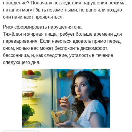
поведение? Поначалу последствия нарушения режима
питания могут быть незаметными, но рано или поздно
они начинают проявляться.
Риск сформировать нарушения сна
Тяжёлая и жирная пища требует больше времени для
переваривания. Если наесться вдоволь прямо перед
сном, ночью вас может беспокоить дискомфорт,
бессонница, и, как следствие, усталость в течение
следующего дня.