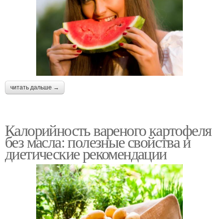
читать дальше →
Калорийность вареного картофеля
без масла: полезные свойства и
диетические рекомендации