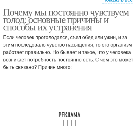
Почему мы постоянно чувствуем
Питания при
голод: основные причины и
повышенном уровне
способы их устранения
Если человек проголодался, съел обед или ужин, и за
этим последовало чувство насыщения, то его организм
работает правильно. Но бывает и такое, что у человека
возникает потребность постоянно есть. С чем это может
быть связано? Причин много: