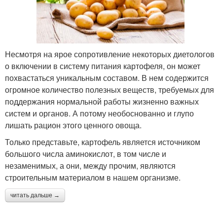
Несмотря на ярое сопротивление некоторых диетологов
о включении в систему питания картофеля, он может
похвастаться уникальным составом. В нем содержится
огромное количество полезных веществ, требуемых для
поддержания нормальной работы жизненно важных
систем и органов. А потому необоснованно и глупо
лишать рацион этого ценного овоща.
Только представьте, картофель является источником
большого числа аминокислот, в том числе и
незаменимых, а они, между прочим, являются
строительным материалом в нашем организме.
читать дальше →