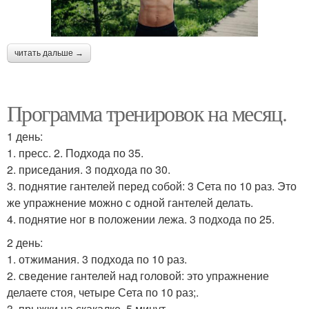
читать дальше →
Программа тренировок на месяц.
1 день:
1. пресс. 2. Подхода по 35.
2. приседания. 3 подхода по 30.
3. поднятие гантелей перед собой: 3 Сета по 10 раз. Это
же упражнение можно с одной гантелей делать.
4. поднятие ног в положении лежа. 3 подхода по 25.
2 день:
1. отжимания. 3 подхода по 10 раз.
2. сведение гантелей над головой: это упражнение
делаете стоя, четыре Сета по 10 раз;.
3. прыжки на скакалке. 5 минут.