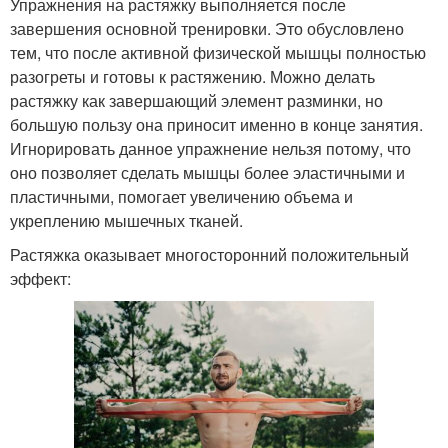
Упражнения на растяжку выполняется после
завершения основной тренировки. Это обусловлено
тем, что после активной физической мышцы полностью
разогреты и готовы к растяжению. Можно делать
растяжку как завершающий элемент разминки, но
большую пользу она приносит именно в конце занятия.
Игнорировать данное упражнение нельзя потому, что
оно позволяет сделать мышцы более эластичными и
пластичными, помогает увеличению объема и
укреплению мышечных тканей.
Растяжка оказывает многосторонний положительный
эффект: