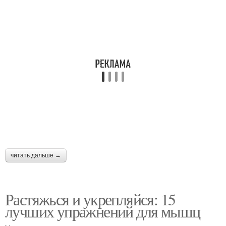
читать дальше →
Растяжься и укрепляйся: 15
лучших упражнений для мышц