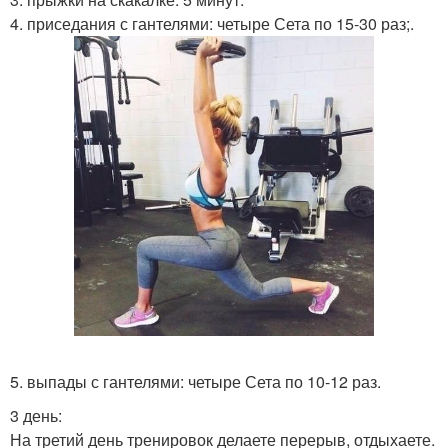
4. приседания с гантелями: четыре Сета по 15-30 раз;.
5. выпады с гантелями: четыре Сета по 10-12 раз.
3 день:
На третий день тренировок делаете перерыв, отдыхаете.