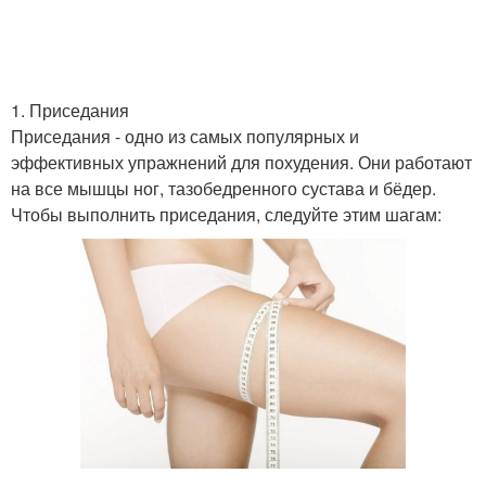
1. Приседания
Приседания - одно из самых популярных и
эффективных упражнений для похудения. Они работают
на все мышцы ног, тазобедренного сустава и бёдер.
Чтобы выполнить приседания, следуйте этим шагам: