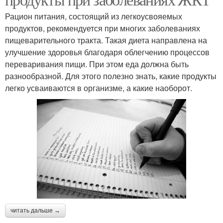
Рацион питания, состоящий из легкоусвояемых
продуктов, рекомендуется при многих заболеваниях
пищеварительного тракта. Такая диета направлена на
улучшение здоровья благодаря облегчению процессов
переваривания пищи. При этом еда должна быть
разнообразной. Для этого полезно знать, какие продукты
легко усваиваются в организме, а какие наоборот.
читать дальше →