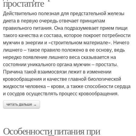
простатите
Действительно полезная для предстательной железы
диета в первую очередь отвечает принципам
правильного питания. Она подразумевает прием пищи
такого качества и состава, которое покроет потребности
мужчин в энергии и «строительном материале». Ничего
лишнего – такое правило положено в ее основу, ведь
нередко появление лишнего веса сказывается на
состоянии уникального органа мужчин – простаты.
Причина такой взаимосвязи лежит в изменении
кровообращения и качестве главной биологической
жидкости человека – крови, а также способности сердца
и сосудов осуществлять процесс кровообращения.
читать дальше →
Особенности питания при