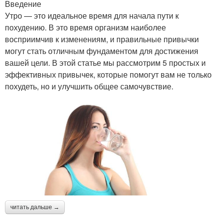
Введение
Утро — это идеальное время для начала пути к
похудению. В это время организм наиболее
восприимчив к изменениям, и правильные привычки
могут стать отличным фундаментом для достижения
вашей цели. В этой статье мы рассмотрим 5 простых и
эффективных привычек, которые помогут вам не только
похудеть, но и улучшить общее самочувствие.
читать дальше →