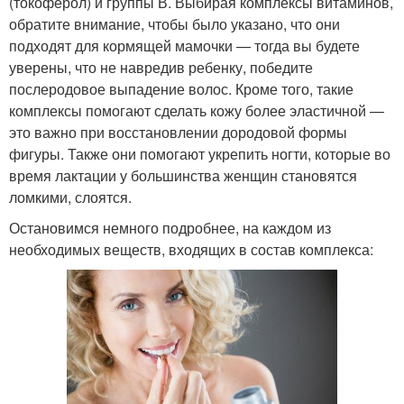
(токоферол) и группы В. Выбирая комплексы витаминов,
обратите внимание, чтобы было указано, что они
подходят для кормящей мамочки — тогда вы будете
уверены, что не навредив ребенку, победите
послеродовое выпадение волос. Кроме того, такие
комплексы помогают сделать кожу более эластичной —
это важно при восстановлении дородовой формы
фигуры. Также они помогают укрепить ногти, которые во
время лактации у большинства женщин становятся
ломкими, слоятся.
Остановимся немного подробнее, на каждом из
необходимых веществ, входящих в состав комплекса: