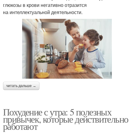
глюкозы в крови негативно отразится
на интеллектуальной деятельности.
читать дальше →
Похудение с утра: 5 полезных
привычек, которые действительно
работают