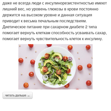
даже не всегда люди с инсулинорезистентностью имеют
лишний вес, но уровень глюкозы в крови постоянно
держится на высоком уровне и данная ситуация
приводит к весьма печальным последствиям.
Диетическое питание при сахарном диабете 2 типа
помогает вернуть клеткам способность усваивать сахар,
помогает вернуть чувствительность клеток к инсулину.
читать дальше →