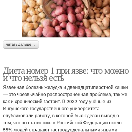
читать дальше →
Диета номер 1 при язве: что можно
и что нельзя есть
Язвенная болезнь желудка и двенадцатиперстной кишки
— это чрезвычайно распространённая проблема, так же
как и хронический гастрит. В 2022 году учёные из
Ингушского государственного университета
опубликовали работу, в которой был сделан вывод о
том, что по статистике в Российской Федерации около
55% людей страдают гастродуоденальными язвами