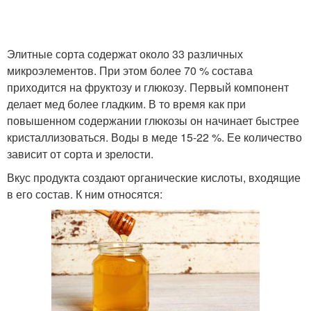
Элитные сорта содержат около 33 различных
микроэлементов. При этом более 70 % состава
приходится на фруктозу и глюкозу. Первый компонент
делает мед более гладким. В то время как при
повышенном содержании глюкозы он начинает быстрее
кристаллизоваться. Воды в меде 15-22 %. Ее количество
зависит от сорта и зрелости.
Вкус продукта создают органические кислоты, входящие
в его состав. К ним относятся: