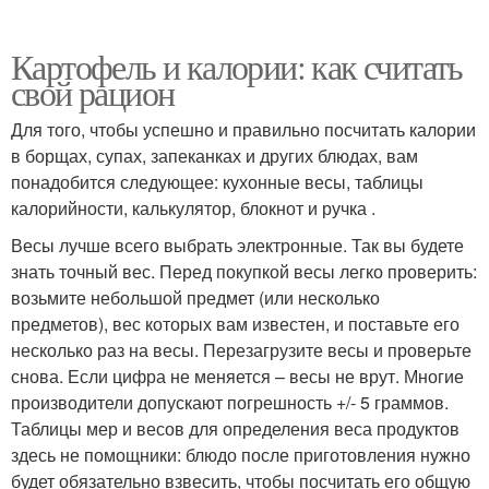
Картофель и калории: как считать
свой рацион
Для того, чтобы успешно и правильно посчитать калории
в борщах, супах, запеканках и других блюдах, вам
понадобится следующее: кухонные весы, таблицы
калорийности, калькулятор, блокнот и ручка .
Весы лучше всего выбрать электронные. Так вы будете
знать точный вес. Перед покупкой весы легко проверить:
возьмите небольшой предмет (или несколько
предметов), вес которых вам известен, и поставьте его
несколько раз на весы. Перезагрузите весы и проверьте
снова. Если цифра не меняется – весы не врут. Многие
производители допускают погрешность +/- 5 граммов.
Таблицы мер и весов для определения веса продуктов
здесь не помощники: блюдо после приготовления нужно
будет обязательно взвесить, чтобы посчитать его общую