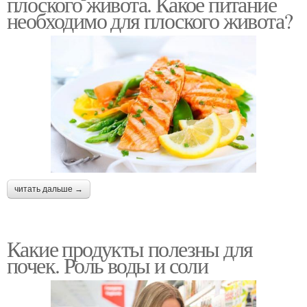
плоского живота. Какое питание
необходимо для плоского живота?
читать дальше →
Какие продукты полезны для
почек. Роль воды и соли