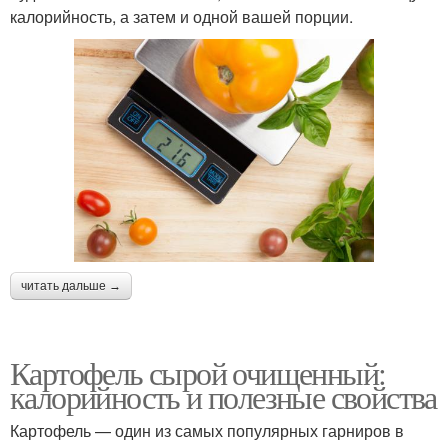
калорийность, а затем и одной вашей порции.
читать дальше →
Картофель сырой очищенный:
калорийность и полезные свойства
Картофель — один из самых популярных гарниров в