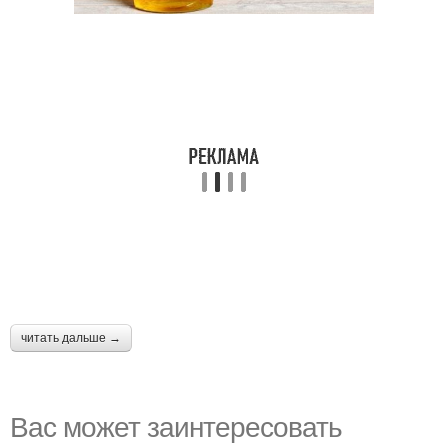
читать дальше →
Вас может заинтересовать