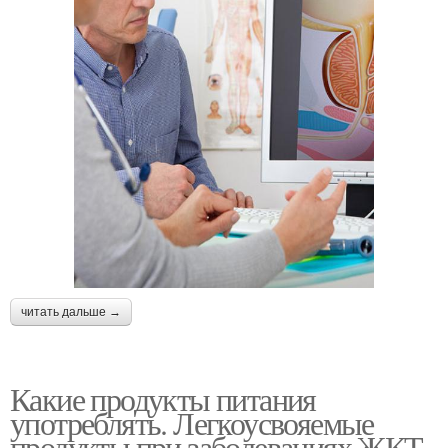
читать дальше →
Какие продукты питания
употреблять. Легкоусвояемые
продукты при заболеваниях ЖКТ