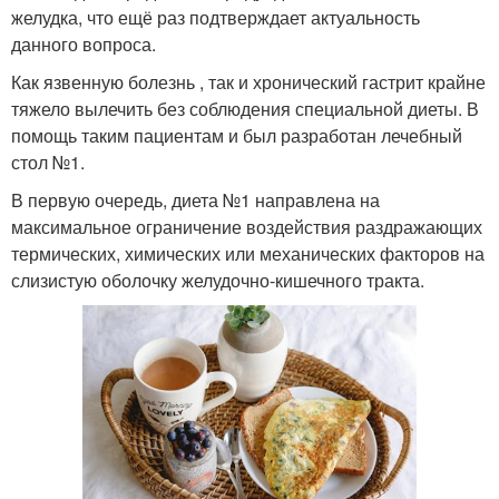
желудка, что ещё раз подтверждает актуальность
данного вопроса.
Как язвенную болезнь , так и хронический гастрит крайне
тяжело вылечить без соблюдения специальной диеты. В
помощь таким пациентам и был разработан лечебный
стол №1.
В первую очередь, диета №1 направлена на
максимальное ограничение воздействия раздражающих
термических, химических или механических факторов на
слизистую оболочку желудочно-кишечного тракта.