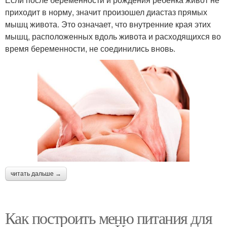
приходит в норму, значит произошел диастаз прямых
мышц живота. Это означает, что внутренние края этих
мышц, расположенных вдоль живота и расходящихся во
время беременности, не соединились вновь.
читать дальше →
Как построить меню питания для