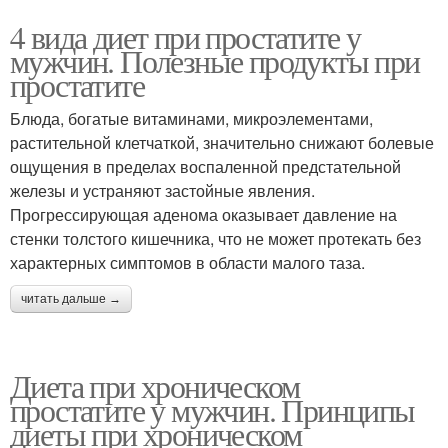
4 вида диет при простатите у
мужчин. Полезные продукты при
простатите
Блюда, богатые витаминами, микроэлементами,
растительной клетчаткой, значительно снижают болевые
ощущения в пределах воспаленной предстательной
железы и устраняют застойные явления.
Прогрессирующая аденома оказывает давление на
стенки толстого кишечника, что не может протекать без
характерных симптомов в области малого таза.
читать дальше →
Диета при хроническом
простатите у мужчин. Принципы
диеты при хроническом