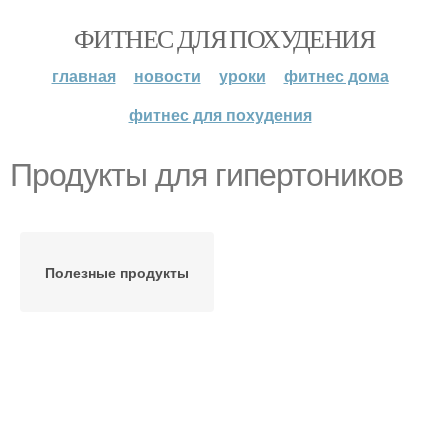
ФИТНЕС ДЛЯ ПОХУДЕНИЯ
главная
новости
уроки
фитнес дома
фитнес для похудения
Продукты для гипертоников
Полезные продукты