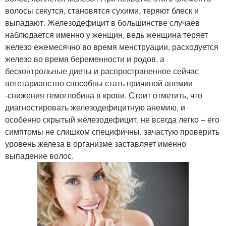
волосы секутся, становятся сухими, теряют блеск и
выпадают. Железодефицит в большинстве случаев
наблюдается именно у женщин, ведь женщина теряет
железо ежемесячно во время менструации, расходуется
железо во время беременности и родов, а
бесконтрольные диеты и распространенное сейчас
вегетарианство способны стать причиной анемии
-снижения гемоглобина в крови. Стоит отметить, что
диагностировать железодефицитную анемию, и
особенно скрытый железодефицит, не всегда легко – его
симптомы не слишком специфичны, зачастую проверить
уровень железа в организме заставляет именно
выпадение волос.