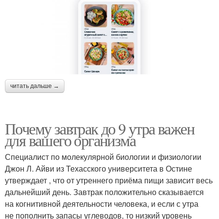
читать дальше →
Почему завтрак до 9 утра важен
для вашего организма
Специалист по молекулярной биологии и физиологии
Джон Л. Айви из Техасского университета в Остине
утверждает , что от утреннего приёма пищи зависит весь
дальнейший день. Завтрак положительно сказывается
на когнитивной деятельности человека, и если с утра
не пополнить запасы углеводов, то низкий уровень