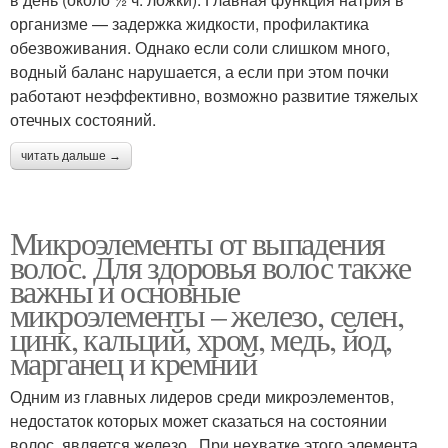
организме — задержка жидкости, профилактика
обезвоживания. Однако если соли слишком много,
водный баланс нарушается, а если при этом почки
работают неэффективно, возможно развитие тяжелых
отечных состояний.
читать дальше →
Микроэлементы от выпадения
волос. Для здоровья волос также
важны и основные
микроэлементы – железо, селен,
цинк, кальций, хром, медь, йод,
марганец и кремний
Одним из главных лидеров среди микроэлементов,
недостаток которых может сказаться на состоянии
волос, является железо . При нехватке этого элемента