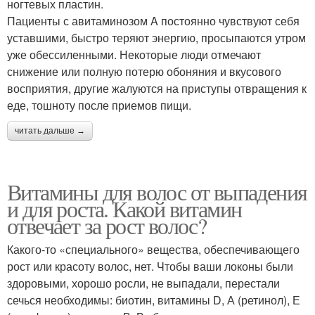
ногтевых пластин.
Пациенты с авитаминозом A постоянно чувствуют себя
уставшими, быстро теряют энергию, просыпаются утром
уже обессиленными. Некоторые люди отмечают
снижение или полную потерю обоняния и вкусового
восприятия, другие жалуются на приступы отвращения к
еде, тошноту после приемов пищи.
читать дальше →
Витамины для волос от выпадения
и для роста. Какой витамин
отвечает за рост волос?
Какого-то «специального» вещества, обеспечивающего
рост или красоту волос, нет. Чтобы ваши локоны были
здоровыми, хорошо росли, не выпадали, перестали
сечься необходимы: биотин, витамины D, А (ретинол), Е