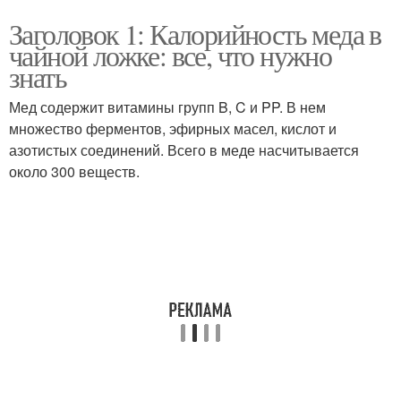
Заголовок 1: Калорийность меда в
чайной ложке: все, что нужно
знать
Мед содержит витамины групп B, C и PP. В нем
множество ферментов, эфирных масел, кислот и
азотистых соединений. Всего в меде насчитывается
около 300 веществ.