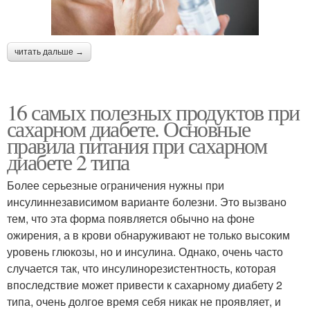
читать дальше →
16 самых полезных продуктов при
сахарном диабете. Основные
правила питания при сахарном
диабете 2 типа
Более серьезные ограничения нужны при
инсулиннезависимом варианте болезни. Это вызвано
тем, что эта форма появляется обычно на фоне
ожирения, а в крови обнаруживают не только высоким
уровень глюкозы, но и инсулина. Однако, очень часто
случается так, что инсулинорезистентность, которая
впоследствие может привести к сахарному диабету 2
типа, очень долгое время себя никак не проявляет, и