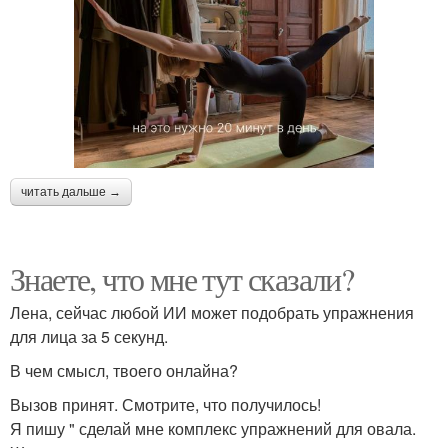
читать дальше →
Знаете, что мне тут сказали?
Лена, сейчас любой ИИ может подобрать упражнения
для лица за 5 секунд.
В чем смысл, твоего онлайна?
Вызов принят. Смотрите, что получилось!
Я пишу " сделай мне комплекс упражнений для овала.