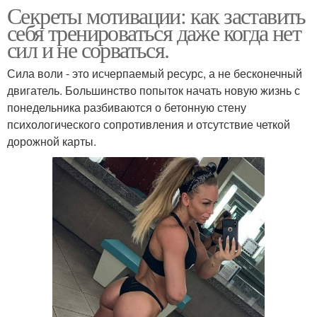
Секреты мотивации: как заставить
себя тренироваться даже когда нет
сил и не сорваться.
Сила воли - это исчерпаемый ресурс, а не бесконечный
двигатель. Большинство попыток начать новую жизнь с
понедельника разбиваются о бетонную стену
психологического сопротивления и отсутствие четкой
дорожной карты.