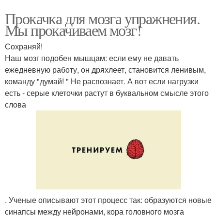
Прокачка для мозга упражнения.
Мы прокачиваем мозг!
Сохраняй!
Наш мозг подобен мышцам: если ему не давать
ежедневную работу, он дряхлеет, становится ленивым,
команду "думай! " Не распознает. А вот если нагрузки
есть - серые клеточки растут в буквальном смысле этого
слова
. Ученые описывают этот процесс так: образуются новые
синапсы между нейронами, кора головного мозга