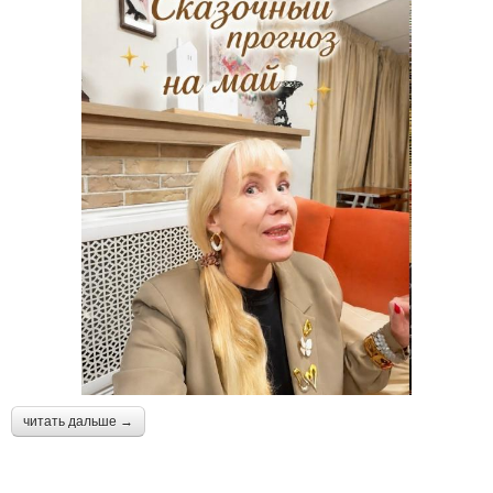
читать дальше →