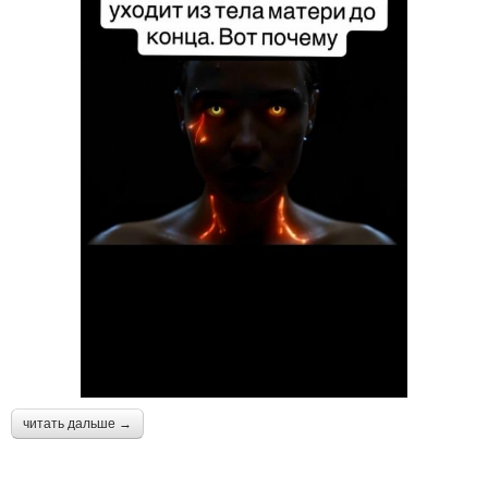
читать дальше →