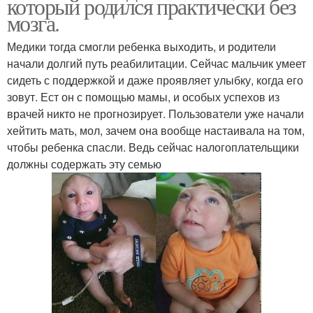
который родился практически без
мозга.
Медики тогда смогли ребенка выходить, и родители
начали долгий путь реабилитации. Сейчас мальчик умеет
сидеть с поддержкой и даже проявляет улыбку, когда его
зовут. Ест он с помощью мамы, и особых успехов из
врачей никто не прогнозирует. Пользователи уже начали
хейтить мать, мол, зачем она вообще настаивала на том,
чтобы ребенка спасли. Ведь сейчас налогоплательщики
должны содержать эту семью