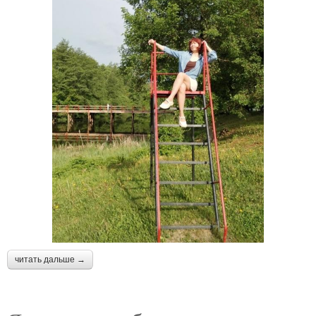
читать дальше →