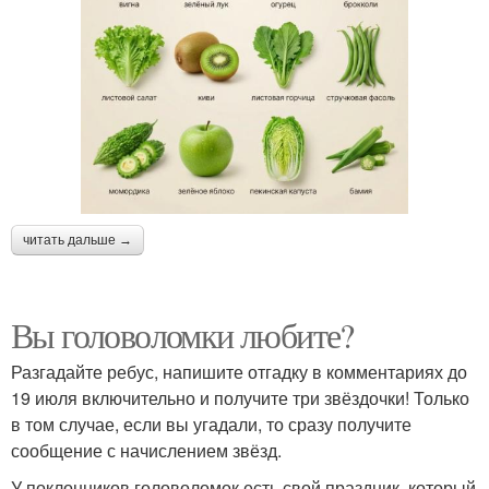
читать дальше →
Вы головоломки любите?
Разгадайте ребус, напишите отгадку в комментариях до
19 июля включительно и получите три звёздочки! Только
в том случае, если вы угадали, то сразу получите
сообщение с начислением звёзд.
У поклонников головоломок есть свой праздник, который