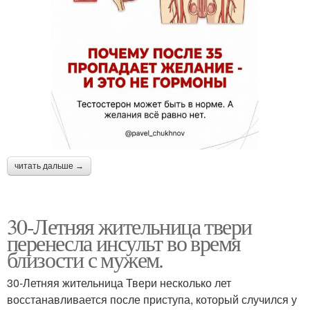
читать дальше →
30-Летняя жительница твери
перенесла инсульт во время
близости с мужем.
30-Летняя жительница Твери несколько лет
восстанавливается после приступа, который случился у