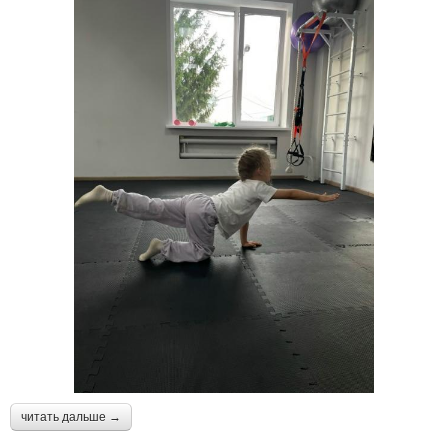
читать дальше →