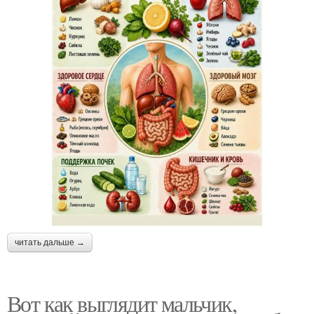
читать дальше →
Вот как выглядит мальчик,