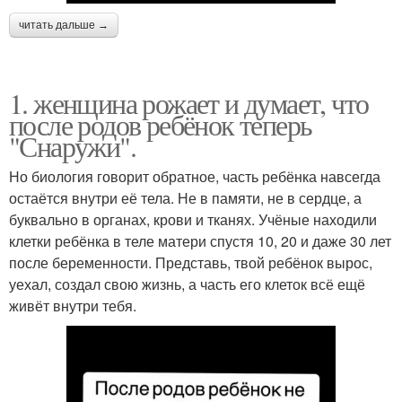
читать дальше →
1. женщина рожает и думает, что
после родов ребёнок теперь
"Снаружи".
Но биология говорит обратное, часть ребёнка навсегда
остаётся внутри её тела. Не в памяти, не в сердце, а
буквально в органах, крови и тканях. Учёные находили
клетки ребёнка в теле матери спустя 10, 20 и даже 30 лет
после беременности. Представь, твой ребёнок вырос,
уехал, создал свою жизнь, а часть его клеток всё ещё
живёт внутри тебя.