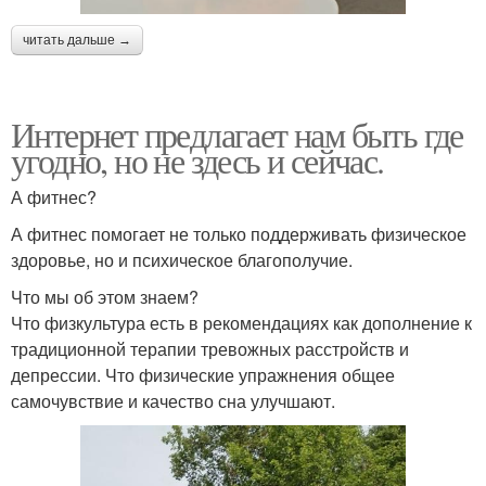
читать дальше →
Интернет предлагает нам быть где
угодно, но не здесь и сейчас.
А фитнес?
А фитнес помогает не только поддерживать физическое
здоровье, но и психическое благополучие.
Что мы об этом знаем?
Что физкультура есть в рекомендациях как дополнение к
традиционной терапии тревожных расстройств и
депрессии. Что физические упражнения общее
самочувствие и качество сна улучшают.