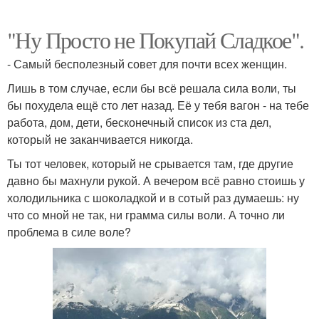
"Ну Просто не Покупай Сладкое".
- Самый бесполезный совет для почти всех женщин.
Лишь в том случае, если бы всё решала сила воли, ты
бы похудела ещё сто лет назад. Её у тебя вагон - на тебе
работа, дом, дети, бесконечный список из ста дел,
который не заканчивается никогда.
Ты тот человек, который не срывается там, где другие
давно бы махнули рукой. А вечером всё равно стоишь у
холодильника с шоколадкой и в сотый раз думаешь: ну
что со мной не так, ни грамма силы воли. А точно ли
проблема в силе воле?