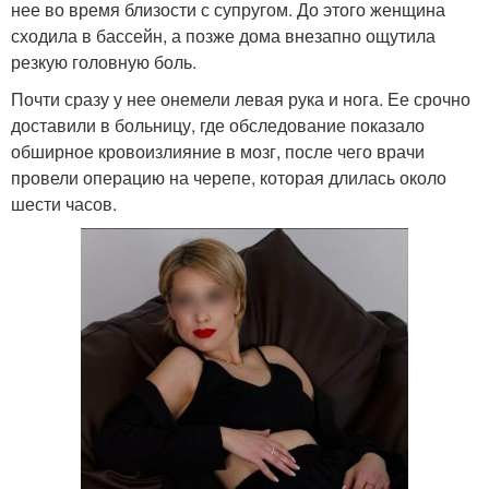
нее во время близости с супругом. До этого женщина
сходила в бассейн, а позже дома внезапно ощутила
резкую головную боль.
Почти сразу у нее онемели левая рука и нога. Ее срочно
доставили в больницу, где обследование показало
обширное кровоизлияние в мозг, после чего врачи
провели операцию на черепе, которая длилась около
шести часов.