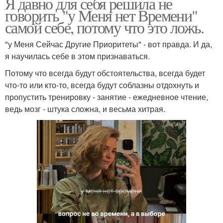
Я давно для себя решила не
говорить "у Меня нет Времени"
самой себе, потому что это ложь.
"у Меня Сейчас Другие Приоритеты" - вот правда. И да,
я научилась себе в этом признаваться.
Потому что всегда будут обстоятельства, всегда будет
что-то или кто-то, всегда будут соблазны отдохнуть и
пропустить тренировку - занятие - ежедневное чтение,
ведь мозг - штука сложна, и весьма хитрая.