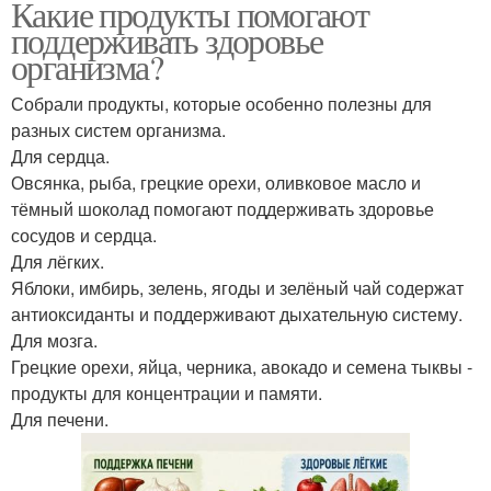
Какие продукты помогают
поддерживать здоровье
организма?
Собрали продукты, которые особенно полезны для
разных систем организма.
Для сердца.
Овсянка, рыба, грецкие орехи, оливковое масло и
тёмный шоколад помогают поддерживать здоровье
сосудов и сердца.
Для лёгких.
Яблоки, имбирь, зелень, ягоды и зелёный чай содержат
антиоксиданты и поддерживают дыхательную систему.
Для мозга.
Грецкие орехи, яйца, черника, авокадо и семена тыквы -
продукты для концентрации и памяти.
Для печени.