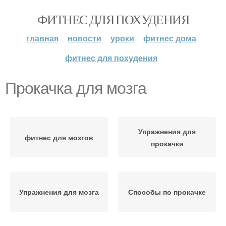
ФИТНЕС ДЛЯ ПОХУДЕНИЯ
главная
новости
уроки
фитнес дома
фитнес для похудения
Прокачка для мозга
Упражнения для
фитнес для мозгов
прокачки
Упражнения для мозга
Способы по прокачке