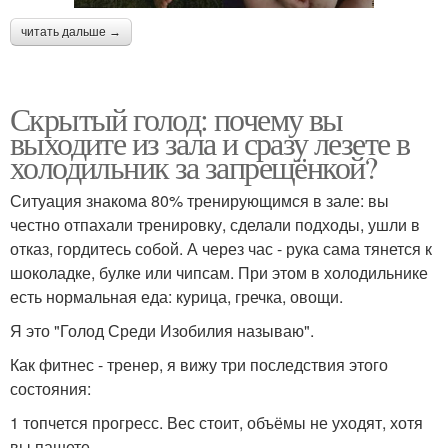
читать дальше →
Скрытый голод: почему вы
выходите из зала и сразу лезете в
холодильник за запрещёнкой?
Ситуация знакома 80% тренирующимся в зале: вы
честно отпахали тренировку, сделали подходы, ушли в
отказ, гордитесь собой. А через час - рука сама тянется к
шоколадке, булке или чипсам. При этом в холодильнике
есть нормальная еда: курица, гречка, овощи.
Я это "Голод Среди Изобилия называю".
Как фитнес - тренер, я вижу три последствия этого
состояния:
1 топчется прогресс. Вес стоит, объёмы не уходят, хотя
вы пашете.