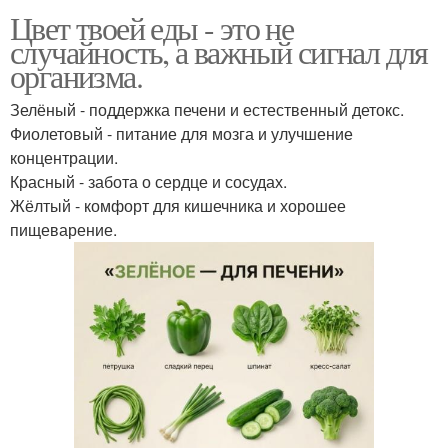
Цвет твоей еды - это не
случайность, а важный сигнал для
организма.
Зелёный - поддержка печени и естественный детокс.
Фиолетовый - питание для мозга и улучшение
концентрации.
Красный - забота о сердце и сосудах.
Жёлтый - комфорт для кишечника и хорошее
пищеварение.