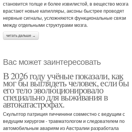
становится толще и более извилистой, в вещество мозга
врастают новые капилляры, аксоны быстрее проводят
нервные сигналы, усложняются функциональные связи
между отдельными структурами мозга.
читать дальше →
Вас может заинтересовать
В 2026 году учёные показали, как
мог бы выглядеть человек, если бы
его тело эволюционировало
специально для выживания в
автокатастpoфах.
Скульптор патриция пиччинини совместно с ведущим с
ведущим хирургом - травматологом и следователем по
автомобильным авариям из Австралии разработала