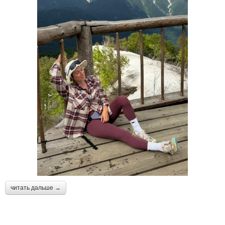
читать дальше →