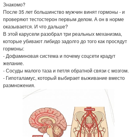
Знакомо?
После 35 лет большинство мужчин винят гормоны - и
проверяют тестостерон первым делом. А он в норме
оказывается. И что дальше?
В этой карусели разобрал три реальных механизма,
которые убивают либидо задолго до того как просядут
гормоны:
- Дофаминовая система и почему соцсети крадут
желание.
- Сосуды малого таза и петля обратной связи с мозгом.
- Гипоталамус, который выбирает выживание вместо
размножения.