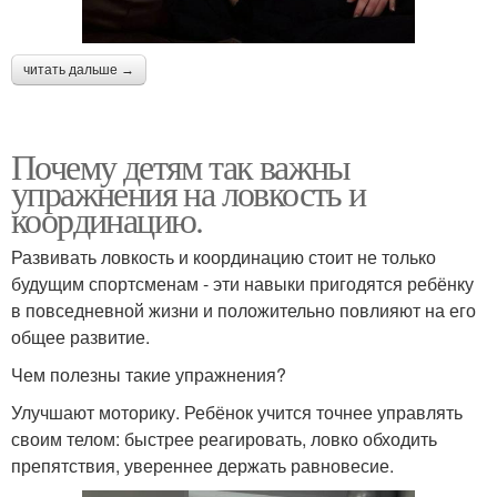
читать дальше →
Почему детям так важны
упражнения на ловкость и
координацию.
Развивать ловкость и координацию стоит не только
будущим спортсменам - эти навыки пригодятся ребёнку
в повседневной жизни и положительно повлияют на его
общее развитие.
Чем полезны такие упражнения?
Улучшают моторику. Ребёнок учится точнее управлять
своим телом: быстрее реагировать, ловко обходить
препятствия, увереннее держать равновесие.