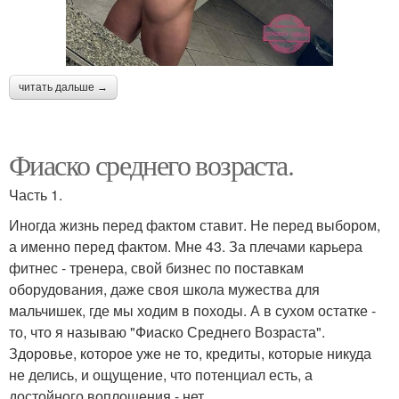
читать дальше →
Фиаско среднего возраста.
Часть 1.
Иногда жизнь перед фактом ставит. Не перед выбором,
а именно перед фактом. Мне 43. За плечами карьера
фитнес - тренера, свой бизнес по поставкам
оборудования, даже своя школа мужества для
мальчишек, где мы ходим в походы. А в сухом остатке -
то, что я называю "Фиаско Среднего Возраста".
Здоровье, которое уже не то, кредиты, которые никуда
не делись, и ощущение, что потенциал есть, а
достойного воплощения - нет.