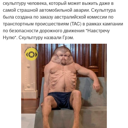
скульптуру человека, который может выжить даже в
самой страшной автомобильной аварии. Скульптура
была создана по заказу австралийской комиссии по
транспортным происшествиям (TAC) в рамках кампании
по безопасности дорожного движения "Навстречу
Нулю". Скульптуру назвали Грэм.