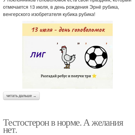
отмечается 13 июля, в день рождения Эрнё рубика,
венгерского изобретателя кубика рубика!
читать дальше →
Тестостерон в норме. А желания
нет.