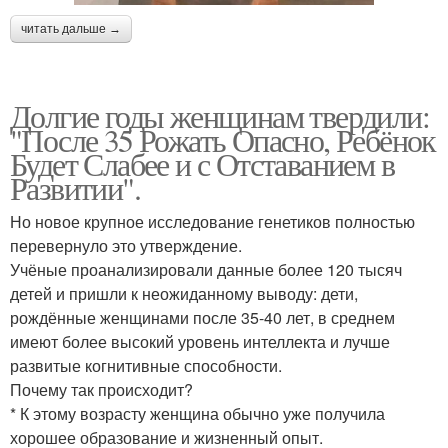
читать дальше →
Долгие годы женщинам твердили:
"После 35 Рожать Опасно, Ребёнок
Будет Слабее и с Отставанием в
Развитии".
Но новое крупное исследование генетиков полностью
перевернуло это утверждение.
Учёные проанализировали данные более 120 тысяч
детей и пришли к неожиданному выводу: дети,
рождённые женщинами после 35-40 лет, в среднем
имеют более высокий уровень интеллекта и лучше
развитые когнитивные способности.
Почему так происходит?
* К этому возрасту женщина обычно уже получила
хорошее образование и жизненный опыт.