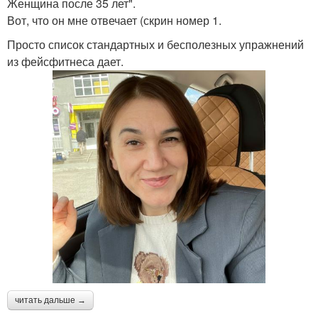
Женщина после 35 лет".
Вот, что он мне отвечает (скрин номер 1.
Просто список стандартных и бесполезных упражнений
из фейсфитнеса дает.
читать дальше →