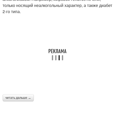
только носящий неалкогольный характер, а также диабет
2-го типа.
читать дальше →