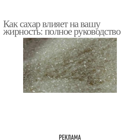
Как сахар влияет на вашу
жирность: полное руководство