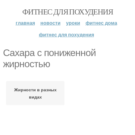
ФИТНЕС ДЛЯ ПОХУДЕНИЯ
главная
новости
уроки
фитнес дома
фитнес для похудения
Сахара с пониженной
жирностью
Жирности в разных
видах