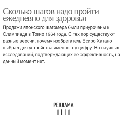
Сколько шагов надо пройти
ежедневно для здоровья
Продажи японского шагомера были приурочены к
Олимпиаде в Токио 1964 года. С тех пор существуют
разные версии, почему изобретатель Есиро Хатано
выбрал для устройства именно эту цифру. Но научных
исследований, подтверждающих ее эффективность, на
данный момент нет.