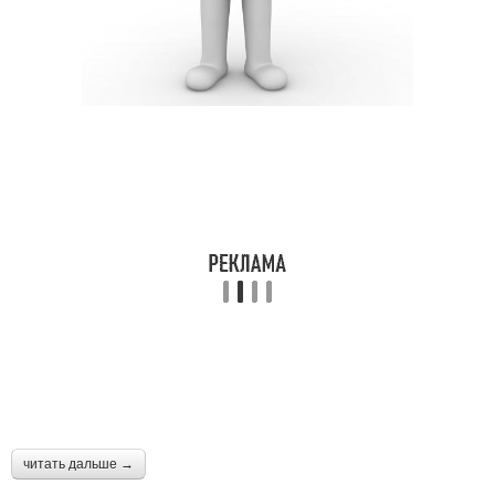
читать дальше →