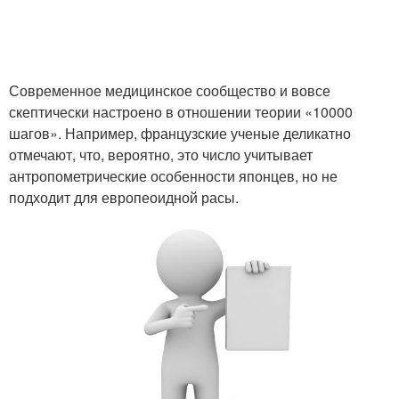
Современное медицинское сообщество и вовсе
скептически настроено в отношении теории «10000
шагов». Например, французские ученые деликатно
отмечают, что, вероятно, это число учитывает
антропометрические особенности японцев, но не
подходит для европеоидной расы.