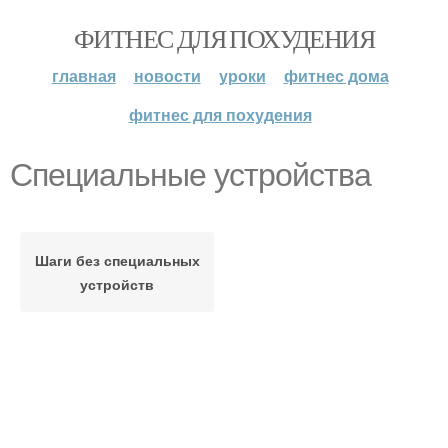
ФИТНЕС ДЛЯ ПОХУДЕНИЯ
главная
новости
уроки
фитнес дома
фитнес для похудения
Специальные устройства
Шаги без специальных
устройств