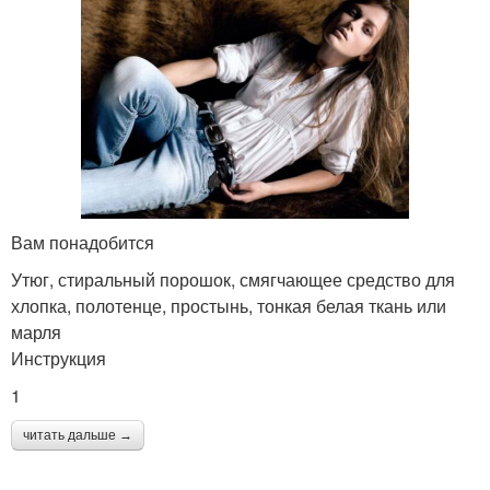
Вам понадобится
Утюг, стиральный порошок, смягчающее средство для
хлопка, полотенце, простынь, тонкая белая ткань или
марля
Инструкция
1
читать дальше →