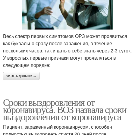
Весь спектр первых симптомов ОРЗ может проявиться
как буквально сразу после заражения, в течение
нескольких часов, так и дать о себе знать через 2-3 суток.
У взрослых первые признаки могут проявляться в
следующем порядке:
читать дальше →
Сроки выздоровления от
коронавируса. ВОЗ назвала сроки
выздоровления от коронавируса
Пациент, зараженный коронавирусом, способен
полностью выздороветь спустя 20 дней после