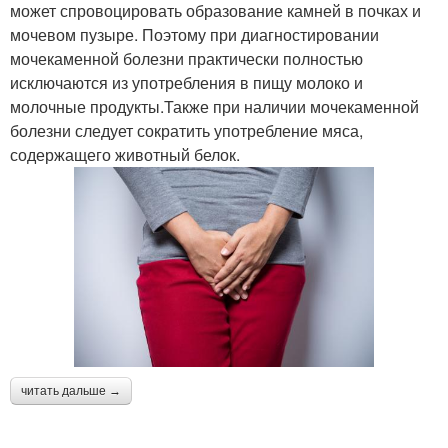
может спровоцировать образование камней в почках и
мочевом пузыре. Поэтому при диагностировании
мочекаменной болезни практически полностью
исключаются из употребления в пищу молоко и
молочные продукты.Также при наличии мочекаменной
болезни следует сократить употребление мяса,
содержащего животный белок.
читать дальше →