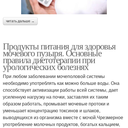
читать дальше →
Продукты питания для здоровья
мочевого пузыря. Основные
правила диетотерапии при
урологических болезнях
При любом заболевании мочеполовой системы
необходимо употреблять как можно больше воды. Она
способствует активизации работы всей системы, дает
усиленную нагрузку на почки, заставляя их таким
образом работать, промывает мочевые протоки и
уменьшает концентрацию токсинов и шлаков,
выводящихся из организма вместе с мочой.Чрезмерное
употребление молочных продуктов, богатых кальцием,