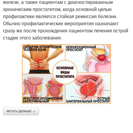
железе, а также пациентам с диагностированным
хроническим простатитом, когда основной целью
профилактики является стойкая ремиссия болезни.
Обычно профилактические мероприятия назначают
сразу же после прохождения пациентом лечения острой
стадии этого заболевания.
читать дальше →