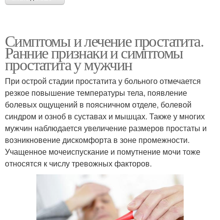
Симптомы и лечение простатита.
Ранние признаки и симптомы
простатита у мужчин
При острой стадии простатита у больного отмечается
резкое повышение температуры тела, появление
болевых ощущений в поясничном отделе, болевой
синдром и озноб в суставах и мышцах. Также у многих
мужчин наблюдается увеличение размеров простаты и
возникновение дискомфорта в зоне промежности.
Учащенное мочеиспускание и помутнение мочи тоже
относятся к числу тревожных факторов.