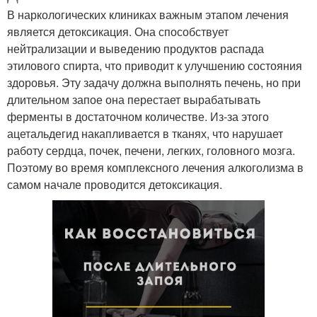
В наркологических клиниках важным этапом лечения
является детоксикация. Она способствует
нейтрализации и выведению продуктов распада
этилового спирта, что приводит к улучшению состояния
здоровья. Эту задачу должна выполнять печень, но при
длительном запое она перестает вырабатывать
ферменты в достаточном количестве. Из-за этого
ацетальдегид накапливается в тканях, что нарушает
работу сердца, почек, печени, легких, головного мозга.
Поэтому во время комплексного лечения алкоголизма в
самом начале проводится детоксикация.