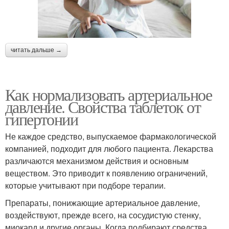
читать дальше →
Как нормализовать артериальное
давление. Свойства таблеток от
гипертонии
Не каждое средство, выпускаемое фармакологической
компанией, подходит для любого пациента. Лекарства
различаются механизмом действия и основным
веществом. Это приводит к появлению ограничений,
которые учитывают при подборе терапии.
Препараты, понижающие артериальное давление,
воздействуют, прежде всего, на сосудистую стенку,
миокард и другие органы. Когда подбирают средства,