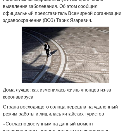
выявления заболевания. Об этом сообщил
официальный представитель Всемирной организации
здравоохранения (ВОЗ) Тарик Язаревич.
Дома лучше: как изменилась жизнь японцев из-за
коронавируса
Страна восходящего солнца перешла на удаленный
режим работы и лишилась китайских туристов
«Согласно доступным на данный момент
исследованиям, период полного выздоровления