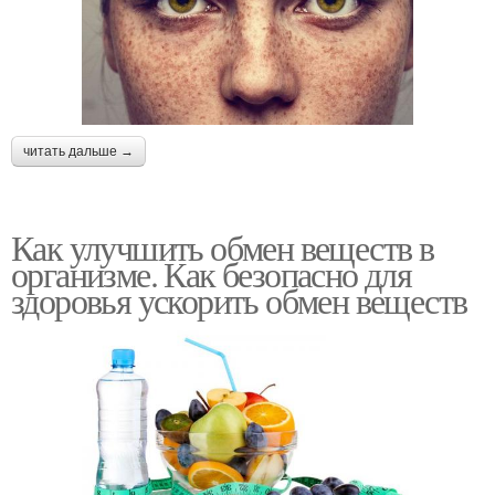
читать дальше →
Как улучшить обмен веществ в
организме. Как безопасно для
здоровья ускорить обмен веществ