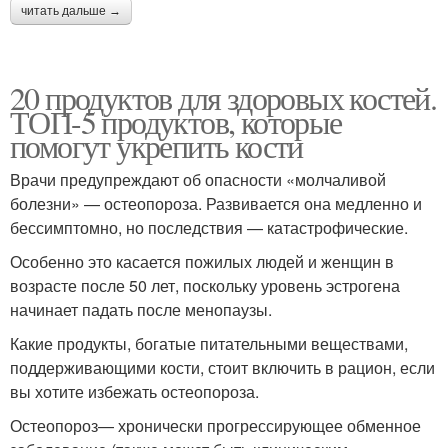
читать дальше →
20 продуктов для здоровых костей.
ТОП-5 продуктов, которые
помогут укрепить кости
Врачи предупреждают об опасности «молчаливой
болезни» — остеопороза. Развивается она медленно и
бессимптомно, но последствия — катастрофические.
Особенно это касается пожилых людей и женщин в
возрасте после 50 лет, поскольку уровень эстрогена
начинает падать после менопаузы.
Какие продукты, богатые питательными веществами,
поддерживающими кости, стоит включить в рацион, если
вы хотите избежать остеопороза.
Остеопороз— хронически прогрессирующее обменное