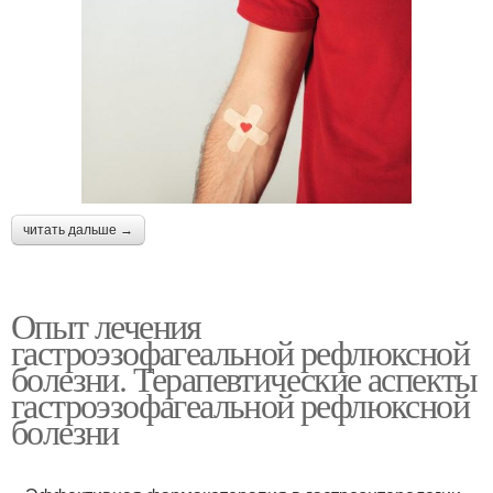
читать дальше →
Опыт лечения
гастроэзофагеальной рефлюксной
болезни. Терапевтические аспекты
гастроэзофагеальной рефлюксной
болезни