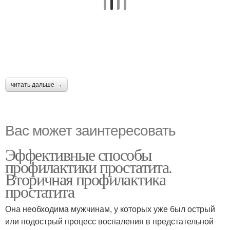
читать дальше →
Вас может заинтересовать
Эффективные способы
профилактики простатита.
Вторичная профилактика
простатита
Она необходима мужчинам, у которых уже был острый
или подострый процесс воспаления в предстательной