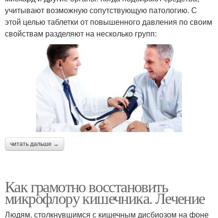
учитывают возможную сопутствующую патологию. С
этой целью таблетки от повышенного давления по своим
свойствам разделяют на несколько групп:
читать дальше →
Как грамотно восстановить
микрофлору кишечника. Лечение
Людям, столкнувшимся с кишечным дисбиозом на фоне