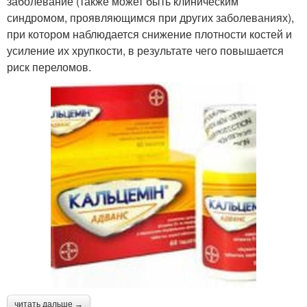
заболевание (также может быть клиническим
синдромом, проявляющимся при других заболеваниях),
при котором наблюдается снижение плотности костей и
усиление их хрупкости, в результате чего повышается
риск переломов.
читать дальше →