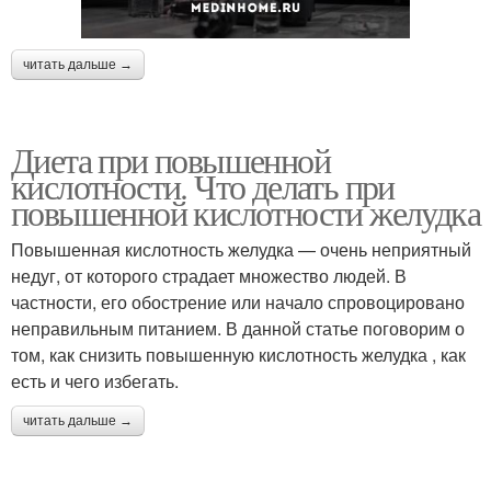
читать дальше →
Диета при повышенной
кислотности. Что делать при
повышенной кислотности желудка
Повышенная кислотность желудка — очень неприятный
недуг, от которого страдает множество людей. В
частности, его обострение или начало спровоцировано
неправильным питанием. В данной статье поговорим о
том, как снизить повышенную кислотность желудка , как
есть и чего избегать.
читать дальше →