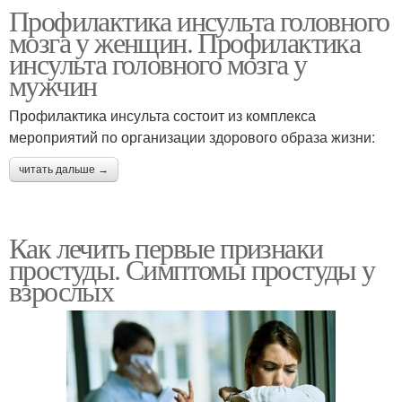
Профилактика инсульта головного
мозга у женщин. Профилактика
инсульта головного мозга у
мужчин
Профилактика инсульта состоит из комплекса
мероприятий по организации здорового образа жизни:
читать дальше →
Как лечить первые признаки
простуды. Симптомы простуды у
взрослых