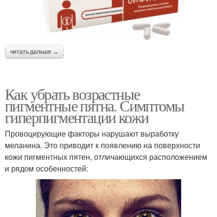
читать дальше →
Как убрать возрастные
пигментные пятна. Симптомы
гиперпигментации кожи
Провоцирующие факторы нарушают выработку
меланина. Это приводит к появлению на поверхности
кожи пигментных пятен, отличающихся расположением
и рядом особенностей: