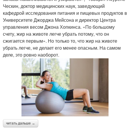
Ческин, доктор медицинских наук, заведующий
кафедрой исследования питания и пищевых продуктов в
Университете Джорджа Мейсона и директор Центра
управления весом Джона Хопкинса. «По большому
счету, жир на животе легче убрать потому, что он
сжигается первым». Но только то, что жир на животе
убрать легче, не делает его менее опасным. На самом
деле, это ровно наоборот.
читать дальше →