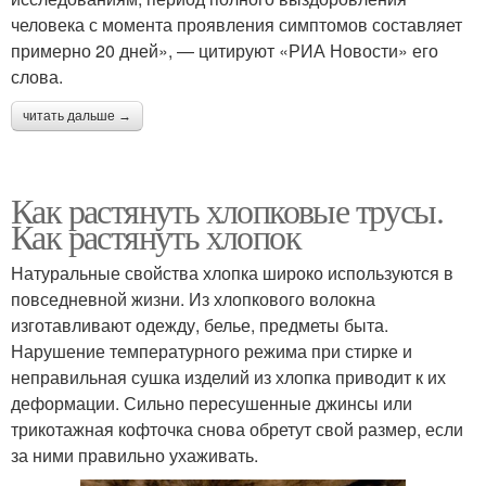
человека с момента проявления симптомов составляет
примерно 20 дней», — цитируют «РИА Новости» его
слова.
читать дальше →
Как растянуть хлопковые трусы.
Как растянуть хлопок
Натуральные свойства хлопка широко используются в
повседневной жизни. Из хлопкового волокна
изготавливают одежду, белье, предметы быта.
Нарушение температурного режима при стирке и
неправильная сушка изделий из хлопка приводит к их
деформации. Сильно пересушенные джинсы или
трикотажная кофточка снова обретут свой размер, если
за ними правильно ухаживать.