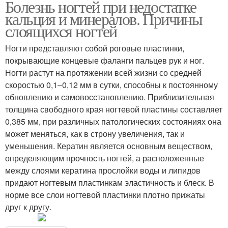
Болезнь ногтей при недостатке
кальция и минералов. Причины
слоящихся ногтей
Ногти представляют собой роговые пластинки,
покрывающие концевые фаланги пальцев рук и ног.
Ногти растут на протяжении всей жизни со средней
скоростью 0,1–0,12 мм в сутки, способны к постоянному
обновлению и самовосстановлению. Приблизительная
толщина свободного края ногтевой пластины составляет
0,385 мм, при различных патологических состояниях она
может меняться, как в строну увеличения, так и
уменьшения. Кератин является основным веществом,
определяющим прочность ногтей, а расположенные
между слоями кератина прослойки воды и липидов
придают ногтевым пластинкам эластичность и блеск. В
норме все слои ногтевой пластинки плотно прижаты
друг к другу.