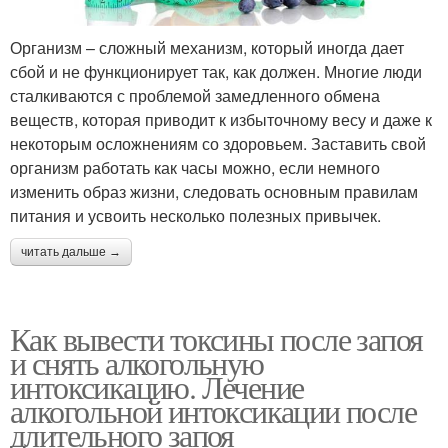
Организм – сложный механизм, который иногда дает
сбой и не функционирует так, как должен. Многие люди
сталкиваются с проблемой замедленного обмена
веществ, которая приводит к избыточному весу и даже к
некоторым осложнениям со здоровьем. Заставить свой
организм работать как часы можно, если немного
изменить образ жизни, следовать основным правилам
питания и усвоить несколько полезных привычек.
читать дальше →
Как вывести токсины после запоя
и снять алкогольную
интоксикацию. Лечение
алкогольной интоксикации после
длительного запоя