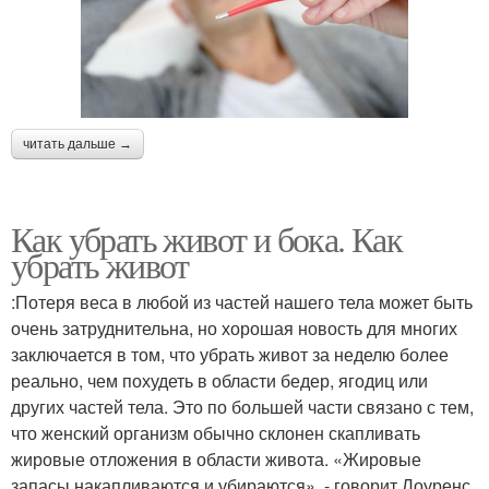
читать дальше →
Как убрать живот и бока. Как
убрать живот
:Потеря веса в любой из частей нашего тела может быть
очень затруднительна, но хорошая новость для многих
заключается в том, что убрать живот за неделю более
реально, чем похудеть в области бедер, ягодиц или
других частей тела. Это по большей части связано с тем,
что женский организм обычно склонен скапливать
жировые отложения в области живота. «Жировые
запасы накапливаются и убираются», - говорит Лоуренс