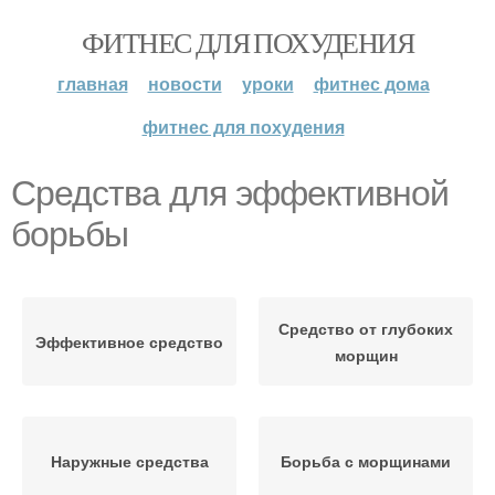
ФИТНЕС ДЛЯ ПОХУДЕНИЯ
главная
новости
уроки
фитнес дома
фитнес для похудения
Средства для эффективной
борьбы
Средство от глубоких
Эффективное средство
морщин
Наружные средства
Борьба с морщинами