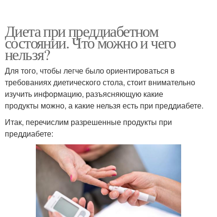
Диета при преддиабетном
состоянии. Что можно и чего
нельзя?
Для того, чтобы легче было ориентироваться в
требованиях диетического стола, стоит внимательно
изучить информацию, разъясняющую какие
продукты можно, а какие нельзя есть при преддиабете.
Итак, перечислим разрешенные продукты при
преддиабете: