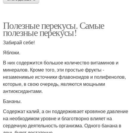
Полезные перекусы. Самые
полезные перекусы!
Забирай себе!
Яблоки.
В них содержится большое количество витаминов и
минералов. Кроме того, эти простые фрукты -
незаменимые источники флавоноидов и полифенолов,
которые, в свою очередь, являются мощными
антиоксидантами.
Бананы.
Содержат калий, а он поддерживает кровяное давление
на необходимом уровне и благотворно влияет на
сердечную деятельность организма. Одного банана в
день будет достаточно.