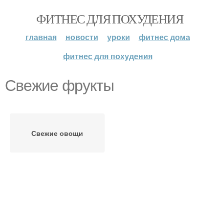
ФИТНЕС ДЛЯ ПОХУДЕНИЯ
главная
новости
уроки
фитнес дома
фитнес для похудения
Свежие фрукты
Свежие овощи