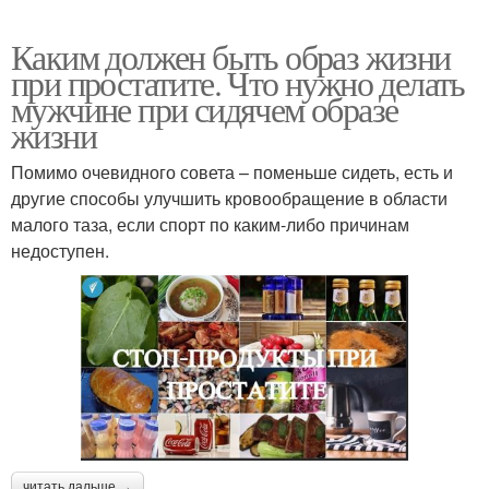
Каким должен быть образ жизни
при простатите. Что нужно делать
мужчине при сидячем образе
жизни
Помимо очевидного совета – поменьше сидеть, есть и
другие способы улучшить кровообращение в области
малого таза, если спорт по каким-либо причинам
недоступен.
читать дальше →