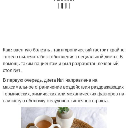
Как язвенную болезнь , так и хронический гастрит крайне
тяжело вылечить без соблюдения специальной диеты. В
помощь таким пациентам и был разработан лечебный
стол №1.
В первую очередь, диета №1 направлена на
максимальное ограничение воздействия раздражающих
термических, химических или механических факторов на
слизистую оболочку желудочно-кишечного тракта.