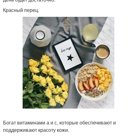
Красный перец.
Богат витаминами а и с, которые обеспечивают и
поддерживают красоту кожи.