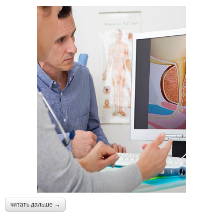
читать дальше →