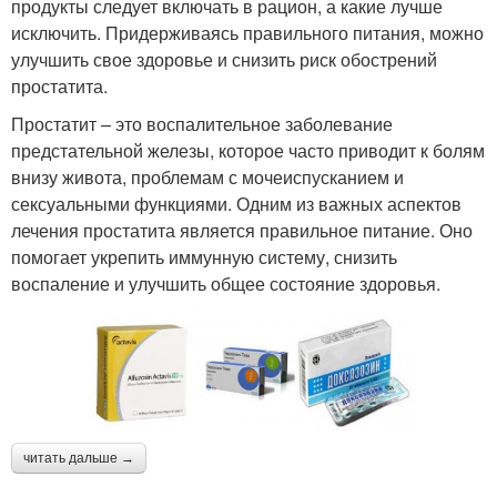
продукты следует включать в рацион, а какие лучше
исключить. Придерживаясь правильного питания, можно
улучшить свое здоровье и снизить риск обострений
простатита.
Простатит – это воспалительное заболевание
предстательной железы, которое часто приводит к болям
внизу живота, проблемам с мочеиспусканием и
сексуальными функциями. Одним из важных аспектов
лечения простатита является правильное питание. Оно
помогает укрепить иммунную систему, снизить
воспаление и улучшить общее состояние здоровья.
читать дальше →