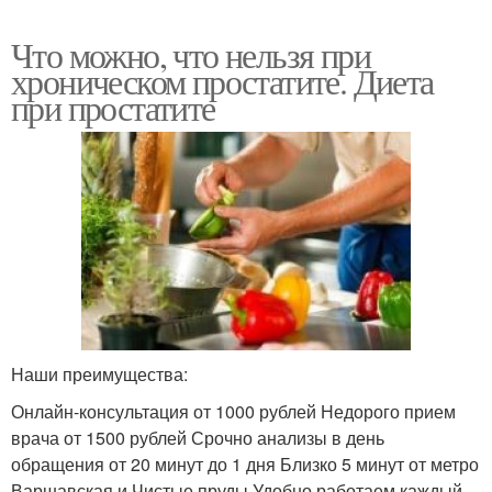
Что можно, что нельзя при
хроническом простатите. Диета
при простатите
Наши преимущества:
Онлайн-консультация от 1000 рублей Недорого прием
врача от 1500 рублей Срочно анализы в день
обращения от 20 минут до 1 дня Близко 5 минут от метро
Варшавская и Чистые пруды Удобно работаем каждый