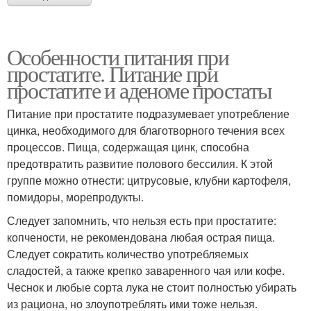
Особенности питания при
простатите. Питание при
простатите и аденоме простаты
Питание при простатите подразумевает употребление
цинка, необходимого для благотворного течения всех
процессов. Пища, содержащая цинк, способна
предотвратить развитие полового бессилия. К этой
группе можно отнести: цитрусовые, клубни картофеля,
помидоры, морепродукты.
Следует запомнить, что нельзя есть при простатите:
копчености, не рекомендована любая острая пища.
Следует сократить количество употребляемых
сладостей, а также крепко заваренного чая или кофе.
Чеснок и любые сорта лука не стоит полностью убирать
из рациона, но злоупотреблять ими тоже нельзя.