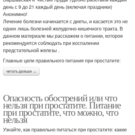
день с 9 до 21 каждый день (включая праздники)
Анонимно!
Лечение болезни начинается с диеты, и касается это не
одних лишь болезней желудочно-кишечного тракта. В
данном материале мы расскажем о питании, которое
рекомендуется соблюдать при воспалении
предстательной железы .
Главные цели правильного питания при простатите:
читать дальше →
Опасность обострений или что
нельзя при простатите. Питание
при простатите, что можно, что
нельзя
Узнайте, как правильно питаться при простатите: какие