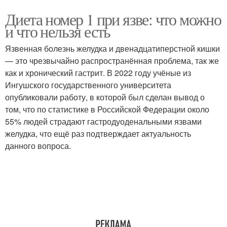
Диета номер 1 при язве: что можно
и что нельзя есть
Язвенная болезнь желудка и двенадцатиперстной кишки
— это чрезвычайно распространённая проблема, так же
как и хронический гастрит. В 2022 году учёные из
Ингушского государственного университета
опубликовали работу, в которой был сделан вывод о
том, что по статистике в Российской Федерации около
55% людей страдают гастродуоденальными язвами
желудка, что ещё раз подтверждает актуальность
данного вопроса.