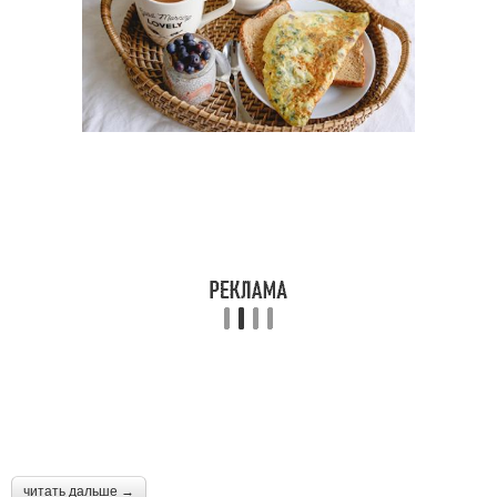
читать дальше →