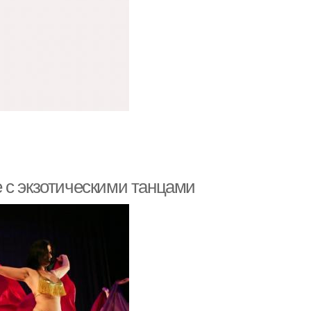
 с экзотическими танцами