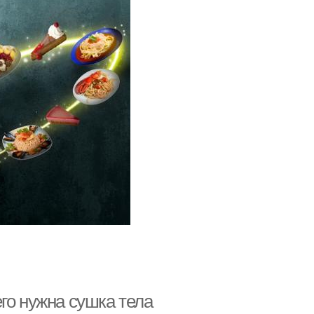
го нужна сушка тела