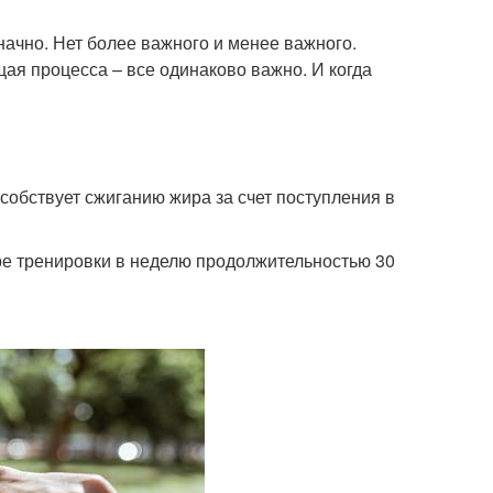
начно. Нет более важного и менее важного.
ая процесса – все одинаково важно. И когда
собствует сжиганию жира за счет поступления в
е тренировки в неделю продолжительностью 30