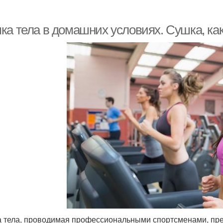
ка тела в домашних условиях. Сушка, ка
 тела, проводимая профессиональными спортсменами, пре