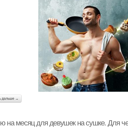
ь дальше →
ю на месяц для девушек на сушке. Для че