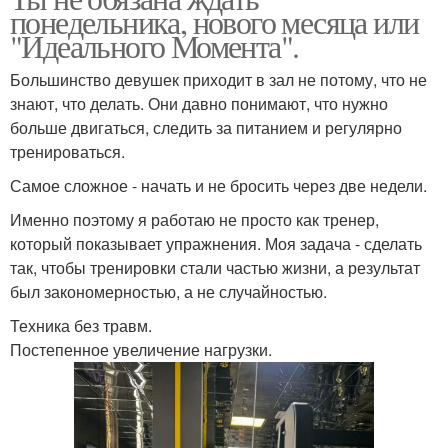
понедельника, нового месяца или
"Идеального Момента".
Большинство девушек приходит в зал не потому, что не
знают, что делать. Они давно понимают, что нужно
больше двигаться, следить за питанием и регулярно
тренироваться.
Самое сложное - начать и не бросить через две недели.
Именно поэтому я работаю не просто как тренер,
который показывает упражнения. Моя задача - сделать
так, чтобы тренировки стали частью жизни, а результат
был закономерностью, а не случайностью.
Техника без травм.
Постепенное увеличение нагрузки.