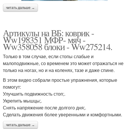
читать дальше →
Артикулы на ВБ: коврик -
Ww198351 МФР- мяч -
Ww358058 блоки - Ww275214.
Только в том случае, если стопы слабые и
малоподвижные, со временем это может отражаться не
только на ногах, но и на коленях, тазе и даже спине.
В этом видео собрали простые упражнения, которые
помогут:
Улучшить подвижность стоп;.
Укрепить мышцы;.
Снять напряжение после долгого дня;.
Сделать движения более уверенными и комфортными.
читать дальше →