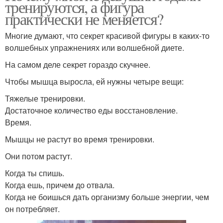
тренируются, а фигура
практически не меняется?
Многие думают, что секрет красивой фигуры в каких-то
волшебных упражнениях или волшебной диете.
На самом деле секрет гораздо скучнее.
Чтобы мышца выросла, ей нужны четыре вещи:
Тяжелые тренировки.
Достаточное количество еды восстановление.
Время.
Мышцы не растут во время тренировки.
Они потом растут.
Когда ты спишь.
Когда ешь, причем до отвала.
Когда не боишься дать организму больше энергии, чем
он потребляет.