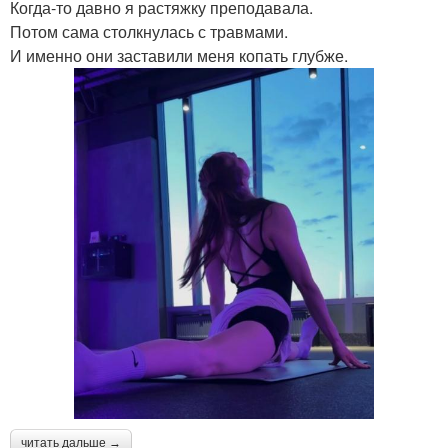
Когда-то давно я растяжку преподавала.
Потом сама столкнулась с травмами.
И именно они заставили меня копать глубже.
читать дальше →