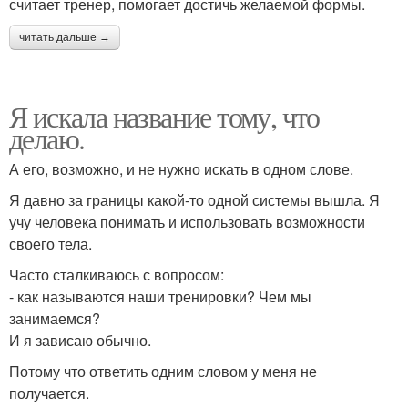
считает тренер, помогает достичь желаемой формы.
читать дальше →
Я искала название тому, что
делаю.
А его, возможно, и не нужно искать в одном слове.
Я давно за границы какой-то одной системы вышла. Я
учу человека понимать и использовать возможности
своего тела.
Часто сталкиваюсь с вопросом:
- как называются наши тренировки? Чем мы
занимаемся?
И я зависаю обычно.
Потому что ответить одним словом у меня не
получается.