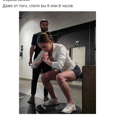
Даже от того, спите вы 6 или 8 часов.