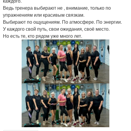
каждого.
Ведь тренера выбирают не , внимание, только по
упражнениям или красивым связкам.
Выбирают по ощущениям. По атмосфере. По энергии.
У каждого свой путь, свои ожидания, своё место.
Но есть те, кто рядом уже много лет.