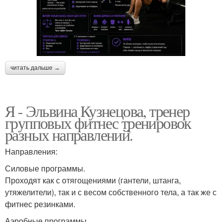
читать дальше →
Я - Эльвина Кузнецова, тренер
групповых фитнес тренировок
разных направлений.
Направления:
Силовые программы.
Проходят как с отягощениями (гантели, штанга,
утяжелители), так и с весом собственного тела, а так же с
фитнес резинками.
Аэробные программы.