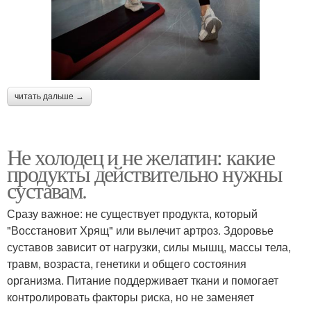
читать дальше →
Не холодец и не желатин: какие
продукты действительно нужны
суставам.
Сразу важное: не существует продукта, который
"Восстановит Хрящ" или вылечит артроз. Здоровье
суставов зависит от нагрузки, силы мышц, массы тела,
травм, возраста, генетики и общего состояния
организма. Питание поддерживает ткани и помогает
контролировать факторы риска, но не заменяет