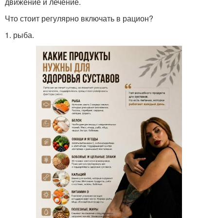
движение и лечение.
Что стоит регулярно включать в рацион?
1. рыба.