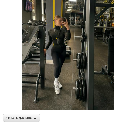
читать дальше →