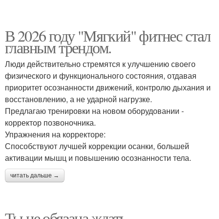
В 2026 году "Мягкий" фитнес стал
главным трендом.
Люди действительно стремятся к улучшению своего
физического и функционального состояния, отдавая
приоритет осознанности движений, контролю дыхания и
восстановлению, а не ударной нагрузке.
Предлагаю тренировки на новом оборудовании -
корректор позвоночника.
Упражнения на корректоре:
Способствуют лучшей коррекции осанки, большей
активации мышц и повышению осознанности тела.
читать дальше →
Ты не обязана ждать