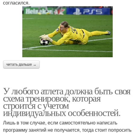
согласился.
читать дальше →
У любого атлета должна быть своя
схема тренировок, которая
строится с учетом
индивидуальных особенностей.
Лишь в том случае, если самостоятельно написать
программу занятий не получается, тогда стоит попросить