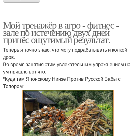
Мой тренажёр в агро - фитнес -
зале по истечению двух дней
принёс ощутимый результат.
Теперь я точно знаю, что могу подрабатывать и колкой
дров.
Во время занятия этим увлекательным упражнением на
ум пришло вот что:
"Куда там Японскому Нинзе Против Русской Бабы с
Топором"