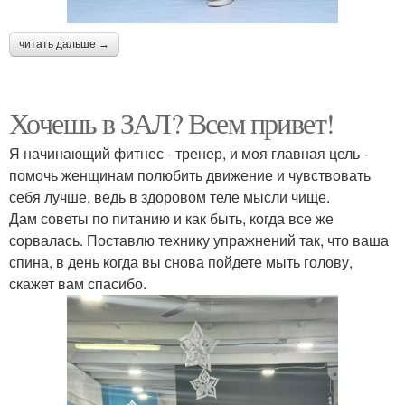
читать дальше →
Хочешь в ЗАЛ? Всем привет!
Я начинающий фитнес - тренер, и моя главная цель -
помочь женщинам полюбить движение и чувствовать
себя лучше, ведь в здоровом теле мысли чище.
Дам советы по питанию и как быть, когда все же
сорвалась. Поставлю технику упражнений так, что ваша
спина, в день когда вы снова пойдете мыть голову,
скажет вам спасибо.