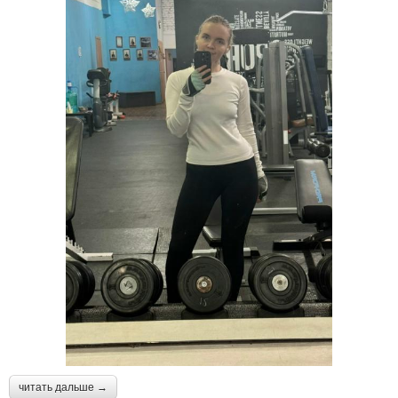
читать дальше →