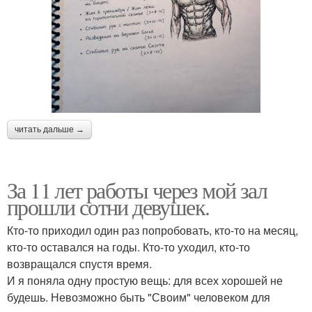
читать дальше →
За 11 лет работы через мой зал
прошли сотни девушек.
Кто-то приходил один раз попробовать, кто-то на месяц,
кто-то оставался на годы. Кто-то уходил, кто-то
возвращался спустя время.
И я поняла одну простую вещь: для всех хорошей не
будешь. Невозможно быть "Своим" человеком для