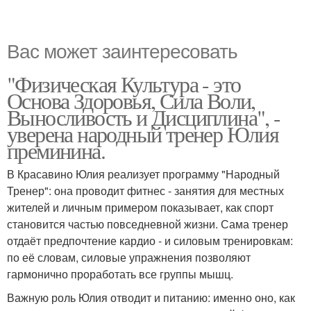
Вас может заинтересовать
"Физическая Культура - это
Основа Здоровья, Сила Воли,
Выносливость и Дисциплина", -
уверена народный тренер Юлия
преминина.
В Красавино Юлия реализует программу "Народный
Тренер": она проводит фитнес - занятия для местных
жителей и личным примером показывает, как спорт
становится частью повседневной жизни. Сама тренер
отдаёт предпочтение кардио - и силовым тренировкам:
по её словам, силовые упражнения позволяют
гармонично проработать все группы мышц.
Важную роль Юлия отводит и питанию: именно оно, как