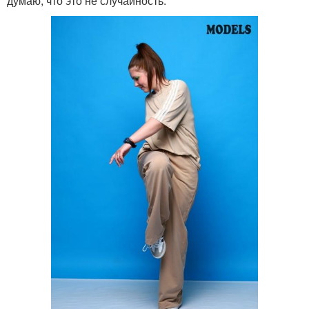
думаю, что это не случайность.