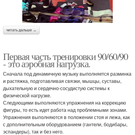
читать дальше →
Первая часть тренировки 90/60/90
- это аэробная нагрузка.
Сначала под динамичную музыку выполняется разминка
и растяжка, подготавливая связки, мышцы, суставы,
дыхательную и сердечно-сосудистую системы к
физической нагрузке.
Следующими выполняются упражнения на коррекцию
фигуры, то есть идет работа над проблемными зонами.
Упражнения выполняются в положении стоя и лежа, как
с дополнительным оборудованием (гантели, бодибары,
эспандеры), так и без него.