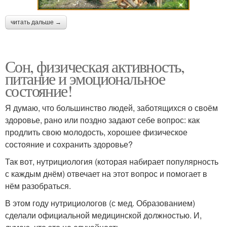
читать дальше →
Сон, физическая активность,
питание и эмоциональное
состояние!
Я думаю, что большинство людей, заботящихся о своём
здоровье, рано или поздно задают себе вопрос: как
продлить свою молодость, хорошее физическое
состояние и сохранить здоровье?
Так вот, нутрициология (которая набирает популярность
с каждым днём) отвечает на этот вопрос и помогает в
нём разобраться.
В этом году нутрициологов (с мед. Образованием)
сделали официальной медицинской должностью. И,