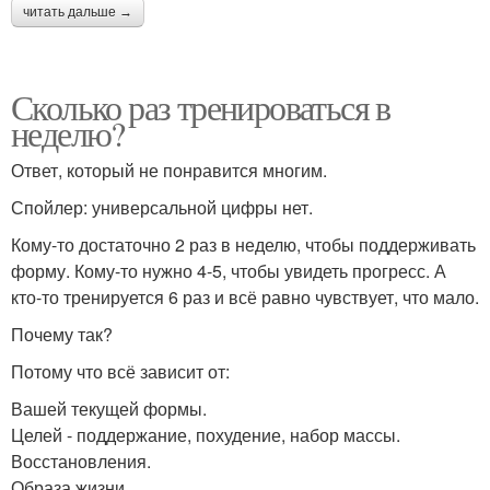
читать дальше →
Сколько раз тренироваться в
неделю?
Ответ, который не понравится многим.
Спойлер: универсальной цифры нет.
Кому-то достаточно 2 раз в неделю, чтобы поддерживать
форму. Кому-то нужно 4-5, чтобы увидеть прогресс. А
кто-то тренируется 6 раз и всё равно чувствует, что мало.
Почему так?
Потому что всё зависит от:
Вашей текущей формы.
Целей - поддержание, похудение, набор массы.
Восстановления.
Образа жизни.