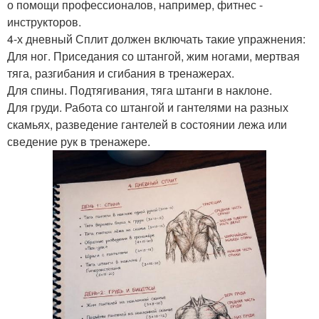
о помощи профессионалов, например, фитнес -
инструкторов.
4-х дневный Сплит должен включать такие упражнения:
Для ног. Приседания со штангой, жим ногами, мертвая
тяга, разгибания и сгибания в тренажерах.
Для спины. Подтягивания, тяга штанги в наклоне.
Для груди. Работа со штангой и гантелями на разных
скамьях, разведение гантелей в состоянии лежа или
сведение рук в тренажере.