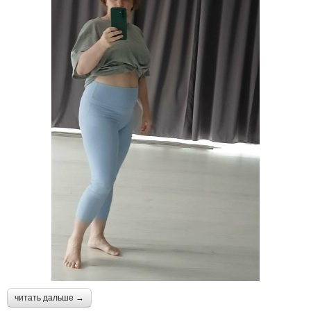
читать дальше →