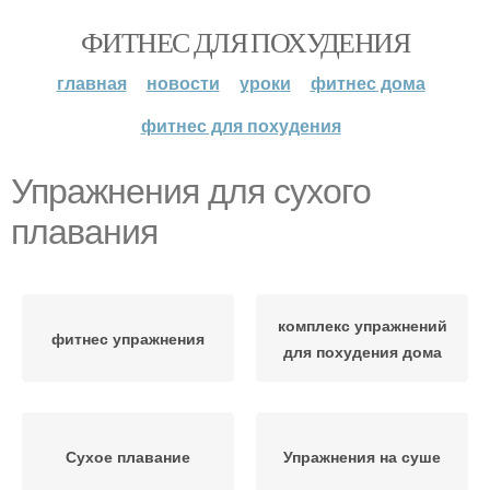
ФИТНЕС ДЛЯ ПОХУДЕНИЯ
главная
новости
уроки
фитнес дома
фитнес для похудения
Упражнения для сухого
плавания
комплекс упражнений
фитнес упражнения
для похудения дома
Сухое плавание
Упражнения на суше