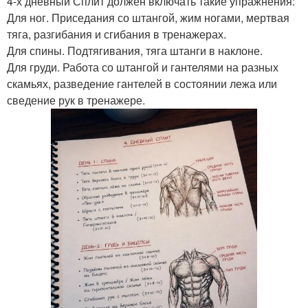
4-х дневный Сплит должен включать такие упражнения:
Для ног. Приседания со штангой, жим ногами, мертвая
тяга, разгибания и сгибания в тренажерах.
Для спины. Подтягивания, тяга штанги в наклоне.
Для груди. Работа со штангой и гантелями на разных
скамьях, разведение гантелей в состоянии лежа или
сведение рук в тренажере.