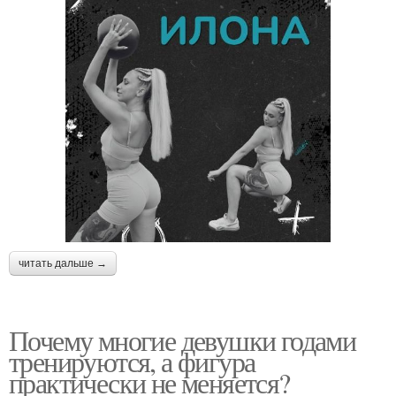
читать дальше →
Почему многие девушки годами
тренируются, а фигура
практически не меняется?