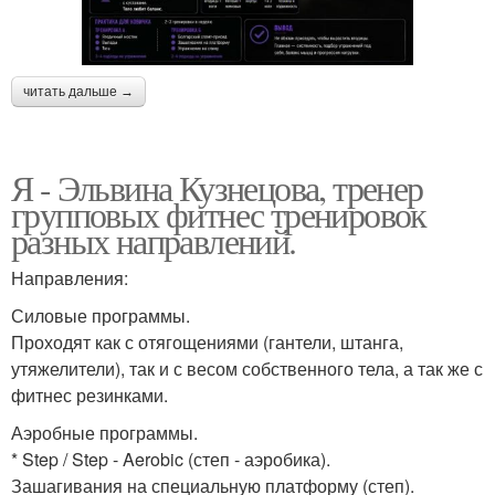
читать дальше →
Я - Эльвина Кузнецова, тренер
групповых фитнес тренировок
разных направлений.
Направления:
Силовые программы.
Проходят как с отягощениями (гантели, штанга,
утяжелители), так и с весом собственного тела, а так же с
фитнес резинками.
Аэробные программы.
* Step / Step - Aerobic (степ - аэробика).
Зашагивания на специальную платформу (степ).