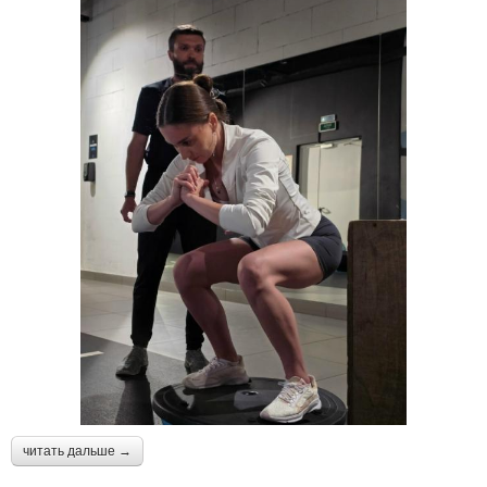
читать дальше →