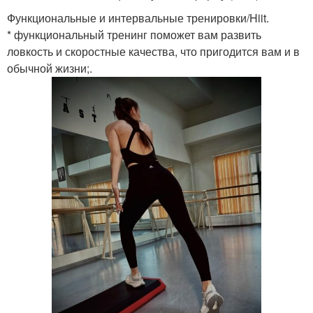
Функциональные и интервальные тренировки/Hiit.
* функциональный тренинг поможет вам развить
ловкость и скоростные качества, что пригодится вам и в
обычной жизни;.