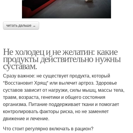
читать дальше →
Не холодец и не желатин: какие
продукты действительно нужны
суставам.
Сразу важное: не существует продукта, который
"Восстановит Хрящ" или вылечит артроз. Здоровье
суставов зависит от нагрузки, силы мышц, массы тела,
травм, возраста, генетики и общего состояния
организма. Питание поддерживает ткани и помогает
контролировать факторы риска, но не заменяет
движение и лечение.
Что стоит регулярно включать в рацион?