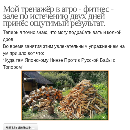
Мой тренажёр в агро - фитнес -
зале по истечению двух дней
принёс ощутимый результат.
Теперь я точно знаю, что могу подрабатывать и колкой
дров.
Во время занятия этим увлекательным упражнением на
ум пришло вот что:
"Куда там Японскому Нинзе Против Русской Бабы с
Топором"
читать дальше →