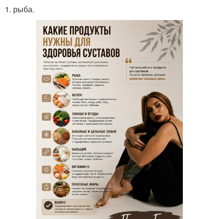
1. рыба.