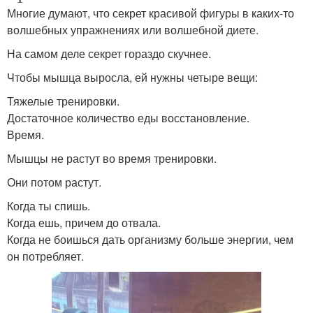
Многие думают, что секрет красивой фигуры в каких-то
волшебных упражнениях или волшебной диете.
На самом деле секрет гораздо скучнее.
Чтобы мышца выросла, ей нужны четыре вещи:
Тяжелые тренировки.
Достаточное количество еды восстановление.
Время.
Мышцы не растут во время тренировки.
Они потом растут.
Когда ты спишь.
Когда ешь, причем до отвала.
Когда не боишься дать организму больше энергии, чем
он потребляет.