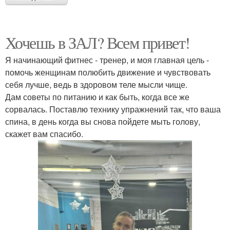
Хочешь в ЗАЛ? Всем привет!
Я начинающий фитнес - тренер, и моя главная цель -
помочь женщинам полюбить движение и чувствовать
себя лучше, ведь в здоровом теле мысли чище.
Дам советы по питанию и как быть, когда все же
сорвалась. Поставлю технику упражнений так, что ваша
спина, в день когда вы снова пойдете мыть голову,
скажет вам спасибо.