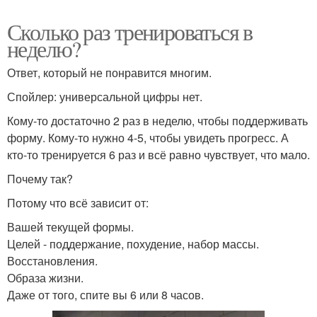
Сколько раз тренироваться в
неделю?
Ответ, который не понравится многим.
Спойлер: универсальной цифры нет.
Кому-то достаточно 2 раз в неделю, чтобы поддерживать
форму. Кому-то нужно 4-5, чтобы увидеть прогресс. А
кто-то тренируется 6 раз и всё равно чувствует, что мало.
Почему так?
Потому что всё зависит от:
Вашей текущей формы.
Целей - поддержание, похудение, набор массы.
Восстановления.
Образа жизни.
Даже от того, спите вы 6 или 8 часов.