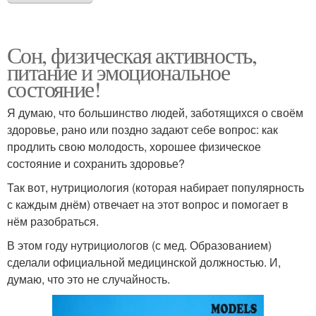
Сон, физическая активность,
питание и эмоциональное
состояние!
Я думаю, что большинство людей, заботящихся о своём
здоровье, рано или поздно задают себе вопрос: как
продлить свою молодость, хорошее физическое
состояние и сохранить здоровье?
Так вот, нутрициология (которая набирает популярность
с каждым днём) отвечает на этот вопрос и помогает в
нём разобраться.
В этом году нутрициологов (с мед. Образованием)
сделали официальной медицинской должностью. И,
думаю, что это не случайность.