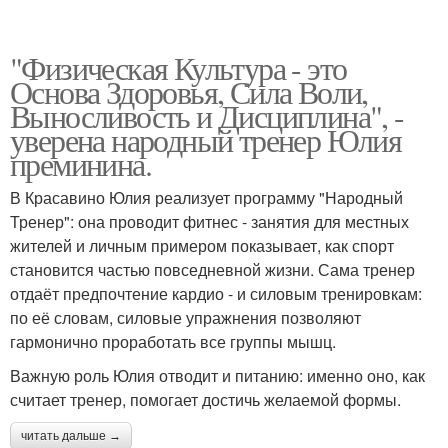
"Физическая Культура - это
Основа Здоровья, Сила Воли,
Выносливость и Дисциплина", -
уверена народный тренер Юлия
преминина.
В Красавино Юлия реализует программу "Народный
Тренер": она проводит фитнес - занятия для местных
жителей и личным примером показывает, как спорт
становится частью повседневной жизни. Сама тренер
отдаёт предпочтение кардио - и силовым тренировкам:
по её словам, силовые упражнения позволяют
гармонично проработать все группы мышц.
Важную роль Юлия отводит и питанию: именно оно, как
считает тренер, помогает достичь желаемой формы.
читать дальше →