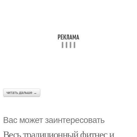
читать дальше →
Вас может заинтересовать
Весь традиционный фитнес и