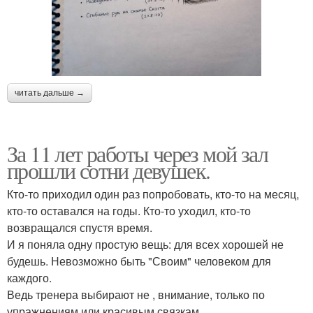
читать дальше →
За 11 лет работы через мой зал
прошли сотни девушек.
Кто-то приходил один раз попробовать, кто-то на месяц,
кто-то оставался на годы. Кто-то уходил, кто-то
возвращался спустя время.
И я поняла одну простую вещь: для всех хорошей не
будешь. Невозможно быть "Своим" человеком для
каждого.
Ведь тренера выбирают не , внимание, только по
упражнениям или красивым связкам.