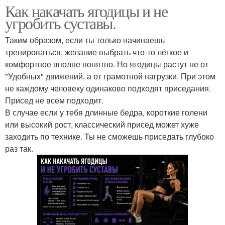
Как накачать ягодицы и не
угробить суставы.
Таким образом, если ты только начинаешь
тренироваться, желание выбрать что-то лёгкое и
комфортное вполне понятно. Но ягодицы растут не от
"Удобных" движений, а от грамотной нагрузки. При этом
не каждому человеку одинаково подходят приседания.
Присед не всем подходит.
В случае если у тебя длинные бедра, короткие голени
или высокий рост, классический присед может хуже
заходить по технике. Ты не сможешь приседать глубоко
раз так.