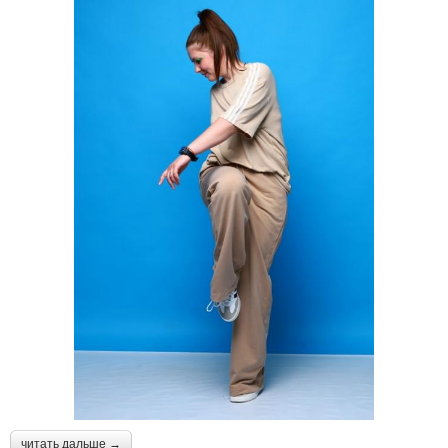
читать дальше →