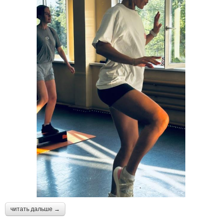
читать дальше →