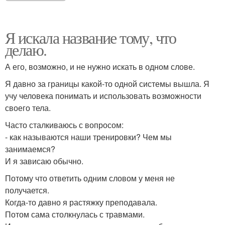
Я искала название тому, что
делаю.
А его, возможно, и не нужно искать в одном слове.
Я давно за границы какой-то одной системы вышла. Я
учу человека понимать и использовать возможности
своего тела.
Часто сталкиваюсь с вопросом:
- как называются наши тренировки? Чем мы
занимаемся?
И я зависаю обычно.
Потому что ответить одним словом у меня не
получается.
Когда-то давно я растяжку преподавала.
Потом сама столкнулась с травмами.