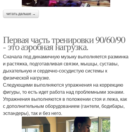
читать дальше →
Первая часть тренировки 90/60/90
- это аэробная нагрузка.
Сначала под динамичную музыку выполняется разминка
и растяжка, подготавливая связки, мышцы, суставы,
дыхательную и сердечно-сосудистую системы к
физической нагрузке.
Следующими выполняются упражнения на коррекцию
фигуры, то есть идет работа над проблемными зонами.
Упражнения выполняются в положении стоя и лежа, как
с дополнительным оборудованием (гантели, бодибары,
эспандеры), так и без него.