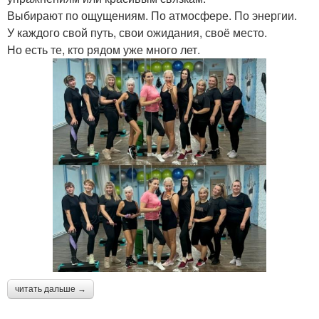
Выбирают по ощущениям. По атмосфере. По энергии.
У каждого свой путь, свои ожидания, своё место.
Но есть те, кто рядом уже много лет.
читать дальше →