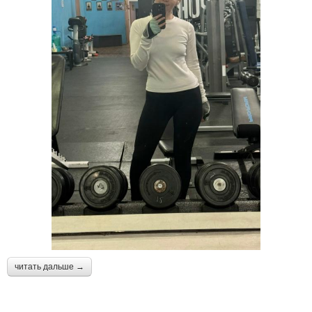
читать дальше →