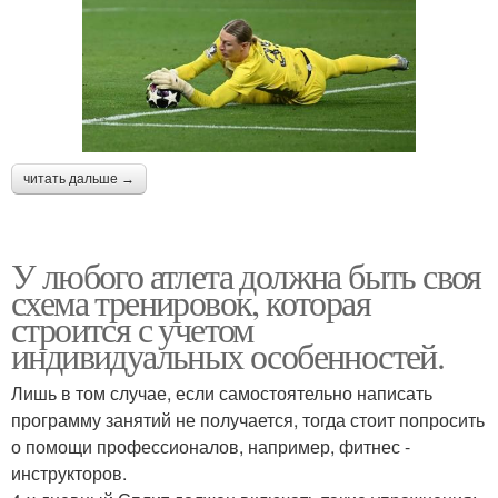
читать дальше →
У любого атлета должна быть своя
схема тренировок, которая
строится с учетом
индивидуальных особенностей.
Лишь в том случае, если самостоятельно написать
программу занятий не получается, тогда стоит попросить
о помощи профессионалов, например, фитнес -
инструкторов.