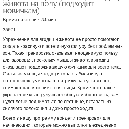
живота на полу (подходит
новичкам)
Время на чтение: 34 мин
35971
Упражнения для ягодиц и живота не просто помогают
создать красивую и эстетичную фигуру без проблемных
зон. Такая тренировка оказывает неоценимую пользу
для здоровья, поскольку мышцы живота и ягодиц
оказывают поддерживающую функцию для всего тела.
Сильные мышцы ягодиц и кора стабилизируют
позвоночник, уменьшают нагрузку на суставы ног,
снимают напряжение с поясницы. Кроме того, такое
укрепление мышц улучшает общую мобильность, вам
будет легче подниматься по лестнице, вставать из
сидячего положения и даже просто ходить.
Всего в нашу программу войдет 7 тренировок для
начинающих , которые можно выполнять ежедневно: