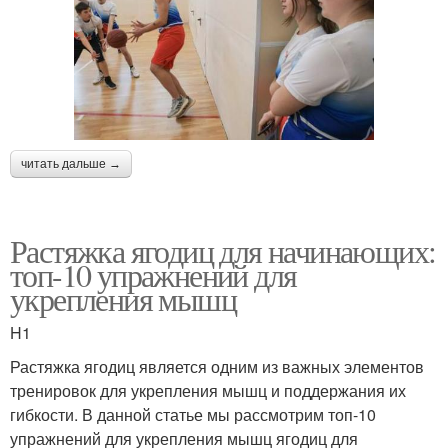
читать дальше →
Растяжка ягодиц для начинающих:
топ-10 упражнений для
укрепления мышц
H1
Растяжка ягодиц является одним из важных элементов
тренировок для укрепления мышц и поддержания их
гибкости. В данной статье мы рассмотрим топ-10
упражнений для укрепления мышц ягодиц для