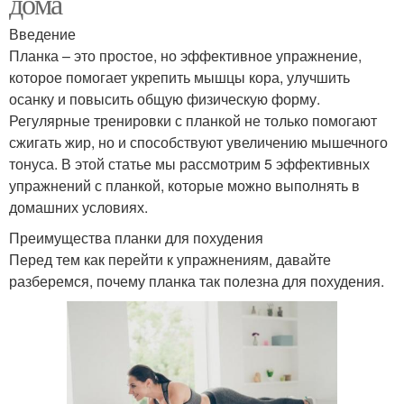
дома
Введение
Планка – это простое, но эффективное упражнение,
которое помогает укрепить мышцы кора, улучшить
осанку и повысить общую физическую форму.
Регулярные тренировки с планкой не только помогают
сжигать жир, но и способствуют увеличению мышечного
тонуса. В этой статье мы рассмотрим 5 эффективных
упражнений с планкой, которые можно выполнять в
домашних условиях.
Преимущества планки для похудения
Перед тем как перейти к упражнениям, давайте
разберемся, почему планка так полезна для похудения.