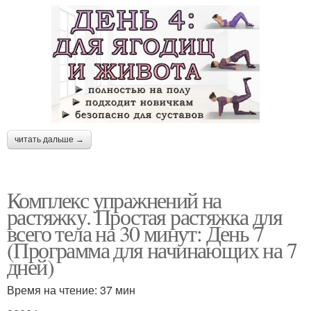
читать дальше →
Комплекс упражнений на
растяжку. Простая растяжка для
всего тела на 30 минут: День 7
(Программа для начинающих на 7
дней)
Время на чтение: 37 мин