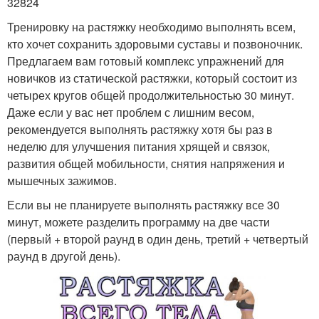
32824
Тренировку на растяжку необходимо выполнять всем,
кто хочет сохранить здоровыми суставы и позвоночник.
Предлагаем вам готовый комплекс упражнений для
новичков из статической растяжки, который состоит из
четырех кругов общей продолжительностью 30 минут.
Даже если у вас нет проблем с лишним весом,
рекомендуется выполнять растяжку хотя бы раз в
неделю для улучшения питания хрящей и связок,
развития общей мобильности, снятия напряжения и
мышечных зажимов.
Если вы не планируете выполнять растяжку все 30
минут, можете разделить программу на две части
(первый + второй раунд в один день, третий + четвертый
раунд в другой день).