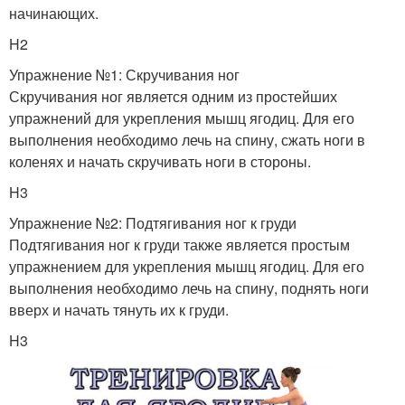
начинающих.
H2
Упражнение №1: Скручивания ног
Скручивания ног является одним из простейших
упражнений для укрепления мышц ягодиц. Для его
выполнения необходимо лечь на спину, сжать ноги в
коленях и начать скручивать ноги в стороны.
H3
Упражнение №2: Подтягивания ног к груди
Подтягивания ног к груди также является простым
упражнением для укрепления мышц ягодиц. Для его
выполнения необходимо лечь на спину, поднять ноги
вверх и начать тянуть их к груди.
H3