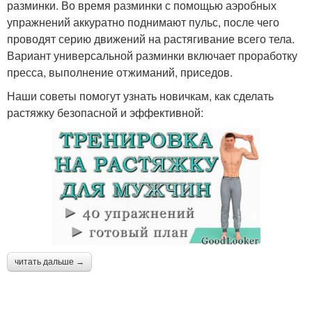
разминки. Во время разминки с помощью аэробных
упражнений аккуратно поднимают пульс, после чего
проводят серию движений на растягивание всего тела.
Вариант универсальной разминки включает проработку
пресса, выполнение отжиманий, приседов.
Наши советы помогут узнать новичкам, как сделать
растяжку безопасной и эффективной:
читать дальше →