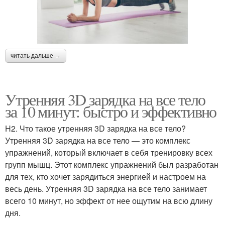
читать дальше →
Утренняя 3D зарядка на все тело
за 10 минут: быстро и эффективно
H2. Что такое утренняя 3D зарядка на все тело?
Утренняя 3D зарядка на все тело — это комплекс
упражнений, который включает в себя тренировку всех
групп мышц. Этот комплекс упражнений был разработан
для тех, кто хочет зарядиться энергией и настроем на
весь день. Утренняя 3D зарядка на все тело занимает
всего 10 минут, но эффект от нее ощутим на всю длину
дня.