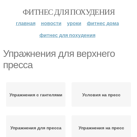
ФИТНЕС ДЛЯ ПОХУДЕНИЯ
главная
новости
уроки
фитнес дома
фитнес для похудения
Упражнения для верхнего
пресса
Упражнения с гантелями
Условия на пресс
Упражнения для пресса
Упражнения на пресс