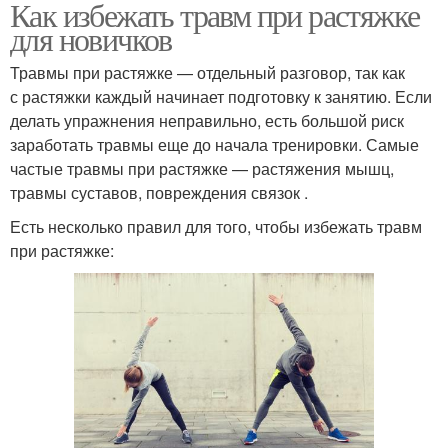
Как избежать травм при растяжке
для новичков
Травмы при растяжке — отдельный разговор, так как
с растяжки каждый начинает подготовку к занятию. Если
делать упражнения неправильно, есть большой риск
заработать травмы еще до начала тренировки. Самые
частые травмы при растяжке — растяжения мышц,
травмы суставов, повреждения связок .
Есть несколько правил для того, чтобы избежать травм
при растяжке: