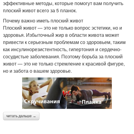
эффективные методы, которые помогут вам получить
плоский живот всего за 5 планок.
Почему важно иметь плоский живот
Плоский живот — это не только вопрос эстетики, но и
здоровья. Избыточный жир в области живота может
привести к серьезным проблемам со здоровьем, таким
как инсулинорезистентность, гипертония и сердечно-
сосудистые заболевания. Поэтому борьба за плоский
живот — это не только стремление к красивой фигуре,
но и забота о вашем здоровье.
читать дальше →