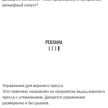
рельефный силуэт?
Упражнения для верхнего пресса
Этот комплекс направлен на проработку мышц верхнего
пресса с утяжелением. Делаются упражнения
размеренно и без рывков.