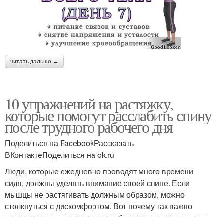
читать дальше →
10 упражнений на растяжку,
которые помогут расслабить спину
после трудного рабочего дня
Поделиться на FacebookРассказать
ВКонтактеПоделиться на ok.ru
Люди, которые ежедневно проводят много времени
сидя, должны уделять внимание своей спине. Если
мышцы не растягивать должным образом, можно
столкнуться с дискомфортом. Вот почему так важно