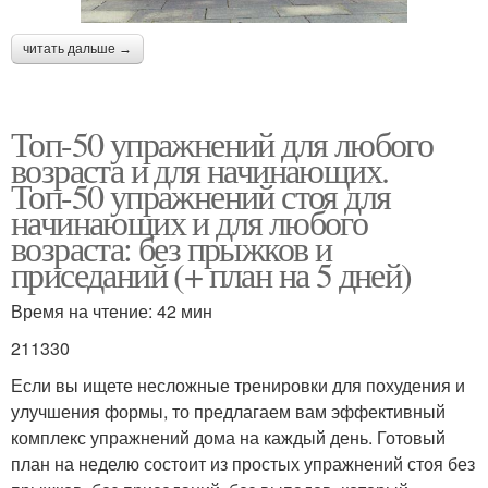
читать дальше →
Топ-50 упражнений для любого
возраста и для начинающих.
Топ-50 упражнений стоя для
начинающих и для любого
возраста: без прыжков и
приседаний (+ план на 5 дней)
Время на чтение: 42 мин
211330
Если вы ищете несложные тренировки для похудения и
улучшения формы, то предлагаем вам эффективный
комплекс упражнений дома на каждый день. Готовый
план на неделю состоит из простых упражнений стоя без