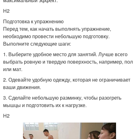
максимальный эффект.
H2
Подготовка к упражнению
Перед тем, как начать выполнять упражнение,
необходимо провести небольшую подготовку.
Выполните следующие шаги:
1. Выберите удобное место для занятий. Лучше всего
выбрать ровную и твердую поверхность, например, пол
или мат.
2. Одевайте удобную одежду, которая не ограничивает
ваши движения.
3. Сделайте небольшую разминку, чтобы разогреть
мышцы и подготовить их к нагрузке.
H2