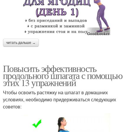
читать дальше →
Повысить эффективность
продольного шпагата с помощью
этих 13 упражнений
Чтобы освоить растяжку на шпагат в домашних
условиях, необходимо придерживаться следующих
советов: