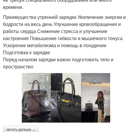
времени.
Преимущества утренней зарядки Увеличение энергии и
бодрости на весь день Улучшение кровообращения и
работы сердца Снижение стресса и улучшение
настроения Повышение гибкости и мышечного тонуса
Ускорение метаболизма и помощь в похудении
Подготовка к зарядке
Перед началом зарядки важно подготовить тело и
пространство:
читать дальше →