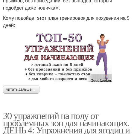
прыжков, без приседаний, без выпадов, который
подойдет даже новичкам.
Кому подойдет этот план тренировок для похудения на 5
дней:
читать дальше →
30 упражнений на полу от
проблемных зон для начинающих.
ДЕНЬ 4: Упражнения для ягодиц и