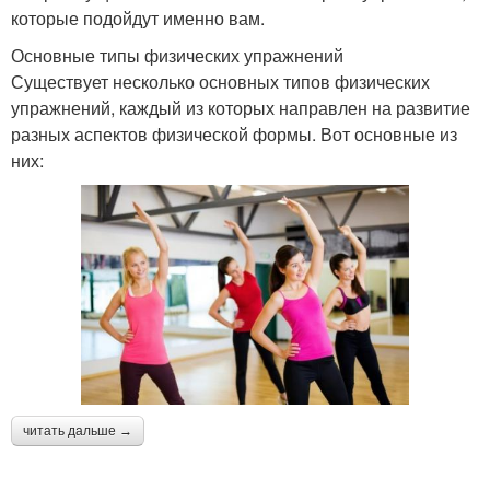
которые подойдут именно вам.
Основные типы физических упражнений
Существует несколько основных типов физических
упражнений, каждый из которых направлен на развитие
разных аспектов физической формы. Вот основные из
них:
читать дальше →