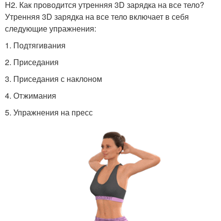
H2. Как проводится утренняя 3D зарядка на все тело?
Утренняя 3D зарядка на все тело включает в себя
следующие упражнения:
1. Подтягивания
2. Приседания
3. Приседания с наклоном
4. Отжимания
5. Упражнения на пресс