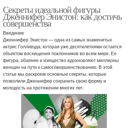
Секреты идеальной фигуры
Дженнифер Энистон: как достичь
совершенства
Введение
Дженнифер Энистон — одна из самых знаменитых
актрис Голливуда, которая уже десятилетиями остается
объектом восхищения поклонников во всем мире. Ее
фигура, обаяние и изящество вдохновляют миллионы
женщин на пути к самосовершенствованию. В этой
статье мы раскроем основные секреты, которые
позволили Дженнифер сохранить свою форму и
молодость на протяжении многих лет.