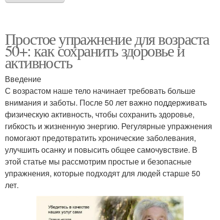
Простое упражнение для возраста
50+: как сохранить здоровье и
активность
Введение
С возрастом наше тело начинает требовать больше
внимания и заботы. После 50 лет важно поддерживать
физическую активность, чтобы сохранить здоровье,
гибкость и жизненную энергию. Регулярные упражнения
помогают предотвратить хронические заболевания,
улучшить осанку и повысить общее самочувствие. В
этой статье мы рассмотрим простые и безопасные
упражнения, которые подходят для людей старше 50
лет.