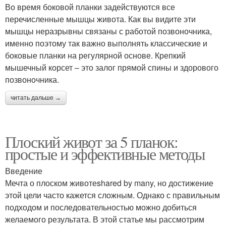
Во время боковой планки задействуются все
перечисленные мышцы живота. Как вы видите эти
мышцы неразрывны связаны с работой позвоночника,
именно поэтому так важно выполнять классические и
боковые планки на регулярной основе. Крепкий
мышечный корсет – это залог прямой спины и здорового
позвоночника.
читать дальше →
Плоский живот за 5 планок:
простые и эффективные методы
Введение
Мечта о плоском животеshared by many, но достижение
этой цели часто кажется сложным. Однако с правильным
подходом и последовательностью можно добиться
желаемого результата. В этой статье мы рассмотрим