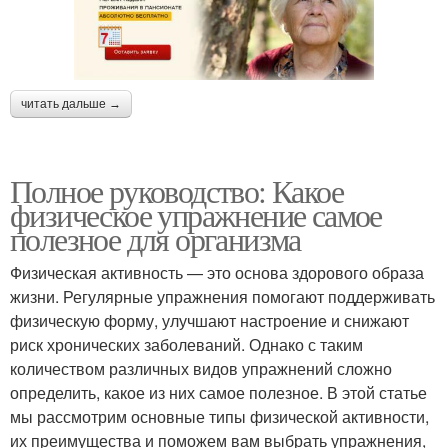
читать дальше →
Полное руководство: Какое
физическое упражнение самое
полезное для организма
Физическая активность — это основа здорового образа
жизни. Регулярные упражнения помогают поддерживать
физическую форму, улучшают настроение и снижают
риск хронических заболеваний. Однако с таким
количеством различных видов упражнений сложно
определить, какое из них самое полезное. В этой статье
мы рассмотрим основные типы физической активности,
их преимущества и поможем вам выбрать упражнения,