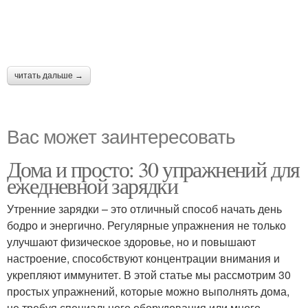
читать дальше →
Вас может заинтересовать
Дома и просто: 30 упражнений для
ежедневной зарядки
Утренние зарядки – это отличный способ начать день
бодро и энергично. Регулярные упражнения не только
улучшают физическое здоровье, но и повышают
настроение, способствуют концентрации внимания и
укрепляют иммунитет. В этой статье мы рассмотрим 30
простых упражнений, которые можно выполнять дома,
не требуя специального оборудования или много