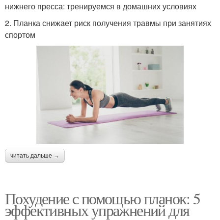
нижнего пресса: тренируемся в домашних условиях
2. Планка снижает риск получения травмы при занятиях
спортом
читать дальше →
Похудение с помощью планок: 5
эффективных упражнений для