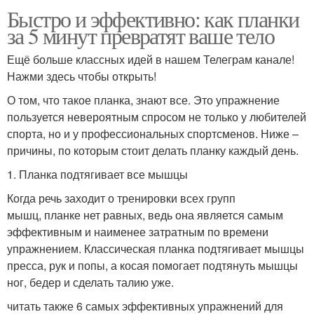
Быстро и эффективно: как планки
за 5 минут превратят ваше тело
Ещё больше классных идей в нашем Телеграм канале!
Нажми здесь чтобы открыть!
О том, что такое планка, знают все. Это упражнение
пользуется невероятным спросом не только у любителей
спорта, но и у профессиональных спортсменов. Ниже –
причины, по которым стоит делать планку каждый день.
1. Планка подтягивает все мышцы
Когда речь заходит о тренировки всех групп
мышц, планке нет равных, ведь она является самым
эффективным и наименее затратным по времени
упражнением. Классическая планка подтягивает мышцы
пресса, рук и попы, а косая помогает подтянуть мышцы
ног, бедер и сделать талию уже.
читать также 6 самых эффективных упражнений для