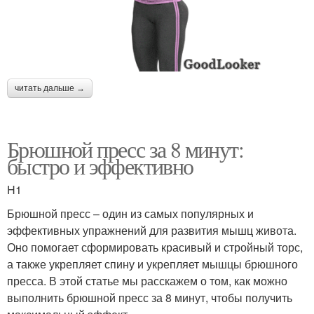
читать дальше →
Брюшной пресс за 8 минут:
быстро и эффективно
H1
Брюшной пресс – один из самых популярных и
эффективных упражнений для развития мышц живота.
Оно помогает сформировать красивый и стройный торс,
а также укрепляет спину и укрепляет мышцы брюшного
пресса. В этой статье мы расскажем о том, как можно
выполнить брюшной пресс за 8 минут, чтобы получить