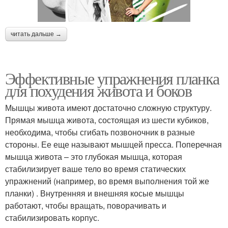
читать дальше →
Эффективные упражнения планка
для похудения живота и боков
Мышцы живота имеют достаточно сложную структуру.
Прямая мышца живота, состоящая из шести кубиков,
необходима, чтобы сгибать позвоночник в разные
стороны. Ее еще называют мышцей пресса. Поперечная
мышца живота – это глубокая мышца, которая
стабилизирует ваше тело во время статических
упражнений (например, во время выполнения той же
планки) . Внутренняя и внешняя косые мышцы
работают, чтобы вращать, поворачивать и
стабилизировать корпус.