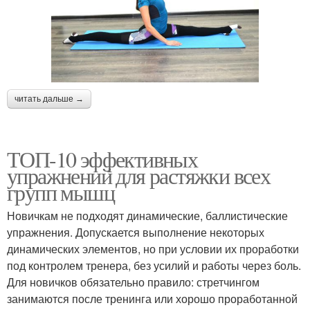
читать дальше →
ТОП-10 эффективных
упражнений для растяжки всех
групп мышц
Новичкам не подходят динамические, баллистические
упражнения. Допускается выполнение некоторых
динамических элементов, но при условии их проработки
под контролем тренера, без усилий и работы через боль.
Для новичков обязательно правило: стретчингом
занимаются после тренинга или хорошо проработанной