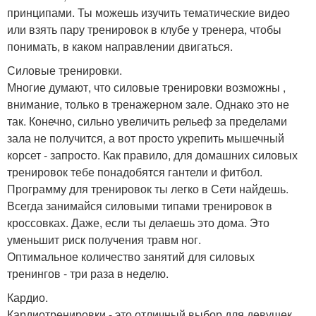
принципами. Ты можешь изучить тематические видео
или взять пару тренировок в клубе у тренера, чтобы
понимать, в каком направлении двигаться.
Силовые тренировки.
Многие думают, что силовые тренировки возможны ,
внимание, только в тренажерном зале. Однако это не
так. Конечно, сильно увеличить рельеф за пределами
зала не получится, а вот просто укрепить мышечный
корсет - запросто. Как правило, для домашних силовых
тренировок тебе понадобятся гантели и фитбол.
Программу для тренировок ты легко в Сети найдешь.
Всегда занимайся силовыми типами тренировок в
кроссовках. Даже, если ты делаешь это дома. Это
уменьшит риск получения травм ног.
Оптимальное количество занятий для силовых
тренингов - три раза в неделю.
Кардио.
Кардиотренировки - это отличный выбор для девушек,