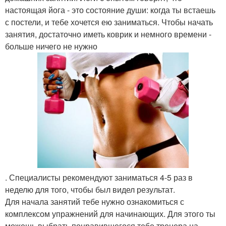
настоящая йога - это состояние души: когда ты встаешь
с постели, и тебе хочется ею заниматься. Чтобы начать
занятия, достаточно иметь коврик и немного времени -
больше ничего не нужно
. Специалисты рекомендуют заниматься 4-5 раз в
неделю для того, чтобы был видел результат.
Для начала занятий тебе нужно ознакомиться с
комплексом упражнений для начинающих. Для этого ты
можешь выбрать понравившегося тебе тренера на