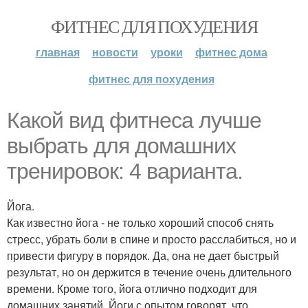
ФИТНЕС ДЛЯ ПОХУДЕНИЯ
главная
новости
уроки
фитнес дома
фитнес для похудения
Какой вид фитнеса лучше
выбрать для домашних
тренировок: 4 варианта.
Йога.
Как известно йога - не только хороший способ снять
стресс, убрать боли в спине и просто расслабиться, но и
привести фигуру в порядок. Да, она не дает быстрый
результат, но он держится в течение очень длительного
времени. Кроме того, йога отлично подходит для
домашних занятий. Йоги с опытом говорят, что