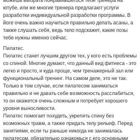
ютубе, или же многие тренера предлагают услуги
разработки индивидуальной разработки программы. В
йоге очень важно научиться правильно делать асаны, а
также слушать себя, ведь тело подскажет, какие позы
тебе нужны именно сейчас.
Пилатес.
Пилатес станет лучшим другом тех, у кого есть проблемы
со спиной. Многие думают, что данный вид фитнеса - это
легко и просто, и куда проще, чем тренажерный зал или
функциональный тренинг. На самом деле, это не так.
Только в том случае, если пилатесом заниматься
правильно и не давать себе возможность расслабиться,
то он окажется очень сложным и потребует хорошего
уровня выносливости.
Пилатес помогает похудеть, укрепить спину без
возможных травм, а также придать телу рельеф. Перед
занятиями, если ты раньше никогда не занималась
пилатесом, обязательно ознакомься с его основными