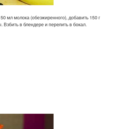
50 мл молока (обезжиренного), добавить 150 г
. Взбить в блендере и перелить в бокал.