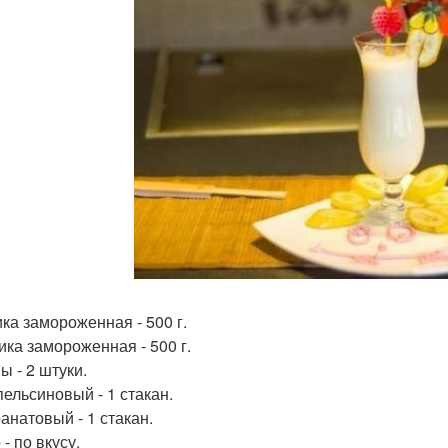
ка замороженная - 500 г.
ика замороженная - 500 г.
ы - 2 штуки.
пельсиновый - 1 стакан.
анатовый - 1 стакан.
- по вкусу.