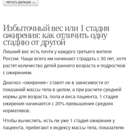
читать дальше →
Избыточный вес или 1 стадия
ожирения: как отличить одну
стадию от другой
Лишний вес есть почти у каждого третьего жителя
России. Чаще всего им начинают страдать с 30 лет, хотя
растет количество детей раннего возраста и подростков
с ожирением.
Диагноз «ожирение» ставят не в зависимости от
показаний массы тела в целом, а при расчете средней
нормы для возраста, пола и веса пациента. 1 стадия
ожирения начинается с 20% превышения средних
нормативов.
Чтобы вычислить, есть ли уже 1 стадия ожирения у
пациента, прибегают к индексу массы тела, показателю