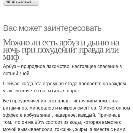
читать дальше →
Вас может заинтересовать
Можно ли есть арбуз и дыню на
ночь при похудении: правда или
миф
Арбуз – природное лакомство, настоящее спасение в
летний зной.
Сейчас, когда эта огромная ягода продается на каждом
углу, ею хочется насытиться впрок.
Без преувеличения этот плод – источник множества
витаминов, минералов и микроэлементов. О мочегонном
эффекте арбуза знает, наверное, каждый. Причина в
том, что он на 90% состоит из воды, которая вместе с
мочой вымывает соли, токсины, жиры, а вместе с ними