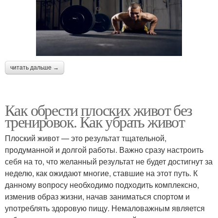
читать дальше →
Как обрести плоских живот без
тренировок. Как убрать живот
Плоский живот — это результат тщательной,
продуманной и долгой работы. Важно сразу настроить
себя на то, что желанный результат не будет достигнут за
неделю, как ожидают многие, ставшие на этот путь. К
данному вопросу необходимо подходить комплексно,
изменив образ жизни, начав заниматься спортом и
употреблять здоровую пищу. Немаловажным является