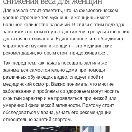
снижения веса для женщин
Для начала стоит отметить, что на физиологическом
уровне строение тел мужчины и женщины имеет
большое количество различий. В связи с этим подход к
занятиям спортом и путь к достижению результатов у них
достаточно отличается. Единственное, что объединяет
упражнения мужчин и женщин – это медицинские
рекомендации, которым стоит придерживаться.
Так, перед тем, как начать посещать зал или же
заниматься самостоятельно дома при помощи
различных обучающих видео, следует пройти
медицинский осмотр. Важно понимать, что многие
заболевания и проблемы со здоровьем могут носить
скрытый характер и не проявляться при низкой или
умеренной физической активности. Поэтому стоит
обследоваться у врача, узнать его рекомендации
относительно занятий спортом.