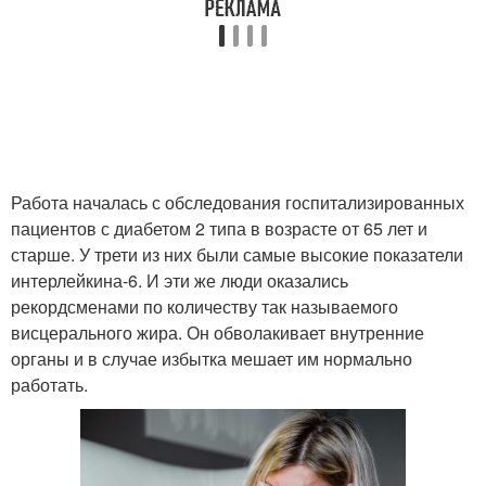
Работа началась с обследования госпитализированных
пациентов с диабетом 2 типа в возрасте от 65 лет и
старше. У трети из них были самые высокие показатели
интерлейкина-6. И эти же люди оказались
рекордсменами по количеству так называемого
висцерального жира. Он обволакивает внутренние
органы и в случае избытка мешает им нормально
работать.