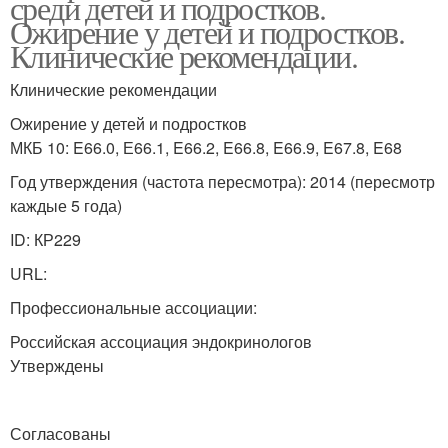
среди детей и подростков.
Ожирение у детей и подростков.
Клинические рекомендации.
Клинические рекомендации
Ожирение у детей и подростков
МКБ 10: E66.0, Е66.1, E66.2, E66.8, E66.9, E67.8, E68
Год утверждения (частота пересмотра): 2014 (пересмотр
каждые 5 года)
ID: КР229
URL:
Профессиональные ассоциации:
Российская ассоциация эндокринологов
Утверждены
Согласованы