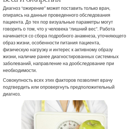
Диагноз “ожирение” может поставить только врач,
опираясь на данные проведенного обследования
пациента. До тех пор визуальные параметры могут
говорить о том, что у человека “лишний вес”. Работа
начинается со сбора подробного анамнеза, уточняющего
образ жизни, особенности питания пациента,
физическую нагрузку и интерес к активному образу
жизни, наличие ранее диагностированных системных
заболеваний, направление на дообследование при
необходимости.
Совокупность всех этих факторов позволяет врачу
подтвердить или опровергнуть предположительный
диагноз.