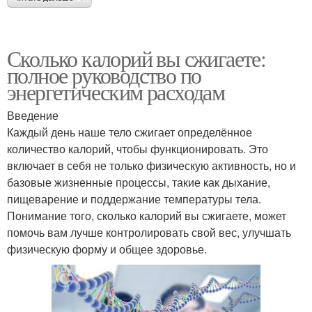
Сколько калорий вы сжигаете:
полное руководство по
энергетическим расходам
Введение
Каждый день наше тело сжигает определённое
количество калорий, чтобы функционировать. Это
включает в себя не только физическую активность, но и
базовые жизненные процессы, такие как дыхание,
пищеварение и поддержание температуры тела.
Понимание того, сколько калорий вы сжигаете, может
помочь вам лучше контролировать свой вес, улучшать
физическую форму и общее здоровье.