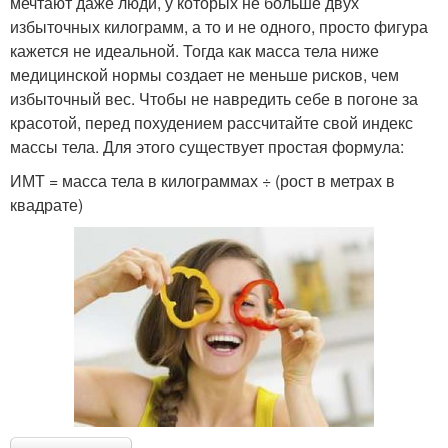
мечтают даже люди, у которых не больше двух
избыточных килограмм, а то и не одного, просто фигура
кажется не идеальной. Тогда как масса тела ниже
медицинской нормы создает не меньше рисков, чем
избыточный вес. Чтобы не навредить себе в погоне за
красотой, перед похудением рассчитайте свой индекс
массы тела. Для этого существует простая формула:
ИМТ = масса тела в килограммах ÷ (рост в метрах в
квадрате)