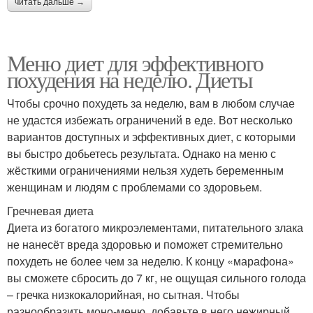
читать дальше →
Меню диет для эффективного
похудения на неделю. Диеты
Чтобы срочно похудеть за неделю, вам в любом случае
не удастся избежать ограничений в еде. Вот несколько
вариантов доступных и эффективных диет, с которыми
вы быстро добьетесь результата. Однако на меню с
жёсткими ограничениями нельзя худеть беременным
женщинам и людям с проблемами со здоровьем.
Гречневая диета
Диета из богатого микроэлементами, питательного злака
не нанесёт вреда здоровью и поможет стремительно
похудеть не более чем за неделю. К концу «марафона»
вы сможете сбросить до 7 кг, не ощущая сильного голода
– гречка низкокалорийная, но сытная. Чтобы
разнообразить моно-меню, добавьте в него нежирный