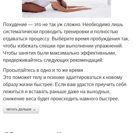
Похудение — это не так уж сложно. Необходимо лишь
систематически проводить тренировки и полностью
отдаваться процессу. Выберите время пробуждения так,
чтобы избежать спешки при выполнении упражнений.
Чтобы занятия были максимально эффективными,
придерживайтесь следующих рекомендаций:
Просыпайтесь в одно и то же время
Это поможет телу и психике адаптироваться к новому
образу жизни быстрее. Если вам удастся приучить себя
ложиться и вставать раньше даже на выходных,
снижение веса будет происходить намного быстрее.
читать дальше →