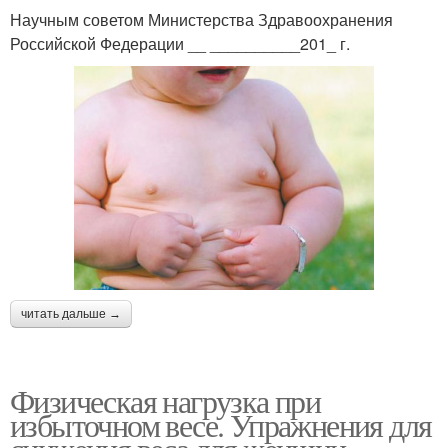
Научным советом Министерства Здравоохранения
Российской Федерации __ __________201_ г.
читать дальше →
Физическая нагрузка при
избыточном весе. Упражнения для