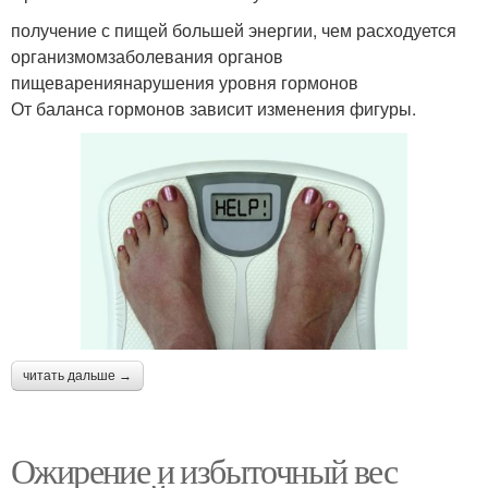
получение с пищей большей энергии, чем расходуется
организмомзаболевания органов
пищеварениянарушения уровня гормонов
От баланса гормонов зависит изменения фигуры.
читать дальше →
Ожирение и избыточный вес