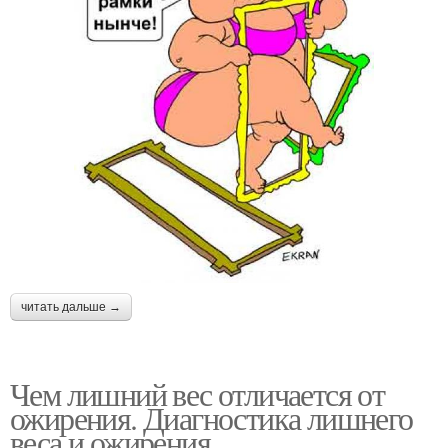
читать дальше →
Чем лишний вес отличается от
ожирения. Диагностика лишнего
веса и ожирения