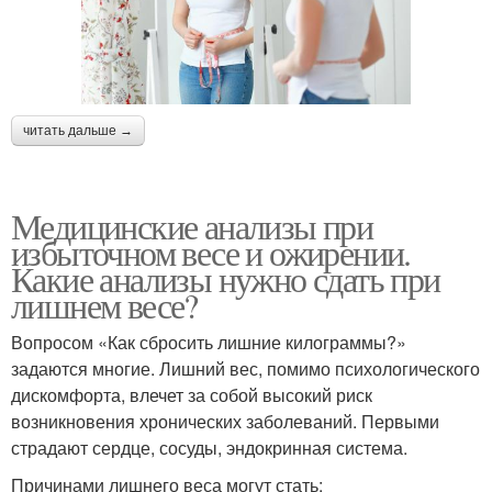
читать дальше →
Медицинские анализы при
избыточном весе и ожирении.
Какие анализы нужно сдать при
лишнем весе?
Вопросом «Как сбросить лишние килограммы?»
задаются многие. Лишний вес, помимо психологического
дискомфорта, влечет за собой высокий риск
возникновения хронических заболеваний. Первыми
страдают сердце, сосуды, эндокринная система.
Причинами лишнего веса могут стать: