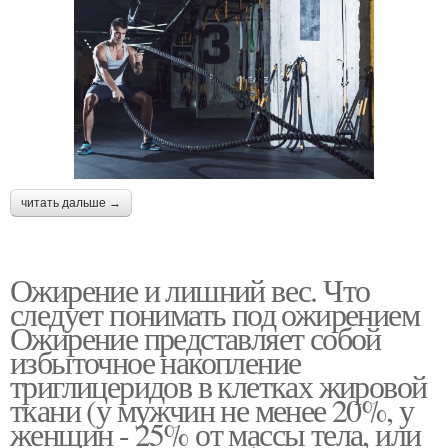
читать дальше →
Ожирение и лишний вес. Что
следует понимать под ожирением
Ожирение представляет собой
избыточное накопление
триглицеридов в клетках жировой
ткани (у мужчин не менее 20%, у
женщин - 25% от массы тела, или