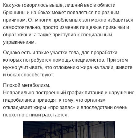
Как уже говорилось выше, лишний вес в области
брюшины и на боках может появляться по разным
причинам. От многих проблемных зон можно избавиться
самостоятельно, просто изменив пищевые привычки и
образ жизни, а также приступив к специальным
упражнениям.
Однако есть и такие участки тела, для проработки
которых потребуется помощь специалистов. При этом
нужно учитывать, что отложению жира на талии, животе
и боках способствуют:
Плохой метаболизм.
Неправильно построенный график питания и нарушение
гидробаланса приводят к тому, что организм
откладывает жиры «про запас» и впоследствии очень
неохотно с ними расстается.