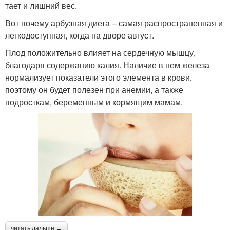
тает и лишний вес.
Вот почему арбузная диета – самая распространенная и
легкодоступная, когда на дворе август.
Плод положительно влияет на сердечную мышцу,
благодаря содержанию калия. Наличие в нем железа
нормализует показатели этого элемента в крови,
поэтому он будет полезен при анемии, а также
подросткам, беременным и кормящим мамам.
читать дальше →