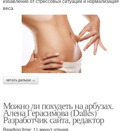
избавление от стрессовых ситуаций и нормализация
веса.
читать дальше →
Можно ли похудеть на арбузах.
Алена Герасимова (Dalles)
Разработчик сайта, редактор
Reading time: 11 минут чтения