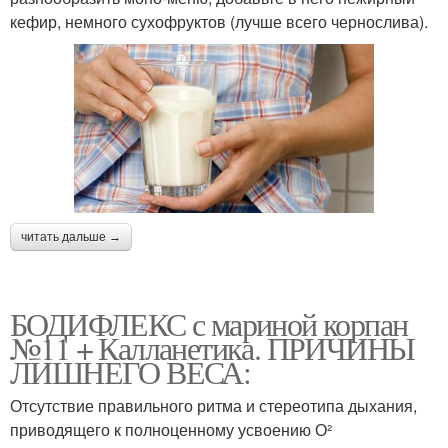
кефир, немного сухофруктов (лучше всего чернослива).
читать дальше →
БОДИФЛЕКС с мариной корпан
№11 + Калланетика. ПРИЧИНЫ
ЛИШНЕГО ВЕСА:
Отсутствие правильного ритма и стереотипа дыхания,
приводящего к полноценному усвоению О²