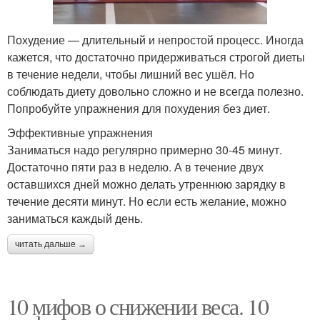
Похудение — длительный и непростой процесс. Иногда
кажется, что достаточно придерживаться строгой диеты
в течение недели, чтобы лишний вес ушёл. Но
соблюдать диету довольно сложно и не всегда полезно.
Попробуйте упражнения для похудения без диет.
Эффективные упражнения
Заниматься надо регулярно примерно 30-45 минут.
Достаточно пяти раз в неделю. А в течение двух
оставшихся дней можно делать утреннюю зарядку в
течение десяти минут. Но если есть желание, можно
заниматься каждый день.
читать дальше →
10 мифов о снижении веса. 10