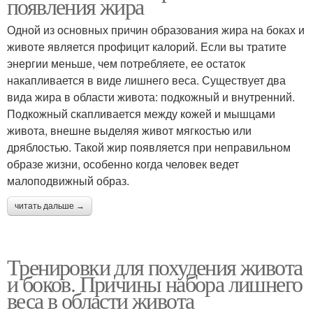
появления жира
Одной из основных причин образования жира на боках и
животе является профицит калорий. Если вы тратите
энергии меньше, чем потребляете, ее остаток
накапливается в виде лишнего веса. Существует два
вида жира в области живота: подкожный и внутренний.
Подкожный скапливается между кожей и мышцами
живота, внешне выделяя живот мягкостью или
дряблостью. Такой жир появляется при неправильном
образе жизни, особенно когда человек ведет
малоподвижный образ.
читать дальше →
Тренировки для похудения живота
и боков. Причины набора лишнего
веса в области живота