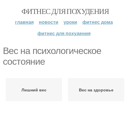
ФИТНЕС ДЛЯ ПОХУДЕНИЯ
главная
новости
уроки
фитнес дома
фитнес для похудения
Вес на психологическое
состояние
Лишний вес
Вес на здоровье