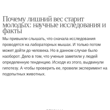
Почему лишний вес старит
молодых: научные исследования и
факты
Мы привыкли слышать, что сначала исследования
проводятся на лабораторных мышах. И только потом
может дойти до человека. Но в данном случае было
наоборот. Дело в том, что ученые заметили у людей
определенную тенденцию. Исходя из этого, выдвинули
гипотезу. А чтобы проверить ее, провели эксперимент на
подопытных животных.