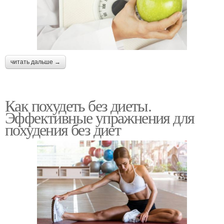
читать дальше →
Как похудеть без диеты.
Эффективные упражнения для
похудения без диет