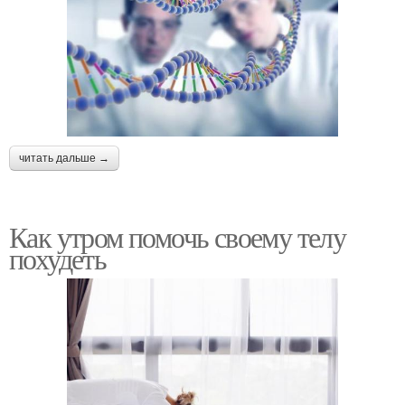
читать дальше →
Как утром помочь своему телу
похудеть