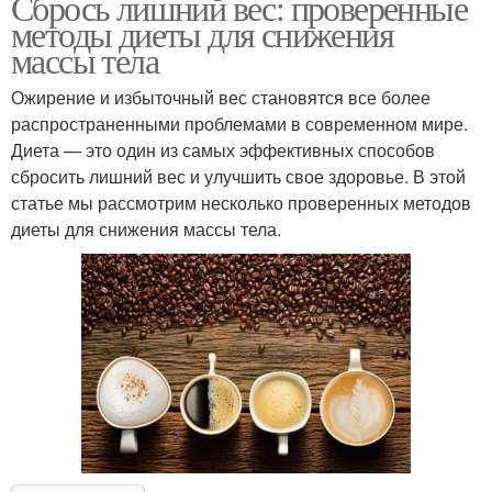
Сбрось лишний вес: проверенные
методы диеты для снижения
массы тела
Ожирение и избыточный вес становятся все более
распространенными проблемами в современном мире.
Диета — это один из самых эффективных способов
сбросить лишний вес и улучшить свое здоровье. В этой
статье мы рассмотрим несколько проверенных методов
диеты для снижения массы тела.