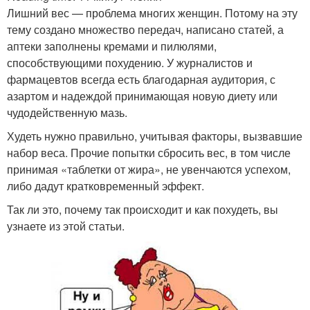
Лишний вес — проблема многих женщин. Потому на эту
тему создано множество передач, написано статей, а
аптеки заполнены кремами и пилюлями,
способствующими похудению. У журналистов и
фармацевтов всегда есть благодарная аудитория, с
азартом и надеждой принимающая новую диету или
чудодейственную мазь.
Худеть нужно правильно, учитывая факторы, вызвавшие
набор веса. Прочие попытки сбросить вес, в том числе
принимая «таблетки от жира», не увенчаются успехом,
либо дадут кратковременный эффект.
Так ли это, почему так происходит и как похудеть, вы
узнаете из этой статьи.