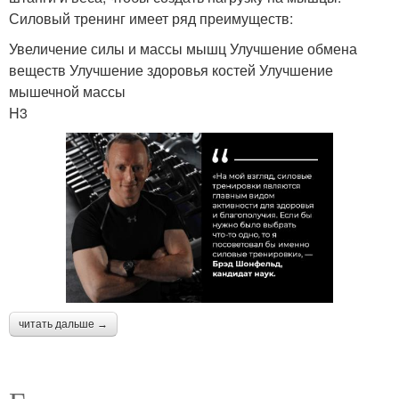
Силовый тренинг имеет ряд преимуществ:
Увеличение силы и массы мышц Улучшение обмена
веществ Улучшение здоровья костей Улучшение
мышечной массы
H3
читать дальше →