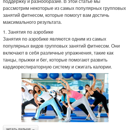
поддержку и разнообразие. В этой статье мы
рассмотрим некоторые из самых популярных групповых
занятий фитнесом, которые помогут вам достичь
максимального результата.
1. Занятия по аэробике
Занятия по аэробике являются одним из самых
популярных видов групповых занятий фитнесом. Они
включают в себя различные упражнения, такие как
танцы, прыжки и бег, которые помогают развить
кардиореспираторную систему и сжигать калории.
читать дальше →