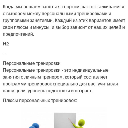
Когда мы решаем заняться спортом, часто сталкиваемся
с выбором между персональными тренировками и
групповыми занятиями. Каждый из этих вариантов имеет
свои плюсы и минусы, и выбор зависит от наших целей и
предпочтений.
H2
--
Персональные тренировки
Персональные тренировки - это индивидуальные
занятия с личным тренером, который составляет
программу тренировок специально для вас, учитывая
ваши цели, уровень подготовки и возраст.
Плюсы персональных тренировок: