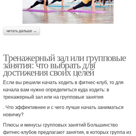
читать дальше →
Тренажерный зал или групповые
занятия: что выбрать для
достижения своих целей
Если вы решили начать ходить в фитнес-клуб, то для
начала вам нужно определиться куда ходить: в
тренажерный зал или на групповые занятия
. Что эффективнее и с чего лучше начать заниматься
новичку?
Плюсы и минусы групповых занятий Большинство
фитнес-клубов предлагают занятия, в которых группа из