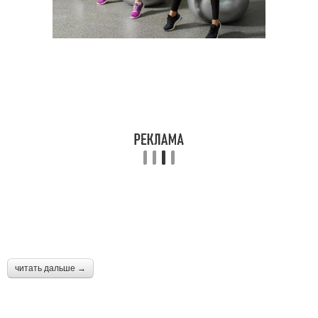
читать дальше →