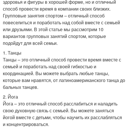
здоровья и фигуры в хорошей форме, но и отличный
способ провести время в компании своих близких.
Групповые занятия спортом – отличный способ
повеселиться и поработать над собой вместе с семьей
или друзьями. В этой статье мы рассмотрим 10
вариантов групповых занятий спортом, которые
подойдут для всей семьи.
1. Танцы
Танцы – это отличный способ провести время вместе с
семьей и поработать над своей гибкостью и
координацией. Вы можете выбрать любые танцы,
которые вам нравятся, от латиноамериканского танца до
бальных танцев.
2. Йога
Йога – это отличный способ расслабиться и наладить
свою духовную связь с семьей. Вы можете заняться
йогой вместе с детьми, чтобы научить их расслабляться
и концентрироваться.