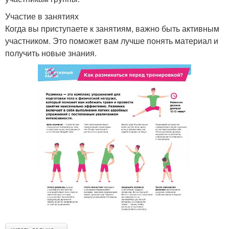
Участие в занятиях
Когда вы приступаете к занятиям, важно быть активным
участником. Это поможет вам лучше понять материал и
получить новые знания.