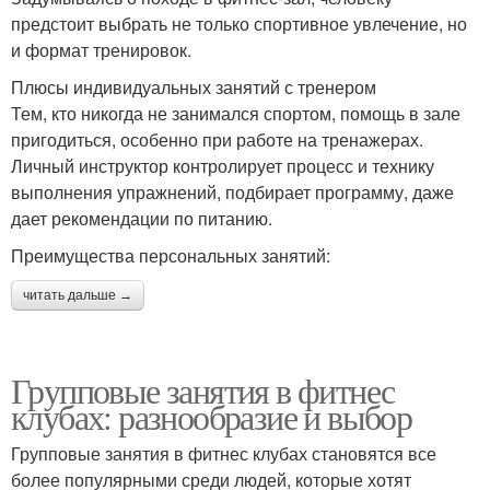
предстоит выбрать не только спортивное увлечение, но
и формат тренировок.
Плюсы индивидуальных занятий с тренером
Тем, кто никогда не занимался спортом, помощь в зале
пригодиться, особенно при работе на тренажерах.
Личный инструктор контролирует процесс и технику
выполнения упражнений, подбирает программу, даже
дает рекомендации по питанию.
Преимущества персональных занятий:
читать дальше →
Групповые занятия в фитнес
клубах: разнообразие и выбор
Групповые занятия в фитнес клубах становятся все
более популярными среди людей, которые хотят