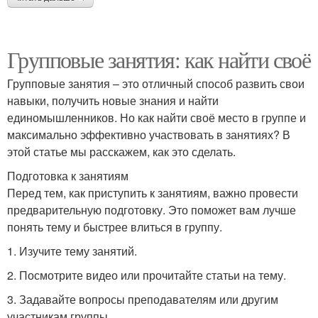
Групповые занятия: как найти своё
Групповые занятия – это отличный способ развить свои
навыки, получить новые знания и найти
единомышленников. Но как найти своё место в группе и
максимально эффективно участвовать в занятиях? В
этой статье мы расскажем, как это сделать.
Подготовка к занятиям
Перед тем, как приступить к занятиям, важно провести
предварительную подготовку. Это поможет вам лучше
понять тему и быстрее влиться в группу.
1. Изучите тему занятий.
2. Посмотрите видео или прочитайте статьи на тему.
3. Задавайте вопросы преподавателям или другим
участникам группы.