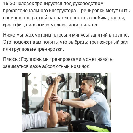
15-30 человек тренируется под руководством
профессионального инструктора. Тренировки могут быть
совершенно разной направленности: аэробика, танцы,
кроссфит, силовой комплекс, йога, пилатес.
Ниже мы рассмотрим плюсы и минусы занятий в группе.
Это поможет вам понять, что выбрать: тренажерный зал
или групповые тренировки.
Плюсы: Групповыми тренировками может начать
заниматься даже абсолютный новичок