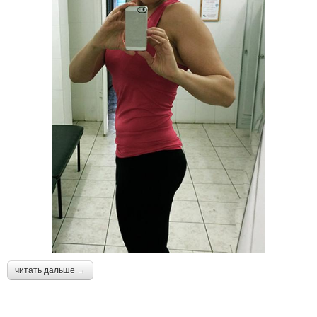
читать дальше →