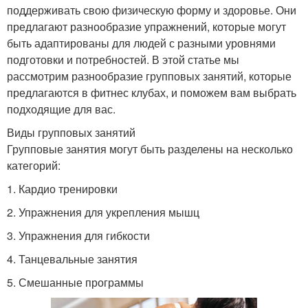
поддерживать свою физическую форму и здоровье. Они
предлагают разнообразие упражнений, которые могут
быть адаптированы для людей с разными уровнями
подготовки и потребностей. В этой статье мы
рассмотрим разнообразие групповых занятий, которые
предлагаются в фитнес клубах, и поможем вам выбрать
подходящие для вас.
Виды групповых занятий
Групповые занятия могут быть разделены на несколько
категорий:
1. Кардио тренировки
2. Упражнения для укрепления мышц
3. Упражнения для гибкости
4. Танцевальные занятия
5. Смешанные программы