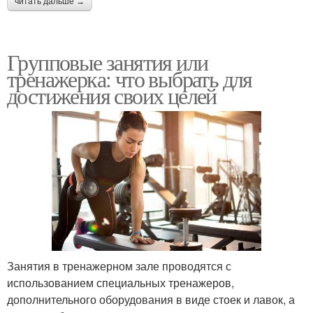
читать дальше →
Групповые занятия или
тренажерка: что выбрать для
достижения своих целей
Занятия в тренажерном зале проводятся с
использованием специальных тренажеров,
дополнительного оборудования в виде стоек и лавок, а