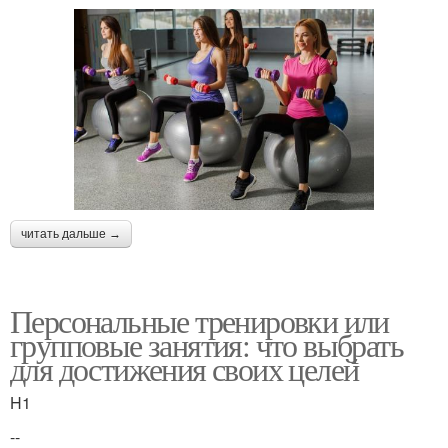
читать дальше →
Персональные тренировки или
групповые занятия: что выбрать
для достижения своих целей
H1
--