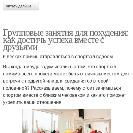
читать дальше →
Групповые занятия для похудения:
как достичь успеха вместе с
друзьями
5 веских причин отправляться в спортзал вдвоем
Вы когда-нибудь задумывались о том, что спортзал
помимо всего прочего может быть отличным местом для
встречи с подругой или для свидания со второй
половиной? Рассказываем, почему стоит заниматься
спортом вместе с близким человеком и как это поможет
укрепить ваши отношения.