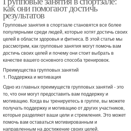
Групповые занятия в спортзале:
как они помогают достичь
результатов
Групповые занятия в спортзале становятся все более
популярными среди людей, которые хотят достичь своих
целей в области здоровья и фитнеса. В этой статье мы
рассмотрим, как групповые занятия могут помочь вам
достичь своих целей и почему они стоит выбрать в
качестве вашего основного способа тренировок.
Преимущества групповых занятий
1. Поддержка и мотивация
Одно из главных преимуществ групповых занятий - это
то, что они могут предоставить вам поддержку и
мотивацию. Когда вы тренируетесь в группе, вы можете
получать поддержку и мотивацию от других участников,
которые разделяют ваши цели и стремления. Это может
помочь вам оставаться мотивированным и
направленным на достижение своих целей.