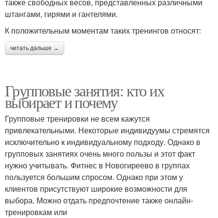
также свободных весов, представленных различными
штангами, гирями и гантелями.
К положительным моментам таких тренингов относят:
читать дальше →
Групповые занятия: кто их
выбирает и почему
Групповые тренировки не всем кажутся
привлекательными. Некоторые индивидуумы стремятся
исключительно к индивидуальному подходу. Однако в
групповых занятиях очень много пользы и этот факт
нужно учитывать. Фитнес в Новогиреево в группах
пользуется большим спросом. Однако при этом у
клиентов присутствуют широкие возможности для
выбора. Можно отдать предпочтение также онлайн-
тренировкам или