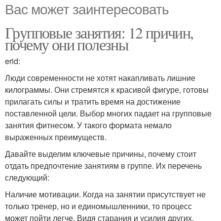
Вас может заинтересовать
Групповые занятия: 12 причин,
почему они полезны
erid:
Люди современности не хотят накапливать лишние
килограммы. Они стремятся к красивой фигуре, готовы
прилагать силы и тратить время на достижение
поставленной цели. Выбор многих падает на групповые
занятия фитнесом. У такого формата немало
выраженных преимуществ.
Давайте выделим ключевые причины, почему стоит
отдать предпочтение занятиям в группе. Их перечень
следующий:
Наличие мотивации. Когда на занятии присутствует не
только тренер, но и единомышленники, то процесс
может пойти легче. Видя старания и усилия других,