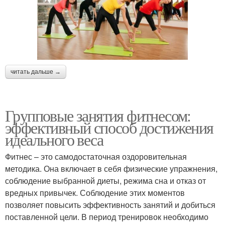
читать дальше →
Групповые занятия фитнесом:
эффективный способ достижения
идеального веса
Фитнес – это самодостаточная оздоровительная
методика. Она включает в себя физические упражнения,
соблюдение выбранной диеты, режима сна и отказ от
вредных привычек. Соблюдение этих моментов
позволяет повысить эффективность занятий и добиться
поставленной цели. В период тренировок необходимо