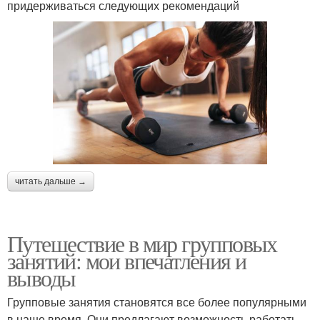
придерживаться следующих рекомендаций
читать дальше →
Путешествие в мир групповых
занятий: мои впечатления и
выводы
Групповые занятия становятся все более популярными
в наше время. Они предлагают возможность работать