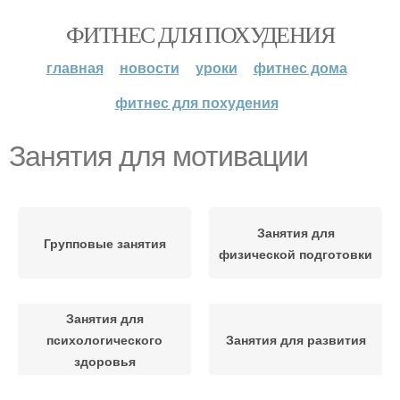
ФИТНЕС ДЛЯ ПОХУДЕНИЯ
главная
новости
уроки
фитнес дома
фитнес для похудения
Занятия для мотивации
Занятия для
Групповые занятия
физической подготовки
Занятия для
психологического
Занятия для развития
здоровья