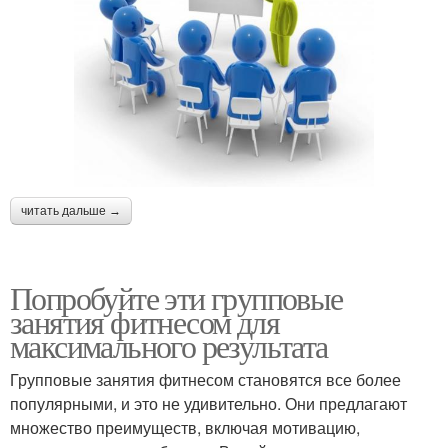
читать дальше →
Попробуйте эти групповые
занятия фитнесом для
максимального результата
Групповые занятия фитнесом становятся все более
популярными, и это не удивительно. Они предлагают
множество преимуществ, включая мотивацию,