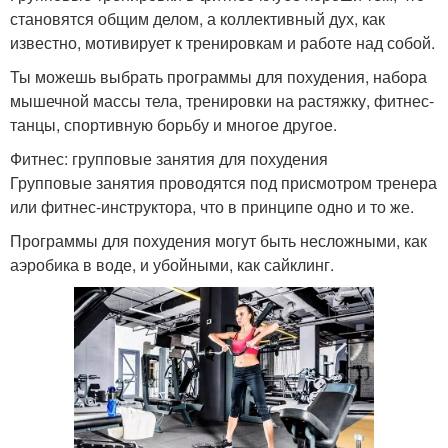
становятся общим делом, а коллективный дух, как
известно, мотивирует к тренировкам и работе над собой.
Ты можешь выбрать программы для похудения, набора
мышечной массы тела, тренировки на растяжку, фитнес-
танцы, спортивную борьбу и многое другое.
Фитнес: групповые занятия для похудения
Групповые занятия проводятся под присмотром тренера
или фитнес-инструктора, что в принципе одно и то же.
Программы для похудения могут быть несложными, как
аэробика в воде, и убойными, как сайклинг.