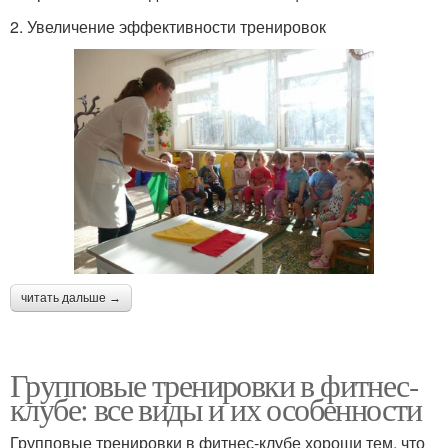
2. Увеличение эффективности тренировок
читать дальше →
Групповые тренировки в фитнес-
клубе: все виды и их особенности
Групповые тренировки в фитнес-клубе хороши тем, что