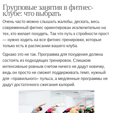
Групповые занятия в фитнес-
клубе: что выбрать
Очень часто можно слышать жалобы, дескать, весь
современный фитнес ориентирован исключительно на
тех, кто желает похудеть. Так что путь к стройности прост
— нужно ходить на все фитнес-тренировки, которые
только есть в расписании вашего клуба.
Однако это не так. Программа для похудения должна
состоять из подходящих тренировок. Слишком
интенсивные ровным счетом ничего не дадут новичку,
ведь он просто не сможет поддерживать темп, нужный
для «правильного» пульса, а медленные программы не
дадут достаточного сжигания калорий.