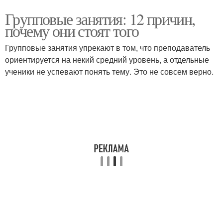
Групповые занятия: 12 причин,
почему они стоят того
Групповые занятия упрекают в том, что преподаватель
ориентируется на некий средний уровень, а отдельные
ученики не успевают понять тему. Это не совсем верно.