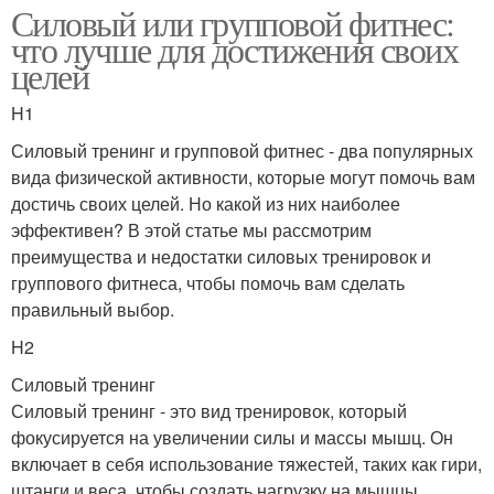
Силовый или групповой фитнес:
что лучше для достижения своих
целей
H1
Силовый тренинг и групповой фитнес - два популярных
вида физической активности, которые могут помочь вам
достичь своих целей. Но какой из них наиболее
эффективен? В этой статье мы рассмотрим
преимущества и недостатки силовых тренировок и
группового фитнеса, чтобы помочь вам сделать
правильный выбор.
H2
Силовый тренинг
Силовый тренинг - это вид тренировок, который
фокусируется на увеличении силы и массы мышц. Он
включает в себя использование тяжестей, таких как гири,
штанги и веса, чтобы создать нагрузку на мышцы.