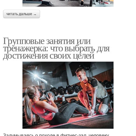
читать дальше →
Групповые занятия или
тренажерка: что выбрать для
достижения своих целей
Задумываясь о походе в фитнес-зал, человеку