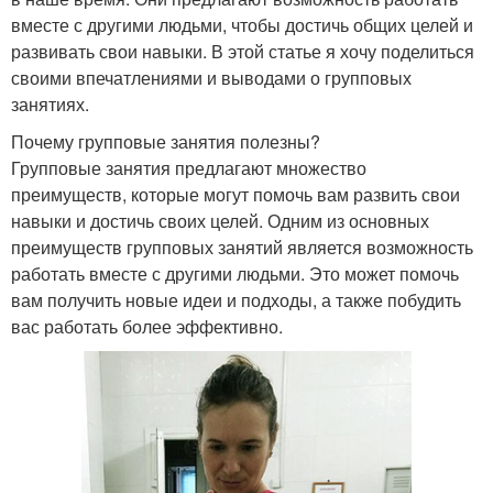
вместе с другими людьми, чтобы достичь общих целей и
развивать свои навыки. В этой статье я хочу поделиться
своими впечатлениями и выводами о групповых
занятиях.
Почему групповые занятия полезны?
Групповые занятия предлагают множество
преимуществ, которые могут помочь вам развить свои
навыки и достичь своих целей. Одним из основных
преимуществ групповых занятий является возможность
работать вместе с другими людьми. Это может помочь
вам получить новые идеи и подходы, а также побудить
вас работать более эффективно.