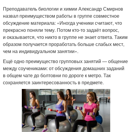
Преподаватель биологии и химии Александр Смирнов
назвал преимуществом работы в группе совместное
обсуждение материала: «Иногда ученики считают, что
прекрасно поняли тему. Потом кто-то задаёт вопрос,
и оказывается, что никто в группе не знает ответа. Таким
образом получается проработать больше слабых мест,
чем на индивидуальном занятии».
Ещё одно преимущество групповых занятий — общение
между соучениками: от обсуждения домашних заданий
в общем чате до болтовни по дороге к метро. Так
сохраняется заинтересованность в предмете.