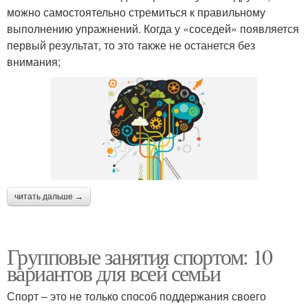
можно самостоятельно стремиться к правильному
выполнению упражнений. Когда у «соседей» появляется
первый результат, то это также не останется без
внимания;
читать дальше →
Групповые занятия спортом: 10
вариантов для всей семьи
Спорт – это не только способ поддержания своего