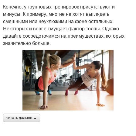
Конечно, у групповых тренировок присутствуют и
минусы. К примеру, многие не хотят выглядеть
смешными или неуклюжими на фоне остальных.
Некоторых и вовсе смущает фактор толпы. Однако
давайте сосредоточимся на преимуществах, которых
значительно больше.
читать дальше →