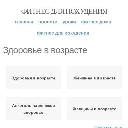
ФИТНЕС ДЛЯ ПОХУДЕНИЯ
главная
новости
уроки
фитнес дома
фитнес для похудения
Здоровье в возрасте
Здоровья в возрасте
Женщина в возрасте
Алкоголь на женское
Женщины в возрасте
здоровье
Показать все