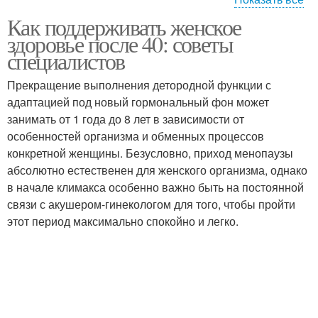
Как поддерживать женское
Стресс на женское
здоровье после 40: советы
здоровье
специалистов
Прекращение выполнения детородной функции с
адаптацией под новый гормональный фон может
занимать от 1 года до 8 лет в зависимости от
особенностей организма и обменных процессов
конкретной женщины. Безусловно, приход менопаузы
абсолютно естественен для женского организма, однако
в начале климакса особенно важно быть на постоянной
связи с акушером-гинекологом для того, чтобы пройти
этот период максимально спокойно и легко.