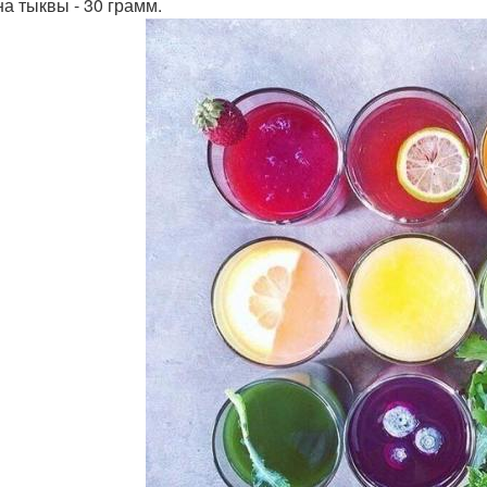
а тыквы - 30 грамм.