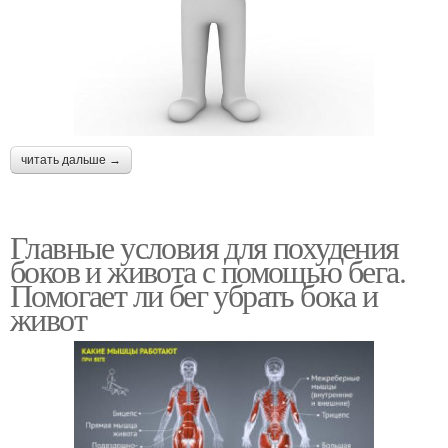
читать дальше →
Главные условия для похудения
боков и живота с помощью бега.
Помогает ли бег убрать бока и
живот