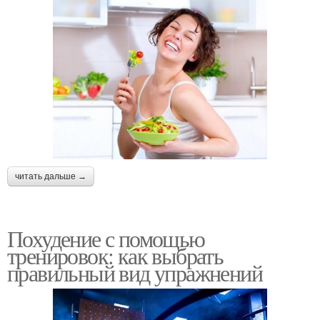
читать дальше →
Похудение с помощью
тренировок: как выбрать
правильный вид упражнений