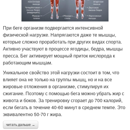
При беге организм подвергается интенсивной
физической нагрузке. Напрягаются даже те мышцы,
которые сложно проработать при других видах спорта.
Активно участвуют в процессе ягодицы, бедра, мышцы
пресса. Бег активирует мощный приток кислорода к
работающим мышцам.
Уникальное свойство этой нагрузки состоит в том, что
влияет она не только на группы мышц, но и на все
жировые отложения в организме, стимулируя их
сжигание. Поэтому с помощью бега можно убрать жир с
живота и боков. За тренировку сгорает до 700 калорий,
если бегать в течение 40-60 минут в среднем темпе. Это
эквивалентно 50-70 г жира.
читать дальше →