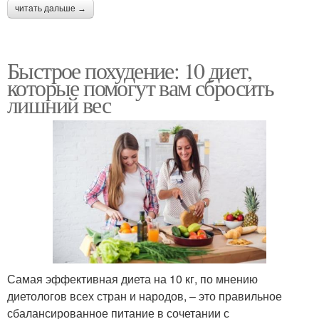
читать дальше →
Быстрое похудение: 10 диет,
которые помогут вам сбросить
лишний вес
Самая эффективная диета на 10 кг, по мнению
диетологов всех стран и народов, – это правильное
сбалансированное питание в сочетании с