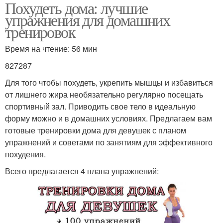
Похудеть дома: лучшие
упражнения для домашних
тренировок
Время на чтение: 56 мин
827287
Для того чтобы похудеть, укрепить мышцы и избавиться
от лишнего жира необязательно регулярно посещать
спортивный зал. Приводить свое тело в идеальную
форму можно и в домашних условиях. Предлагаем вам
готовые тренировки дома для девушек с планом
упражнений и советами по занятиям для эффективного
похудения.
Всего предлагается 4 плана упражнений: