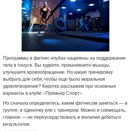
Программы в фитнес-клубах нацелены на поддержание
тела в тонусе. Вы худеете, прокачиваете мышцы,
улучшаете кровообращение. Но какую тренировку
выбрать для себя, чтобы еще было моральное
удовлетворение? Коротко расскажем про основные
варианты в клубе «Премьер Спорт».
Но сначала определитесь, каким фитнесом заняться — в
группе, в одиночку или с тренером. Можно и совмещать,
главное — не переусердствовать в желании добиться
результатов.