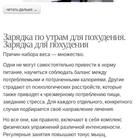
читать дальше →
Зарядка по утрам для похудения.
Зарядка для похудения
Причин набора веса — множество.
Одни не могут самостоятельно привести в норму
питание, научиться соблюдать баланс между
потребляемыми и потраченными калориями. Другие
страдают от психологических расстройств, которые
также приводят к чрезмерному потреблению пищи,
заеданию стресса. Для каждого отдельного, конкретного
случая подбирается своё направление лечения.
Но все они, как правило, включают в себя комплекс
физических упражнений различной интенсивности.
Регулярные занятия повышают тонус мышц,