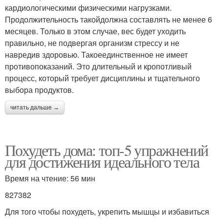
кардиологическими физическими нагрузками.
Продолжительность такойдолжна составлять не менее 6
месяцев. Только в этом случае, вес будет уходить
правильно, не подвергая организм стрессу и не
навредив здоровью. Такоеединственное не имеет
противопоказаний. Это длительный и кропотливый
процесс, который требует дисциплины и тщательного
выбора продуктов.
читать дальше →
Похудеть дома: топ-5 упражнений
для достижения идеального тела
Время на чтение: 56 мин
827382
Для того чтобы похудеть, укрепить мышцы и избавиться