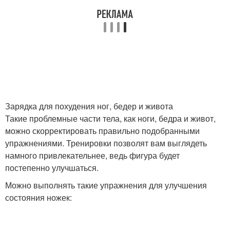
Зарядка для похудения ног, бедер и живота
Такие проблемные части тела, как ноги, бедра и живот,
можно скорректировать правильно подобранными
упражнениями. Тренировки позволят вам выглядеть
намного привлекательнее, ведь фигура будет
постепенно улучшаться.
Можно выполнять такие упражнения для улучшения
состояния ножек: