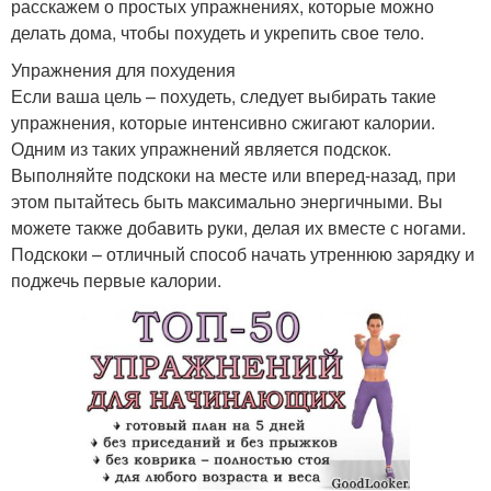
расскажем о простых упражнениях, которые можно
делать дома, чтобы похудеть и укрепить свое тело.
Упражнения для похудения
Если ваша цель – похудеть, следует выбирать такие
упражнения, которые интенсивно сжигают калории.
Одним из таких упражнений является подскок.
Выполняйте подскоки на месте или вперед-назад, при
этом пытайтесь быть максимально энергичными. Вы
можете также добавить руки, делая их вместе с ногами.
Подскоки – отличный способ начать утреннюю зарядку и
поджечь первые калории.