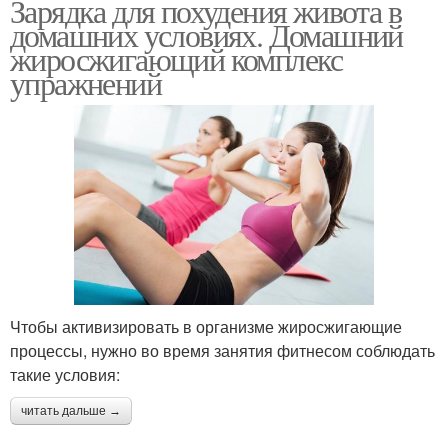
Зарядка для похудения живота в
домашних условиях. Домашний
жиросжигающий комплекс
упражнений
Чтобы активизировать в организме жиросжигающие
процессы, нужно во время занятия фитнесом соблюдать
такие условия:
читать дальше →