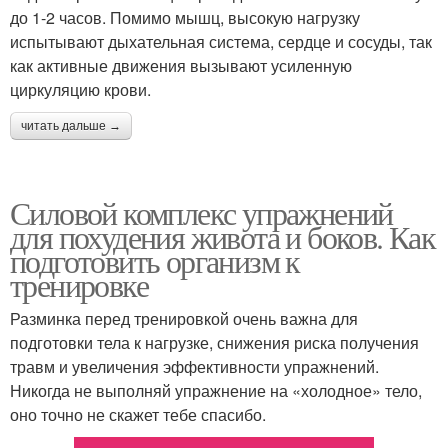
до 1-2 часов. Помимо мышц, высокую нагрузку
испытывают дыхательная система, сердце и сосуды, так
как активные движения вызывают усиленную
циркуляцию крови.
читать дальше →
Силовой комплекс упражнений
для похудения живота и боков. Как
подготовить организм к
тренировке
Разминка перед тренировкой очень важна для
подготовки тела к нагрузке, снижения риска получения
травм и увеличения эффективности упражнений.
Никогда не выполняй упражнение на «холодное» тело,
оно точно не скажет тебе спасибо.