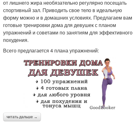
от лишнего жира необязательно регулярно посещать
спортивный зал. Приводить свое тело в идеальную
форму можно и в домашних условиях. Предлагаем вам
готовые тренировки дома для девушек с планом
упражнений и советами по занятиям для эффективного
похудения.
Всего предлагается 4 плана упражнений:
читать дальше →