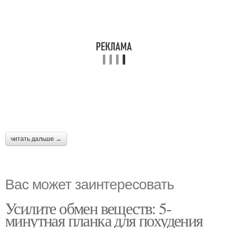
читать дальше →
Вас может заинтересовать
Усилите обмен веществ: 5-
минутная планка для похудения