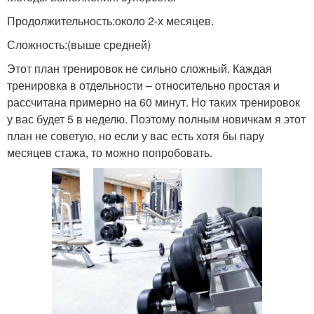
Продолжительность:около 2-х месяцев.
Сложность:(выше средней)
Этот план тренировок не сильно сложный. Каждая
тренировка в отдельности – относительно простая и
рассчитана примерно на 60 минут. Но таких тренировок
у вас будет 5 в неделю. Поэтому полным новичкам я этот
план не советую, но если у вас есть хотя бы пару
месяцев стажа, то можно попробовать.