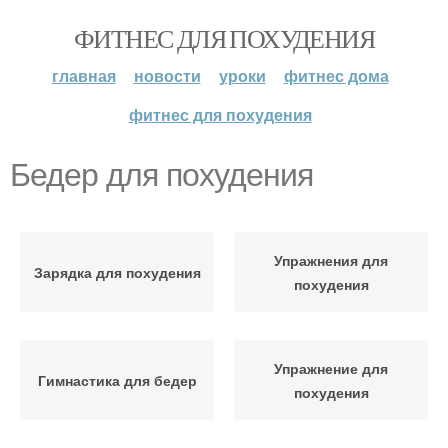
ФИТНЕС ДЛЯ ПОХУДЕНИЯ
главная
новости
уроки
фитнес дома
фитнес для похудения
Бедер для похудения
Упражнения для
Зарядка для похудения
похудения
Упражнение для
Гимнастика для бедер
похудения