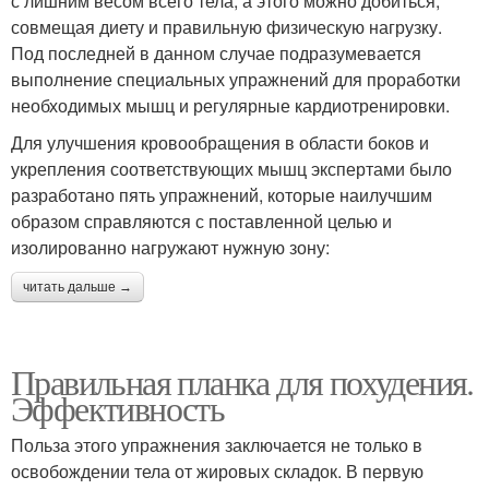
с лишним весом всего тела, а этого можно добиться,
совмещая диету и правильную физическую нагрузку.
Под последней в данном случае подразумевается
выполнение специальных упражнений для проработки
необходимых мышц и регулярные кардиотренировки.
Для улучшения кровообращения в области боков и
укрепления соответствующих мышц экспертами было
разработано пять упражнений, которые наилучшим
образом справляются с поставленной целью и
изолированно нагружают нужную зону:
читать дальше →
Правильная планка для похудения.
Эффективность
Польза этого упражнения заключается не только в
освобождении тела от жировых складок. В первую