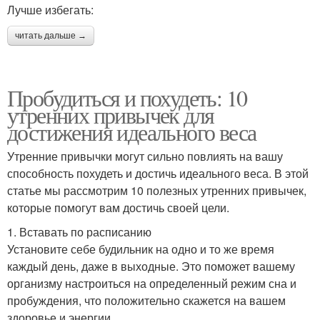
Лучше избегать:
читать дальше →
Пробудиться и похудеть: 10
утренних привычек для
достижения идеального веса
Утренние привычки могут сильно повлиять на вашу
способность похудеть и достичь идеального веса. В этой
статье мы рассмотрим 10 полезных утренних привычек,
которые помогут вам достичь своей цели.
1. Вставать по расписанию
Установите себе будильник на одно и то же время
каждый день, даже в выходные. Это поможет вашему
организму настроиться на определенный режим сна и
пробуждения, что положительно скажется на вашем
здоровье и энергии.