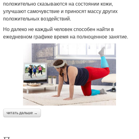
положительно сказываются на состоянии кожи,
улучшают самочувствие и приносят массу других
положительных воздействий.
Но далеко не каждый человек способен найти в
ежедневном графике время на полноценное занятие.
читать дальше →