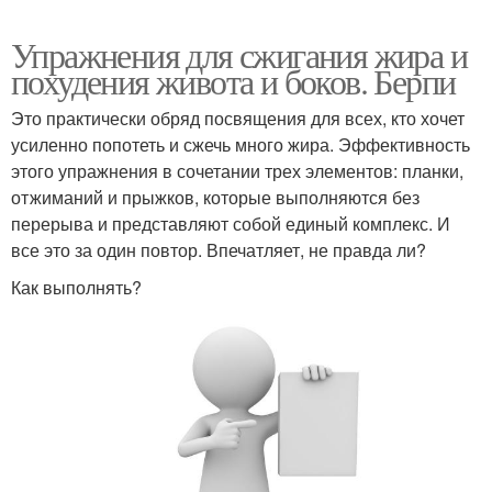
Упражнения для сжигания жира и
похудения живота и боков. Берпи
Это практически обряд посвящения для всех, кто хочет
усиленно попотеть и сжечь много жира. Эффективность
этого упражнения в сочетании трех элементов: планки,
отжиманий и прыжков, которые выполняются без
перерыва и представляют собой единый комплекс. И
все это за один повтор. Впечатляет, не правда ли?
Как выполнять?