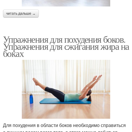
читать дальше →
Упражнения для похудения боков.
Упражнения для сжигания жира на
боках
Для похудения в области боков необходимо справиться