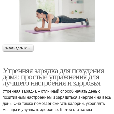
читать дальше →
Утренняя зарядка для похудения
дома: простые упражнения для
лучшего настроения и здоровья
Утренняя зарядка – отличный способ начать день с
позитивным настроением и зарядиться энергией на весь
день. Она также помогает сжигать калории, укреплять
мышцы и улучшать здоровье. В этой статье мы