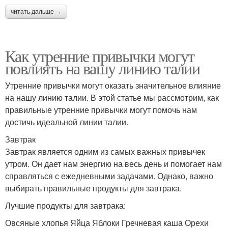
читать дальше →
Как утренние привычки могут
повлиять на вашу линию талии
Утренние привычки могут оказать значительное влияние
на нашу линию талии. В этой статье мы рассмотрим, как
правильные утренние привычки могут помочь нам
достичь идеальной линии талии.
Завтрак
Завтрак является одним из самых важных привычек
утром. Он дает нам энергию на весь день и помогает нам
справляться с ежедневными задачами. Однако, важно
выбирать правильные продукты для завтрака.
Лучшие продукты для завтрака:
Овсяные хлопья Яйца Яблоки Гречневая каша Орехи