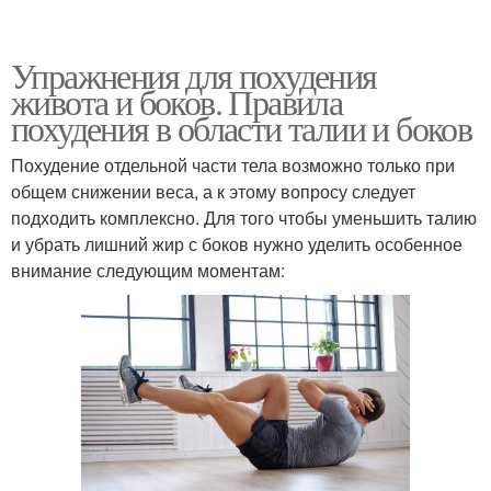
Упражнения для похудения
живота и боков. Правила
похудения в области талии и боков
Похудение отдельной части тела возможно только при
общем снижении веса, а к этому вопросу следует
подходить комплексно. Для того чтобы уменьшить талию
и убрать лишний жир с боков нужно уделить особенное
внимание следующим моментам: