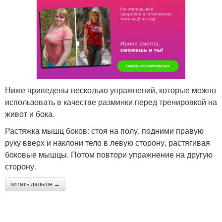
Ниже приведены несколько упражнений, которые можно
использовать в качестве разминки перед тренировкой на
живот и бока.
Растяжка мышц боков: стоя на полу, подними правую
руку вверх и наклони тело в левую сторону, растягивая
боковые мышцы. Потом повтори упражнение на другую
сторону.
читать дальше →