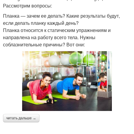
Рассмотрим вопросы:
Планка — зачем ее делать? Какие результаты будут,
если делать планку каждый день?
Планка относится к статическим упражнениям и
направлена на работу всего тела. Нужны
соблазнительные причины? Вот они:
читать дальше →