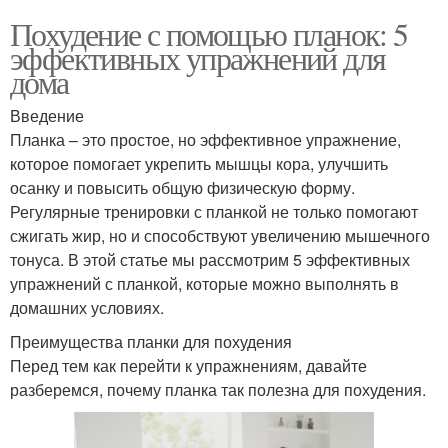
Похудение с помощью планок: 5
эффективных упражнений для
дома
Введение
Планка – это простое, но эффективное упражнение,
которое помогает укрепить мышцы кора, улучшить
осанку и повысить общую физическую форму.
Регулярные тренировки с планкой не только помогают
сжигать жир, но и способствуют увеличению мышечного
тонуса. В этой статье мы рассмотрим 5 эффективных
упражнений с планкой, которые можно выполнять в
домашних условиях.
Преимущества планки для похудения
Перед тем как перейти к упражнениям, давайте
разберемся, почему планка так полезна для похудения.