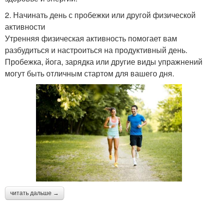
2. Начинать день с пробежки или другой физической
активности
Утренняя физическая активность помогает вам
разбудиться и настроиться на продуктивный день.
Пробежка, йога, зарядка или другие виды упражнений
могут быть отличным стартом для вашего дня.
читать дальше →