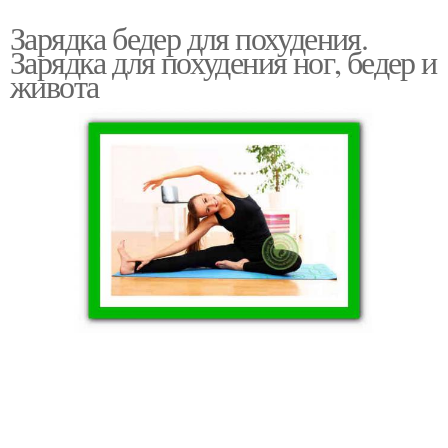
Зарядка бедер для похудения.
Зарядка для похудения ног, бедер и
живота