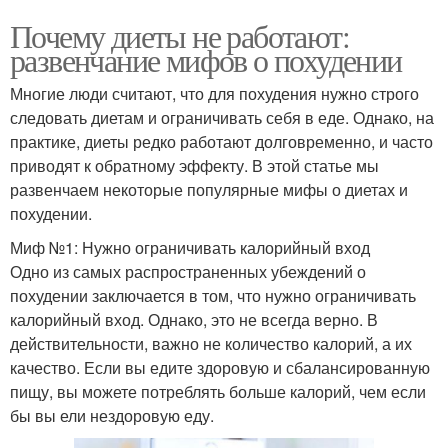
Почему диеты не работают:
развенчание мифов о похудении
Многие люди считают, что для похудения нужно строго
следовать диетам и ограничивать себя в еде. Однако, на
практике, диеты редко работают долговременно, и часто
приводят к обратному эффекту. В этой статье мы
развенчаем некоторые популярные мифы о диетах и
похудении.
Миф №1: Нужно ограничивать калорийный вход
Одно из самых распространенных убеждений о
похудении заключается в том, что нужно ограничивать
калорийный вход. Однако, это не всегда верно. В
действительности, важно не количество калорий, а их
качество. Если вы едите здоровую и сбалансированную
пищу, вы можете потреблять больше калорий, чем если
бы вы ели нездоровую еду.