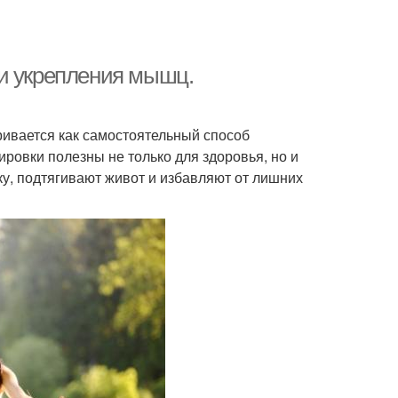
 и укрепления мышц.
ривается как самостоятельный способ
ировки полезны не только для здоровья, но и
у, подтягивают живот и избавляют от лишних