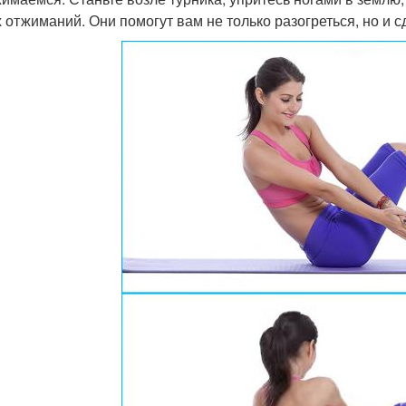
х отжиманий. Они помогут вам не только разогреться, но и сд