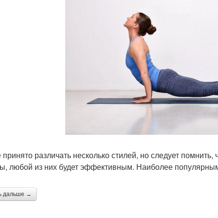
е принято различать несколько стилей, но следует помнить, 
, любой из них будет эффективным. Наиболее популярны
ь дальше →