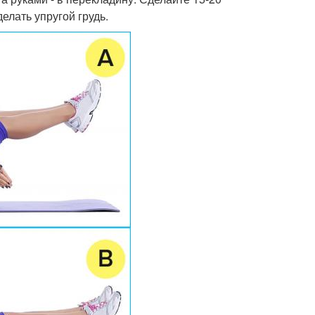
елать упругой грудь.