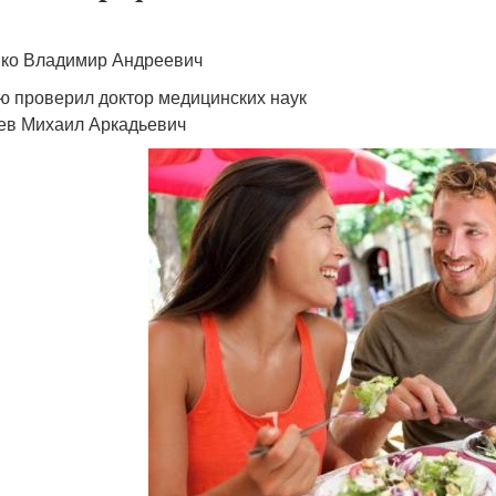
ко Владимир Андреевич
ю проверил доктор медицинских наук
ев Михаил Аркадьевич