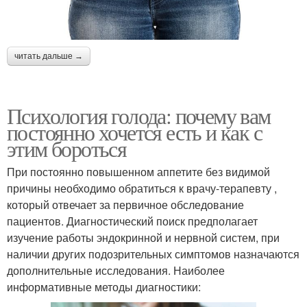
читать дальше →
Психология голода: почему вам
постоянно хочется есть и как с
этим бороться
При постоянно повышенном аппетите без видимой
причины необходимо обратиться к врачу-терапевту ,
который отвечает за первичное обследование
пациентов. Диагностический поиск предполагает
изучение работы эндокринной и нервной систем, при
наличии других подозрительных симптомов назначаются
дополнительные исследования. Наиболее
информативные методы диагностики: