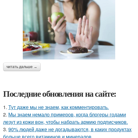
читать дальше →
Последние обновления на сайте:
1.
Тут даже мы не знаем, как комментировать.
2.
Мы знаем немало примеров, когда блогеры годами
лезут из кожи вон, чтобы набрать армию подписчиков.
3.
90% людей даже не догадываются, в каких продуктах
больше всего витаминов и минералов.