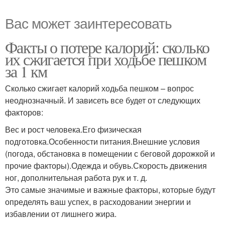
Вас может заинтересовать
Факты о потере калорий: сколько
их сжигается при ходьбе пешком
за 1 км
Сколько сжигает калорий ходьба пешком – вопрос
неоднозначный. И зависеть все будет от следующих
факторов:
Вес и рост человека.Его физическая
подготовка.Особенности питания.Внешние условия
(погода, обстановка в помещении с беговой дорожкой и
прочие факторы).Одежда и обувь.Скорость движения
ног, дополнительная работа рук и т. д.
Это самые значимые и важные факторы, которые будут
определять ваш успех, в расходовании энергии и
избавлении от лишнего жира.