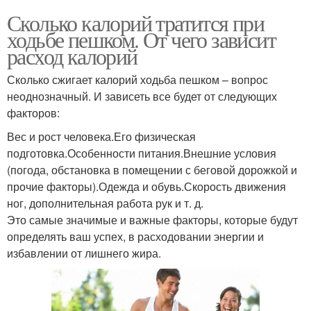
Сколько калорий тратится при
ходьбе пешком. От чего зависит
расход калорий
Сколько сжигает калорий ходьба пешком – вопрос
неоднозначный. И зависеть все будет от следующих
факторов:
Вес и рост человека.Его физическая
подготовка.Особенности питания.Внешние условия
(погода, обстановка в помещении с беговой дорожкой и
прочие факторы).Одежда и обувь.Скорость движения
ног, дополнительная работа рук и т. д.
Это самые значимые и важные факторы, которые будут
определять ваш успех, в расходовании энергии и
избавлении от лишнего жира.