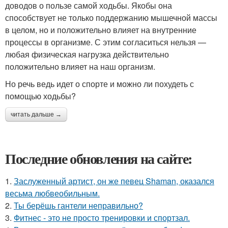
доводов о пользе самой ходьбы. Якобы она
способствует не только поддержанию мышечной массы
в целом, но и положительно влияет на внутренние
процессы в организме. С этим согласиться нельзя —
любая физическая нагрузка действительно
положительно влияет на наш организм.
Но речь ведь идет о спорте и можно ли похудеть с
помощью ходьбы?
читать дальше →
Последние обновления на сайте:
1.
Заслуженный артист, он же певец Shaman, оказался
весьма любвеобильным.
2.
Ты берёшь гантели неправильно?
3.
Фитнес - это не просто тренировки и спортзал.