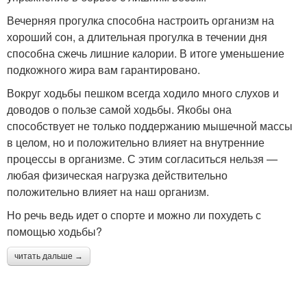
Вечерняя прогулка способна настроить организм на
хороший сон, а длительная прогулка в течении дня
способна сжечь лишние калории. В итоге уменьшение
подкожного жира вам гарантировано.
Вокруг ходьбы пешком всегда ходило много слухов и
доводов о пользе самой ходьбы. Якобы она
способствует не только поддержанию мышечной массы
в целом, но и положительно влияет на внутренние
процессы в организме. С этим согласиться нельзя —
любая физическая нагрузка действительно
положительно влияет на наш организм.
Но речь ведь идет о спорте и можно ли похудеть с
помощью ходьбы?
читать дальше →