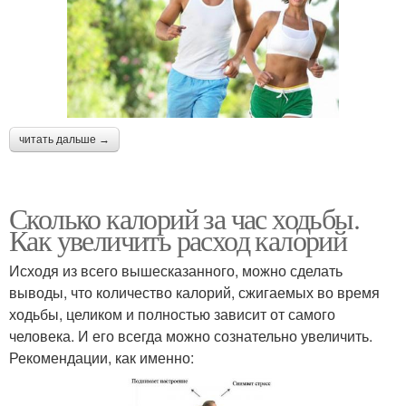
читать дальше →
Сколько калорий за час ходьбы.
Как увеличить расход калорий
Исходя из всего вышесказанного, можно сделать
выводы, что количество калорий, сжигаемых во время
ходьбы, целиком и полностью зависит от самого
человека. И его всегда можно сознательно увеличить.
Рекомендации, как именно: