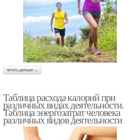
читать дальше →
Таблица расхода калорий при
различных видах деятельности.
Таблица энергозатрат человека
различных видов деятельности