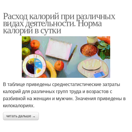
Расход калорий при различных
видах деятельности. Норма
калорий в сутки
В таблице приведены среднестатистические затраты
калорий для различных групп труда и возрастов с
разбивкой на женщин и мужчин. Значения приведены в
килокалориях.
читать дальше →