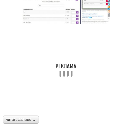
читать дальше →