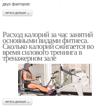
двух факторов:
читать дальше →
Расход калорий за час занятий
основными видами фитнеса.
Сколько калорий сжигается во
время силового тренинга в
тренажерном зале
читать дальше →