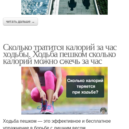
читать дальше →
Сколько тратится калорий за час
ходьбы. Ходьба пешком сколько
калорий можно сжечь за час
Ходьба пешком — это эффективное и бесплатное
упражнение в борьбе с лишним весом.