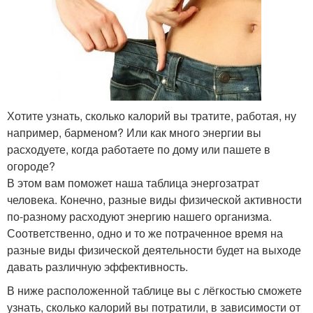
Хотите узнать, сколько калорий вы тратите, работая, ну
например, барменом? Или как много энергии вы
расходуете, когда работаете по дому или пашете в
огороде?
В этом вам поможет наша таблица энергозатрат
человека. Конечно, разные виды физической активности
по-разному расходуют энергию нашего организма.
Соответственно, одно и то же потраченное время на
разные виды физической деятельности будет на выходе
давать различную эффективность.
В ниже расположенной таблице вы с лёгкостью сможете
узнать, сколько калорий вы потратили, в зависимости от