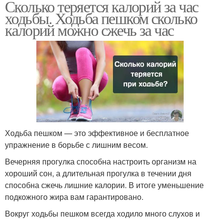
Сколько теряется калорий за час
ходьбы. Ходьба пешком сколько
калорий можно сжечь за час
Ходьба пешком — это эффективное и бесплатное
упражнение в борьбе с лишним весом.
Вечерняя прогулка способна настроить организм на
хороший сон, а длительная прогулка в течении дня
способна сжечь лишние калории. В итоге уменьшение
подкожного жира вам гарантировано.
Вокруг ходьбы пешком всегда ходило много слухов и