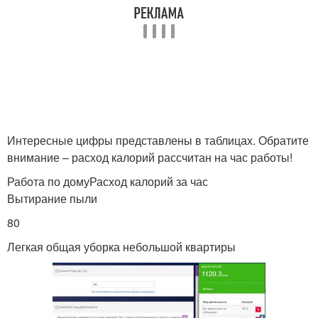
Интересные цифры представлены в таблицах. Обратите
внимание – расход калорий рассчитан на час работы!
Работа по домуРасход калорий за час
Вытирание пыли
80
Легкая общая уборка небольшой квартиры