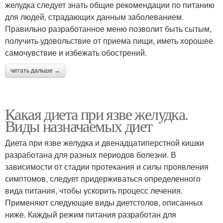
желудка следует знать общие рекомендации по питанию
для людей, страдающих данным заболеванием.
Правильно разработанное меню позволит быть сытым,
получить удовольствие от приема пищи, иметь хорошее
самочувствие и избежать обострений.
читать дальше →
Какая диета при язве желудка.
Виды назначаемых диет
Диета при язве желудка и двенадцатиперстной кишки
разработана для разных периодов болезни. В
зависимости от стадии протекания и силы проявления
симптомов, следует придерживаться определенного
вида питания, чтобы ускорить процесс лечения.
Применяют следующие виды диетстолов, описанных
ниже. Каждый режим питания разработан для