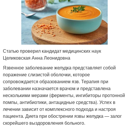
Статью проверил кандидат медицинских наук
Целиковская Анна Леонидовна
Язвенное заболевание желудка представляет собой
поражение слизистой оболочки, которое
сопровождается образованием язв. Терапия при
заболевании назначается врачом и представлена
несколькими мерами (ферменты, ингибиторы протонной
помпы, антибиотики, антацидные средства). Успех в
лечении зависит от комплексного подхода и настроя
пациента. Диета при обострении язвы желудка — залог
скорейшего выздоровления больного.