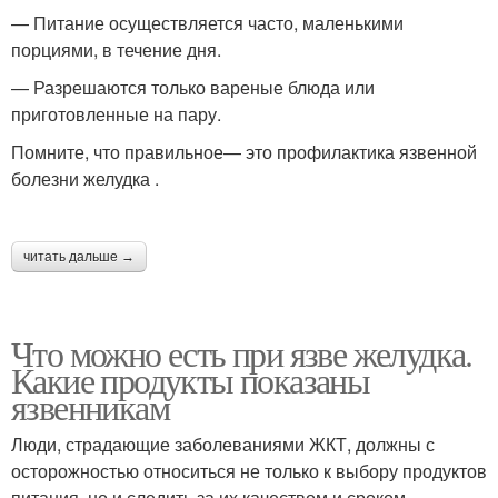
— Питание осуществляется часто, маленькими
порциями, в течение дня.
— Разрешаются только вареные блюда или
приготовленные на пару.
Помните, что правильное— это профилактика язвенной
болезни желудка .
читать дальше →
Что можно есть при язве желудка.
Какие продукты показаны
язвенникам
Люди, страдающие заболеваниями ЖКТ, должны с
осторожностью относиться не только к выбору продуктов
питания, но и следить за их качеством и сроком