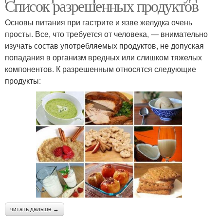
Список разрешенных продуктов
Основы питания при гастрите и язве желудка очень
просты. Все, что требуется от человека, — внимательно
изучать состав употребляемых продуктов, не допуская
попадания в организм вредных или слишком тяжелых
компонентов. К разрешенным относятся следующие
продукты:
читать дальше →