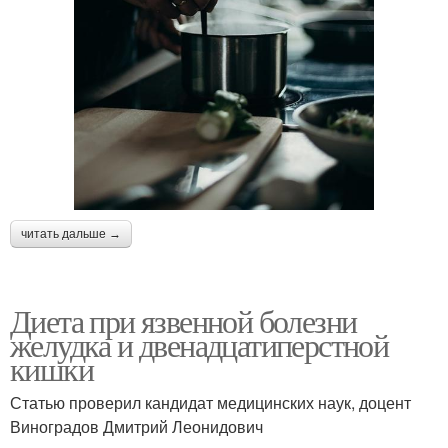
читать дальше →
Диета при язвенной болезни
желудка и двенадцатиперстной
кишки
Статью проверил кандидат медицинских наук, доцент
Виноградов Дмитрий Леонидович