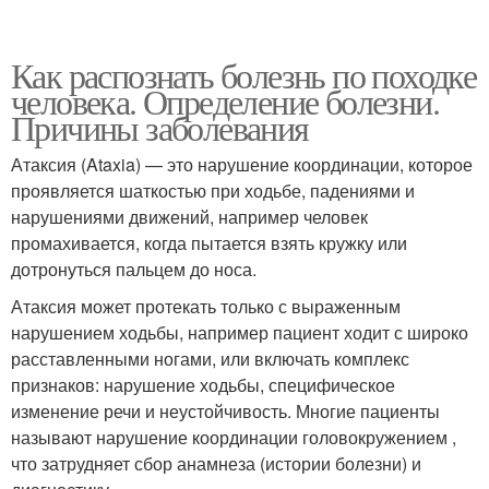
Как распознать болезнь по походке
человека. Определение болезни.
Причины заболевания
Атаксия (Ataxia) — это нарушение координации, которое
проявляется шаткостью при ходьбе, падениями и
нарушениями движений, например человек
промахивается, когда пытается взять кружку или
дотронуться пальцем до носа.
Атаксия может протекать только с выраженным
нарушением ходьбы, например пациент ходит с широко
расставленными ногами, или включать комплекс
признаков: нарушение ходьбы, специфическое
изменение речи и неустойчивость. Многие пациенты
называют нарушение координации головокружением ,
что затрудняет сбор анамнеза (истории болезни) и