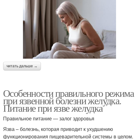
читать дальше →
Особенности правильного режима
при язвенной болезни желудка.
Питание при язве желудка
Правильное питание — залог здоровья
Язва – болезнь, которая приводит к ухудшению
функционирования пищеварительной системы в целом.