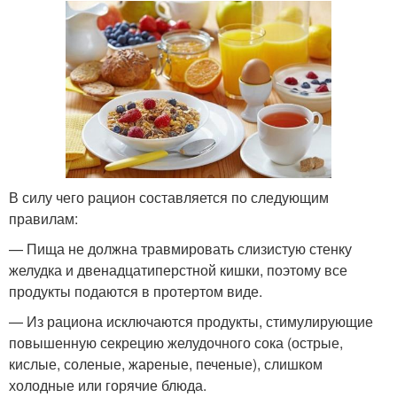
В силу чего рацион составляется по следующим
правилам:
— Пища не должна травмировать слизистую стенку
желудка и двенадцатиперстной кишки, поэтому все
продукты подаются в протертом виде.
— Из рациона исключаются продукты, стимулирующие
повышенную секрецию желудочного сока (острые,
кислые, соленые, жареные, печеные), слишком
холодные или горячие блюда.