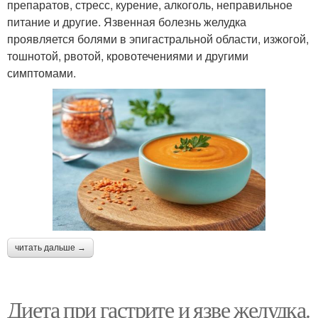
препаратов, стресс, курение, алкоголь, неправильное
питание и другие. Язвенная болезнь желудка
проявляется болями в эпигастральной области, изжогой,
тошнотой, рвотой, кровотечениями и другими
симптомами.
читать дальше →
Диета при гастрите и язве желудка.