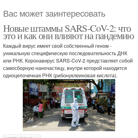
Вас может заинтересовать
Новые штаммы SARS-CoV-2: что
это и как они влияют на пандемию
Каждый вирус имеет свой собственный геном -
уникальную специфическую последовательность ДНК
или РНК. Коронавирус SARS-CoV-2 представляет собой
самосборную наночастицу, внутри которой находится
одноцепочечная РНК (рибонуклеиновая кислота).