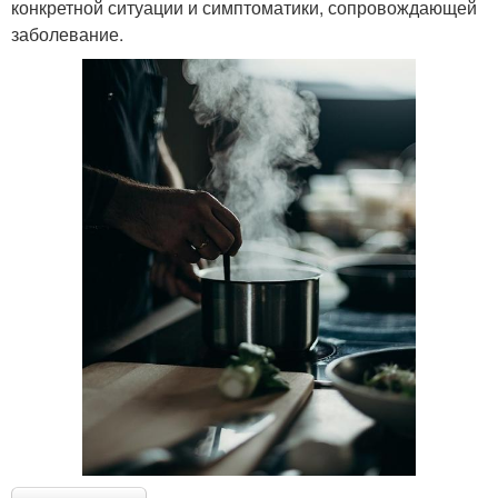
конкретной ситуации и симптоматики, сопровождающей
заболевание.