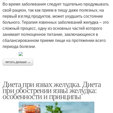
Во время заболевания следует тщательно продумывать
свой рацион, так как прием в пищу даже полезных, на
первый взгляд продуктов, может ухудшить состояние
больного. Терапия язвенных заболеваний желудка – это
сложный процесс, одну из основных частей которого
занимает полноценное питание, заключающееся в
сбалансированном приеме пищи на протяжении всего
периода болезни.
читать дальше →
Диета при язвах желудка. Диета
при обострении язвы желудка:
особенности и принципы