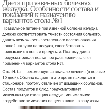
Диета при язвенных болезнях
желудка. Особенности состава и
показаний к назначению
вариантов стола №1
Правильное питание при язвенной болезни желудка
должно соответствовать тяжести состояния больного,
давать возможность постепенного восстановления
полной нагрузки на желудок, способствовать
привыканию к новым продуктам. Поэтому диета
предусматривает поэтапное расширение за счет
применения вариантов стола №1.
Стол №1а — рекомендуется вначале лечения (в первые
10 дней). Обычно пациент в это время находится в
стационаре, поэтому отвлечен от домашних соблазнов.
Состав продуктов и блюд предусматривает
максимальную изоляцию желудка, минимальное
воздействие химических веществ пищи на зону язвы.