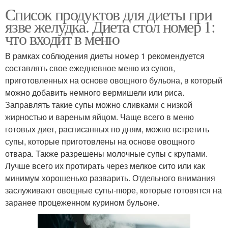
Список продуктов для диеты при
язве желудка. Диета стол номер 1:
что входит в меню
В рамках соблюдения диеты номер 1 рекомендуется
составлять свое ежедневное меню из супов,
приготовленных на основе овощного бульона, в который
можно добавить немного вермишели или риса.
Заправлять такие супы можно сливками с низкой
жирностью и вареным яйцом. Чаще всего в меню
готовых диет, расписанных по дням, можно встретить
супы, которые приготовлены на основе овощного
отвара. Также разрешены молочные супы с крупами.
Лучше всего их протирать через мелкое сито или как
минимум хорошенько разварить. Отдельного внимания
заслуживают овощные супы-пюре, которые готовятся на
заранее процеженном курином бульоне.