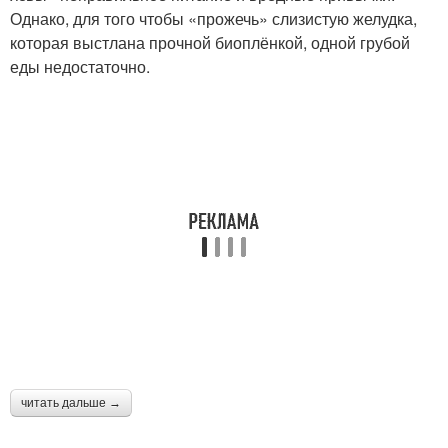
Однако, для того чтобы «прожечь» слизистую желудка,
которая выстлана проч­ной биоплёнкой, одной грубой
еды недостаточно.
читать дальше →