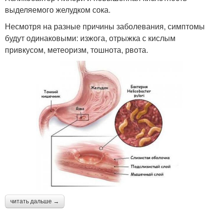
выделяемого желудком сока.
Несмотря на разные причины заболевания, симптомы
будут одинаковыми: изжога, отрыжка с кислым
привкусом, метеоризм, тошнота, рвота.
читать дальше →