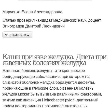
Марченко Елена Александровна
Статью проверил кандидат медицинских наук, доцент
Виноградов Дмитрий Леонидович
читать дальше →
Каши при язве желудка. Диета при
язвенных болезнях желудка
Язвенная болезнь желудка - это хроническое
рецидивирующее заболевание, при котором на
слизистой оболочке желудка образуются дефекты,
проникающие в глубокие слои. Язвенная болезнь
желудка может быть вызвана различными факторами,
такими как инфекция Helicobacter pylori, длительный
прием нестероидных противовоспалительных