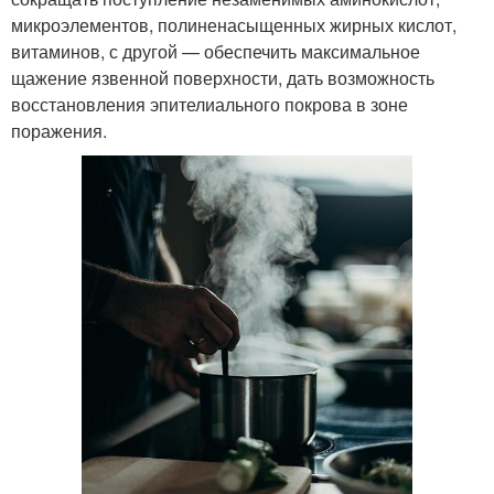
микроэлементов, полиненасыщенных жирных кислот,
витаминов, с другой — обеспечить максимальное
щажение язвенной поверхности, дать возможность
восстановления эпителиального покрова в зоне
поражения.