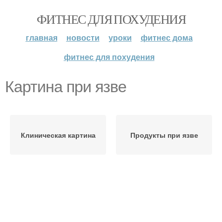
ФИТНЕС ДЛЯ ПОХУДЕНИЯ
главная
новости
уроки
фитнес дома
фитнес для похудения
Картина при язве
Клиническая картина
Продукты при язве