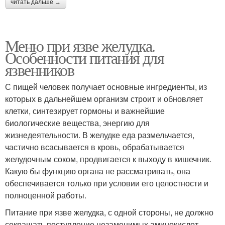
читать дальше →
Меню при язве желудка.
Особенности питания для
язвенников
С пищей человек получает основные ингредиенты, из
которых в дальнейшем организм строит и обновляет
клетки, синтезирует гормоны и важнейшие
биологические вещества, энергию для
жизнедеятельности. В желудке еда размельчается,
частично всасывается в кровь, обрабатывается
желудочным соком, продвигается к выходу в кишечник.
Какую бы функцию органа не рассматривать, она
обеспечивается только при условии его целостности и
полноценной работы.
Питание при язве желудка, с одной стороны, не должно
сокращать поступление незаменимых аминокислот,