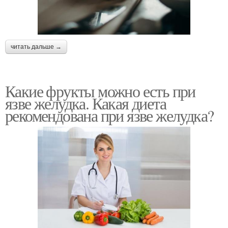
читать дальше →
Какие фрукты можно есть при
язве желудка. Какая диета
рекомендована при язве желудка?