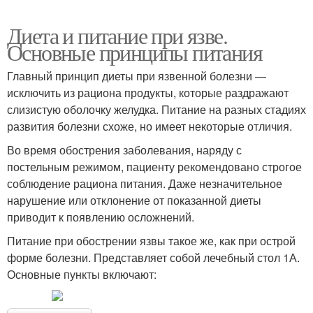
Диета и питание при язве.
Основные принципы питания
Главный принцип диеты при язвенной болезни —
исключить из рациона продукты, которые раздражают
слизистую оболочку желудка. Питание на разных стадиях
развития болезни схоже, но имеет некоторые отличия.
Во время обострения заболевания, наряду с
постельным режимом, пациенту рекомендовано строгое
соблюдение рациона питания. Даже незначительное
нарушение или отклонение от показанной диеты
приводит к появлению осложнений.
Питание при обострении язвы такое же, как при острой
форме болезни. Представляет собой лечебный стол 1А.
Основные пункты включают: