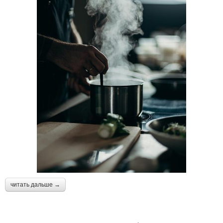
читать дальше →