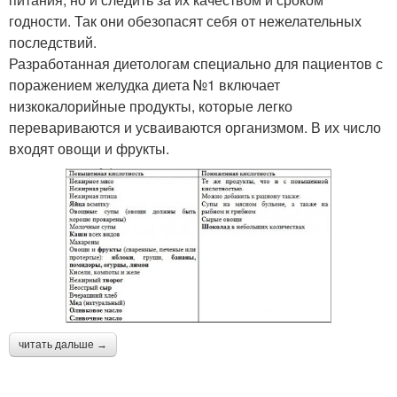
годности. Так они обезопасят себя от нежелательных
последствий.
Разработанная диетологам специально для пациентов с
поражением желудка диета №1 включает
низкокалорийные продукты, которые легко
перевариваются и усваиваются организмом. В их число
входят овощи и фрукты.
читать дальше →