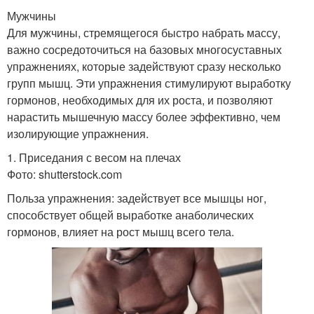
Мужчины
Для мужчины, стремящегося быстро набрать массу,
важно сосредоточиться на базовых многосуставных
упражнениях, которые задействуют сразу несколько
групп мышц. Эти упражнения стимулируют выработку
гормонов, необходимых для их роста, и позволяют
нарастить мышечную массу более эффективно, чем
изолирующие упражнения.
1. Приседания с весом на плечах
Фото: shutterstock.com
Польза упражнения: задействует все мышцы ног,
способствует общей выработке анаболических
гормонов, влияет на рост мышц всего тела.