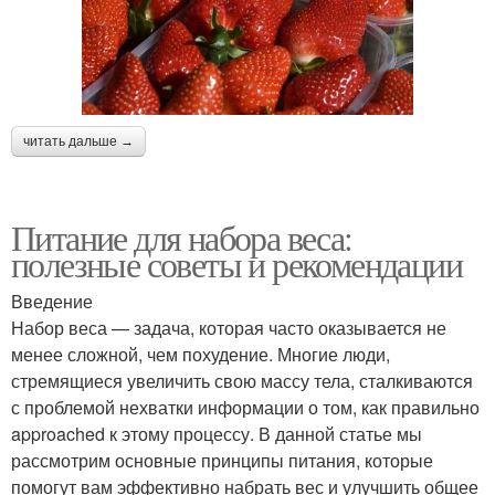
читать дальше →
Питание для набора веса:
полезные советы и рекомендации
Введение
Набор веса — задача, которая часто оказывается не
менее сложной, чем похудение. Многие люди,
стремящиеся увеличить свою массу тела, сталкиваются
с проблемой нехватки информации о том, как правильно
approached к этому процессу. В данной статье мы
рассмотрим основные принципы питания, которые
помогут вам эффективно набрать вес и улучшить общее