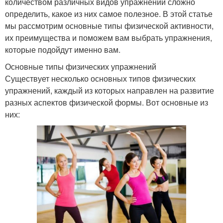
количеством различных видов упражнений сложно
определить, какое из них самое полезное. В этой статье
мы рассмотрим основные типы физической активности,
их преимущества и поможем вам выбрать упражнения,
которые подойдут именно вам.
Основные типы физических упражнений
Существует несколько основных типов физических
упражнений, каждый из которых направлен на развитие
разных аспектов физической формы. Вот основные из
них: