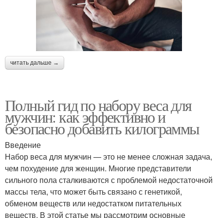
читать дальше →
Полный гид по набору веса для
мужчин: как эффективно и
безопасно добавить килограммы
Введение
Набор веса для мужчин — это не менее сложная задача,
чем похудение для женщин. Многие представители
сильного пола сталкиваются с проблемой недостаточной
массы тела, что может быть связано с генетикой,
обменом веществ или недостатком питательных
веществ. В этой статье мы рассмотрим основные