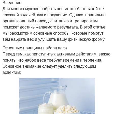
Введение
Для многих мужчин набрать вес может быть такой же
сложной задачей, как и похудение. Однако, правильно
организованный подход к питанию и тренировкам
поможет достичь желаемого результата. В этой статье
мы рассмотрим основные способы, которые помогут
вам набрать вес и улучшить вашу физическую форму.
Основные принципы набора веса
Перед тем, как приступить к активным действиям, важно
понять, что набор веса требует времени и терпения.
Основное внимание следует уделить следующим
аспектам: