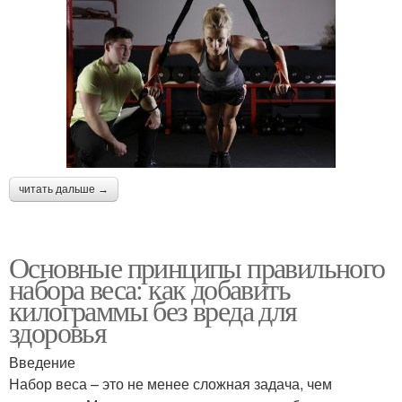
читать дальше →
Основные принципы правильного
набора веса: как добавить
килограммы без вреда для
здоровья
Введение
Набор веса – это не менее сложная задача, чем