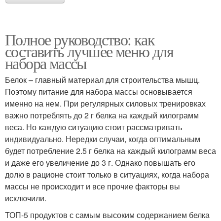
Полное руководство: как
составить лучшее меню для
набора массы
Белок – главный материал для строительства мышц.
Поэтому питание для набора массы основывается
именно на нем. При регулярных силовых тренировках
важно потреблять до 2 г белка на каждый килограмм
веса. Но каждую ситуацию стоит рассматривать
индивидуально. Нередки случаи, когда оптимальным
будет потребление 2.5 г белка на каждый килограмм веса
и даже его увеличение до 3 г. Однако повышать его
долю в рационе стоит только в ситуациях, когда набора
массы не происходит и все прочие факторы вы
исключили.
ТОП-5 продуктов с самым высоким содержанием белка