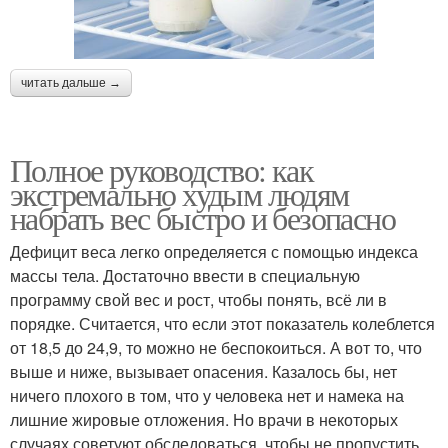
читать дальше →
Полное руководство: как
экстремально худым людям
набрать вес быстро и безопасно
Дефицит веса легко определяется с помощью индекса
массы тела. Достаточно ввести в специальную
программу свой вес и рост, чтобы понять, всё ли в
порядке. Считается, что если этот показатель колеблется
от 18,5 до 24,9, то можно не беспокоиться. А вот то, что
выше и ниже, вызывает опасения. Казалось бы, нет
ничего плохого в том, что у человека нет и намека на
лишние жировые отложения. Но врачи в некоторых
случаях советуют обследоваться, чтобы не пропустить