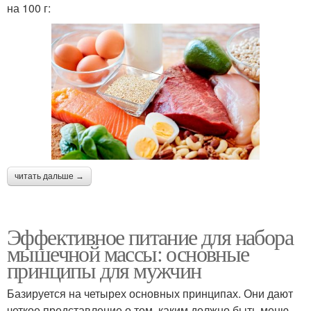
на 100 г:
читать дальше →
Эффективное питание для набора
мышечной массы: основные
принципы для мужчин
Базируется на четырех основных принципах. Они дают
четкое представление о том, каким должно быть меню