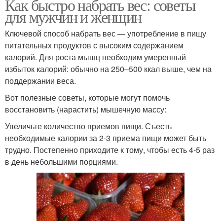
Как быстро набрать вес: советы
для мужчин и женщин
Ключевой способ набрать вес — употребление в пищу
питательных продуктов с высоким содержанием
калорий. Для роста мышц необходим умеренный
избыток калорий: обычно на 250–500 ккал выше, чем на
поддержании веса.
Вот полезные советы, которые могут помочь
восстановить (нарастить) мышечную массу:
Увеличьте количество приемов пищи. Съесть
необходимые калории за 2-3 приема пищи может быть
трудно. Постепенно приходите к тому, чтобы есть 4-5 раз
в день небольшими порциями.