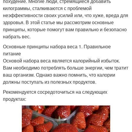
похудение. Многие люди, стремящиеся добавить
килограммы, сталкиваются с проблемой
неэффективности своих усилий или, что хуже, вреда для
здоровья. В этой статье мы рассмотрим основные
принципы, которые помогут вам правильно и безопасно
набрать вес.
Основные принципы набора веса 1. Правильное
питание
Основой набора веса является калорийный избыток.
Вам необходимо потреблять больше энергии, чем тратит
ваш организм. Однако важно помнить, что калории
должны поступать из полезных продуктов.
Рекомендуется сосредоточиться на следующих
продуктах: