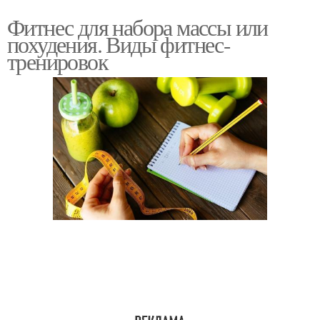
Фитнес для набора массы или
похудения. Виды фитнес-
тренировок