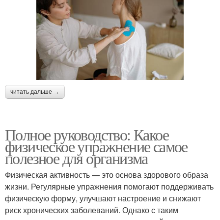
читать дальше →
Полное руководство: Какое
физическое упражнение самое
полезное для организма
Физическая активность — это основа здорового образа
жизни. Регулярные упражнения помогают поддерживать
физическую форму, улучшают настроение и снижают
риск хронических заболеваний. Однако с таким