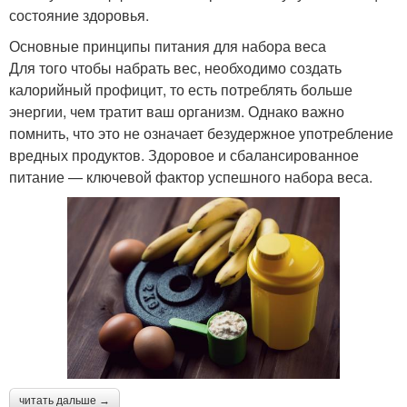
состояние здоровья.
Основные принципы питания для набора веса
Для того чтобы набрать вес, необходимо создать
калорийный профицит, то есть потреблять больше
энергии, чем тратит ваш организм. Однако важно
помнить, что это не означает безудержное употребление
вредных продуктов. Здоровое и сбалансированное
питание — ключевой фактор успешного набора веса.
читать дальше →