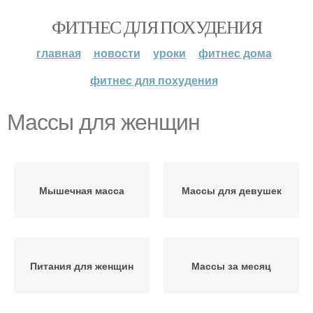
ФИТНЕС ДЛЯ ПОХУДЕНИЯ
главная
новости
уроки
фитнес дома
фитнес для похудения
Массы для женщин
Мышечная масса
Массы для девушек
Питания для женщин
Массы за месяц