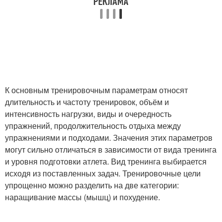
К основным тренировочным параметрам относят
длительность и частоту тренировок, объём и
интенсивность нагрузки, виды и очередность
упражнений, продолжительность отдыха между
упражнениями и подходами. Значения этих параметров
могут сильно отличаться в зависимости от вида тренинга
и уровня подготовки атлета. Вид тренинга выбирается
исходя из поставленных задач. Тренировочные цели
упрощенно можно разделить на две категории:
наращивание массы (мышц) и похудение.