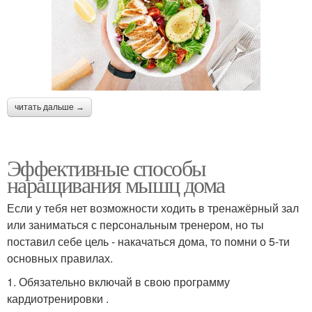
читать дальше →
Эффективные способы
наращивания мышц дома
Если у тебя нет возможности ходить в тренажёрный зал
или заниматься с персональным тренером, но ты
поставил себе цель - накачаться дома, то помни о 5-ти
основных правилах.
1. Обязательно включай в свою программу
кардиотренировки .