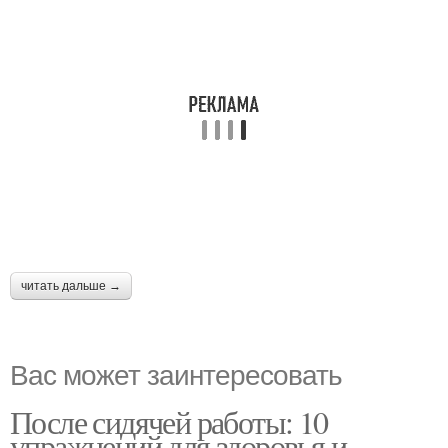
читать дальше →
Вас может заинтересовать
После сидячей работы: 10
упражнений для здоровья и