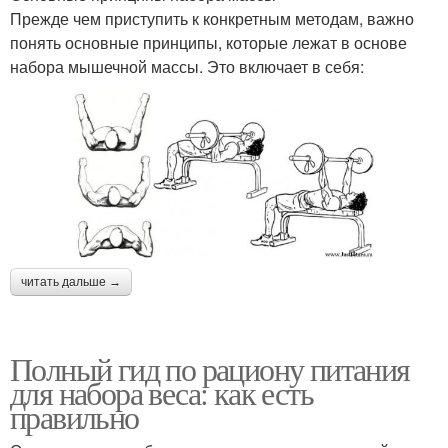
Прежде чем приступить к конкретным методам, важно
понять основные принципы, которые лежат в основе
набора мышечной массы. Это включает в себя:
читать дальше →
Полный гид по рациону питания
для набора веса: как есть
правильно