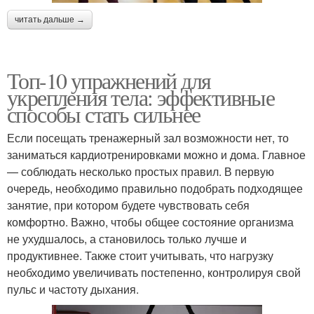
читать дальше →
Топ-10 упражнений для
укрепления тела: эффективные
способы стать сильнее
Если посещать тренажерный зал возможности нет, то
заниматься кардиотренировками можно и дома. Главное
— соблюдать несколько простых правил. В первую
очередь, необходимо правильно подобрать подходящее
занятие, при котором будете чувствовать себя
комфортно. Важно, чтобы общее состояние организма
не ухудшалось, а становилось только лучше и
продуктивнее. Также стоит учитывать, что нагрузку
необходимо увеличивать постепенно, контролируя свой
пульс и частоту дыхания.