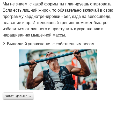
Мы не знаем, с какой формы ты планируешь стартовать.
Если есть лишний жирок, то обязательно включай в свою
программу кардиотренировки - бег, езда на велосипеде,
плавание и пр. Интенсивный тренинг поможет быстро
избавиться от лишнего и приступить к укреплению и
наращиванию мышечной массы.
2. Выполняй упражнения с собственным весом.
читать дальше →