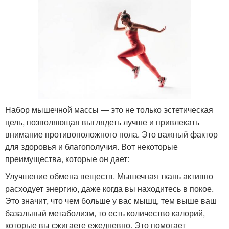
Набор мышечной массы — это не только эстетическая
цель, позволяющая выглядеть лучше и привлекать
внимание противоположного пола. Это важный фактор
для здоровья и благополучия. Вот некоторые
преимущества, которые он дает:
Улучшение обмена веществ. Мышечная ткань активно
расходует энергию, даже когда вы находитесь в покое.
Это значит, что чем больше у вас мышц, тем выше ваш
базальный метаболизм, то есть количество калорий,
которые вы сжигаете ежедневно. Это помогает