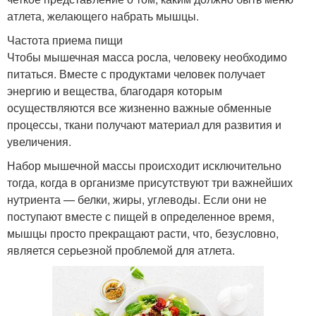
атлета, желающего набрать мышцы.
Частота приема пищи
Чтобы мышечная масса росла, человеку необходимо
питаться. Вместе с продуктами человек получает
энергию и вещества, благодаря которым
осуществляются все жизненно важные обменные
процессы, ткани получают материал для развития и
увеличения.
Набор мышечной массы происходит исключительно
тогда, когда в организме присутствуют три важнейших
нутриента — белки, жиры, углеводы. Если они не
поступают вместе с пищей в определенное время,
мышцы просто прекращают расти, что, безусловно,
является серьезной проблемой для атлета.