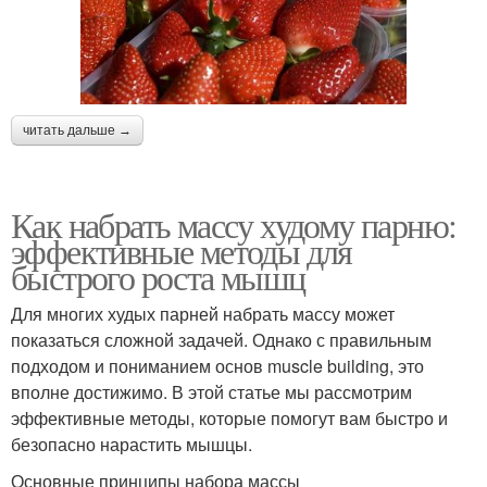
читать дальше →
Как набрать массу худому парню:
эффективные методы для
быстрого роста мышц
Для многих худых парней набрать массу может
показаться сложной задачей. Однако с правильным
подходом и пониманием основ muscle building, это
вполне достижимо. В этой статье мы рассмотрим
эффективные методы, которые помогут вам быстро и
безопасно нарастить мышцы.
Основные принципы набора массы