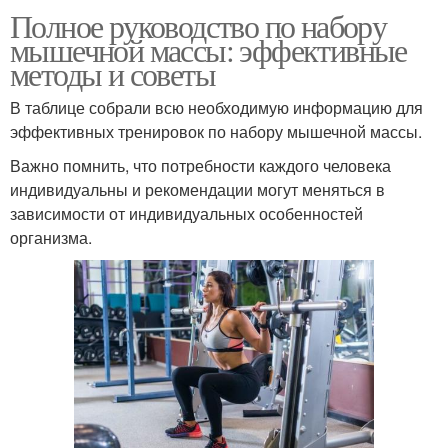
Полное руководство по набору
мышечной массы: эффективные
методы и советы
В таблице собрали всю необходимую информацию для
эффективных тренировок по набору мышечной массы.
Важно помнить, что потребности каждого человека
индивидуальны и рекомендации могут меняться в
зависимости от индивидуальных особенностей
организма.