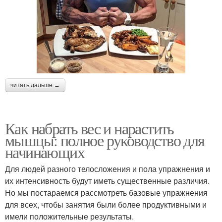
читать дальше →
Как набрать вес и нарастить
мышцы: полное руководство для
начинающих
Для людей разного телосложения и пола упражнения и
их интенсивность будут иметь существенные различия.
Но мы постараемся рассмотреть базовые упражнения
для всех, чтобы занятия были более продуктивными и
имели положительные результаты.