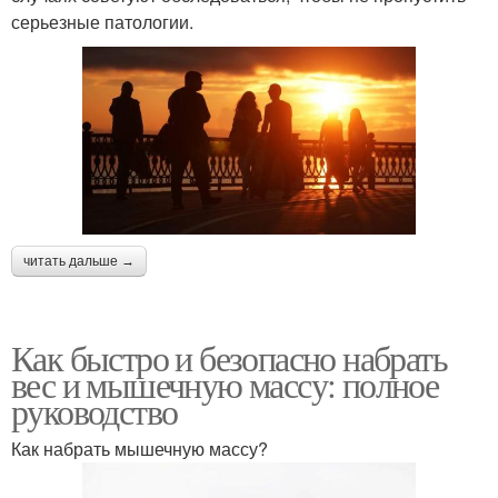
серьезные патологии.
читать дальше →
Как быстро и безопасно набрать
вес и мышечную массу: полное
руководство
Как набрать мышечную массу?