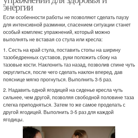
энергии
Если особенности работы не позволяют сделать паузу
для интенсивной разминки, спасением ситуации станет
особый комплекс упражнений, который можно
выполнять не вставая со стула или кресла:
1. Сесть на край стула, поставить стопы на ширину
тазобедренных суставов, руки положить сбоку на
тазовые кости. Наклонить таз назад, позволив спине чуть
округлиться, после чего сделать наклон вперед, дав
пояснице мягко прогнуться. Выполнить 3-5 раз.
2. Надавить одной ягодицей на сиденье кресла чуть
сильнее, чем другой, позволяя свободной половине таза
слегка приподняться. Затем то же самое проделать с
другой ягодицей. Выполнить 3-5 раз для каждой
ягодицы.