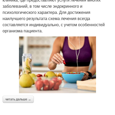
заболеваний, в том числе эндокринного и
психологического характера. Для достижения
наилучшего результата схема лечения всегда
составляется индивидуально, с учетом особенностей
организма пациента.
читать дальше →