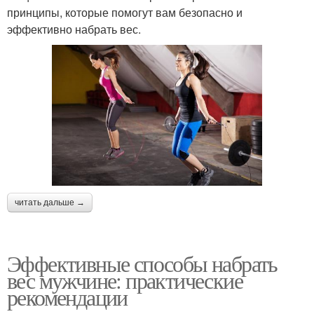
принципы, которые помогут вам безопасно и
эффективно набрать вес.
читать дальше →
Эффективные способы набрать
вес мужчине: практические
рекомендации