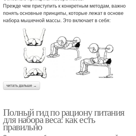
Прежде чем приступить к конкретным методам, важно
понять основные принципы, которые лежат в основе
набора мышечной массы. Это включает в себя:
читать дальше →
Полный гид по рациону питания
для набора веса: как есть
правильно