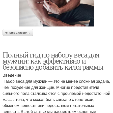
читать дальше →
Полный гид по набору веса для
мужчин: как эффективно и
безопасно добавить килограммы
Введение
Набор веса для мужчин — это не менее сложная задача,
чем похудение для женщин. Многие представители
сильного пола сталкиваются с проблемой недостаточной
массы тела, что может быть связано с генетикой,
обменом веществ или недостатком питательных
веществ. В этой статье мы рассмотрим основные