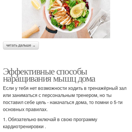
читать дальше →
Эффективные способы
наращивания мышц дома
Если у тебя нет возможности ходить в тренажёрный зал
или заниматься с персональным тренером, но ты
поставил себе цель - накачаться дома, то помни о 5-ти
основных правилах.
1. Обязательно включай в свою программу
кардиотренировки .