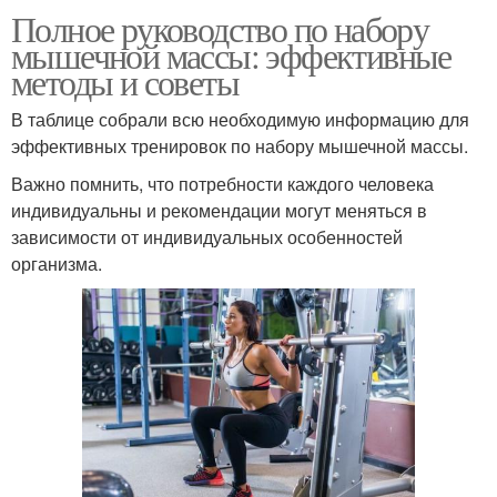
Полное руководство по набору
мышечной массы: эффективные
методы и советы
В таблице собрали всю необходимую информацию для
эффективных тренировок по набору мышечной массы.
Важно помнить, что потребности каждого человека
индивидуальны и рекомендации могут меняться в
зависимости от индивидуальных особенностей
организма.