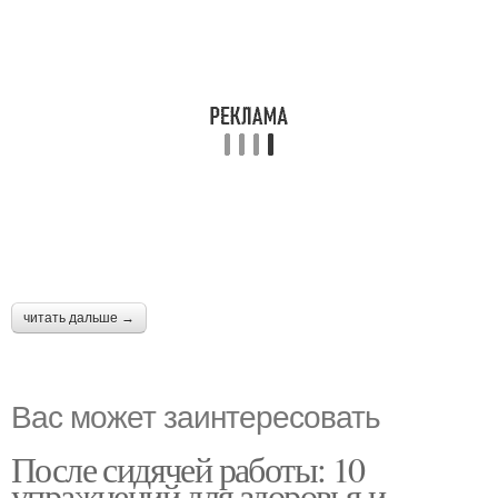
читать дальше →
Вас может заинтересовать
После сидячей работы: 10
упражнений для здоровья и