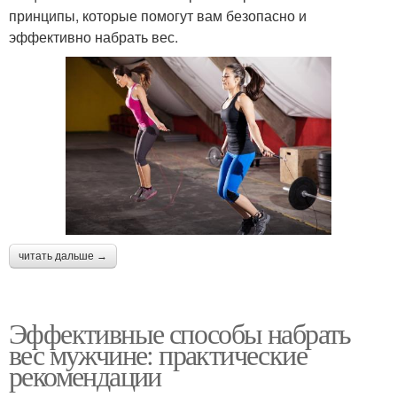
принципы, которые помогут вам безопасно и
эффективно набрать вес.
читать дальше →
Эффективные способы набрать
вес мужчине: практические
рекомендации