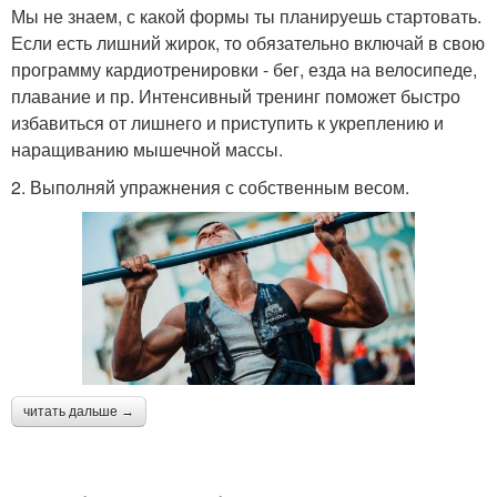
Мы не знаем, с какой формы ты планируешь стартовать.
Если есть лишний жирок, то обязательно включай в свою
программу кардиотренировки - бег, езда на велосипеде,
плавание и пр. Интенсивный тренинг поможет быстро
избавиться от лишнего и приступить к укреплению и
наращиванию мышечной массы.
2. Выполняй упражнения с собственным весом.
читать дальше →