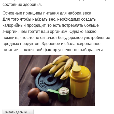
состояние здоровья.
Основные принципы питания для набора веса
Для того чтобы набрать вес, необходимо создать
калорийный профицит, то есть потреблять больше
энергии, чем тратит ваш организм. Однако важно
помнить, что это не означает безудержное употребление
вредных продуктов. Здоровое и сбалансированное
питание — ключевой фактор успешного набора веса.
читать дальше →