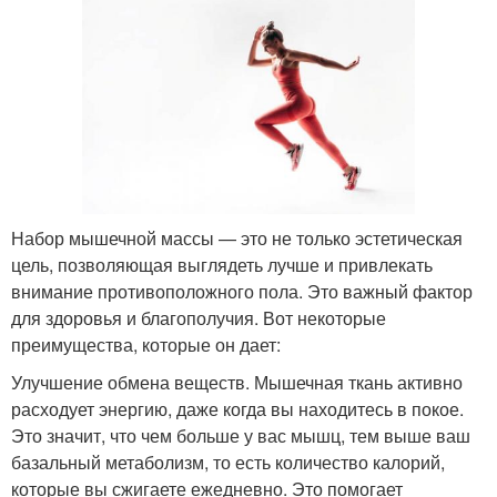
Набор мышечной массы — это не только эстетическая
цель, позволяющая выглядеть лучше и привлекать
внимание противоположного пола. Это важный фактор
для здоровья и благополучия. Вот некоторые
преимущества, которые он дает:
Улучшение обмена веществ. Мышечная ткань активно
расходует энергию, даже когда вы находитесь в покое.
Это значит, что чем больше у вас мышц, тем выше ваш
базальный метаболизм, то есть количество калорий,
которые вы сжигаете ежедневно. Это помогает