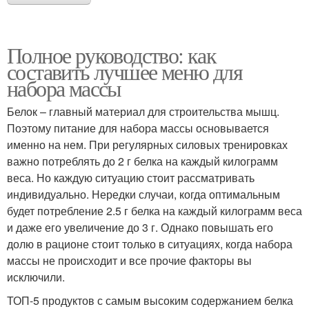
Полное руководство: как
составить лучшее меню для
набора массы
Белок – главный материал для строительства мышц.
Поэтому питание для набора массы основывается
именно на нем. При регулярных силовых тренировках
важно потреблять до 2 г белка на каждый килограмм
веса. Но каждую ситуацию стоит рассматривать
индивидуально. Нередки случаи, когда оптимальным
будет потребление 2.5 г белка на каждый килограмм веса
и даже его увеличение до 3 г. Однако повышать его
долю в рационе стоит только в ситуациях, когда набора
массы не происходит и все прочие факторы вы
исключили.
ТОП-5 продуктов с самым высоким содержанием белка