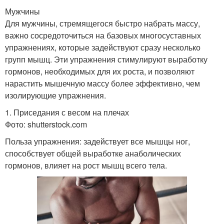
Мужчины
Для мужчины, стремящегося быстро набрать массу,
важно сосредоточиться на базовых многосуставных
упражнениях, которые задействуют сразу несколько
групп мышц. Эти упражнения стимулируют выработку
гормонов, необходимых для их роста, и позволяют
нарастить мышечную массу более эффективно, чем
изолирующие упражнения.
1. Приседания с весом на плечах
Фото: shutterstock.com
Польза упражнения: задействует все мышцы ног,
способствует общей выработке анаболических
гормонов, влияет на рост мышц всего тела.