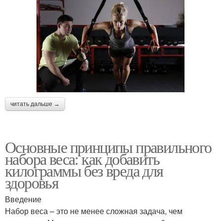
читать дальше →
Основные принципы правильного
набора веса: как добавить
килограммы без вреда для
здоровья
Введение
Набор веса – это не менее сложная задача, чем