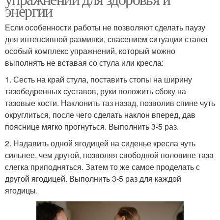
энергии
Если особенности работы не позволяют сделать паузу
для интенсивной разминки, спасением ситуации станет
особый комплекс упражнений, который можно
выполнять не вставая со стула или кресла:
1. Сесть на край стула, поставить стопы на ширину
тазобедренных суставов, руки положить сбоку на
тазовые кости. Наклонить таз назад, позволив спине чуть
округлиться, после чего сделать наклон вперед, дав
пояснице мягко прогнуться. Выполнить 3-5 раз.
2. Надавить одной ягодицей на сиденье кресла чуть
сильнее, чем другой, позволяя свободной половине таза
слегка приподняться. Затем то же самое проделать с
другой ягодицей. Выполнить 3-5 раз для каждой
ягодицы.