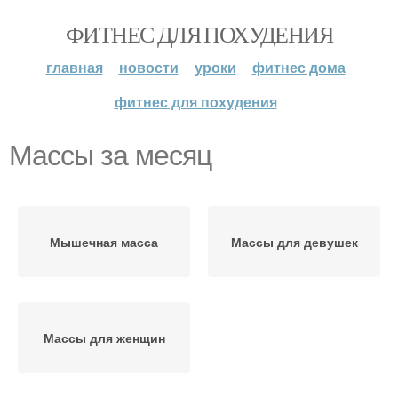
ФИТНЕС ДЛЯ ПОХУДЕНИЯ
главная
новости
уроки
фитнес дома
фитнес для похудения
Массы за месяц
Мышечная масса
Массы для девушек
Массы для женщин