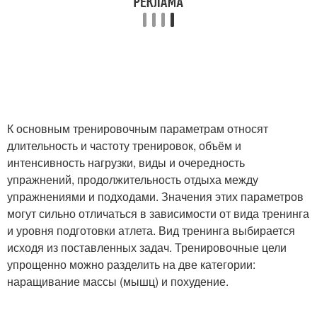
К основным тренировочным параметрам относят
длительность и частоту тренировок, объём и
интенсивность нагрузки, виды и очередность
упражнений, продолжительность отдыха между
упражнениями и подходами. Значения этих параметров
могут сильно отличаться в зависимости от вида тренинга
и уровня подготовки атлета. Вид тренинга выбирается
исходя из поставленных задач. Тренировочные цели
упрощенно можно разделить на две категории:
наращивание массы (мышц) и похудение.