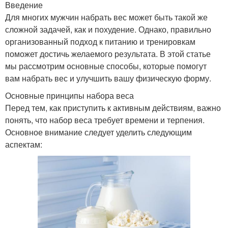
Введение
Для многих мужчин набрать вес может быть такой же
сложной задачей, как и похудение. Однако, правильно
организованный подход к питанию и тренировкам
поможет достичь желаемого результата. В этой статье
мы рассмотрим основные способы, которые помогут
вам набрать вес и улучшить вашу физическую форму.
Основные принципы набора веса
Перед тем, как приступить к активным действиям, важно
понять, что набор веса требует времени и терпения.
Основное внимание следует уделить следующим
аспектам: