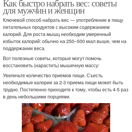
Как быстро набрать вес: советы
для мужчин и женщин
Ключевой способ набрать вес — употребление в пищу
питательных продуктов с высоким содержанием
калорий. Для роста мышц необходим умеренный
избыток калорий: обычно на 250–500 ккал выше, чем на
поддержании веса.
Вот полезные советы, которые могут помочь
восстановить (нарастить) мышечную массу:
Увеличьте количество приемов пищи. Съесть
необходимые калории за 2-3 приема пищи может быть
трудно. Постепенно приходите к тому, чтобы есть 4-5 раз
в день небольшими порциями.