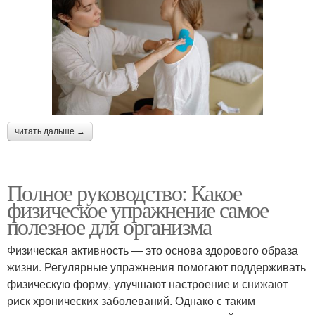
читать дальше →
Полное руководство: Какое
физическое упражнение самое
полезное для организма
Физическая активность — это основа здорового образа
жизни. Регулярные упражнения помогают поддерживать
физическую форму, улучшают настроение и снижают
риск хронических заболеваний. Однако с таким