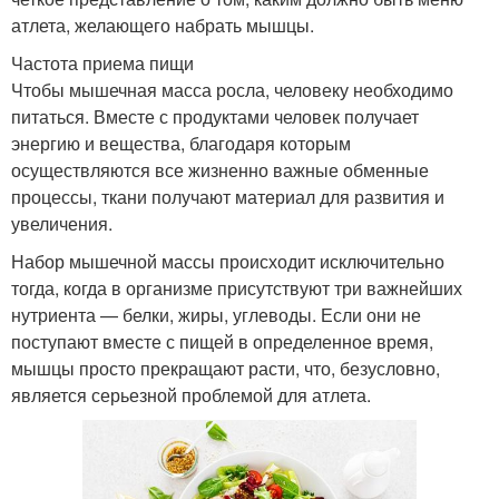
атлета, желающего набрать мышцы.
Частота приема пищи
Чтобы мышечная масса росла, человеку необходимо
питаться. Вместе с продуктами человек получает
энергию и вещества, благодаря которым
осуществляются все жизненно важные обменные
процессы, ткани получают материал для развития и
увеличения.
Набор мышечной массы происходит исключительно
тогда, когда в организме присутствуют три важнейших
нутриента — белки, жиры, углеводы. Если они не
поступают вместе с пищей в определенное время,
мышцы просто прекращают расти, что, безусловно,
является серьезной проблемой для атлета.