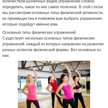
количеством различных видов упражнений сложно
определить, какое из них самое полезное. В этой статье
мы рассмотрим основные типы физической активности,
их преимущества и поможем вам выбрать упражнения,
которые подойдут именно вам.
Основные типы физических упражнений
Существует несколько основных типов физических
упражнений, каждый из которых направлен на развитие
разных аспектов физической формы. Вот основные из
них: