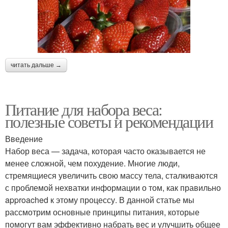
читать дальше →
Питание для набора веса:
полезные советы и рекомендации
Введение
Набор веса — задача, которая часто оказывается не
менее сложной, чем похудение. Многие люди,
стремящиеся увеличить свою массу тела, сталкиваются
с проблемой нехватки информации о том, как правильно
approached к этому процессу. В данной статье мы
рассмотрим основные принципы питания, которые
помогут вам эффективно набрать вес и улучшить общее