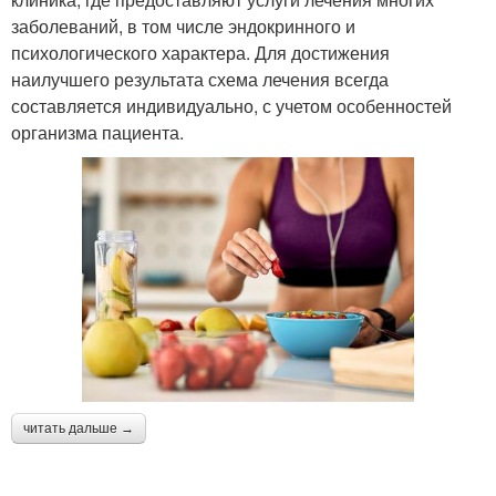
заболеваний, в том числе эндокринного и
психологического характера. Для достижения
наилучшего результата схема лечения всегда
составляется индивидуально, с учетом особенностей
организма пациента.
читать дальше →