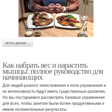
читать дальше →
Как набрать вес и нарастить
мышцы: полное руководство для
начинающих
Для людей разного телосложения и пола упражнения и
их интенсивность будут иметь существенные различия.
Но мы постараемся рассмотреть базовые упражнения
для всех, чтобы занятия были более продуктивными и
имели положительные результаты.