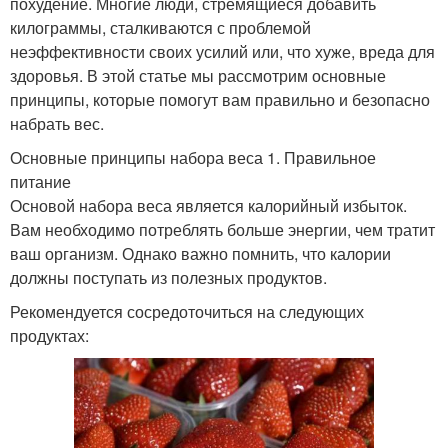
похудение. Многие люди, стремящиеся добавить
килограммы, сталкиваются с проблемой
неэффективности своих усилий или, что хуже, вреда для
здоровья. В этой статье мы рассмотрим основные
принципы, которые помогут вам правильно и безопасно
набрать вес.
Основные принципы набора веса 1. Правильное
питание
Основой набора веса является калорийный избыток.
Вам необходимо потреблять больше энергии, чем тратит
ваш организм. Однако важно помнить, что калории
должны поступать из полезных продуктов.
Рекомендуется сосредоточиться на следующих
продуктах: