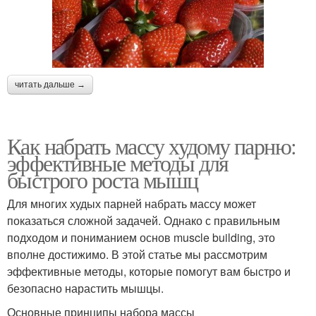
читать дальше →
Как набрать массу худому парню:
эффективные методы для
быстрого роста мышц
Для многих худых парней набрать массу может
показаться сложной задачей. Однако с правильным
подходом и пониманием основ muscle building, это
вполне достижимо. В этой статье мы рассмотрим
эффективные методы, которые помогут вам быстро и
безопасно нарастить мышцы.
Основные принципы набора массы