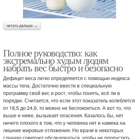
читать дальше →
Полное руководство: как
экстремально худым людям
набрать вес быстро и безопасно
Дефицит веса легко определяется с помощью индекса
массы тела. Достаточно ввести в специальную
программу свой вес и рост, чтобы понять, всё ли в
порядке. Считается, что если этот показатель колеблется
от 18,5 до 24,9, то можно не беспокоиться. А вот то, что
выше и ниже, вызывает опасения. Казалось бы, нет
ничего плохого в том, что у человека нет и намека на
лишние жировые отложения. Но врачи в некоторых
случаях советуют обследоваться, чтобы не пропустить