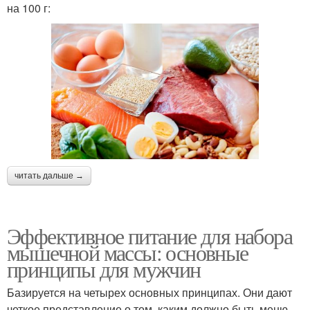
на 100 г:
читать дальше →
Эффективное питание для набора
мышечной массы: основные
принципы для мужчин
Базируется на четырех основных принципах. Они дают
четкое представление о том, каким должно быть меню