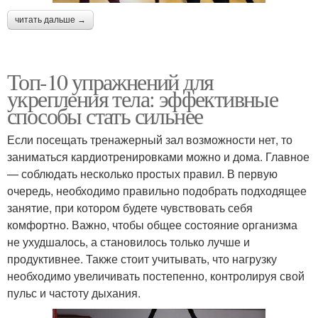
читать дальше →
Топ-10 упражнений для
укрепления тела: эффективные
способы стать сильнее
Если посещать тренажерный зал возможности нет, то
заниматься кардиотренировками можно и дома. Главное
— соблюдать несколько простых правил. В первую
очередь, необходимо правильно подобрать подходящее
занятие, при котором будете чувствовать себя
комфортно. Важно, чтобы общее состояние организма
не ухудшалось, а становилось только лучше и
продуктивнее. Также стоит учитывать, что нагрузку
необходимо увеличивать постепенно, контролируя свой
пульс и частоту дыхания.