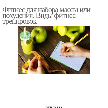
Фитнес для набора массы или
похудения. Виды фитнес-
тренировок