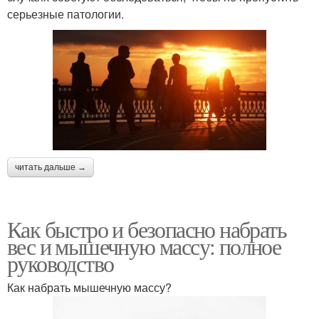
серьезные патологии.
читать дальше →
Как быстро и безопасно набрать
вес и мышечную массу: полное
руководство
Как набрать мышечную массу?