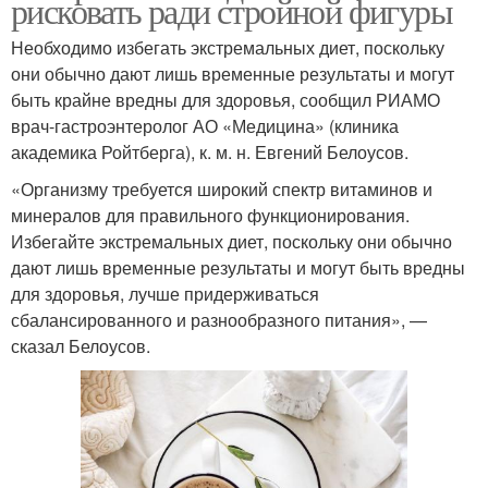
рисковать ради стройной фигуры
Необходимо избегать экстремальных диет, поскольку
они обычно дают лишь временные результаты и могут
быть крайне вредны для здоровья, сообщил РИАМО
врач-гастроэнтеролог АО «Медицина» (клиника
академика Ройтберга), к. м. н. Евгений Белоусов.
«Организму требуется широкий спектр витаминов и
минералов для правильного функционирования.
Избегайте экстремальных диет, поскольку они обычно
дают лишь временные результаты и могут быть вредны
для здоровья, лучше придерживаться
сбалансированного и разнообразного питания», —
сказал Белоусов.