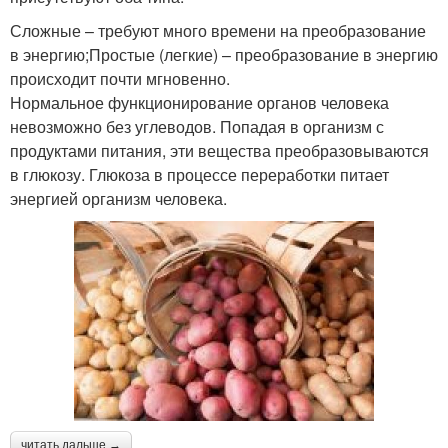
Сложные – требуют много времени на преобразование
в энергию;Простые (легкие) – преобразование в энергию
происходит почти мгновенно.
Нормальное функционирование органов человека
невозможно без углеводов. Попадая в организм с
продуктами питания, эти вещества преобразовываются
в глюкозу. Глюкоза в процессе переработки питает
энергией организм человека.
читать дальше →