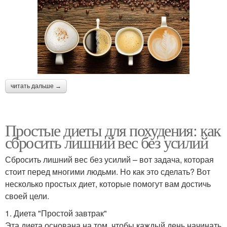
читать дальше →
Простые диеты для похудения: как
сбросить лишний вес без усилий
Сбросить лишний вес без усилий – вот задача, которая
стоит перед многими людьми. Но как это сделать? Вот
несколько простых диет, которые помогут вам достичь
своей цели.
1. Диета "Простой завтрак"
Эта диета основана на том, чтобы каждый день начинать