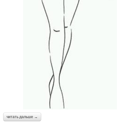
читать дальше →