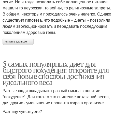
легче. Но и тогда позволить себе полноценное питание
мешали то неурожаи, то войны, то религиозные запреты.
В общем, некоторым приходилось очень нелегко. Однако
существует гипотеза, что подобные « диеты » позволили
людям эволюционировать и передавать последующим
поколениям здоровые гены.
читать дальше →
5 самых популярных диет для
быстрого похудения: откройте для
себя новые способы достижения
идеального веса
Разные люди вкладывают разный смысл в понятие
"похудение". Для кого-то это снижение показаний весов,
для других - уменьшение процента жира в организме.
Разницу чувствуете?