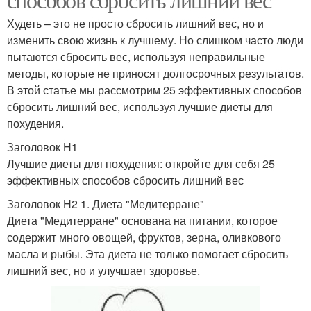
Худеть – это не просто сбросить лишний вес, но и
изменить свою жизнь к лучшему. Но слишком часто люди
пытаются сбросить вес, используя неправильные
методы, которые не приносят долгосрочных результатов.
В этой статье мы рассмотрим 25 эффективных способов
сбросить лишний вес, используя лучшие диеты для
похудения.
Заголовок H1
Лучшие диеты для похудения: откройте для себя 25
эффективных способов сбросить лишний вес
Заголовок H2 1. Диета "Медитерране"
Диета "Медитерране" основана на питании, которое
содержит много овощей, фруктов, зерна, оливкового
масла и рыбы. Эта диета не только помогает сбросить
лишний вес, но и улучшает здоровье.