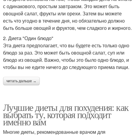
с одинакового, простым завтраком. Это может быть
овощной салат, фрукты или орехи. Затем вы можете
есть что угодно в течение дня, но обязательно должно
быть больше овощей и фруктов, чем сладкого и жирного.
2. Диета "Один блюдо"
Эта диета предполагает, что вы будете есть только одно
блюдо за раз. Это может быть овощной салат, суп или
блюдо из овощей. Важно, чтобы это было одно блюдо, и
чтобы вы не едите ничего до следующего приема пищи.
читать дальше →
Лучшие диеты для похудения: как
выбрать ту, которая подходит
именно вам
Многие диеты, рекомендованные врачом для