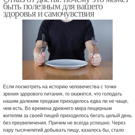
быть полезным для вашего
здоровья и самочувствия
Если посмотреть на историю человечества с точки
зрения здорового питания, то окажется, что голодать
нашим далеким предкам приходилось едва ли не чаще,
чем есть. Во времена древнего мира пещерным
жителям за своей пищей приходилось бегать целый день
без преувеличения. Причем не всегда успешно. Через
пару тысячелетий добывать пищу, казалось бы, стало