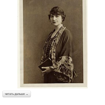
читать дальше →