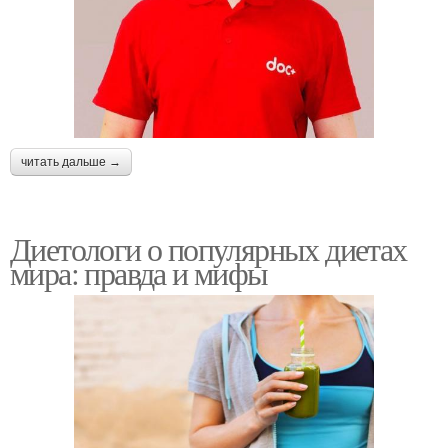
читать дальше →
Диетологи о популярных диетах
мира: правда и мифы