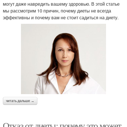
могут даже навредить вашему здоровью. В этой статье
мы рассмотрим 10 причин, почему диеты не всегда
эффективны и почему вам не стоит садиться на диету.
читать дальше →
Отказ от диеты: почему это может