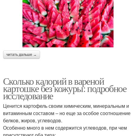
читать дальше →
Сколько калорий в вареной
картошке без кожуры: подробное
исследование
Ценится картофель своим химическим, минеральным и
витаминным составом – но еще за особое соотношение
белков, жиров, углеводов.
Особенно много в нем содержится углеводов, при чем
присутствуют оба типа: