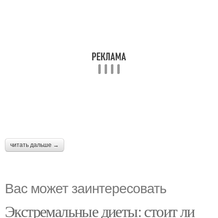
читать дальше →
Вас может заинтересовать
Экстремальные диеты: стоит ли