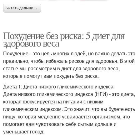
читать дальше →
Похудение без риска: 5 диет для
здорового веса
Похудение - это цель многих людей, но важно делать это
правильно, чтобы избежать рисков для здоровья. В этой
статье мы рассмотрим 5 диет для здорового веса,
которые помогут вам похудеть без риска.
Диета 1: Диета низкого гликемического индекса
Диета низкого гликемического индекса (НГИ) - это диета,
которая фокусируется на питании с низким
гликемическим индексом. Это значит, что вы будете есть
пищу, которая медленно усваивается организмом, что
помогает вам чувствовать себя сытым дольше и
уменьшает голод.