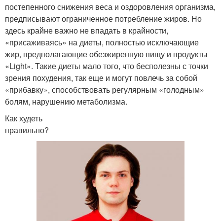
постепенного снижения веса и оздоровления организма,
предписывают ограниченное потребление жиров. Но
здесь крайне важно не впадать в крайности,
«присаживаясь» на диеты, полностью исключающие
жир, предполагающие обезжиренную пищу и продукты
«Light». Такие диеты мало того, что бесполезны с точки
зрения похудения, так еще и могут повлечь за собой
«прибавку», способствовать регулярным «голодным»
болям, нарушению метаболизма.
Как худеть
правильно?