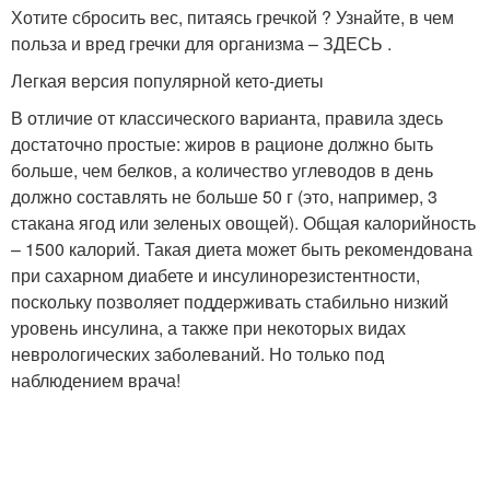
Хотите сбросить вес, питаясь гречкой ? Узнайте, в чем
польза и вред гречки для организма – ЗДЕСЬ .
Легкая версия популярной кето-диеты
В отличие от классического варианта, правила здесь
достаточно простые: жиров в рационе должно быть
больше, чем белков, а количество углеводов в день
должно составлять не больше 50 г (это, например, 3
стакана ягод или зеленых овощей). Общая калорийность
– 1500 калорий. Такая диета может быть рекомендована
при сахарном диабете и инсулинорезистентности,
поскольку позволяет поддерживать стабильно низкий
уровень инсулина, а также при некоторых видах
неврологических заболеваний. Но только под
наблюдением врача!