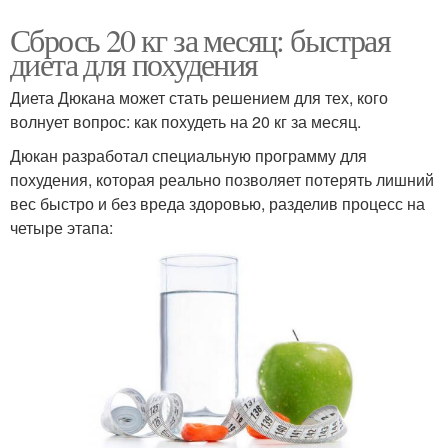
Сбрось 20 кг за месяц: быстрая
диета для похудения
Диета Дюкана может стать решением для тех, кого
волнует вопрос: как похудеть на 20 кг за месяц.
Дюкан разработал специальную программу для
похудения, которая реально позволяет потерять лишний
вес быстро и без вреда здоровью, разделив процесс на
четыре этапа: