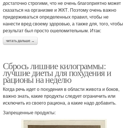
достаточно строгими, что не очень благоприятно может
сказаться на организме и ЖКТ. Поэтому очень важно
придерживаться определенных правил, чтобы не
нанести вред своему здоровью, а также для, того, чтобы
результат был просто ошеломительным. Итак:
читать дальше →
Сбрось лишние килограммы:
лучшие диеты для похудения и
рационы на неделю
Когда речь идет о похудения в области живота и боков,
важно знать, какие продукты следует ограничить или
исключить из своего рациона, а какие надо добавить.
Запрещенные продукты: