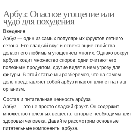
Арбуз: Опасное угощение или
чудо для похудения
Введение
Арбуз — один из самых популярных фруктов летнего
сезона. Его сладкий вкус и освежающие свойства
делают его любимым угощением многих. Однако вокруг
арбуза ходит множество споров: одни считают его
полезным продуктом, другие видят в нем угрозу для
фигуры. В этой статье мы разберемся, что на самом
деле представляет собой арбуз и как он влияет на наш
организм.
Состав и питательная ценность арбуза
Арбуз — это не просто сладкий фрукт. Он содержит
множество полезных веществ, которые необходимы для
здоровья человека. Давайте рассмотрим основные
питательные компоненты арбуза.