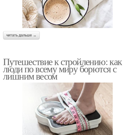
читать дальше →
Путешествие к стройлению: как
люди по всему миру борются с
лишним весом