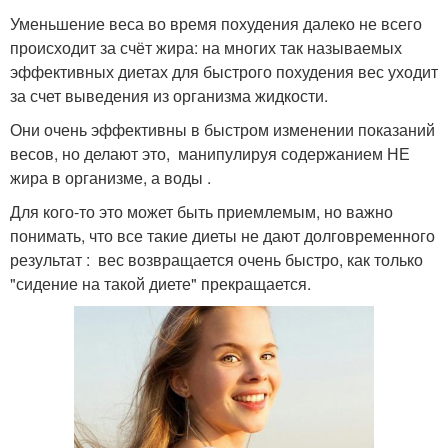
Уменьшение веса во время похудения далеко не всего
происходит за счёт жира: на многих так называемых
эффективных диетах для быстрого похудения вес уходит
за счет выведения из организма жидкости.
Они очень эффективны в быстром изменении показаний
весов, но делают это, манипулируя содержанием НЕ
жира в организме, а воды .
Для кого-то это может быть приемлемым, но важно
понимать, что все такие диеты не дают долговременного
результат : вес возвращается очень быстро, как только
"сидение на такой диете" прекращается.