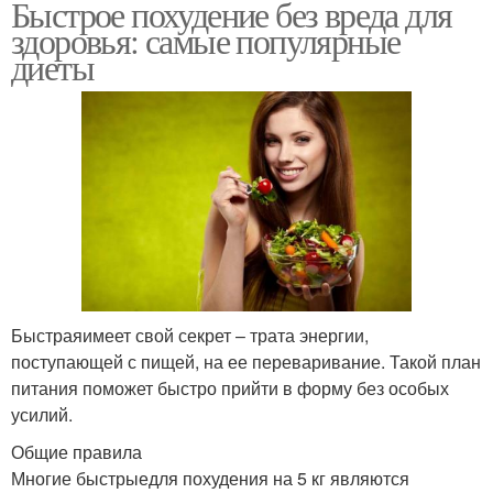
Быстрое похудение без вреда для
здоровья: самые популярные
диеты
Быстраяимеет свой секрет – трата энергии,
поступающей с пищей, на ее переваривание. Такой план
питания поможет быстро прийти в форму без особых
усилий.
Общие правила
Многие быстрыедля похудения на 5 кг являются