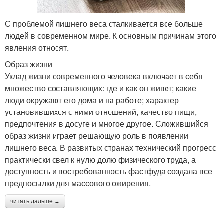
С проблемой лишнего веса сталкивается все больше
людей в современном мире. К основным причинам этого
явления относят.
Образ жизни
Уклад жизни современного человека включает в себя
множество составляющих: где и как он живет; какие
люди окружают его дома и на работе; характер
установившихся с ними отношений; качество пищи;
предпочтения в досуге и многое другое. Сложившийся
образ жизни играет решающую роль в появлении
лишнего веса. В развитых странах технический прогресс
практически свел к нулю долю физического труда, а
доступность и востребованность фастфуда создала все
предпосылки для массового ожирения.
читать дальше →