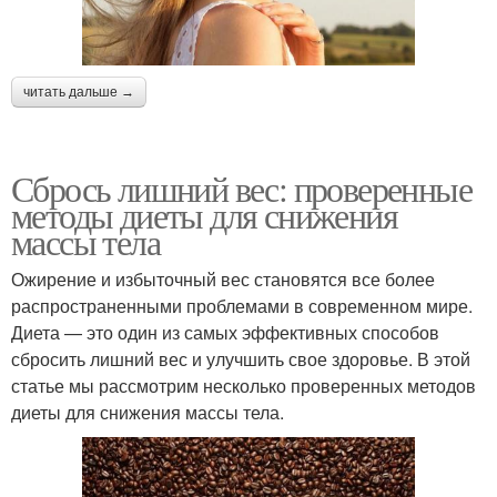
читать дальше →
Сбрось лишний вес: проверенные
методы диеты для снижения
массы тела
Ожирение и избыточный вес становятся все более
распространенными проблемами в современном мире.
Диета — это один из самых эффективных способов
сбросить лишний вес и улучшить свое здоровье. В этой
статье мы рассмотрим несколько проверенных методов
диеты для снижения массы тела.