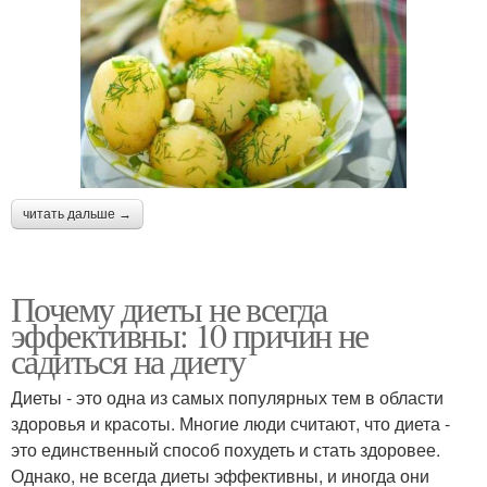
читать дальше →
Почему диеты не всегда
эффективны: 10 причин не
садиться на диету
Диеты - это одна из самых популярных тем в области
здоровья и красоты. Многие люди считают, что диета -
это единственный способ похудеть и стать здоровее.
Однако, не всегда диеты эффективны, и иногда они