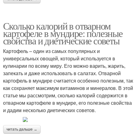
Сколько калорий в отварном
картофеле в мундире: полезные
свойства и диетические советы
Картофель – один из самых популярных и
универсальных овощей, который используется в
кулинарии по всему миру. Его можно варить, жарить,
запекать и даже использовать в салатах. Отварной
картофель в мундире считается особенно полезным, так
как сохраняет максимум витаминов и минералов. В этой
статье мы рассмотрим, сколько калорий содержится в
отварном картофеле в мундире, его полезные свойства
и дадим несколько диетических советов.
читать дальше →