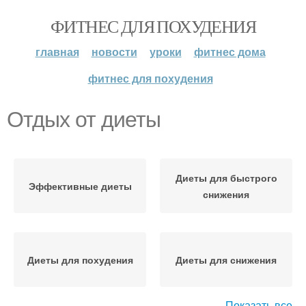
ФИТНЕС ДЛЯ ПОХУДЕНИЯ
главная
новости
уроки
фитнес дома
фитнес для похудения
Отдых от диеты
Диеты для быстрого
Эффективные диеты
снижения
Диеты для похудения
Диеты для снижения
Показать все