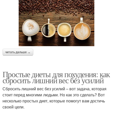
читать дальше →
Простые диеты для похудения: как
сбросить лишний вес без усилий
Сбросить лишний вес без усилий – вот задача, которая
стоит перед многими людьми. Но как это сделать? Вот
несколько простых диет, которые помогут вам достичь
своей цели.