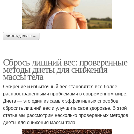
читать дальше →
Сбрось лишний вес: проверенные
методы диеты для снижения
массы тела
Ожирение и избыточный вес становятся все более
распространенными проблемами в современном мире.
Диета — это один из самых эффективных способов
сбросить лишний вес и улучшить свое здоровье. В этой
статье мы рассмотрим несколько проверенных методов
диеты для снижения массы тела.