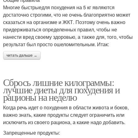
Многие быстрыедля похудения на 5 кг являются
достаточно строгими, что не очень благоприятно может
сказаться на организме и ЖКТ. Поэтому очень важно
придерживаться определенных правил, чтобы не
нанести вред своему здоровью, а также для, того, чтобы
результат был просто ошеломительным. Итак:
читать дальше →
Сбрось лишние килограммы:
лучшие диеты для похудения и
рационы на неделю
Когда речь идет о похудения в области живота и боков,
важно знать, какие продукты следует ограничить или
исключить из своего рациона, а какие надо добавить.
Запрещенные продукты: