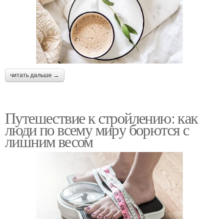
читать дальше →
Путешествие к стройлению: как
люди по всему миру борются с
лишним весом