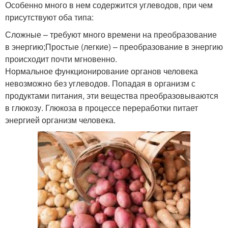
Особенно много в нем содержится углеводов, при чем
присутствуют оба типа:
Сложные – требуют много времени на преобразование
в энергию;Простые (легкие) – преобразование в энергию
происходит почти мгновенно.
Нормальное функционирование органов человека
невозможно без углеводов. Попадая в организм с
продуктами питания, эти вещества преобразовываются
в глюкозу. Глюкоза в процессе переработки питает
энергией организм человека.