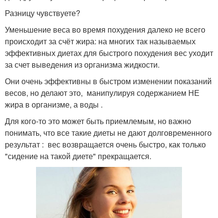
Разницу чувствуете?
Уменьшение веса во время похудения далеко не всего
происходит за счёт жира: на многих так называемых
эффективных диетах для быстрого похудения вес уходит
за счет выведения из организма жидкости.
Они очень эффективны в быстром изменении показаний
весов, но делают это, манипулируя содержанием НЕ
жира в организме, а воды .
Для кого-то это может быть приемлемым, но важно
понимать, что все такие диеты не дают долговременного
результат : вес возвращается очень быстро, как только
"сидение на такой диете" прекращается.