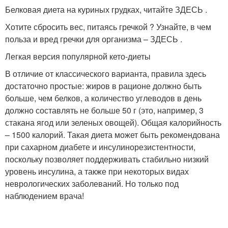
Белковая диета на куриных грудках, читайте ЗДЕСЬ .
Хотите сбросить вес, питаясь гречкой ? Узнайте, в чем
польза и вред гречки для организма – ЗДЕСЬ .
Легкая версия популярной кето-диеты
В отличие от классического варианта, правила здесь
достаточно простые: жиров в рационе должно быть
больше, чем белков, а количество углеводов в день
должно составлять не больше 50 г (это, например, 3
стакана ягод или зеленых овощей). Общая калорийность
– 1500 калорий. Такая диета может быть рекомендована
при сахарном диабете и инсулинорезистентности,
поскольку позволяет поддерживать стабильно низкий
уровень инсулина, а также при некоторых видах
неврологических заболеваний. Но только под
наблюдением врача!