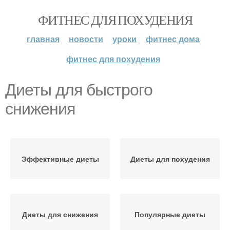
ФИТНЕС ДЛЯ ПОХУДЕНИЯ
главная
новости
уроки
фитнес дома
фитнес для похудения
Диеты для быстрого
снижения
Эффективные диеты
Диеты для похудения
Диеты для снижения
Популярные диеты