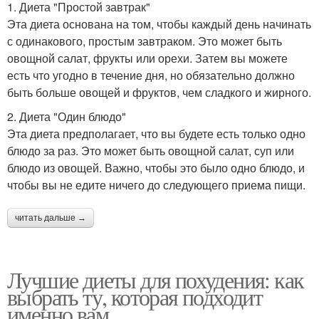
1. Диета "Простой завтрак"
Эта диета основана на том, чтобы каждый день начинать
с одинакового, простым завтраком. Это может быть
овощной салат, фрукты или орехи. Затем вы можете
есть что угодно в течение дня, но обязательно должно
быть больше овощей и фруктов, чем сладкого и жирного.
2. Диета "Один блюдо"
Эта диета предполагает, что вы будете есть только одно
блюдо за раз. Это может быть овощной салат, суп или
блюдо из овощей. Важно, чтобы это было одно блюдо, и
чтобы вы не едите ничего до следующего приема пищи.
читать дальше →
Лучшие диеты для похудения: как
выбрать ту, которая подходит
именно вам