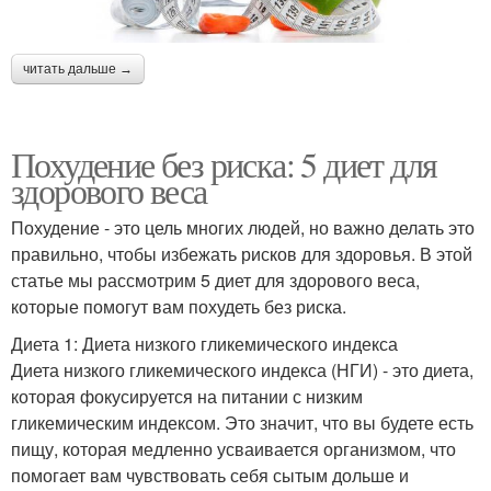
читать дальше →
Похудение без риска: 5 диет для
здорового веса
Похудение - это цель многих людей, но важно делать это
правильно, чтобы избежать рисков для здоровья. В этой
статье мы рассмотрим 5 диет для здорового веса,
которые помогут вам похудеть без риска.
Диета 1: Диета низкого гликемического индекса
Диета низкого гликемического индекса (НГИ) - это диета,
которая фокусируется на питании с низким
гликемическим индексом. Это значит, что вы будете есть
пищу, которая медленно усваивается организмом, что
помогает вам чувствовать себя сытым дольше и