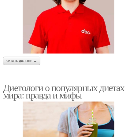
читать дальше →
Диетологи о популярных диетах
мира: правда и мифы