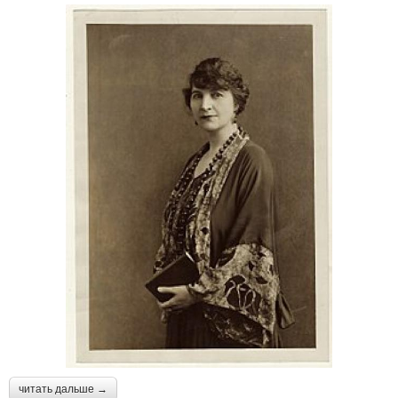
читать дальше →