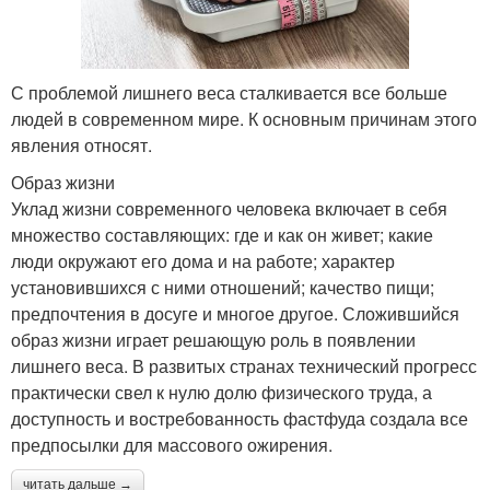
С проблемой лишнего веса сталкивается все больше
людей в современном мире. К основным причинам этого
явления относят.
Образ жизни
Уклад жизни современного человека включает в себя
множество составляющих: где и как он живет; какие
люди окружают его дома и на работе; характер
установившихся с ними отношений; качество пищи;
предпочтения в досуге и многое другое. Сложившийся
образ жизни играет решающую роль в появлении
лишнего веса. В развитых странах технический прогресс
практически свел к нулю долю физического труда, а
доступность и востребованность фастфуда создала все
предпосылки для массового ожирения.
читать дальше →