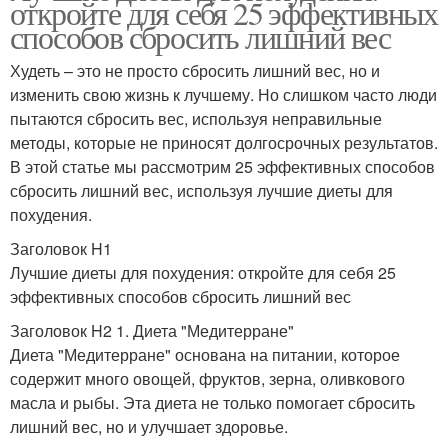
откройте для себя 25 эффективных
способов сбросить лишний вес
Худеть – это не просто сбросить лишний вес, но и
изменить свою жизнь к лучшему. Но слишком часто люди
пытаются сбросить вес, используя неправильные
методы, которые не приносят долгосрочных результатов.
В этой статье мы рассмотрим 25 эффективных способов
сбросить лишний вес, используя лучшие диеты для
похудения.
Заголовок H1
Лучшие диеты для похудения: откройте для себя 25
эффективных способов сбросить лишний вес
Заголовок H2 1. Диета "Медитерране"
Диета "Медитерране" основана на питании, которое
содержит много овощей, фруктов, зерна, оливкового
масла и рыбы. Эта диета не только помогает сбросить
лишний вес, но и улучшает здоровье.