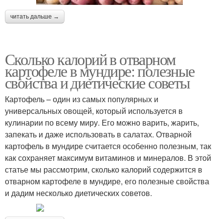
читать дальше →
Сколько калорий в отварном
картофеле в мундире: полезные
свойства и диетические советы
Картофель – один из самых популярных и
универсальных овощей, который используется в
кулинарии по всему миру. Его можно варить, жарить,
запекать и даже использовать в салатах. Отварной
картофель в мундире считается особенно полезным, так
как сохраняет максимум витаминов и минералов. В этой
статье мы рассмотрим, сколько калорий содержится в
отварном картофеле в мундире, его полезные свойства
и дадим несколько диетических советов.