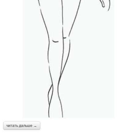
читать дальше →