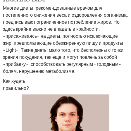
Многие диеты, рекомендованные врачом для
постепенного снижения веса и оздоровления организма,
предписывают ограниченное потребление жиров. Но
здесь крайне важно не впадать в крайности,
«присаживаясь» на диеты, полностью исключающие
жир, предполагающие обезжиренную пищу и продукты
«Light». Такие диеты мало того, что бесполезны с точки
зрения похудения, так еще и могут повлечь за собой
«прибавку», способствовать регулярным «голодным»
болям, нарушению метаболизма.
Как худеть
правильно?