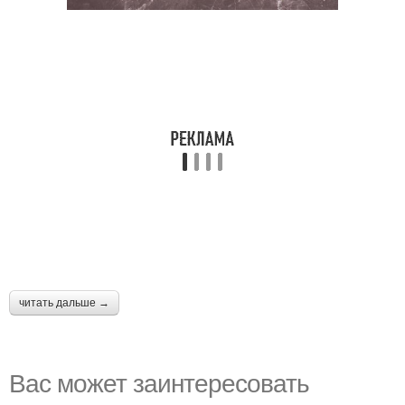
читать дальше →
Вас может заинтересовать