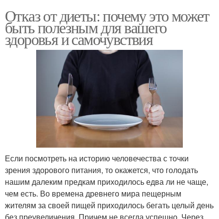
Отказ от диеты: почему это может
быть полезным для вашего
здоровья и самочувствия
Если посмотреть на историю человечества с точки
зрения здорового питания, то окажется, что голодать
нашим далеким предкам приходилось едва ли не чаще,
чем есть. Во времена древнего мира пещерным
жителям за своей пищей приходилось бегать целый день
без преувеличения. Причем не всегда успешно. Через