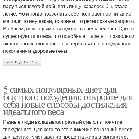
пару тысячелетий добывать пищу, казалось бы, стало
легче. Но и тогда позволить себе полноценное питание
мешали то неурожаи, то войны, то религиозные запреты.
В общем, некоторым приходилось очень нелегко. Однако
существует гипотеза, что подобные « диеты » позволили
людям эволюционировать и передавать последующим
поколениям здоровые гены.
читать дальше →
5 самых популярных диет для
быстрого похудения: откройте для
себя новые способы достижения
идеального веса
Разные люди вкладывают разный смысл в понятие
"похудение". Для кого-то это снижение показаний весов,
для других - уменьшение процента жира в организме.