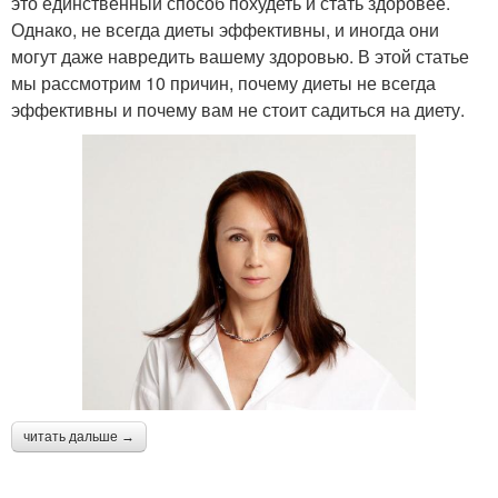
это единственный способ похудеть и стать здоровее.
Однако, не всегда диеты эффективны, и иногда они
могут даже навредить вашему здоровью. В этой статье
мы рассмотрим 10 причин, почему диеты не всегда
эффективны и почему вам не стоит садиться на диету.
читать дальше →