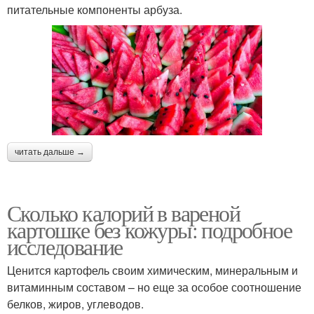
питательные компоненты арбуза.
читать дальше →
Сколько калорий в вареной
картошке без кожуры: подробное
исследование
Ценится картофель своим химическим, минеральным и
витаминным составом – но еще за особое соотношение
белков, жиров, углеводов.