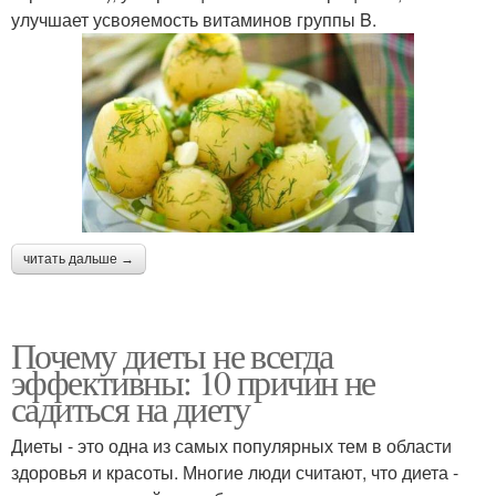
улучшает усвояемость витаминов группы B.
читать дальше →
Почему диеты не всегда
эффективны: 10 причин не
садиться на диету
Диеты - это одна из самых популярных тем в области
здоровья и красоты. Многие люди считают, что диета -