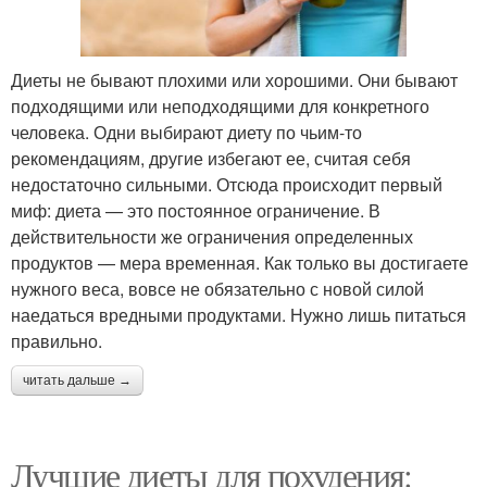
Диеты не бывают плохими или хорошими. Они бывают
подходящими или неподходящими для конкретного
человека. Одни выбирают диету по чьим-то
рекомендациям, другие избегают ее, считая себя
недостаточно сильными. Отсюда происходит первый
миф: диета — это постоянное ограничение. В
действительности же ограничения определенных
продуктов — мера временная. Как только вы достигаете
нужного веса, вовсе не обязательно с новой силой
наедаться вредными продуктами. Нужно лишь питаться
правильно.
читать дальше →
Лучшие диеты для похудения: