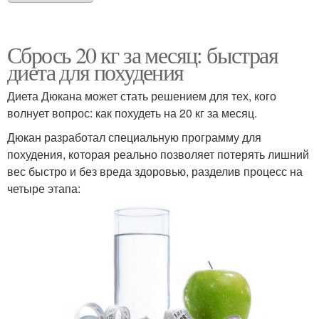
Сбрось 20 кг за месяц: быстрая
диета для похудения
Диета Дюкана может стать решением для тех, кого
волнует вопрос: как похудеть на 20 кг за месяц.
Дюкан разработал специальную программу для
похудения, которая реально позволяет потерять лишний
вес быстро и без вреда здоровью, разделив процесс на
четыре этапа: