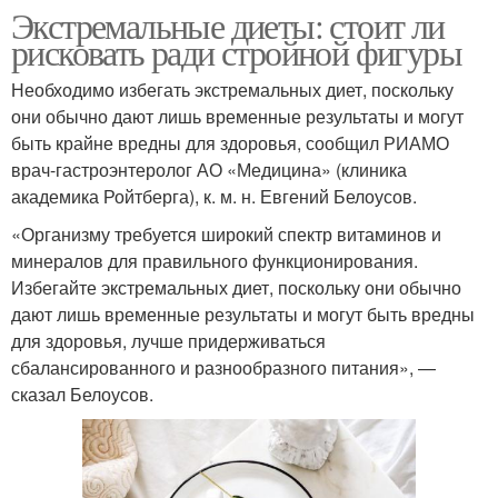
Экстремальные диеты: стоит ли
рисковать ради стройной фигуры
Необходимо избегать экстремальных диет, поскольку
они обычно дают лишь временные результаты и могут
быть крайне вредны для здоровья, сообщил РИАМО
врач-гастроэнтеролог АО «Медицина» (клиника
академика Ройтберга), к. м. н. Евгений Белоусов.
«Организму требуется широкий спектр витаминов и
минералов для правильного функционирования.
Избегайте экстремальных диет, поскольку они обычно
дают лишь временные результаты и могут быть вредны
для здоровья, лучше придерживаться
сбалансированного и разнообразного питания», —
сказал Белоусов.