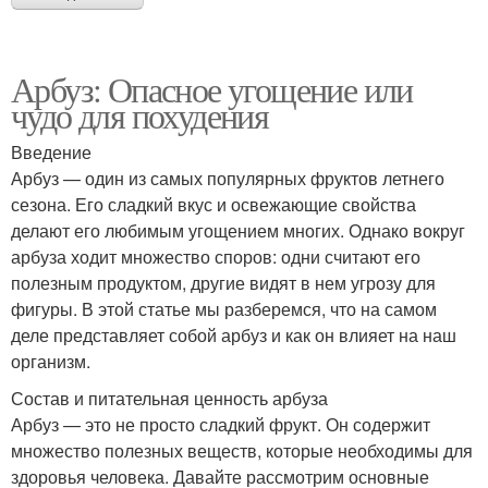
Арбуз: Опасное угощение или
чудо для похудения
Введение
Арбуз — один из самых популярных фруктов летнего
сезона. Его сладкий вкус и освежающие свойства
делают его любимым угощением многих. Однако вокруг
арбуза ходит множество споров: одни считают его
полезным продуктом, другие видят в нем угрозу для
фигуры. В этой статье мы разберемся, что на самом
деле представляет собой арбуз и как он влияет на наш
организм.
Состав и питательная ценность арбуза
Арбуз — это не просто сладкий фрукт. Он содержит
множество полезных веществ, которые необходимы для
здоровья человека. Давайте рассмотрим основные