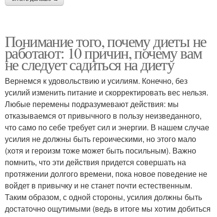
Понимание того, почему диеты не
работают: 10 причин, почему вам
не следует садиться на диету
Вернемся к удовольствию и усилиям. Конечно, без
усилий изменить питание и скорректировать вес нельзя.
Любые перемены подразумевают действия: мы
отказываемся от привычного в пользу неизведанного,
что само по себе требует сил и энергии. В нашем случае
усилия не должны быть героическими, но этого мало
(хотя и героизм тоже может быть посильным). Важно
помнить, что эти действия придется совершать на
протяжении долгого времени, пока новое поведение не
войдет в привычку и не станет почти естественным.
Таким образом, с одной стороны, усилия должны быть
достаточно ощутимыми (ведь в итоге мы хотим добиться