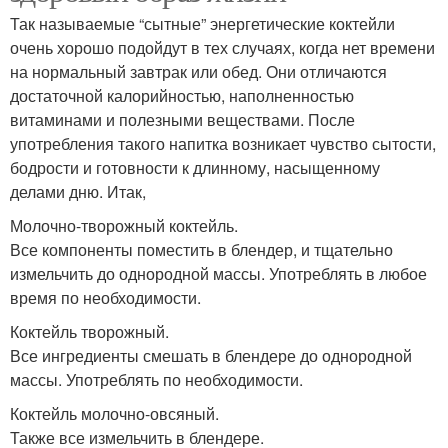
Так называемые “сытные” энергетические коктейли
очень хорошо подойдут в тех случаях, когда нет времени
на нормальный завтрак или обед. Они отличаются
достаточной калорийностью, наполненностью
витаминами и полезными веществами. После
употребления такого напитка возникает чувство сытости,
бодрости и готовности к длинному, насыщенному
делами дню. Итак,
Молочно-творожный коктейль.
Все компоненты поместить в блендер, и тщательно
измельчить до однородной массы. Употреблять в любое
время по необходимости.
Коктейль творожный.
Все ингредиенты смешать в блендере до однородной
массы. Употреблять по необходимости.
Коктейль молочно-овсяный.
Также все измельчить в блендере.