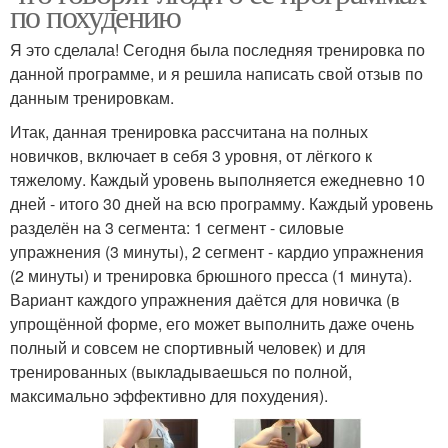
по похудению
Я это сделала! Сегодня была последняя тренировка по
данной программе, и я решила написать свой отзыв по
данным тренировкам.
Итак, данная тренировка рассчитана на полных
новичков, включает в себя 3 уровня, от лёгкого к
тяжелому. Каждый уровень выполняется ежедневно 10
дней - итого 30 дней на всю программу. Каждый уровень
разделён на 3 сегмента: 1 сегмент - силовые
упражнения (3 минуты), 2 сегмент - кардио упражнения
(2 минуты) и тренировка брюшного пресса (1 минута).
Вариант каждого упражнения даётся для новичка (в
упрощённой форме, его может выполнить даже очень
полный и совсем не спортивный человек) и для
тренированных (выкладываешься по полной,
максимально эффективно для похудения).