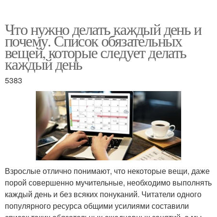
Что нужно делать каждый день и
почему. Список обязательных
вещей, которые следует делать
каждый день
5383
Взрослые отлично понимают, что некоторые вещи, даже
порой совершенно мучительные, необходимо выполнять
каждый день и без всяких понуканий. Читатели одного
популярного ресурса общими усилиями составили