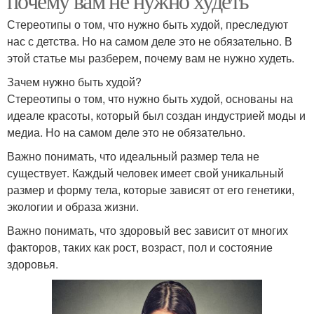
почему вам не нужно худеть
Стереотипы о том, что нужно быть худой, преследуют
нас с детства. Но на самом деле это не обязательно. В
этой статье мы разберем, почему вам не нужно худеть.
Зачем нужно быть худой?
Стереотипы о том, что нужно быть худой, основаны на
идеале красоты, который был создан индустрией моды и
медиа. Но на самом деле это не обязательно.
Важно понимать, что идеальный размер тела не
существует. Каждый человек имеет свой уникальный
размер и форму тела, которые зависят от его генетики,
экологии и образа жизни.
Важно понимать, что здоровый вес зависит от многих
факторов, таких как рост, возраст, пол и состояние
здоровья.