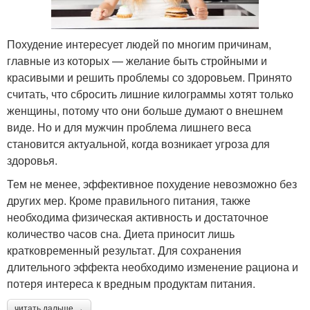
Похудение интересует людей по многим причинам,
главные из которых — желание быть стройными и
красивыми и решить проблемы со здоровьем. Принято
считать, что сбросить лишние килограммы хотят только
женщины, потому что они больше думают о внешнем
виде. Но и для мужчин проблема лишнего веса
становится актуальной, когда возникает угроза для
здоровья.
Тем не менее, эффективное похудение невозможно без
других мер. Кроме правильного питания, также
необходима физическая активность и достаточное
количество часов сна. Диета приносит лишь
кратковременный результат. Для сохранения
длительного эффекта необходимо изменение рациона и
потеря интереса к вредным продуктам питания.
читать дальше →