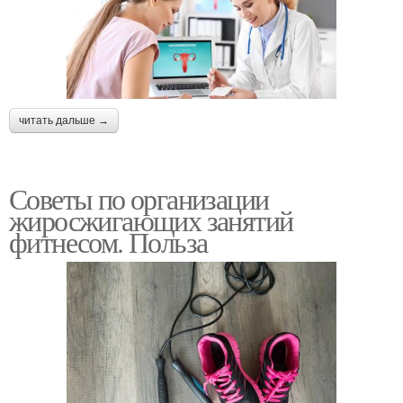
читать дальше →
Советы по организации
жиросжигающих занятий
фитнесом. Польза