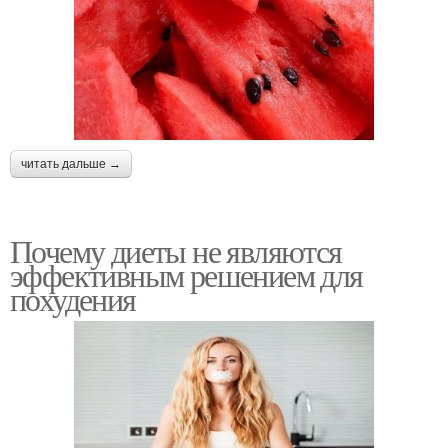
читать дальше →
Почему диеты не являются
эффективным решением для
похудения