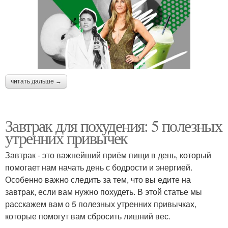
читать дальше →
Завтрак для похудения: 5 полезных
утренних привычек
Завтрак - это важнейший приём пищи в день, который
помогает нам начать день с бодрости и энергией.
Особенно важно следить за тем, что вы едите на
завтрак, если вам нужно похудеть. В этой статье мы
расскажем вам о 5 полезных утренних привычках,
которые помогут вам сбросить лишний вес.