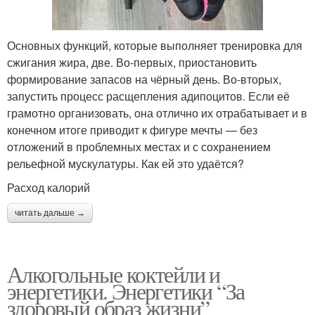
Основных функций, которые выполняет тренировка для
сжигания жира, две. Во-первых, приостановить
формирование запасов на чёрный день. Во-вторых,
запустить процесс расщепления адипоцитов. Если её
грамотно организовать, она отлично их отрабатывает и в
конечном итоге приводит к фигуре мечты — без
отложений в проблемных местах и с сохранением
рельефной мускулатуры. Как ей это удаётся?
Расход калорий
читать дальше →
Алкогольные коктейли и
энергетики. Энергетики “За
здоровый образ жизни”