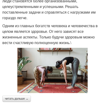
люди становятся более организованными,
целеустремленными и успешными. Решать
поставленные задачи и справляться с нагрузками им
гораздо легче.
Одним из главных богатств человека и человечества в
целом является здоровье. От него зависят все
жизненные аспекты. Только будучи здоровым можно
вести счастливую полноценную жизнь.\
читать дальше →