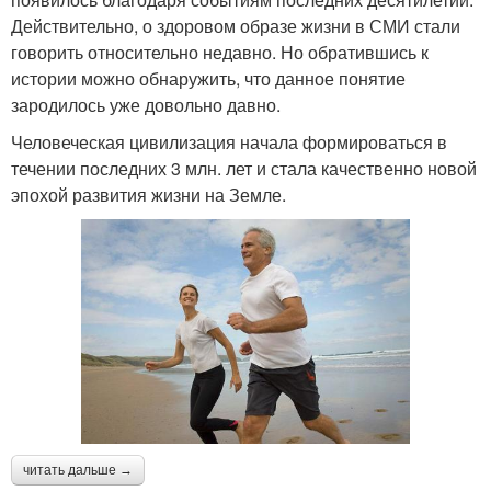
Действительно, о здоровом образе жизни в СМИ стали
говорить относительно недавно. Но обратившись к
истории можно обнаружить, что данное понятие
зародилось уже довольно давно.
Человеческая цивилизация начала формироваться в
течении последних 3 млн. лет и стала качественно новой
эпохой развития жизни на Земле.
читать дальше →