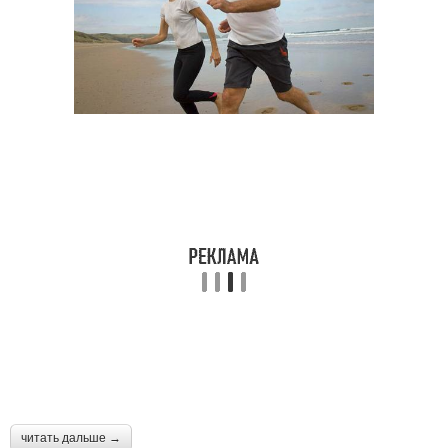
читать дальше →