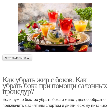
читать дальше →
Как убрать жир с боков. Как
убрать бока при помощи салонных
процедур?
Если нужно быстро убрать бока и живот, целесообразно
подключить к занятиям спортом и диетическому питанию