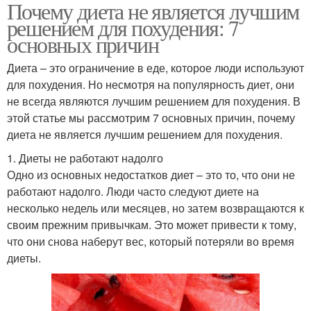
Почему диета не является лучшим
решением для похудения: 7
основных причин
Диета – это ограничение в еде, которое люди используют
для похудения. Но несмотря на популярность диет, они
не всегда являются лучшим решением для похудения. В
этой статье мы рассмотрим 7 основных причин, почему
диета не является лучшим решением для похудения.
1. Диеты не работают надолго
Одно из основных недостатков диет – это то, что они не
работают надолго. Люди часто следуют диете на
несколько недель или месяцев, но затем возвращаются к
своим прежним привычкам. Это может привести к тому,
что они снова наберут вес, который потеряли во время
диеты.