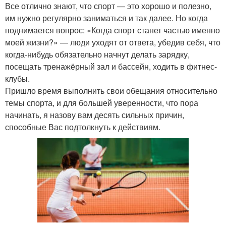
Все отлично знают, что спорт — это хорошо и полезно,
им нужно регулярно заниматься и так далее. Но когда
поднимается вопрос: «Когда спорт станет частью именно
моей жизни?» — люди уходят от ответа, убедив себя, что
когда-нибудь обязательно начнут делать зарядку,
посещать тренажёрный зал и бассейн, ходить в фитнес-
клубы.
Пришло время выполнить свои обещания относительно
темы спорта, и для большей уверенности, что пора
начинать, я назову вам десять сильных причин,
способные Вас подтолкнуть к действиям.