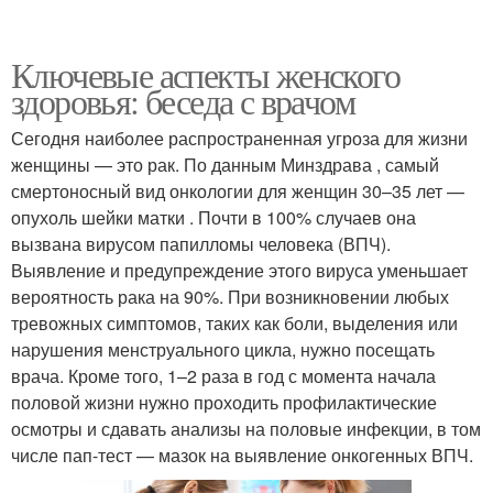
Ключевые аспекты женского
здоровья: беседа с врачом
Сегодня наиболее распространенная угроза для жизни
женщины — это рак. По данным Минздрава , самый
смертоносный вид онкологии для женщин 30–35 лет —
опухоль шейки матки . Почти в 100% случаев она
вызвана вирусом папилломы человека (ВПЧ).
Выявление и предупреждение этого вируса уменьшает
вероятность рака на 90%. При возникновении любых
тревожных симптомов, таких как боли, выделения или
нарушения менструального цикла, нужно посещать
врача. Кроме того, 1–2 раза в год с момента начала
половой жизни нужно проходить профилактические
осмотры и сдавать анализы на половые инфекции, в том
числе пап-тест — мазок на выявление онкогенных ВПЧ.