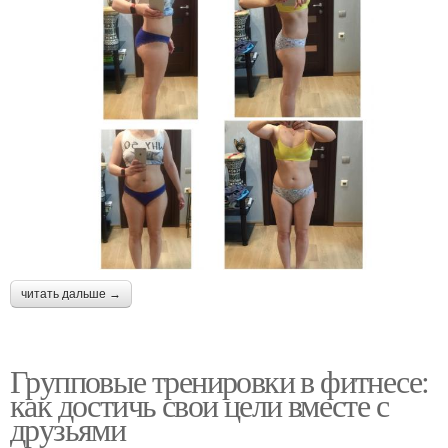
читать дальше →
Групповые тренировки в фитнесе:
как достичь свои цели вместе с
друзьями