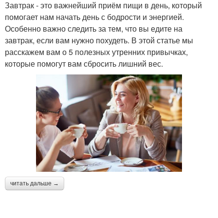
Завтрак - это важнейший приём пищи в день, который
помогает нам начать день с бодрости и энергией.
Особенно важно следить за тем, что вы едите на
завтрак, если вам нужно похудеть. В этой статье мы
расскажем вам о 5 полезных утренних привычках,
которые помогут вам сбросить лишний вес.
читать дальше →