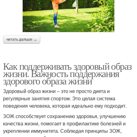
читать дальше →
Как поддерживать здоровый образ
жизни. Важность поддержания
здорового образа жизни
Здоровый образ жизни – это не просто диета и
регулярные занятия спортом. Это целая система
поведения человека, которая идеально ему подходит.
ЗОЖ способствует сохранению здоровья, улучшению
качества жизни, помогает в профилактике болезней и
укреплении иммунитета. Соблюдая принципы ЗОЖ,