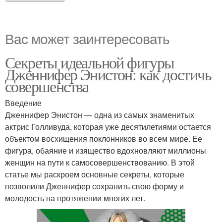
Вас может заинтересовать
Секреты идеальной фигуры
Дженнифер Энистон: как достичь
совершенства
Введение
Дженнифер Энистон — одна из самых знаменитых
актрис Голливуда, которая уже десятилетиями остается
объектом восхищения поклонников во всем мире. Ее
фигура, обаяние и изящество вдохновляют миллионы
женщин на пути к самосовершенствованию. В этой
статье мы раскроем основные секреты, которые
позволили Дженнифер сохранить свою форму и
молодость на протяжении многих лет.