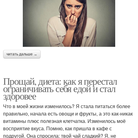
читать дальше →
Прощай, диета: как я перестал
ограничивать себя едой и стал
здоровее
Что в моей жизни изменилось? Я стала питаться более
правильно, начала есть овощи и фрукты, а это как-никак
витамины плюс полезная клетчатка. Изменилось моё
восприятие вкуса. Помню, как пришла в кафе с
подругой. Она спросила: твой чай сладкий? Я, не