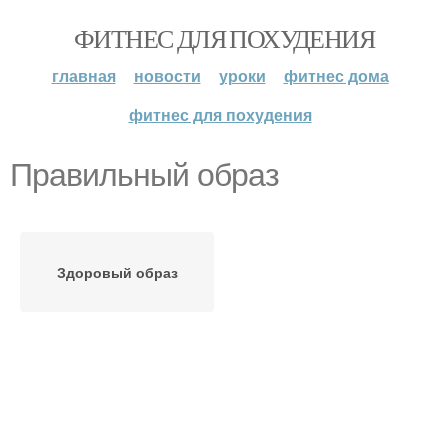
ФИТНЕС ДЛЯ ПОХУДЕНИЯ
главная
новости
уроки
фитнес дома
фитнес для похудения
Правильный образ
Здоровый образ