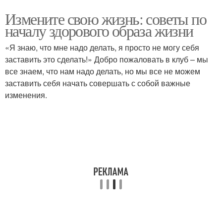
Измените свою жизнь: советы по
началу здорового образа жизни
«Я знаю, что мне надо делать, я просто не могу себя
заставить это сделать!» Добро пожаловать в клуб – мы
все знаем, что нам надо делать, но мы все не можем
заставить себя начать совершать с собой важные
изменения.