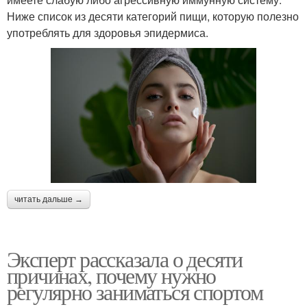
Ниже список из десяти категорий пищи, которую полезно
употреблять для здоровья эпидермиса.
читать дальше →
Эксперт рассказала о десяти
причинах, почему нужно
регулярно заниматься спортом