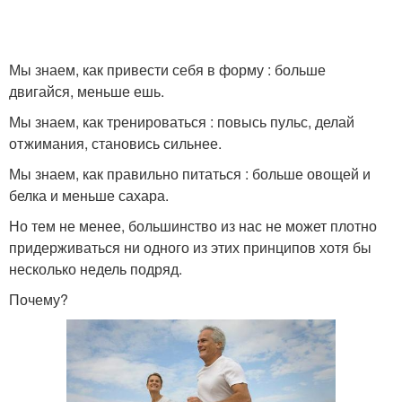
Мы знаем, как привести себя в форму : больше
двигайся, меньше ешь.
Мы знаем, как тренироваться : повысь пульс, делай
отжимания, становись сильнее.
Мы знаем, как правильно питаться : больше овощей и
белка и меньше сахара.
Но тем не менее, большинство из нас не может плотно
придерживаться ни одного из этих принципов хотя бы
несколько недель подряд.
Почему?