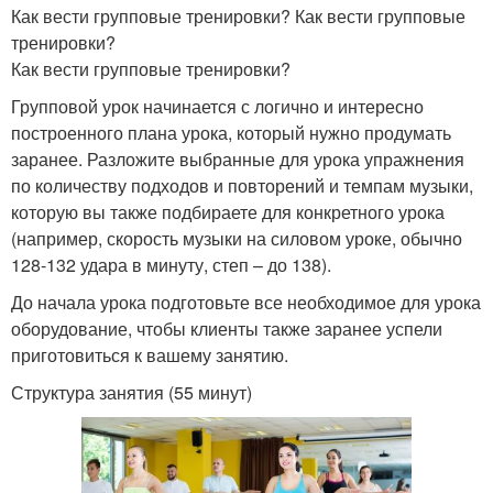
Как вести групповые тренировки? Как вести групповые
тренировки?
Как вести групповые тренировки?
Групповой урок начинается с логично и интересно
построенного плана урока, который нужно продумать
заранее. Разложите выбранные для урока упражнения
по количеству подходов и повторений и темпам музыки,
которую вы также подбираете для конкретного урока
(например, скорость музыки на силовом уроке, обычно
128-132 удара в минуту, степ – до 138).
До начала урока подготовьте все необходимое для урока
оборудование, чтобы клиенты также заранее успели
приготовиться к вашему занятию.
Структура занятия (55 минут)