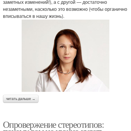
заметных изменений!), а с другой — достаточно
незаметными, насколько это возможно (чтобы органично
вписываться в нашу жизнь).
читать дальше →
Опровержение стереотипов: