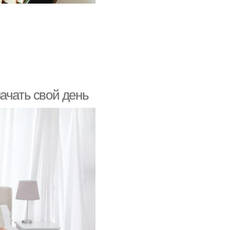
ачать свой день