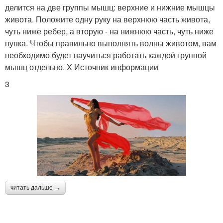
делится на две группы мышц: верхние и нижние мышцы
живота. Положите одну руку на верхнюю часть живота,
чуть ниже ребер, а вторую - на нижнюю часть, чуть ниже
пупка. Чтобы правильно выполнять волны животом, вам
необходимо будет научиться работать каждой группой
мышц отдельно. X Источник информации
3
читать дальше →