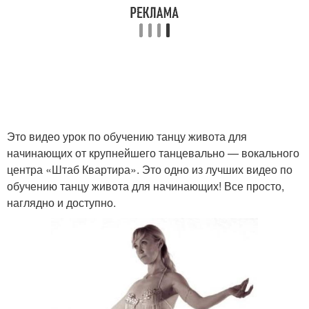
Это видео урок по обучению танцу живота для
начинающих от крупнейшего танцевально — вокального
центра «Штаб Квартира». Это одно из лучших видео по
обучению танцу живота для начинающих! Все просто,
наглядно и доступно.