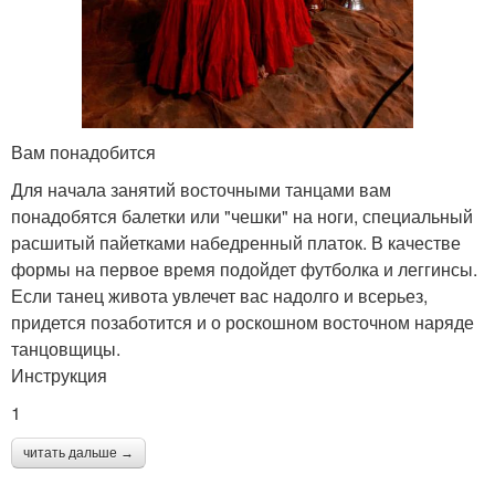
Вам понадобится
Для начала занятий восточными танцами вам
понадобятся балетки или "чешки" на ноги, специальный
расшитый пайетками набедренный платок. В качестве
формы на первое время подойдет футболка и леггинсы.
Если танец живота увлечет вас надолго и всерьез,
придется позаботится и о роскошном восточном наряде
танцовщицы.
Инструкция
1
читать дальше →