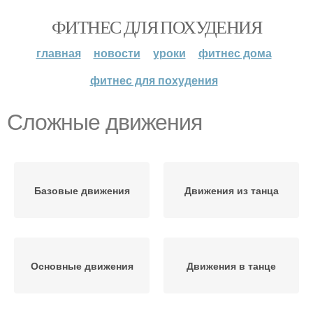
ФИТНЕС ДЛЯ ПОХУДЕНИЯ
главная
новости
уроки
фитнес дома
фитнес для похудения
Сложные движения
Базовые движения
Движения из танца
Основные движения
Движения в танце