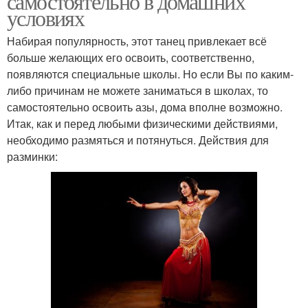
самостоятельно в домашних
условиях
Набирая популярность, этот танец привлекает всё
больше желающих его освоить, соответственно,
появляются специальные школы. Но если Вы по каким-
либо причинам не можете заниматься в школах, то
самостоятельно освоить азы, дома вполне возможно.
Итак, как и перед любыми физическими действиями,
необходимо размяться и потянуться. Действия для
разминки: