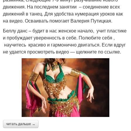
движения. На последнем занятии – соединение всех
движений в танец. Для удобства нумерация уроков как
на видео. Осваивать помогает Валерия Путицкая.
Беллу данс – будит в нас женское начало, учит пластике
и пробуждает уверенность в себе. Полюбите себя ,
научитесь красиво и гармонично двигаться. Если вдруг
не удается просмотреть видео — щелкните по ссылке.
читать дальше →