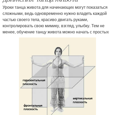
Уроки танца живота для начинающих могут показаться
сложными, ведь одновременно нужно владеть каждой
частью своего тела, красиво двигать руками,
контролировать свою мимику, взгляд, улыбку. Тем не
менее, обучение танцу живота можно начать с простых