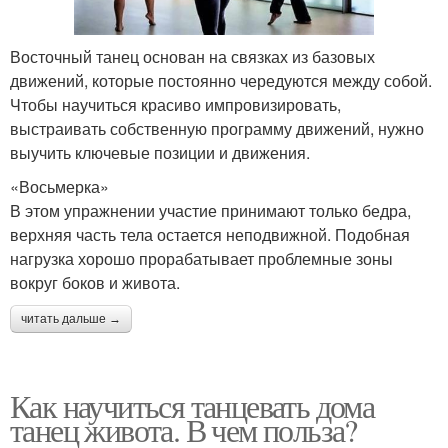
Восточный танец основан на связках из базовых
движений, которые постоянно чередуются между собой.
Чтобы научиться красиво импровизировать,
выстраивать собственную программу движений, нужно
выучить ключевые позиции и движения.
«Восьмерка»
В этом упражнении участие принимают только бедра,
верхняя часть тела остается неподвижной. Подобная
нагрузка хорошо прорабатывает проблемные зоны
вокруг боков и живота.
читать дальше →
Как научиться танцевать дома
танец живота. В чем польза?