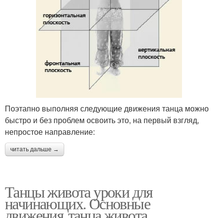
Поэтапно выполняя следующие движения танца можно
быстро и без проблем освоить это, на первый взгляд,
непростое направление:
читать дальше →
Танцы живота уроки для
начинающих. Основные
движения танца живота