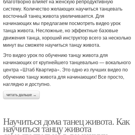
благотворно влияет на женскую репродуктивную
систему. Количество желающих научиться танцевать
восточный танец живота увеличивается. Для
начинающих мы предлагаем посмотреть видео урок
танца живота. Несложные, но эффектные базовые
движения танца, хороший инструктор всего за несколько
минут вы сможете научиться танцу живота.
Это видео урок по обучению танцу живота для
начинающих от крупнейшего танцевально — вокального
центра «Штаб Квартира». Это одно из лучших видео по
обучению танцу живота для начинающих! Все просто,
наглядно и доступно.
читать дальше →
Научиться дома танец живота. Как
научиться танцу живота