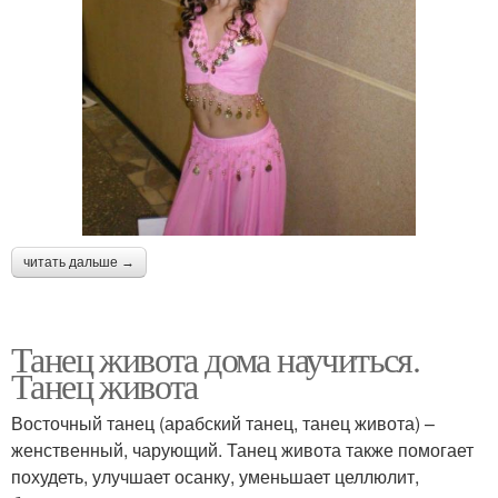
читать дальше →
Танец живота дома научиться.
Танец живота
Восточный танец (арабский танец, танец живота) –
женственный, чарующий. Танец живота также помогает
похудеть, улучшает осанку, уменьшает целлюлит,