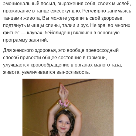
эмоциональный посыл, выражения себя, своих мыслей,
проживание в танце ежесекундно. Регулярно занимаясь
танцами живота, Вы можете укрепить своё здоровье,
подтянуть мышцы спины, талии и рук. Не зря, во многих
фитнес — клубах, бейллиденц включен в основную
программу занятий.
Для женского здоровья, это вообще превосходный
способ привести общее состояние в гармони,
улучшается кровообращение в органах малого таза,
живота, увеличивается выносливость.