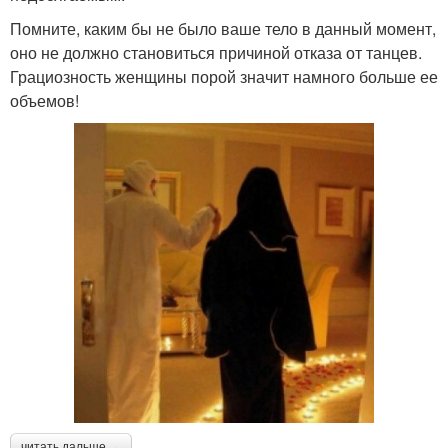
Помните, каким бы не было ваше тело в данный момент,
оно не должно становиться причиной отказа от танцев.
Грациозность женщины порой значит намного больше ее
объемов!
читать дальше →