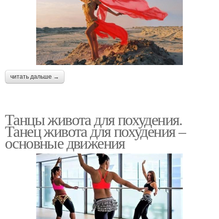
читать дальше →
Танцы живота для похудения.
Танец живота для похудения –
основные движения