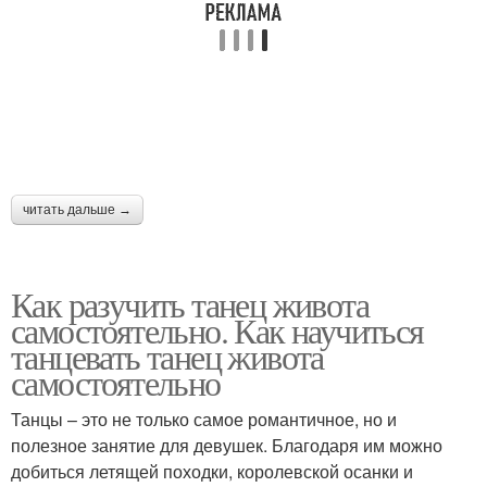
читать дальше →
Как разучить танец живота
самостоятельно. Как научиться
танцевать танец живота
самостоятельно
Танцы – это не только самое романтичное, но и
полезное занятие для девушек. Благодаря им можно
добиться летящей походки, королевской осанки и