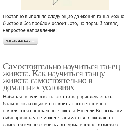
Поэтапно выполняя следующие движения танца можно
быстро и без проблем освоить это, на первый взгляд,
непростое направление:
читать дальше →
Самостоятельно научиться танец
живота. Как научиться танцу
живота самостоятельно в
домашних условиях
Набирая популярность, этот танец привлекает всё
больше желающих его освоить, соответственно,
появляются специальные школы. Но если Вы по каким-
либо причинам не можете заниматься в школах, то
самостоятельно освоить азы, дома вполне возможно.