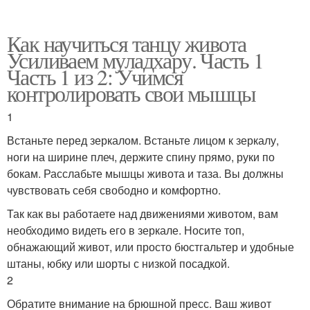
Как научиться танцу живота
Усиливаем муладхару. Часть 1
Часть 1 из 2: Учимся
контролировать свои мышцы
1
Встаньте перед зеркалом. Встаньте лицом к зеркалу,
ноги на ширине плеч, держите спину прямо, руки по
бокам. Расслабьте мышцы живота и таза. Вы должны
чувствовать себя свободно и комфортно.
Так как вы работаете над движениями животом, вам
необходимо видеть его в зеркале. Носите топ,
обнажающий живот, или просто бюстгальтер и удобные
штаны, юбку или шорты с низкой посадкой.
2
Обратите внимание на брюшной пресс. Ваш живот