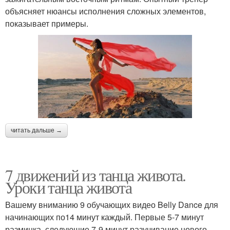
объясняет нюансы исполнения сложных элементов,
показывает примеры.
читать дальше →
7 движений из танца живота.
Уроки танца живота
Вашему вниманию 9 обучающих видео Belly Dance для
начинающих по14 минут каждый. Первые 5-7 минут
разминка, следующие 7-9 минут разучивание нового