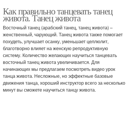
Как правильно танцевать танец
живота. Танец живота
Восточный танец (арабский танец, танец живота) –
женственный, чарующий. Танец живота также помогает
похудеть, улучшает осанку, уменьшает целлюлит,
благотворно влияет на женскую репродуктивную
систему. Количество желающих научиться танцевать
восточный танец живота увеличивается. Для
начинающих мы предлагаем посмотреть видео урок
танца живота. Несложные, но эффектные базовые
движения танца, хороший инструктор всего за несколько
минут вы сможете научиться танцу живота.