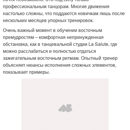
профессиональным танцорам. Многие движения
настолько сложны, что поддаются новичкам лишь после
нескольких месяцев упорных тренировок.
Очень важный момент в обучении восточным
премудростям – комфортная непринужденная
обстановка, как в танцевальной студии La Salute, где
можно расслабиться и полностью отдаться
зажигательным восточным ритмам. Опытный тренер
объясняет нюансы исполнения сложных элементов,
показывает примеры.