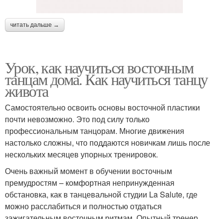
читать дальше →
Урок, как научиться восточным
танцам дома. Как научиться танцу
живота
Самостоятельно освоить основы восточной пластики
почти невозможно. Это под силу только
профессиональным танцорам. Многие движения
настолько сложны, что поддаются новичкам лишь после
нескольких месяцев упорных тренировок.
Очень важный момент в обучении восточным
премудростям – комфортная непринужденная
обстановка, как в танцевальной студии La Salute, где
можно расслабиться и полностью отдаться
зажигательным восточным ритмам. Опытный тренер