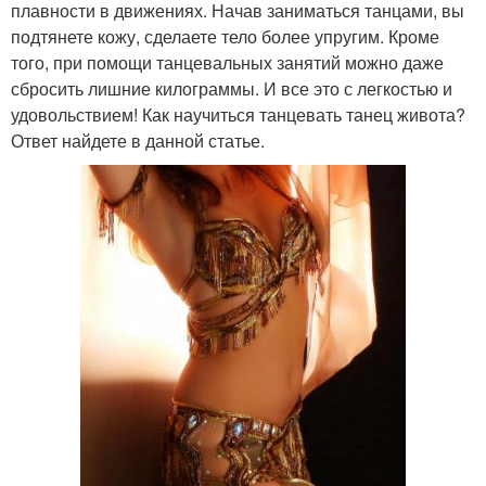
плавности в движениях. Начав заниматься танцами, вы
подтянете кожу, сделаете тело более упругим. Кроме
того, при помощи танцевальных занятий можно даже
сбросить лишние килограммы. И все это с легкостью и
удовольствием! Как научиться танцевать танец живота?
Ответ найдете в данной статье.