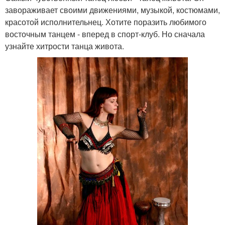
завораживает своими движениями, музыкой, костюмами,
красотой исполнительнец. Хотите поразить любимого
восточным танцем - вперед в спорт-клуб. Но сначала
узнайте хитрости танца живота.