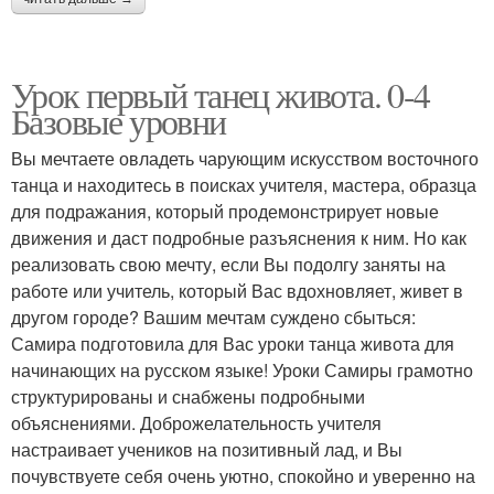
Урок первый танец живота. 0-4
Базовые уровни
Вы мечтаете овладеть чарующим искусством восточного
танца и находитесь в поисках учителя, мастера, образца
для подражания, который продемонстрирует новые
движения и даст подробные разъяснения к ним. Но как
реализовать свою мечту, если Вы подолгу заняты на
работе или учитель, который Вас вдохновляет, живет в
другом городе? Вашим мечтам суждено сбыться:
Самира подготовила для Вас уроки танца живота для
начинающих на русском языке! Уроки Самиры грамотно
структурированы и снабжены подробными
объяснениями. Доброжелательность учителя
настраивает учеников на позитивный лад, и Вы
почувствуете себя очень уютно, спокойно и уверенно на