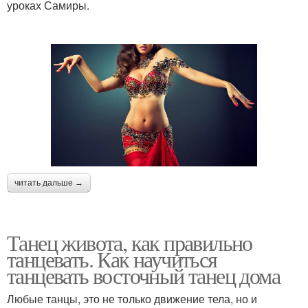
уроках Самиры.
читать дальше →
Танец живота, как правильно
танцевать. Как научиться
танцевать восточный танец дома
Любые танцы, это не только движение тела, но и