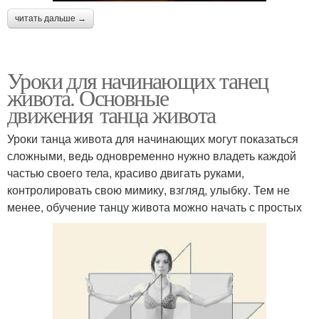
читать дальше →
Уроки для начинающих танец
живота. Основные
движения танца живота
Уроки танца живота для начинающих могут показаться
сложными, ведь одновременно нужно владеть каждой
частью своего тела, красиво двигать руками,
контролировать свою мимику, взгляд, улыбку. Тем не
менее, обучение танцу живота можно начать с простых