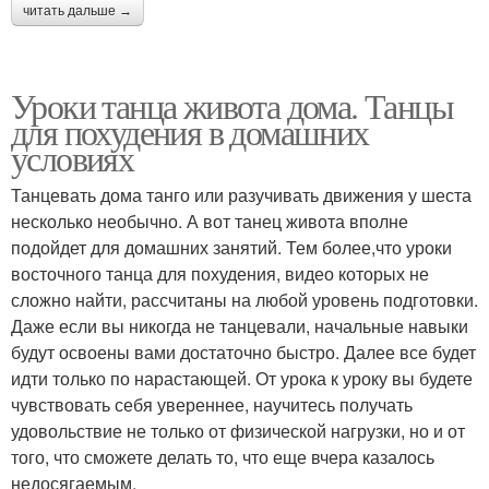
читать дальше →
Уроки танца живота дома. Танцы
для похудения в домашних
условиях
Танцевать дома танго или разучивать движения у шеста
несколько необычно. А вот танец живота вполне
подойдет для домашних занятий. Тем более,что уроки
восточного танца для похудения, видео которых не
сложно найти, рассчитаны на любой уровень подготовки.
Даже если вы никогда не танцевали, начальные навыки
будут освоены вами достаточно быстро. Далее все будет
идти только по нарастающей. От урока к уроку вы будете
чувствовать себя увереннее, научитесь получать
удовольствие не только от физической нагрузки, но и от
того, что сможете делать то, что еще вчера казалось
недосягаемым.