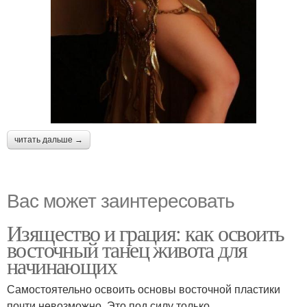
читать дальше →
Вас может заинтересовать
Изящество и грация: как освоить
восточный танец живота для
начинающих
Самостоятельно освоить основы восточной пластики
почти невозможно. Это под силу только