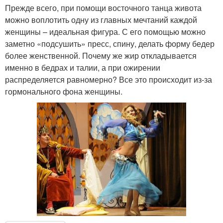
Прежде всего, при помощи восточного танца живота
можно воплотить одну из главных мечтаний каждой
женщины – идеальная фигура. С его помощью можно
заметно «подсушить» пресс, спину, делать форму бедер
более женственной. Почему же жир откладывается
именно в бедрах и талии, а при ожирении
распределяется равномерно? Все это происходит из-за
гормонального фона женщины.