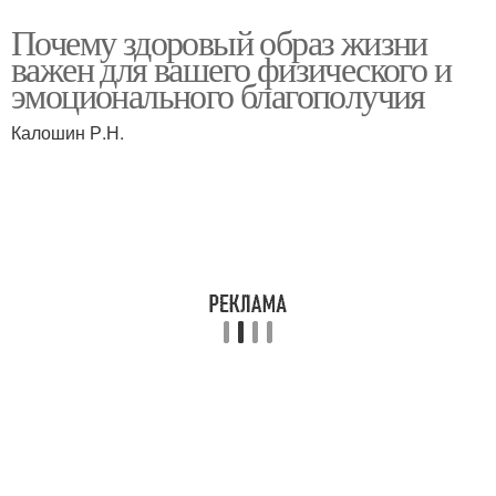
Почему здоровый образ жизни
важен для вашего физического и
эмоционального благополучия
Калошин Р.Н.