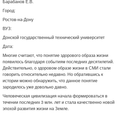
Барабанов Е.В.
Город:
Ростов-на-Дону
ВУЗ:
Донской государственный технический университет
Дата:
Многие считают, что понятие здорового образа жизни
появилось благодаря событиям последних десятилетий.
Действительно, о здоровом образе жизни в СМИ стали
говорить относительно недавно. Но обратившись к
истории можно обнаружить, что данное понятие
зародилось уже довольно давно.
Человеческая цивилизация начала формироваться в
течении последних 3 млн. лет и стала качественно новой
эпохой развития жизни на Земле.