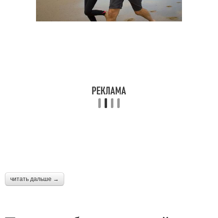
читать дальше →