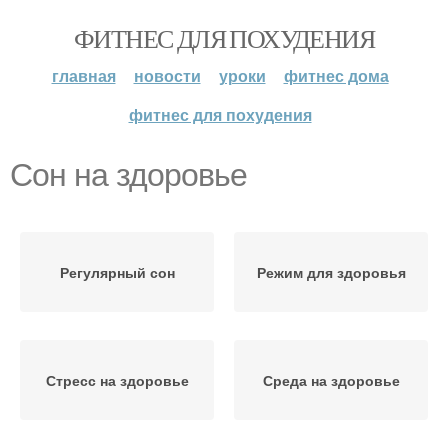
ФИТНЕС ДЛЯ ПОХУДЕНИЯ
главная
новости
уроки
фитнес дома
фитнес для похудения
Сон на здоровье
Регулярный сон
Режим для здоровья
Стресс на здоровье
Среда на здоровье