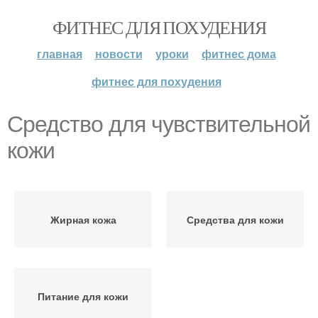
ФИТНЕС ДЛЯ ПОХУДЕНИЯ
главная
новости
уроки
фитнес дома
фитнес для похудения
Средство для чувствительной
кожи
Жирная кожа
Средства для кожи
Питание для кожи