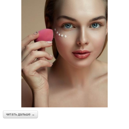
читать дальше →