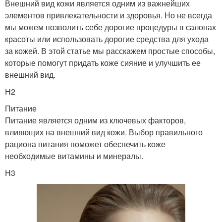
Внешний вид кожи является одним из важнейших
элементов привлекательности и здоровья. Но не всегда
мы можем позволить себе дорогие процедуры в салонах
красоты или использовать дорогие средства для ухода
за кожей. В этой статье мы расскажем простые способы,
которые помогут придать коже сияние и улучшить ее
внешний вид.
H2
Питание
Питание является одним из ключевых факторов,
влияющих на внешний вид кожи. Выбор правильного
рациона питания поможет обеспечить коже
необходимые витамины и минералы.
H3