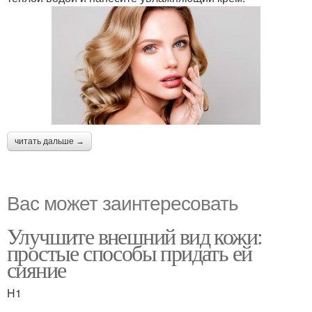
читать дальше →
Вас может заинтересовать
Улучшите внешний вид кожи:
простые способы придать ей
сияние
H1