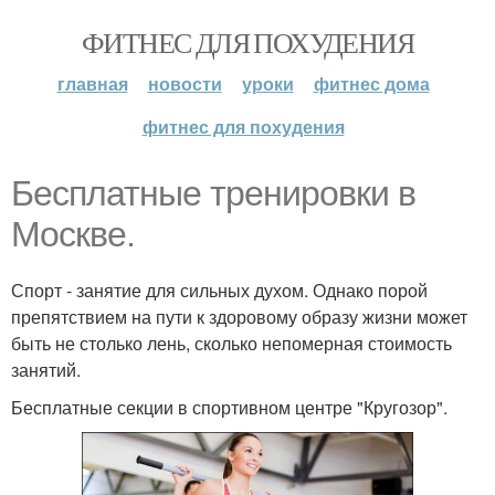
ФИТНЕС ДЛЯ ПОХУДЕНИЯ
главная
новости
уроки
фитнес дома
фитнес для похудения
Бесплатные тренировки в
Москве.
Спорт - занятие для сильных духом. Однако порой
препятствием на пути к здоровому образу жизни может
быть не столько лень, сколько непомерная стоимость
занятий.
Бесплатные секции в спортивном центре "Кругозор".