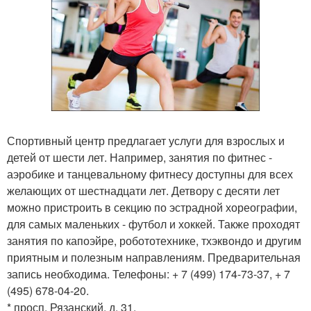
Спортивный центр предлагает услуги для взрослых и
детей от шести лет. Например, занятия по фитнес -
аэробике и танцевальному фитнесу доступны для всех
желающих от шестнадцати лет. Детвору с десяти лет
можно пристроить в секцию по эстрадной хореографии,
для самых маленьких - футбол и хоккей. Также проходят
занятия по капоэйре, робототехнике, тхэквондо и другим
приятным и полезным направлениям. Предварительная
запись необходима. Телефоны: + 7 (499) 174-73-37, + 7
(495) 678-04-20.
* просп. Рязанский, д. 31.