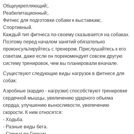
Общеукрепляющий;.
Реабилитационный;.
Фитнес для подготовки собаки к выставкам;.
Спортивный.
Каждый тип фитнеса по-своему сказывается на собаках.
Поэтому перед началом занятий обязательно
проконсультируйтесь с тренером. Прислушайтесь к его
советам, даже если он порекомендует совсем другую
систему тренировок, чем вы планировали вначале.
Существуют следующие виды нагрузок в фитнесе для
собак:
Аэробные (кардио - нагрузки) способствуют тренировке
сердечной мышцы, увеличению ударного объема
сердца, улучшению выносливости, увеличению
скорости. К ним относятся:
- Ходьба.
- Разные виды бега.
- Спринт по Горкам.