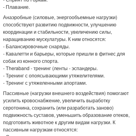
- Плавание.
Анаэробные (силовые, энергообъемные нагрузки)
способствуют развитию подвижности, улучшению
координации и стабильности, увеличению силы,
наращиванию мускулатуры. К ним относятся:
- Балансировочные снаряды.
- Кавалетти и барьеры, которые пришли в фитнес для
собак из конного спорта.
- Theraband - тренинг (ленты - эспандеры.
- Тренинг с опоясывающими утяжелителями.
- Тренинг с утяжеленными апортами.
Пассивные (нагрузки внешнего воздействия) помогают
усилить кровоснабжение, увеличить выработку
серотонина, сохранить (или разработать заново)
подвижность суставов, уменьшить образование отеков,
подготовить животное к другим видам нагрузки. К
пассивным нагрузкам относятся: