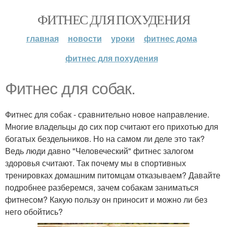
ФИТНЕС ДЛЯ ПОХУДЕНИЯ
главная
новости
уроки
фитнес дома
фитнес для похудения
Фитнес для собак.
Фитнес для собак - сравнительно новое направление.
Многие владельцы до сих пор считают его прихотью для
богатых бездельников. Но на самом ли деле это так?
Ведь люди давно "Человеческий" фитнес залогом
здоровья считают. Так почему мы в спортивных
тренировках домашним питомцам отказываем? Давайте
подробнее разберемся, зачем собакам заниматься
фитнесом? Какую пользу он приносит и можно ли без
него обойтись?