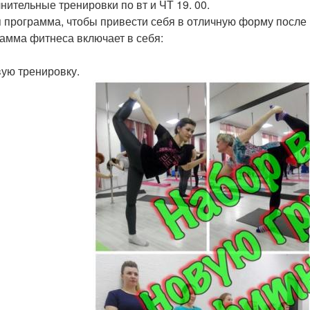
нительные тренировки по вт и ЧТ 19. 00.
 программа, чтобы привести себя в отличную форму после 
амма фитнеса включает в себя:
ую тренировку.