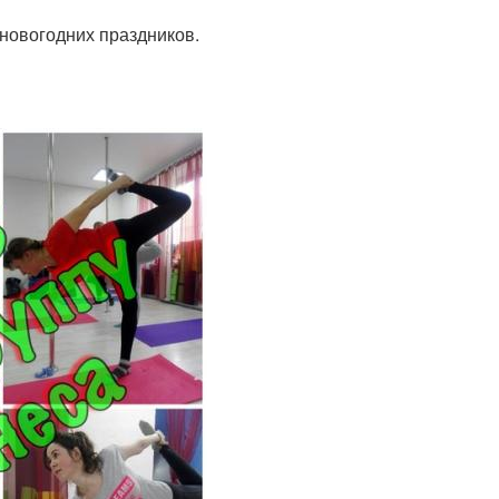
новогодних праздников.