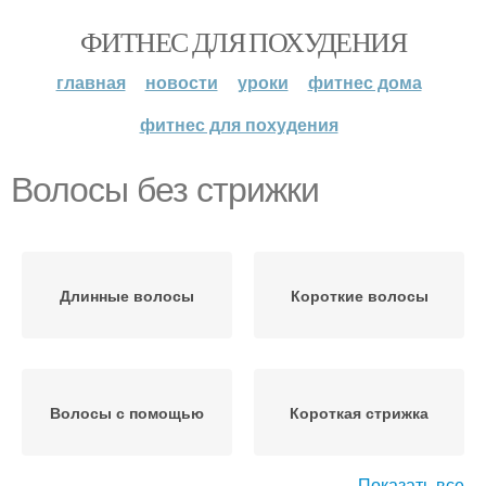
ФИТНЕС ДЛЯ ПОХУДЕНИЯ
главная
новости
уроки
фитнес дома
фитнес для похудения
Волосы без стрижки
Длинные волосы
Короткие волосы
Волосы с помощью
Короткая стрижка
Показать все