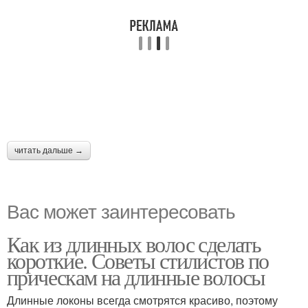
читать дальше →
Вас может заинтересовать
Как из длинных волос сделать
короткие. Советы стилистов по
прическам на длинные волосы
Длинные локоны всегда смотрятся красиво, поэтому