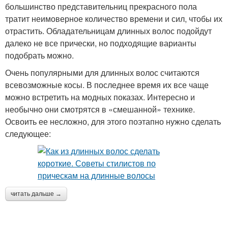
большинство представительниц прекрасного пола
тратит неимоверное количество времени и сил, чтобы их
отрастить. Обладательницам длинных волос подойдут
далеко не все прически, но подходящие варианты
подобрать можно.
Очень популярными для длинных волос считаются
всевозможные косы. В последнее время их все чаще
можно встретить на модных показах. Интересно и
необычно они смотрятся в «смешанной» технике.
Освоить ее несложно, для этого поэтапно нужно сделать
следующее:
читать дальше →