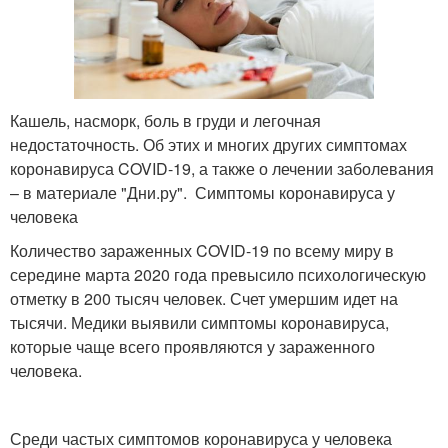
Кашель, насморк, боль в груди и легочная
недостаточность. Об этих и многих других симптомах
коронавируса COVID-19, а также о лечении заболевания
– в материале "Дни.ру". Симптомы коронавируса у
человека
Количество зараженных COVID-19 по всему миру в
середине марта 2020 года превысило психологическую
отметку в 200 тысяч человек. Счет умершим идет на
тысячи. Медики выявили симптомы коронавируса,
которые чаще всего проявляются у зараженного
человека.
Среди частых симптомов коронавируса у человека