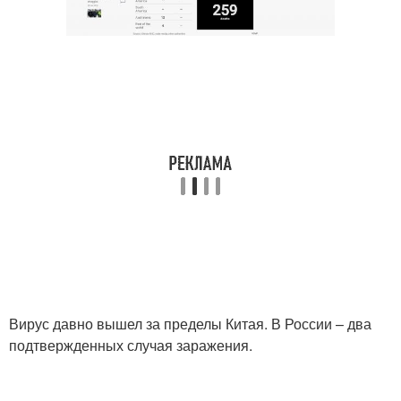
Вирус давно вышел за пределы Китая. В России – два
подтвержденных случая заражения.