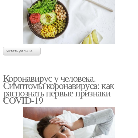
читать дальше →
Коронавирус у человека.
Симптомы коронавируса: как
распознать первые признаки
COVID-19