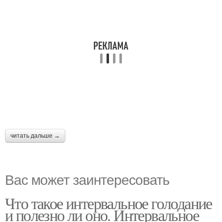
читать дальше →
Вас может заинтересовать
Что такое интервальное голодание
и полезно ли оно. Интервальное