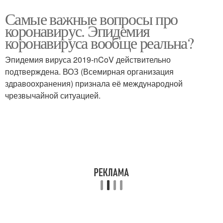
Самые важные вопросы про
коронавирус. Эпидемия
коронавируса вообще реальна?
Эпидемия вируса 2019-nCoV действительно
подтверждена. ВОЗ (Всемирная организация
здравоохранения) признала её международной
чрезвычайной ситуацией.