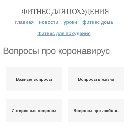
ФИТНЕС ДЛЯ ПОХУДЕНИЯ
главная
новости
уроки
фитнес дома
фитнес для похудения
Вопросы про коронавирус
Важные вопросы
Вопросы в жизни
Интересные вопросы
Вопросы про любовь