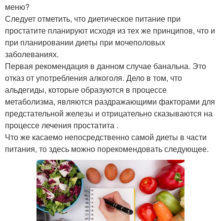
меню?
Следует отметить, что диетическое питание при
простатите планируют исходя из тех же принципов, что и
при планировании диеты при мочеполовых
заболеваниях.
Первая рекомендация в данном случае банальна. Это
отказ от употребления алкоголя. Дело в том, что
альдегиды, которые образуются в процессе
метаболизма, являются раздражающими факторами для
предстательной железы и отрицательно сказываются на
процессе лечения простатита .
Что же касаемо непосредственно самой диеты в части
питания, то здесь можно порекомендовать следующее.