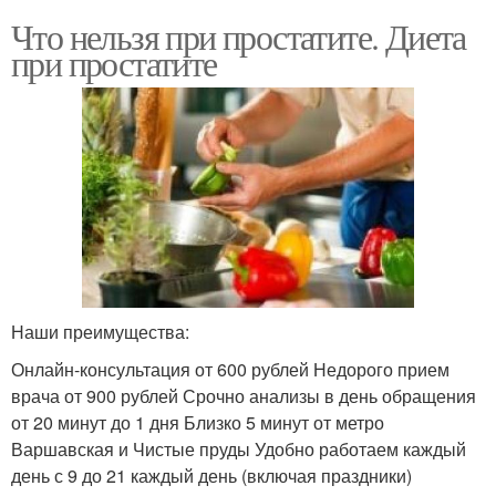
Что нельзя при простатите. Диета
при простатите
Наши преимущества:
Онлайн-консультация от 600 рублей Недорого прием
врача от 900 рублей Срочно анализы в день обращения
от 20 минут до 1 дня Близко 5 минут от метро
Варшавская и Чистые пруды Удобно работаем каждый
день с 9 до 21 каждый день (включая праздники)