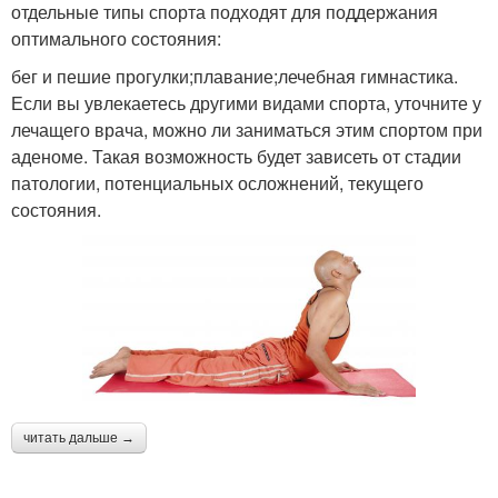
отдельные типы спорта подходят для поддержания
оптимального состояния:
бег и пешие прогулки;плавание;лечебная гимнастика.
Если вы увлекаетесь другими видами спорта, уточните у
лечащего врача, можно ли заниматься этим спортом при
аденоме. Такая возможность будет зависеть от стадии
патологии, потенциальных осложнений, текущего
состояния.
читать дальше →