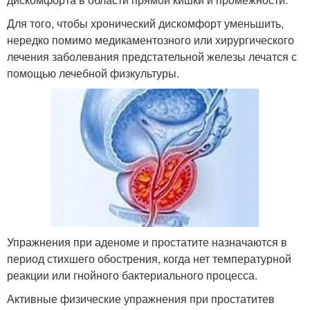
Для того, чтобы хронический дискомфорт уменьшить,
нередко помимо медикаментозного или хирургического
лечения заболевания предстательной железы лечатся с
помощью лечебной физкультуры.
Упражнения при аденоме и простатите назначаются в
период стихшего обострения, когда нет температурной
реакции или гнойного бактериального процесса.
Активные физические упражнения при простатитев