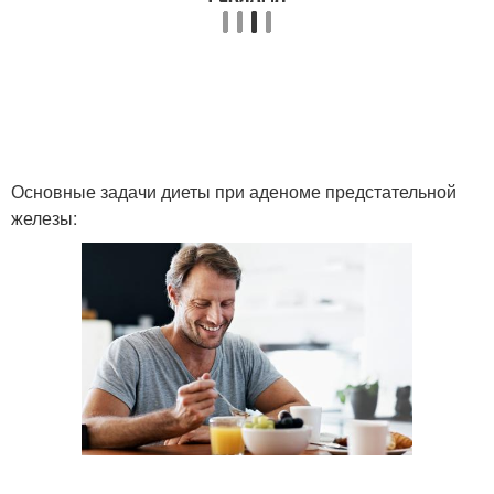
Основные задачи диеты при аденоме предстательной
железы: