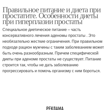
Правильное питание и диета при
простатите. Особенности диеты
при гиперплазии простаты
Специальное диетическое питание – часть
консервативного лечения аденомы простаты . Это
необязательно жесткие ограничения. При правильном
подходе рацион мужчины с таким заболеванием может
быть очень разнообразным. Причем специфической
диеты при аденоме простаты не существует. Питание
строится так, чтобы не дать заболеванию
прогрессировать и помочь организму с ним бороться.