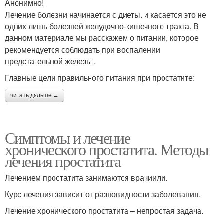
Анонимно!
Лечение болезни начинается с диеты, и касается это не
одних лишь болезней желудочно-кишечного тракта. В
данном материале мы расскажем о питании, которое
рекомендуется соблюдать при воспалении
предстательной железы .
Главные цели правильного питания при простатите:
читать дальше →
Симптомы и лечение
хронического простатита. Методы
лечения простатита
Лечением простатита занимаются врачиили.
Курс лечения зависит от разновидности заболевания.
Лечение хронического простатита – непростая задача.