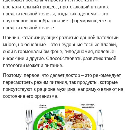
воспалительный процесс, протекающий в тканях
предстательной железы, тогда как аденома – это
опухолевое новообразование, формирующееся в
предстательной железе.
Причин, катализирующих развитие данной патологии
много, но основные – это неудобные тесные плавки,
сбои в гормональном фоне, гиподинамия, половые
инфекции и другие. Способствовать развитию такой
патологии может и питание.
Поэтому, первое, что делает доктор – это рекомендует
пересмотреть режим питания, так продукты, которые
присутствуют в рационе мужчина, напрямую влияют на
состояние его организма.