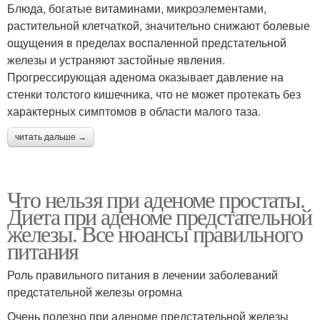
Блюда, богатые витаминами, микроэлементами,
растительной клетчаткой, значительно снижают болевые
ощущения в пределах воспаленной предстательной
железы и устраняют застойные явления.
Прогрессирующая аденома оказывает давление на
стенки толстого кишечника, что не может протекать без
характерных симптомов в области малого таза.
читать дальше →
Что нельзя при аденоме простаты.
Диета при аденоме предстательной
железы. Все нюансы правильного
питания
Роль правильного питания в лечении заболеваний
предстательной железы огромна
Очень полезно при аденоме предстательной железы