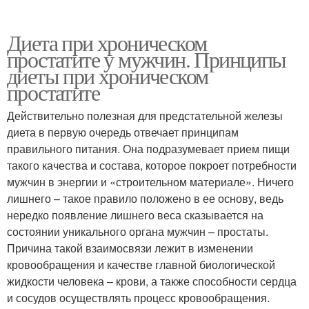
Диета при хроническом
простатите у мужчин. Принципы
диеты при хроническом
простатите
Действительно полезная для предстательной железы
диета в первую очередь отвечает принципам
правильного питания. Она подразумевает прием пищи
такого качества и состава, которое покроет потребности
мужчин в энергии и «строительном материале». Ничего
лишнего – такое правило положено в ее основу, ведь
нередко появление лишнего веса сказывается на
состоянии уникального органа мужчин – простаты.
Причина такой взаимосвязи лежит в изменении
кровообращения и качестве главной биологической
жидкости человека – крови, а также способности сердца
и сосудов осуществлять процесс кровообращения.