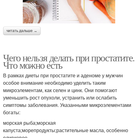
читать дальше →
Чего нельзя делать при простатите.
Что можно есть
В рамках диеты при простатите и аденоме у мужчин
особое внимание необходимо уделить таким
микроэлементам, как селен и цинк. Они помогают
уменьшить рост опухоли, устранить или ослабить
симптомы заболевания. Указанными микроэлементами
богаты:
морская рыба;морская
капуста;морепродукты;растительные масла, особенно
оливковое.