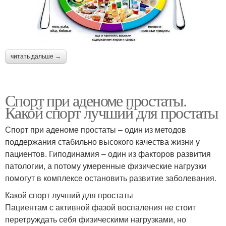
читать дальше →
Спорт при аденоме простаты.
Какой спорт лучший для простаты
Спорт при аденоме простаты – один из методов
поддержания стабильно высокого качества жизни у
пациентов. Гиподинамия – один из факторов развития
патологии, а потому умеренные физические нагрузки
помогут в комплексе остановить развитие заболевания.
Какой спорт лучший для простаты
Пациентам с активной фазой воспаления не стоит
перетруждать себя физическими нагрузками, но