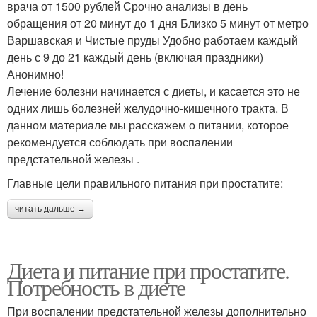
врача от 1500 рублей Срочно анализы в день
обращения от 20 минут до 1 дня Близко 5 минут от метро
Варшавская и Чистые пруды Удобно работаем каждый
день с 9 до 21 каждый день (включая праздники)
Анонимно!
Лечение болезни начинается с диеты, и касается это не
одних лишь болезней желудочно-кишечного тракта. В
данном материале мы расскажем о питании, которое
рекомендуется соблюдать при воспалении
предстательной железы .
Главные цели правильного питания при простатите:
читать дальше →
Диета и питание при простатите.
Потребность в диете
При воспалении предстательной железы дополнительно