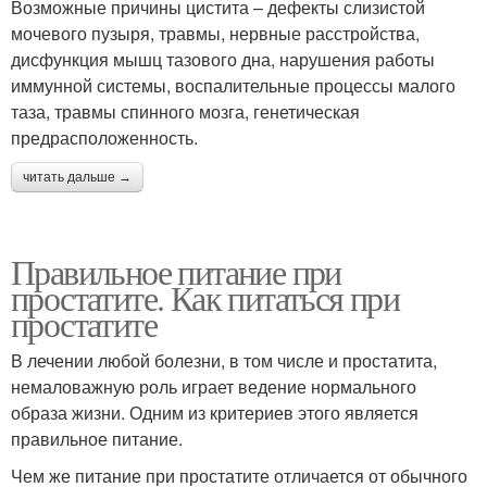
Возможные причины цистита – дефекты слизистой
мочевого пузыря, травмы, нервные расстройства,
дисфункция мышц тазового дна, нарушения работы
иммунной системы, воспалительные процессы малого
таза, травмы спинного мозга, генетическая
предрасположенность.
читать дальше →
Правильное питание при
простатите. Как питаться при
простатите
В лечении любой болезни, в том числе и простатита,
немаловажную роль играет ведение нормального
образа жизни. Одним из критериев этого является
правильное питание.
Чем же питание при простатите отличается от обычного