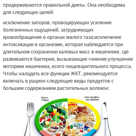
придерживаются правильной диеты. Она необходима
для следующих целей:
исключение запоров, провоцирующих усиление
болезненных ощущений, затрудняющих
кровообращение в органах малого таза;исключение
интоксикации в организме, которая наблюдается при
длительном сохранении каловых масс в кишечнике, где
развиваются бактерии, вызывающие гниение;улучшение
моторики кишечника, всего пищеварительного процесса.
Чтобы наладить все функции ЖКТ, рекомендуется
включать в рацион следующие виды продуктов с
большим содержанием растительных волокон: