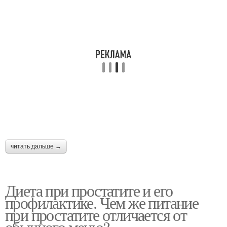
читать дальше →
Диета при простатите и его
профилактике. Чем же питание
при простатите отличается от
обычного меню?