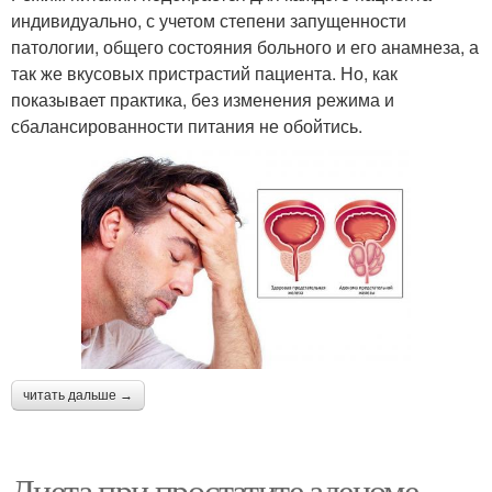
индивидуально, с учетом степени запущенности
патологии, общего состояния больного и его анамнеза, а
так же вкусовых пристрастий пациента. Но, как
показывает практика, без изменения режима и
сбалансированности питания не обойтись.
читать дальше →
Диета при простатите аденоме.