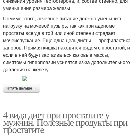
снижения уровня тестостерона, и, соответственно, для
уменьшения размера железы .
Помимо этого, лечебное питание должно уменьшить
нагрузку на мочевой пузырь, так как при аденоме
простаты всегда в той или иной степени страдает
мочеиспускание. Еще одна цель диеты — профилактика
запоров. Прямая кишка находится рядом с простатой, и
если в ней будут застаиваться каловые массы,
симптомы гиперплазии усилятся из-за дополнительного
давления на железу.
читать дальше →
4 вида диет при простатите у
мужчин. Полезные продукты при
простатите