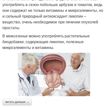
употреблять в сезон побольше арбузов и томатов, ведь
они содержат не только витамины и микроэлементы, но
и сильный природный антиоксидант ликопин –
вещество, очень необходимое при лечении опухолей
простаты.
В межсезонье можно употреблять растительные
биодобавки, содержащие ликопин, полезные
микроэлементы и витамины.
читать дальше →