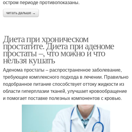
остром периоде противопоказаны.
читать дальше →
Диета при хроническом
простатите. Диета при аденоме
простаты –, что можно и что
нельзя кушать
Аденома простаты – распространенное заболевание,
требующее комплексного подхода в лечении. Правильно
подобранное питание способствует оттоку жидкости из
области гиперплазии тканей, улучшает кровообращение
и помогает поставке полезных компонентов с кровью.