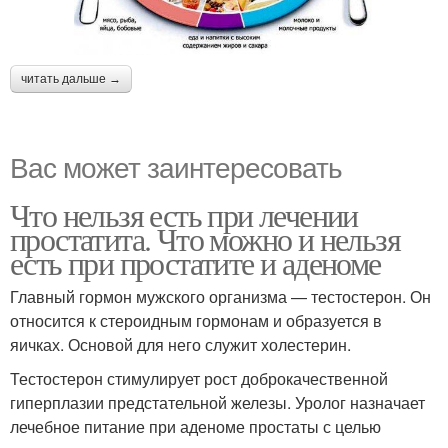
читать дальше →
Вас может заинтересовать
Что нельзя есть при лечении
простатита. Что можно и нельзя
есть при простатите и аденоме
Главный гормон мужского организма — тестостерон. Он
относится к стероидным гормонам и образуется в
яичках. Основой для него служит холестерин.
Тестостерон стимулирует рост доброкачественной
гиперплазии предстательной железы. Уролог назначает
лечебное питание при аденоме простаты с целью