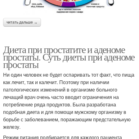
читать дальше →
Диета при простатите и аденоме
простаты. Суть диеты при аденоме
простаты
Ни один человек не будет оспаривать тот факт, что пища
как лечит, так и калечит. Поэтому при наличии
патологических изменений в организме больного
лечащий врач очень часто вводит ограничения на
потребление ряда продуктов. Была разработана
подобная диета и для помощи мужскому организму в
борьбе с заболеванием, поражающим предстательную
железу.
Режим питания подбирается для каждого пациента