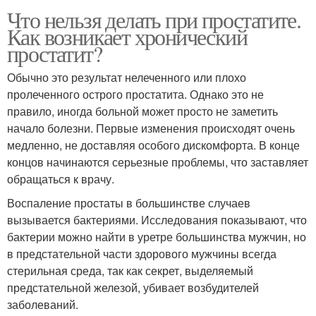
Что нельзя делать при простатите.
Как возникает хронический
простатит?
Обычно это результат нелеченного или плохо
пролеченного острого простатита. Однако это не
правило, иногда больной может просто не заметить
начало болезни. Первые изменения происходят очень
медленно, не доставляя особого дискомфорта. В конце
концов начинаются серьезные проблемы, что заставляет
обращаться к врачу.
Воспаление простаты в большинстве случаев
вызывается бактериями. Исследования показывают, что
бактерии можно найти в уретре большинства мужчин, но
в предстательной части здорового мужчины всегда
стерильная среда, так как секрет, выделяемый
предстательной железой, убивает возбудителей
заболеваний.