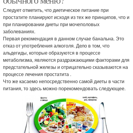
Следует отметить, что диетическое питание при
простатите планируют исходя из тех же принципов, что и
при планировании диеты при мочеполовых
заболеваниях.
Первая рекомендация в данном случае банальна. Это
отказ от употребления алкоголя. Дело в том, что
альдегиды, которые образуются в процессе
метаболизма, являются раздражающими факторами для
предстательной железы и отрицательно сказываются на
процессе лечения простатита .
Что же касаемо непосредственно самой диеты в части
питания, то здесь можно порекомендовать следующее.