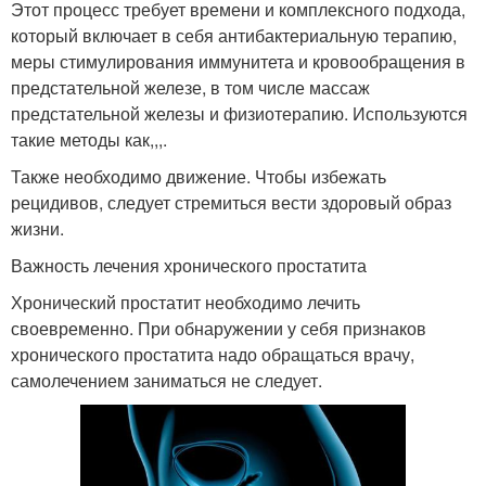
Этот процесс требует времени и комплексного подхода,
который включает в себя антибактериальную терапию,
меры стимулирования иммунитета и кровообращения в
предстательной железе, в том числе массаж
предстательной железы и физиотерапию. Используются
такие методы как,,,.
Также необходимо движение. Чтобы избежать
рецидивов, следует стремиться вести здоровый образ
жизни.
Важность лечения хронического простатита
Хронический простатит необходимо лечить
своевременно. При обнаружении у себя признаков
хронического простатита надо обращаться врачу,
самолечением заниматься не следует.