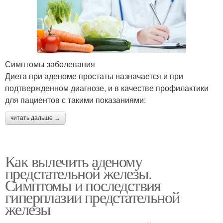
Симптомы заболевания
Диета при аденоме простаты назначается и при
подтвержденном диагнозе, и в качестве профилактики
для пациентов с такими показаниями:
читать дальше →
Как вылечить аденому
предстательной железы.
Симптомы и последствия
гиперплазии предстательной
железы