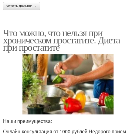
читать дальше →
Что можно, что нельзя при
хроническом простатите. Диета
при простатите
Наши преимущества:
Онлайн-консультация от 1000 рублей Недорого прием