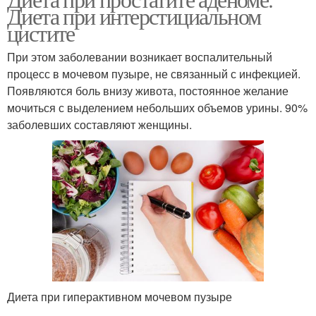
Диета при интерстициальном
цистите
При этом заболевании возникает воспалительный
процесс в мочевом пузыре, не связанный с инфекцией.
Появляются боль внизу живота, постоянное желание
мочиться с выделением небольших объемов урины. 90%
заболевших составляют женщины.
Диета при гиперактивном мочевом пузыре