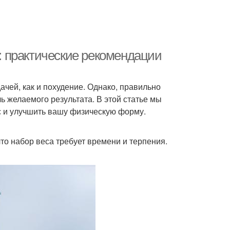
 практические рекомендации
ачей, как и похудение. Однако, правильно
 желаемого результата. В этой статье мы
с и улучшить вашу физическую форму.
что набор веса требует времени и терпения.