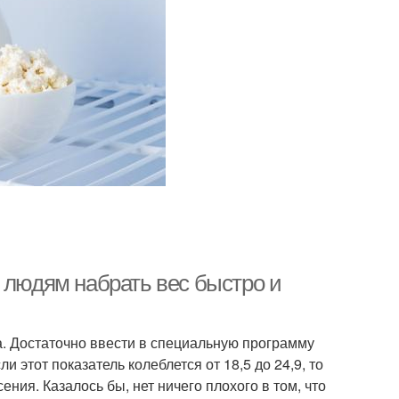
 людям набрать вес быстро и
. Достаточно ввести в специальную программу
ли этот показатель колеблется от 18,5 до 24,9, то
ения. Казалось бы, нет ничего плохого в том, что