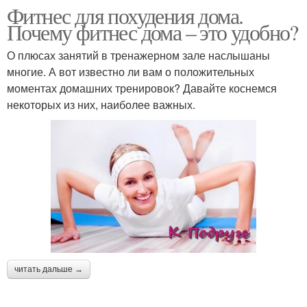
Фитнес для похудения дома.
Почему фитнес дома – это удобно?
О плюсах занятий в тренажерном зале наслышаны
многие. А вот известно ли вам о положительных
моментах домашних тренировок? Давайте коснемся
некоторых из них, наиболее важных.
читать дальше →