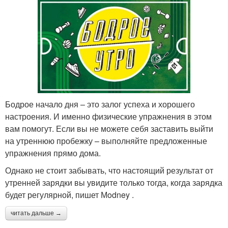
Бодрое начало дня – это залог успеха и хорошего
настроения. И именно физические упражнения в этом
вам помогут. Если вы не можете себя заставить выйти
на утреннюю пробежку – выполняйте предложенные
упражнения прямо дома.
Однако не стоит забывать, что настоящий результат от
утренней зарядки вы увидите только тогда, когда зарядка
будет регулярной, пишет Мodney .
читать дальше →