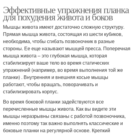
Эффективные упражнения планка
для похудения живота и боков
Мышцы живота имеют достаточно сложную структуру.
Прямая мышца живота, состоящая из шести кубиков,
необходима, чтобы сгибать позвоночник в разные
стороны. Ее еще называют мышцей пресса. Поперечная
мышца живота – это глубокая мышца, которая
стабилизирует ваше тело во время статических
упражнений (например, во время выполнения той же
планки) . Внутренняя и внешняя косые мышцы
работают, чтобы вращать, поворачивать и
стабилизировать корпус.
Во время боковой планки задействуются все
перечисленные мышцы живота. Как вы видите эти
мышцы неразрывны связаны с работой позвоночника,
именно поэтому так важно выполнять классические и
боковые планки на регулярной основе. Крепкий