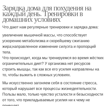
Зарядка дома для похудения на
каждый день. Тренировки в
домашних условиях
Что дают нам регулярные тренировки и зарядка дома:
увеличение мышечной массы, что способствует
ускорению метаболизма и скорейшему сжиганию
жира;направленное изменение силуэта и пропорций
тела.
Что происходит, когда мы тренируемся во время жёстких
ограничительных диет? У организма нет ресурсов
строить мышцы, так как все его усилия направлены на
то, чтобы выжить в сложных условиях.
Мы искусственно загоняем себя в состояние стресса,
который нарушает все процессы жизнедеятельности.
Пользы мало, только чувство усталости и безысходности
от того, что прикладываемые усилия ни к чему не
приводят.