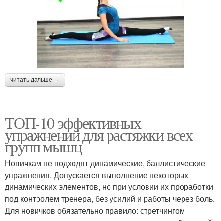
читать дальше →
ТОП-10 эффективных
упражнений для растяжки всех
групп мышц
Новичкам не подходят динамические, баллистические
упражнения. Допускается выполнение некоторых
динамических элементов, но при условии их проработки
под контролем тренера, без усилий и работы через боль.
Для новичков обязательно правило: стретчингом