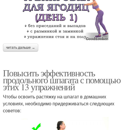
читать дальше →
Повысить эффективность
продольного шпагата с помощью
этих 13 упражнений
Чтобы освоить растяжку на шпагат в домашних
условиях, необходимо придерживаться следующих
советов: