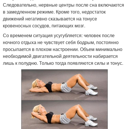
Следовательно, нервные центры после сна включаются
в замедленном режиме. Кроме того, недостаток
движений негативно сказывается на тонусе
кровеносных сосудов, питающих мозг.
Со временем ситуация усугубляется: человек после
ночного отдыха не чувствует себя бодрым, постоянно
просыпается в плохом настроении. Объем минимально
необходимой двигательной деятельности набирается
лишь к полудню. Только тогда появляются силы и тонус.