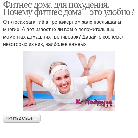
Фитнес дома для похудения.
Почему фитнес дома – это удобно?
О плюсах занятий в тренажерном зале наслышаны
многие. А вот известно ли вам о положительных
моментах домашних тренировок? Давайте коснемся
некоторых из них, наиболее важных.
читать дальше →