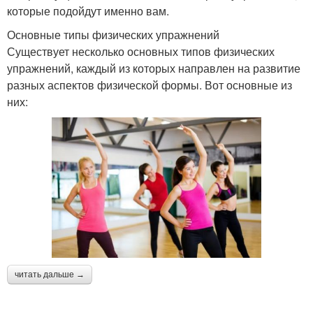
которые подойдут именно вам.
Основные типы физических упражнений
Существует несколько основных типов физических
упражнений, каждый из которых направлен на развитие
разных аспектов физической формы. Вот основные из
них:
читать дальше →