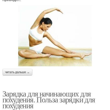
читать дальше →
Зарядка для начинающих для
похудения. Польза зарядки для
похудения