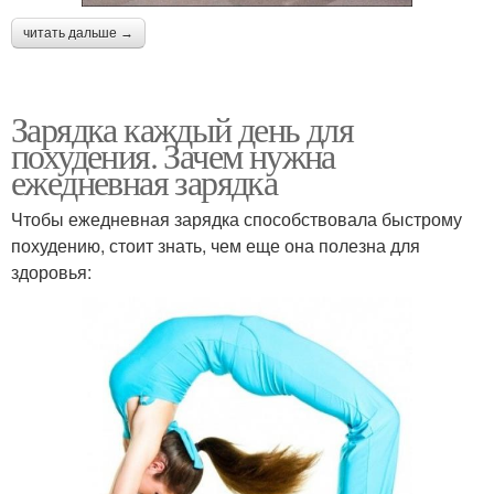
читать дальше →
Зарядка каждый день для
похудения. Зачем нужна
ежедневная зарядка
Чтобы ежедневная зарядка способствовала быстрому
похудению, стоит знать, чем еще она полезна для
здоровья: