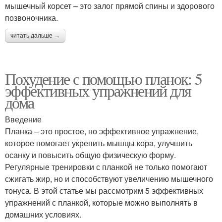
мышечный корсет – это залог прямой спины и здорового
позвоночника.
читать дальше →
Похудение с помощью планок: 5
эффективных упражнений для
дома
Введение
Планка – это простое, но эффективное упражнение,
которое помогает укрепить мышцы кора, улучшить
осанку и повысить общую физическую форму.
Регулярные тренировки с планкой не только помогают
сжигать жир, но и способствуют увеличению мышечного
тонуса. В этой статье мы рассмотрим 5 эффективных
упражнений с планкой, которые можно выполнять в
домашних условиях.