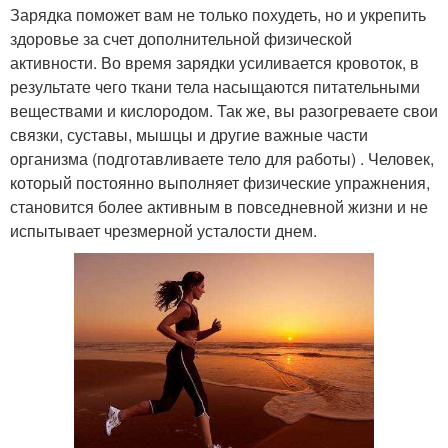
Зарядка поможет вам не только похудеть, но и укрепить
здоровье за счет дополнительной физической
активности. Во время зарядки усиливается кровоток, в
результате чего ткани тела насыщаются питательными
веществами и кислородом. Так же, вы разогреваете свои
связки, суставы, мышцы и другие важные части
организма (подготавливаете тело для работы) . Человек,
который постоянно выполняет физические упражнения,
становится более активным в повседневной жизни и не
испытывает чрезмерной усталости днем.