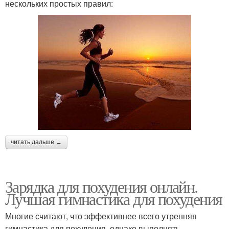
нескольких простых правил:
читать дальше →
Зарядка для похудения онлайн.
Лучшая гимнастика для похудения
Многие считают, что эффективнее всего утренняя
гимнастика для похудения, однако выполнять