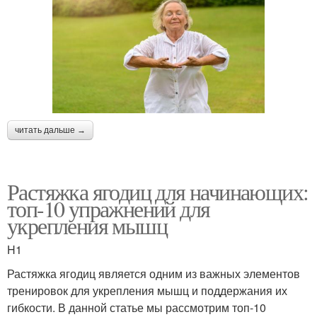
читать дальше →
Растяжка ягодиц для начинающих:
топ-10 упражнений для
укрепления мышц
H1
Растяжка ягодиц является одним из важных элементов
тренировок для укрепления мышц и поддержания их
гибкости. В данной статье мы рассмотрим топ-10