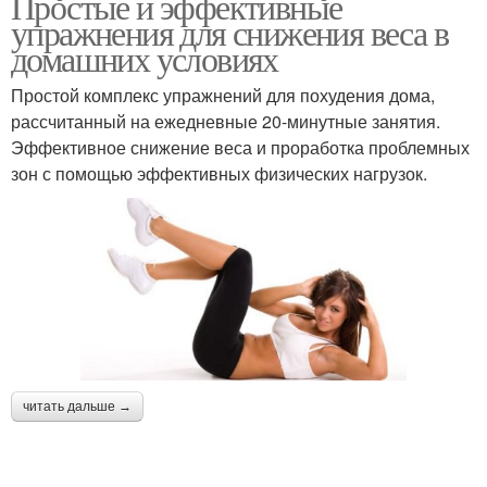
Простые и эффективные
упражнения для снижения веса в
домашних условиях
Простой комплекс упражнений для похудения дома,
рассчитанный на ежедневные 20-минутные занятия.
Эффективное снижение веса и проработка проблемных
зон с помощью эффективных физических нагрузок.
читать дальше →