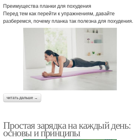
Преимущества планки для похудения
Перед тем как перейти к упражнениям, давайте
разберемся, почему планка так полезна для похудения.
читать дальше →
Простая зарядка на каждый день:
основы и принципы