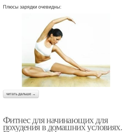
Плюсы зарядки очевидны:
читать дальше →
Фитнес для начинающих для
похудения в домашних условиях.