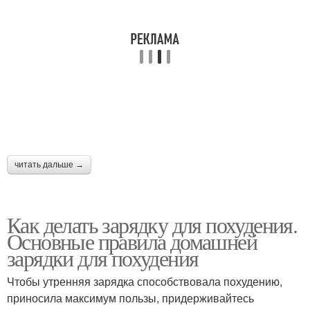
читать дальше →
Как делать зарядку для похудения.
Основные правила домашней
зарядки для похудения
Чтобы утренняя зарядка способствовала похудению,
приносила максимум пользы, придерживайтесь