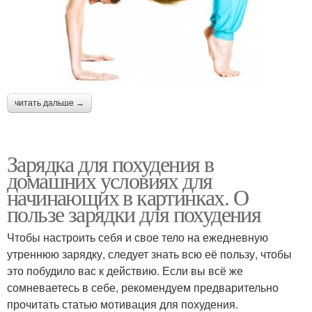
читать дальше →
Зарядка для похудения в
домашних условиях для
начинающих в картинках. О
пользе зарядки для похудения
Чтобы настроить себя и свое тело на ежедневную
утреннюю зарядку, следует знать всю её пользу, чтобы
это побудило вас к действию. Если вы всё же
сомневаетесь в себе, рекомендуем предварительно
прочитать статью мотивация для похудения.