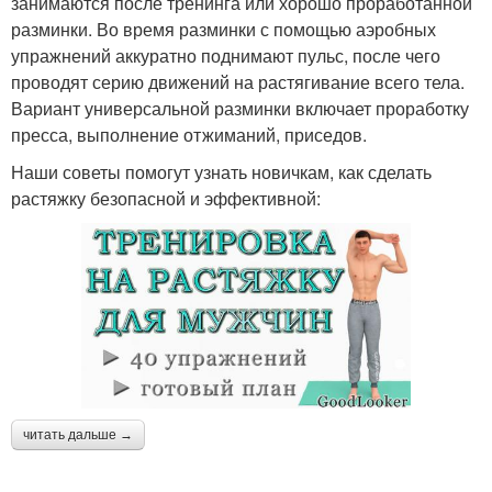
занимаются после тренинга или хорошо проработанной
разминки. Во время разминки с помощью аэробных
упражнений аккуратно поднимают пульс, после чего
проводят серию движений на растягивание всего тела.
Вариант универсальной разминки включает проработку
пресса, выполнение отжиманий, приседов.
Наши советы помогут узнать новичкам, как сделать
растяжку безопасной и эффективной:
читать дальше →