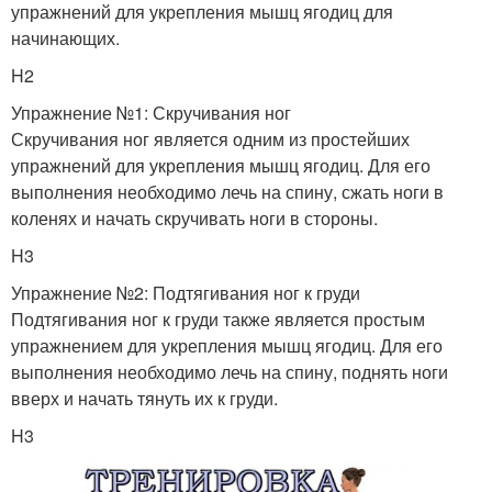
упражнений для укрепления мышц ягодиц для
начинающих.
H2
Упражнение №1: Скручивания ног
Скручивания ног является одним из простейших
упражнений для укрепления мышц ягодиц. Для его
выполнения необходимо лечь на спину, сжать ноги в
коленях и начать скручивать ноги в стороны.
H3
Упражнение №2: Подтягивания ног к груди
Подтягивания ног к груди также является простым
упражнением для укрепления мышц ягодиц. Для его
выполнения необходимо лечь на спину, поднять ноги
вверх и начать тянуть их к груди.
H3