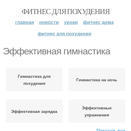
ФИТНЕС ДЛЯ ПОХУДЕНИЯ
главная
новости
уроки
фитнес дома
фитнес для похудения
Эффективная гимнастика
Гимнастика для
Гимнастика на ночь
похудения
Эффективные
Эффективная зарядка
упражнения
Показать все