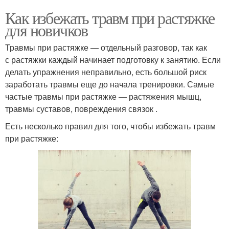
Как избежать травм при растяжке
для новичков
Травмы при растяжке — отдельный разговор, так как
с растяжки каждый начинает подготовку к занятию. Если
делать упражнения неправильно, есть большой риск
заработать травмы еще до начала тренировки. Самые
частые травмы при растяжке — растяжения мышц,
травмы суставов, повреждения связок .
Есть несколько правил для того, чтобы избежать травм
при растяжке: