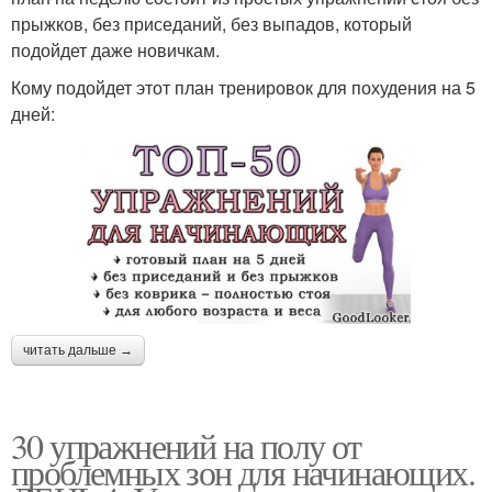
прыжков, без приседаний, без выпадов, который
подойдет даже новичкам.
Кому подойдет этот план тренировок для похудения на 5
дней:
читать дальше →
30 упражнений на полу от
проблемных зон для начинающих.