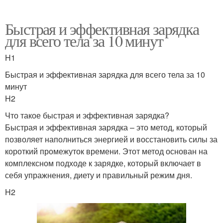
Быстрая и эффективная зарядка
для всего тела за 10 минут
H1
Быстрая и эффективная зарядка для всего тела за 10
минут
H2
Что такое быстрая и эффективная зарядка?
Быстрая и эффективная зарядка – это метод, который
позволяет наполниться энергией и восстановить силы за
короткий промежуток времени. Этот метод основан на
комплексном подходе к зарядке, который включает в
себя упражнения, диету и правильный режим дня.
H2