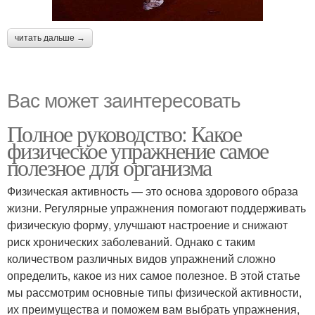
читать дальше →
Вас может заинтересовать
Полное руководство: Какое
физическое упражнение самое
полезное для организма
Физическая активность — это основа здорового образа
жизни. Регулярные упражнения помогают поддерживать
физическую форму, улучшают настроение и снижают
риск хронических заболеваний. Однако с таким
количеством различных видов упражнений сложно
определить, какое из них самое полезное. В этой статье
мы рассмотрим основные типы физической активности,
их преимущества и поможем вам выбрать упражнения,