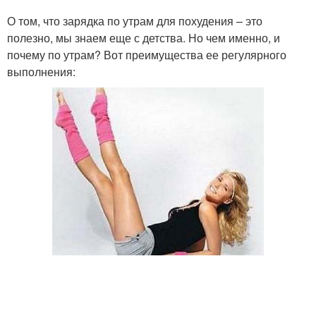
О том, что зарядка по утрам для похудения – это
полезно, мы знаем еще с детства. Но чем именно, и
почему по утрам? Вот преимущества ее регулярного
выполнения: