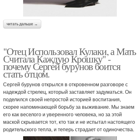
читать дальше →
"Отец Использовал Кулаки, а Мать
Считала Каждую Крошку" -
почему Сергей бурунов боится
стать отцом.
Сергей бурунов открылся в откровенном разговоре с
надеждой стрелец, который заставляет задуматься. Он
поделился своей непростой историей воспитания,
скорее напоминающей борьбу за выживание. Мы знаем
его как веселого и уверенного человека, но за этой
маской скрывается тот, кто так и не испытал настоящего
родительского тепла, и теперь страдает от одиночества.