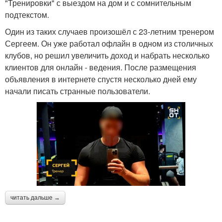
"Тренировки" с выездом на дом и с сомнительным
подтекстом.
Один из таких случаев произошёл с 23-летним тренером
Сергеем. Он уже работал офлайн в одном из столичных
клубов, но решил увеличить доход и набрать несколько
клиентов для онлайн - ведения. После размещения
объявления в интернете спустя несколько дней ему
начали писать странные пользователи.
читать дальше →