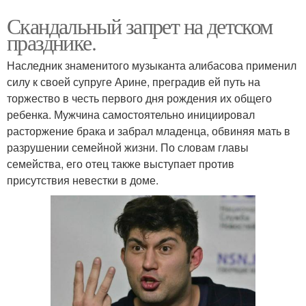
Скандальный запрет на детском
празднике.
Наследник знаменитого музыканта алибасова применил
силу к своей супруге Арине, преградив ей путь на
торжество в честь первого дня рождения их общего
ребенка. Мужчина самостоятельно инициировал
расторжение брака и забрал младенца, обвиняя мать в
разрушении семейной жизни. По словам главы
семейства, его отец также выступает против
присутствия невестки в доме.