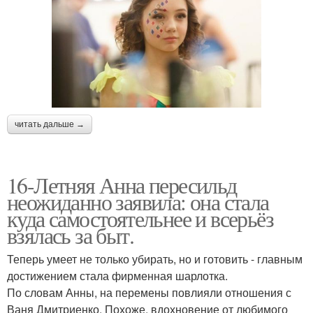
читать дальше →
16-Летняя Анна пересильд
неожиданно заявила: она стала
куда самостоятельнее и всерьёз
взялась за быт.
Теперь умеет не только убирать, но и готовить - главным
достижением стала фирменная шарлотка.
По словам Анны, на перемены повлияли отношения с
Ваня Дмитриенко. Похоже, вдохновение от любимого