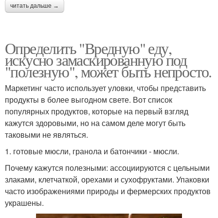
читать дальше →
Определить "Вредную" еду,
искусно замаскированную под
"полезную", может быть непросто.
Маркетинг часто использует уловки, чтобы представить
продукты в более выгодном свете. Вот список
популярных продуктов, которые на первый взгляд
кажутся здоровыми, но на самом деле могут быть
таковыми не являться.
1. готовые мюсли, гранола и батончики - мюсли.
Почему кажутся полезными: ассоциируются с цельными
злаками, клетчаткой, орехами и сухофруктами. Упаковки
часто изображениями природы и фермерских продуктов
украшены.