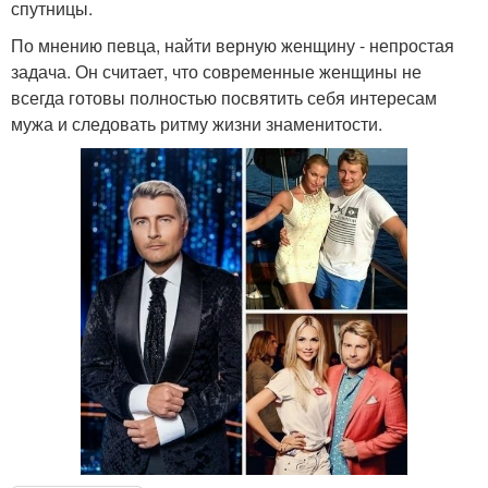
спутницы.
По мнению певца, найти верную женщину - непростая
задача. Он считает, что современные женщины не
всегда готовы полностью посвятить себя интересам
мужа и следовать ритму жизни знаменитости.