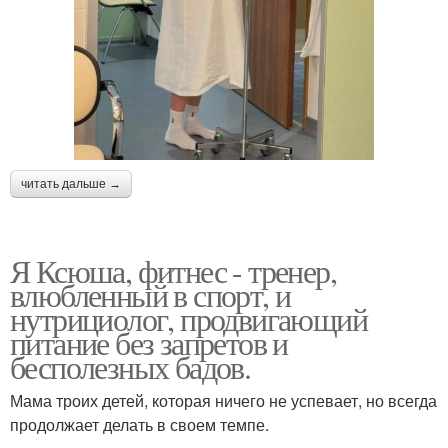
читать дальше →
Я Ксюша, фитнес - тренер,
влюбленный в спорт, и
нутрициолог, продвигающий
питание без запретов и
бесполезных бадов.
Мама троих детей, которая ничего не успевает, но всегда
продолжает делать в своем темпе.