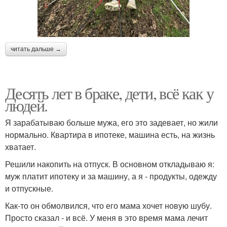
читать дальше →
Десять лет в браке, дети, всё как у
людей.
Я зарабатываю больше мужа, его это задевает, но жили
нормально. Квартира в ипотеке, машина есть, на жизнь
хватает.
Решили накопить на отпуск. В основном откладываю я:
муж платит ипотеку и за машину, а я - продукты, одежду
и отпускные.
Как-то он обмолвился, что его мама хочет новую шубу.
Просто сказал - и всё. У меня в это время мама лечит