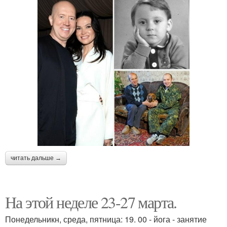
читать дальше →
На этой неделе 23-27 марта.
Понедельникн, среда, пятница: 19. 00 - йога - занятие