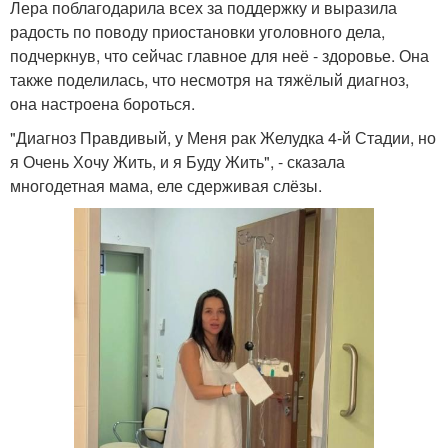
Лера поблагодарила всех за поддержку и выразила
радость по поводу приостановки уголовного дела,
подчеркнув, что сейчас главное для неё - здоровье. Она
также поделилась, что несмотря на тяжёлый диагноз,
она настроена бороться.
"Диагноз Правдивый, у Меня рак Желудка 4-й Стадии, но
я Очень Хочу Жить, и я Буду Жить", - сказала
многодетная мама, еле сдерживая слёзы.