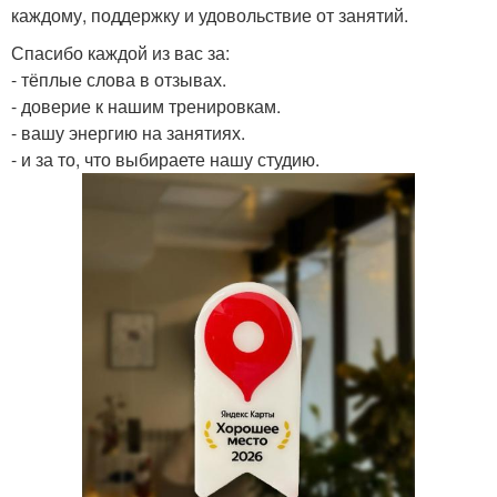
каждому, поддержку и удовольствие от занятий.
Спасибо каждой из вас за:
- тёплые слова в отзывах.
- доверие к нашим тренировкам.
- вашу энергию на занятиях.
- и за то, что выбираете нашу студию.