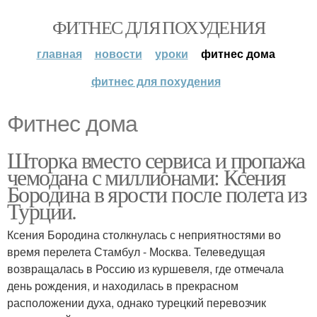
ФИТНЕС ДЛЯ ПОХУДЕНИЯ
главная
новости
уроки
фитнес дома
фитнес для похудения
Фитнес дома
Шторка вместо сервиса и пропажа
чемодана с миллионами: Ксения
Бородина в ярости после полета из
Турции.
Ксения Бородина столкнулась с неприятностями во
время перелета Стамбул - Москва. Телеведущая
возвращалась в Россию из куршевеля, где отмечала
день рождения, и находилась в прекрасном
расположении духа, однако турецкий перевозчик