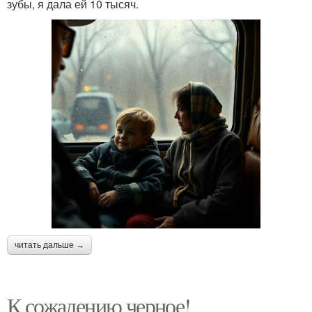
зубы, я дала ей 10 тысяч.
читать дальше →
К сожалению черное!