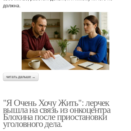
должна.
читать дальше →
"Я Очень Хочу Жить": лерчек
вышла на связь из онкоцентра
Блохина после приостановки
уголовного дела.