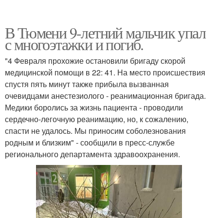
В Тюмени 9-летний мальчик упал
с многоэтажки и погиб.
"4 Февраля прохожие остановили бригаду скорой
медицинской помощи в 22: 41. На место происшествия
спустя пять минут также прибыла вызванная
очевидцами анестезиолого - реанимационная бригада.
Медики боролись за жизнь пациента - проводили
сердечно-легочную реанимацию, но, к сожалению,
спасти не удалось. Мы приносим соболезнования
родным и близким" - сообщили в пресс-службе
регионального департамента здравоохранения.