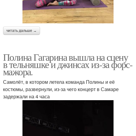
читать дальше →
Полина Гагарина вышла на сцену
в тельняшке и джинсах из-за форс-
мажора.
Самолёт, в котором летела команда Полины и её
костюмы, развернули, из-за чего концерт в Самаре
задержали на 4 часа