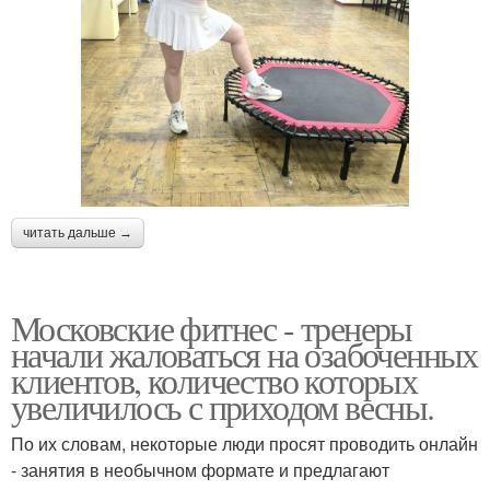
читать дальше →
Московские фитнес - тренеры
начали жаловаться на озабоченных
клиентов, количество которых
увеличилось с приходом весны.
По их словам, некоторые люди просят проводить онлайн
- занятия в необычном формате и предлагают