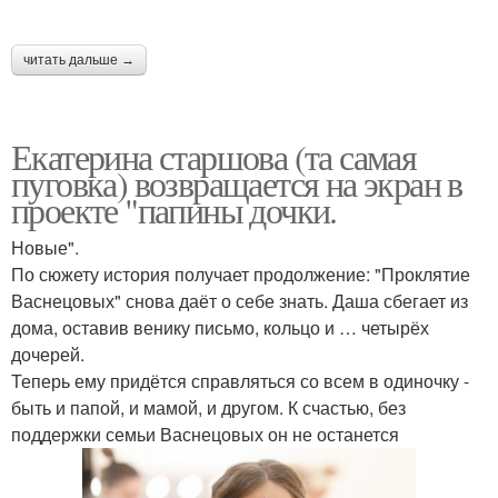
читать дальше →
Екатерина старшова (та самая
пуговка) возвращается на экран в
проекте "папины дочки.
Новые".
По сюжету история получает продолжение: "Проклятие
Васнецовых" снова даёт о себе знать. Даша сбегает из
дома, оставив венику письмо, кольцо и … четырёх
дочерей.
Теперь ему придётся справляться со всем в одиночку -
быть и папой, и мамой, и другом. К счастью, без
поддержки семьи Васнецовых он не останется