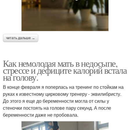
читать дальше →
Как немолодая мать в недосыпе,
стрессе и дефиците калорий встала
на голову.
В конце февраля я поперлась на тренинг по стойкам на
руках к известному цирковому тренеру - эквилибристу.
До этого я еще до беременности могла от силы у
стеночки постоять на голове пару секунд. А после
беременности даже не пробовала.