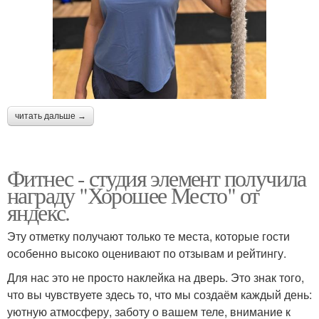
читать дальше →
Фитнес - студия элемент получила
награду "Хорошее Место" от
яндекс.
Эту отметку получают только те места, которые гости
особенно высоко оценивают по отзывам и рейтингу.
Для нас это не просто наклейка на дверь. Это знак того,
что вы чувствуете здесь то, что мы создаём каждый день:
уютную атмосферу, заботу о вашем теле, внимание к