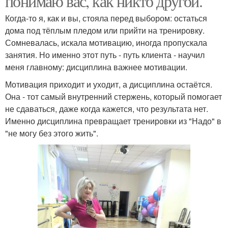
понимаю вас, как никто другой.
Когда-то я, как и вы, стояла перед выбором: остаться
дома под тёплым пледом или прийти на тренировку.
Сомневалась, искала мотивацию, иногда пропускала
занятия. Но именно этот путь - путь клиента - научил
меня главному: дисциплина важнее мотивации.
Мотивация приходит и уходит, а дисциплина остаётся.
Она - тот самый внутренний стержень, который помогает
не сдаваться, даже когда кажется, что результата нет.
Именно дисциплина превращает тренировки из "Надо" в
"не могу без этого жить".