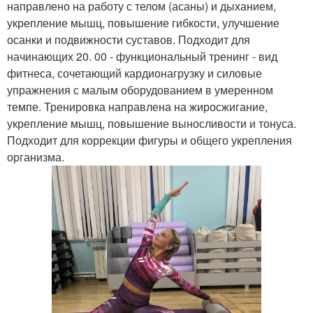
направлено на работу с телом (асаны) и дыханием,
укрепление мышц, повышение гибкости, улучшение
осанки и подвижности суставов. Подходит для
начинающих 20. 00 - функциональный тренинг - вид
фитнеса, сочетающий кардионагрузку и силовые
упражнения с малым оборудованием в умеренном
темпе. Тренировка направлена на жиросжигание,
укрепление мышц, повышение выносливости и тонуса.
Подходит для коррекции фигуры и общего укрепления
организма.