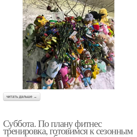
читать дальше →
Суббота. По плану фитнес
тренировка, готовимся к сезонным