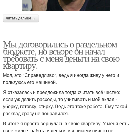
читать дальше →
Мы договорились о раздельном
бюджете, но вскоре он начал
требовать с меня деньги на свою
квартиру.
Мол, это "Справедливо", ведь я иногда живу у него и
пользуюсь его машиной.
Я отказалась и предложила тогда считать всё честно:
если уж делить расходы, то учитывать и мой вклад -
уборку, готовку, стирку. Ведь это тоже работа. Ему такой
расклад сразу не понравился.
В итоге я просто вернулась в свою квартиру. У меня есть
своё жильё, работа и деньги, и я никому ничего не