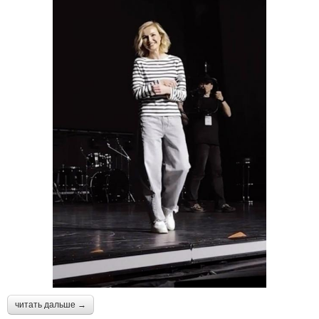
читать дальше →