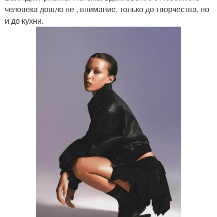
человека дошло не , внимание, только до творчества, но
и до кухни.