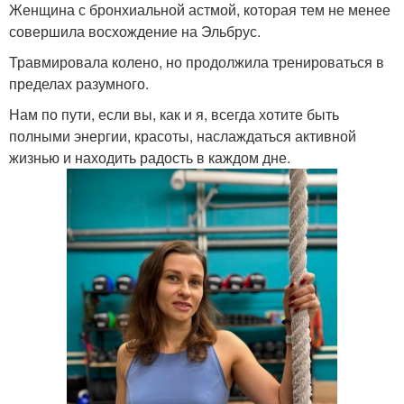
Женщина с бронхиальной астмой, которая тем не менее
совершила восхождение на Эльбрус.
Травмировала колено, но продолжила тренироваться в
пределах разумного.
Нам по пути, если вы, как и я, всегда хотите быть
полными энергии, красоты, наслаждаться активной
жизнью и находить радость в каждом дне.