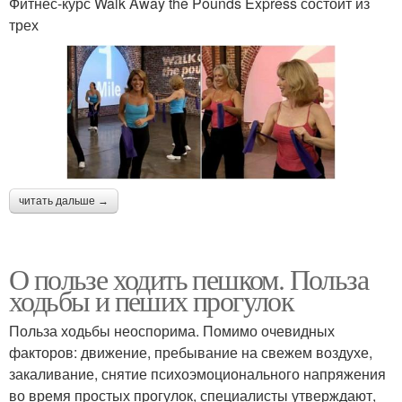
Фитнес-курс Walk Away the Pounds Express состоит из
трех
читать дальше →
О пользе ходить пешком. Польза
ходьбы и пеших прогулок
Польза ходьбы неоспорима. Помимо очевидных
факторов: движение, пребывание на свежем воздухе,
закаливание, снятие психоэмоционального напряжения
во время простых прогулок, специалисты утверждают,