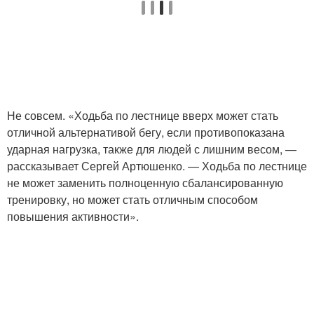
Не совсем. «Ходьба по лестнице вверх может стать
отличной альтернативой бегу, если противопоказана
ударная нагрузка, также для людей с лишним весом, —
рассказывает Сергей Артюшенко. — Ходьба по лестнице
не может заменить полноценную сбалансированную
тренировку, но может стать отличным способом
повышения активности».