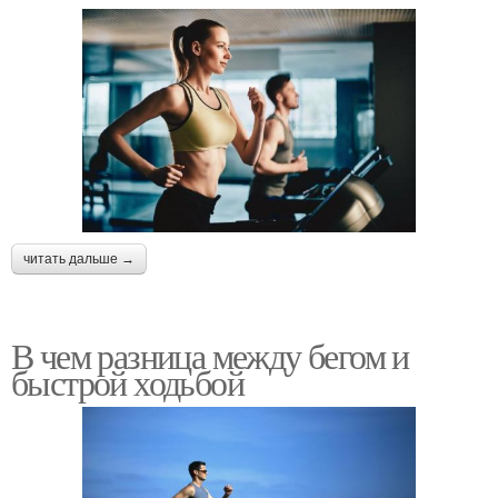
читать дальше →
В чем разница между бегом и
быстрой ходьбой