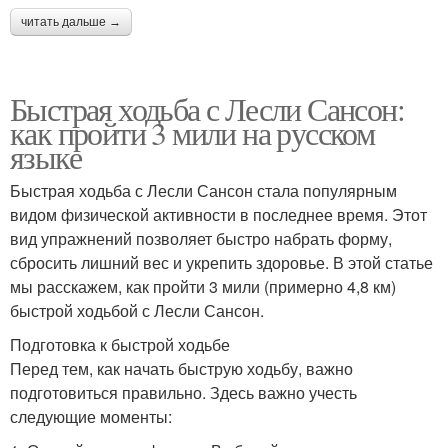
читать дальше →
Быстрая ходьба с Лесли Сансон:
как пройти 3 мили на русском
языке
Быстрая ходьба с Лесли Сансон стала популярным
видом физической активности в последнее время. Этот
вид упражнений позволяет быстро набрать форму,
сбросить лишний вес и укрепить здоровье. В этой статье
мы расскажем, как пройти 3 мили (примерно 4,8 км)
быстрой ходьбой с Лесли Сансон.
Подготовка к быстрой ходьбе
Перед тем, как начать быструю ходьбу, важно
подготовиться правильно. Здесь важно учесть
следующие моменты: