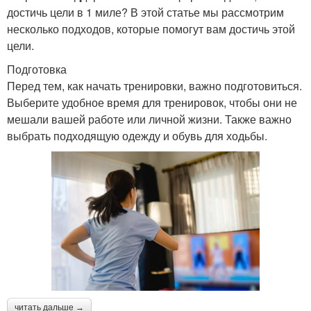
достичь цели в 1 миле? В этой статье мы рассмотрим
несколько подходов, которые помогут вам достичь этой
цели.
Подготовка
Перед тем, как начать тренировки, важно подготовиться.
Выберите удобное время для тренировок, чтобы они не
мешали вашей работе или личной жизни. Также важно
выбрать подходящую одежду и обувь для ходьбы.
читать дальше →