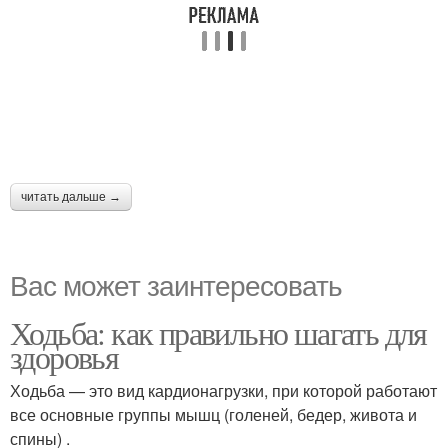
читать дальше →
Вас может заинтересовать
Ходьба: как правильно шагать для
здоровья
Ходьба — это вид кардионагрузки, при которой работают
все основные группы мышц (голеней, бедер, живота и
спины) .