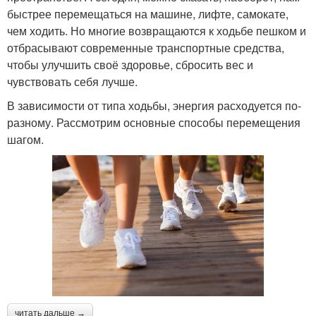
быстрее перемещаться на машине, лифте, самокате,
чем ходить. Но многие возвращаются к ходьбе пешком и
отбрасывают современные транспортные средства,
чтобы улучшить своё здоровье, сбросить вес и
чувствовать себя лучше.
В зависимости от типа ходьбы, энергия расходуется по-
разному. Рассмотрим основные способы перемещения
шагом.
читать дальше →