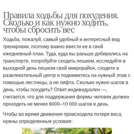
Правила ходьбы для похудения.
Сколько и как нужно ходить,
чтобы сбросить вес
Ходьба, пожалуй, самый удобный и интересный вид
тренировки, поэтому важно ввести ее в свой
ежедневный план. Туда, куда вы раньше добирались на
транспорте, попробуйте сходить пешком, исследуйте в
выходной день пешком свой микрорайон, сходите в
развлекательный центр и поднимитесь на нужный этаж с
помощью лестницы, а не лифта. Сколько нужно шагов в
день, чтобы похудеть? Ответ индивидуален —,
считается, что для поддержания формы человек должен
проходить не менее 8000–10 000 шагов в день.
Чтобы во время движения происходила потеря веса,
нужны определенные условия: