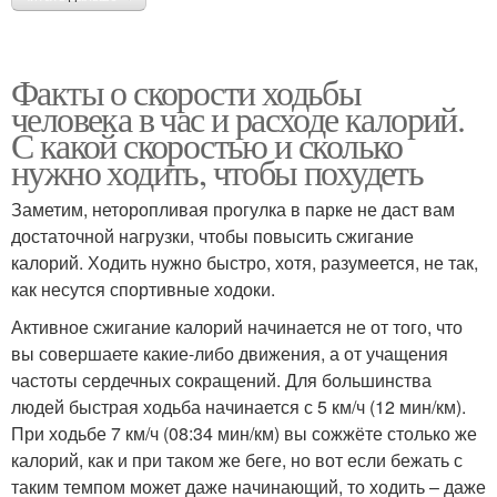
Факты о скорости ходьбы
человека в час и расходе калорий.
С какой скоростью и сколько
нужно ходить, чтобы похудеть
Заметим, неторопливая прогулка в парке не даст вам
достаточной нагрузки, чтобы повысить сжигание
калорий. Ходить нужно быстро, хотя, разумеется, не так,
как несутся спортивные ходоки.
Активное сжигание калорий начинается не от того, что
вы совершаете какие-либо движения, а от учащения
частоты сердечных сокращений. Для большинства
людей быстрая ходьба начинается с 5 км/ч (12 мин/км).
При ходьбе 7 км/ч (08:34 мин/км) вы сожжёте столько же
калорий, как и при таком же беге, но вот если бежать с
таким темпом может даже начинающий, то ходить – даже