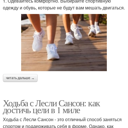
1. Одевайтесь комфортно. Выбирайте спортивную
одежду и обувь, которые не будут вам мешать двигаться.
читать дальше →
Ходьба с Лесли Сансон: как
достичь цели в 1 миле
Ходьба с Лесли Сансон - это отличный способ заняться
спортом и поддерживать себя в форме. Однако, как