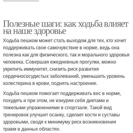
Полезные шаги: как ходьба влияет
на наше здоровье
Ходьба пешком может стать выходом для тех, кто хочет
поддерживать свое самочувствие в норме, ведь она
полезна как для физического, так и морального здоровья
человека. Совершая ежедневные прогулки, можно
укрепить иммунитет, снизить риск развития
сердечнососудистых заболеваний, уменьшить уровень
холестерина в крови, поднять настроение.
Ходьба пешком помогает поддерживать вес в норме,
похудеть и при этом, не изнуряя себя диетами и
тяжелыми упражнениями в спортзале. Такой вид
тренировок улучшит осанку, сделает кости и суставы
здоровыми, сводя к минимуму риск возникновения
травм в данных областях.