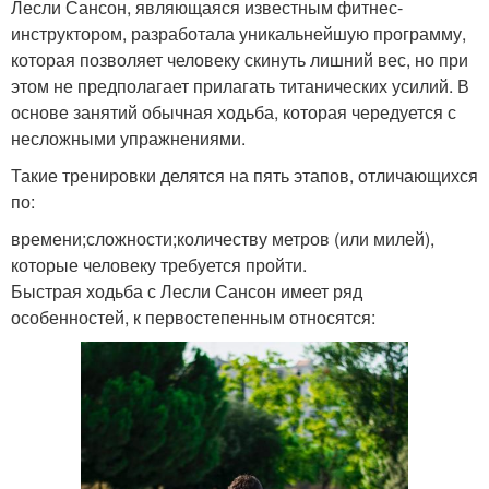
Лесли Сансон, являющаяся известным фитнес-
инструктором, разработала уникальнейшую программу,
которая позволяет человеку скинуть лишний вес, но при
этом не предполагает прилагать титанических усилий. В
основе занятий обычная ходьба, которая чередуется с
несложными упражнениями.
Такие тренировки делятся на пять этапов, отличающихся
по:
времени;сложности;количеству метров (или милей),
которые человеку требуется пройти.
Быстрая ходьба с Лесли Сансон имеет ряд
особенностей, к первостепенным относятся: