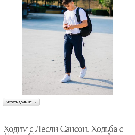
читать дальше →
Ходим с Лесли Сансон. Ходьба с