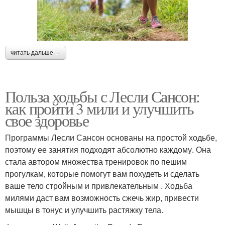
читать дальше →
Польза ходьбы с Лесли Сансон:
как пройти 3 мили и улучшить
свое здоровье
Программы Лесли Сансон основаны на простой ходьбе,
поэтому ее занятия подходят абсолютно каждому. Она
стала автором множества тренировок по пешим
прогулкам, которые помогут вам похудеть и сделать
ваше тело стройным и привлекательным . Ходьба
милями даст вам возможность сжечь жир, привести
мышцы в тонус и улучшить растяжку тела.