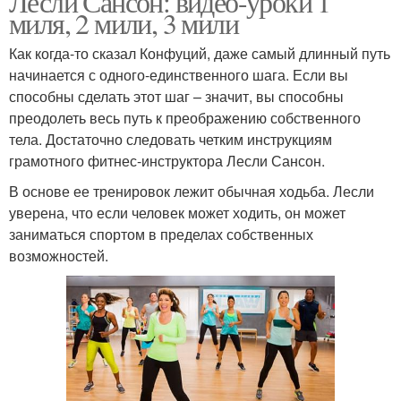
Лесли Сансон: видео-уроки 1
миля, 2 мили, 3 мили
Как когда-то сказал Конфуций, даже самый длинный путь
начинается с одного-единственного шага. Если вы
способны сделать этот шаг – значит, вы способны
преодолеть весь путь к преображению собственного
тела. Достаточно следовать четким инструкциям
грамотного фитнес-инструктора Лесли Сансон.
В основе ее тренировок лежит обычная ходьба. Лесли
уверена, что если человек может ходить, он может
заниматься спортом в пределах собственных
возможностей.