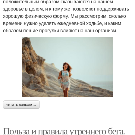
положительным образом сказываются на нашем
здоровье в целом, и к тому же позволяют поддерживать
хорошую физическую форму. Мы рассмотрим, сколько
времени нужно уделять ежедневной ходьбе, и каким
образом пешие прогулки влияют на наш организм.
читать дальше →
Польза и правила утреннего бега.