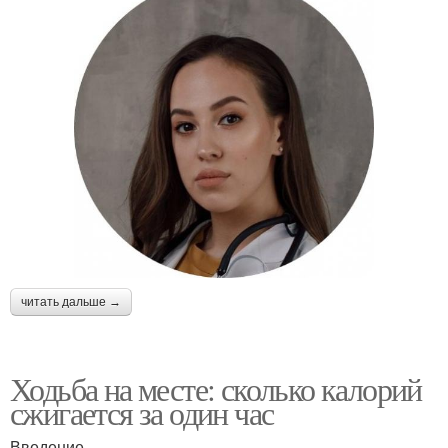
читать дальше →
Ходьба на месте: сколько калорий
сжигается за один час
Введение