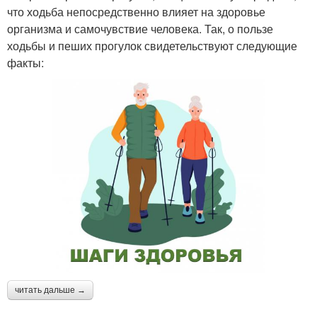
что ходьба непосредственно влияет на здоровье
организма и самочувствие человека. Так, о пользе
ходьбы и пеших прогулок свидетельствуют следующие
факты:
читать дальше →