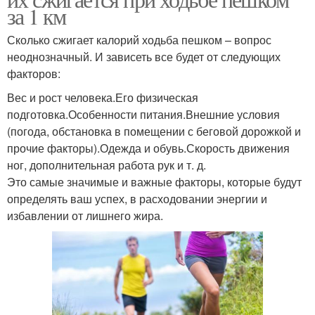
за 1 км
Сколько сжигает калорий ходьба пешком – вопрос
неоднозначный. И зависеть все будет от следующих
факторов:
Вес и рост человека.Его физическая
подготовка.Особенности питания.Внешние условия
(погода, обстановка в помещении с беговой дорожкой и
прочие факторы).Одежда и обувь.Скорость движения
ног, дополнительная работа рук и т. д.
Это самые значимые и важные факторы, которые будут
определять ваш успех, в расходовании энергии и
избавлении от лишнего жира.