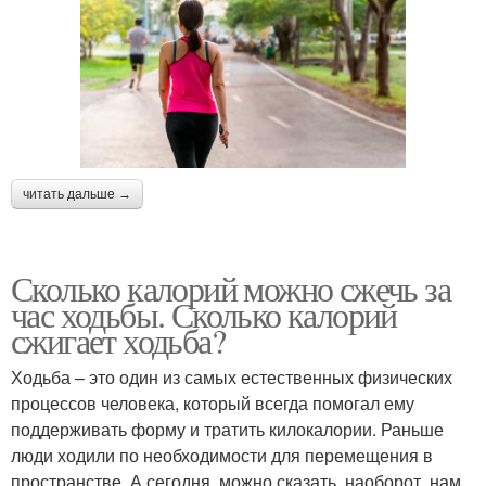
читать дальше →
Сколько калорий можно сжечь за
час ходьбы. Сколько калорий
сжигает ходьба?
Ходьба – это один из самых естественных физических
процессов человека, который всегда помогал ему
поддерживать форму и тратить килокалории. Раньше
люди ходили по необходимости для перемещения в
пространстве. А сегодня, можно сказать, наоборот, нам