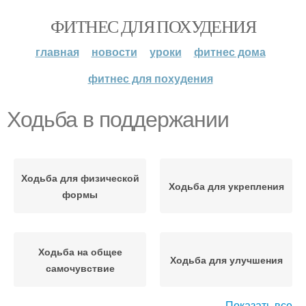
ФИТНЕС ДЛЯ ПОХУДЕНИЯ
главная
новости
уроки
фитнес дома
фитнес для похудения
Ходьба в поддержании
Ходьба для физической
Ходьба для укрепления
формы
Ходьба на общее
Ходьба для улучшения
самочувствие
Показать все