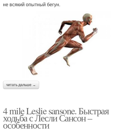
не всякий опытный бегун.
читать дальше →
4 mile Leslie sansone. Быстрая
ходьба с Лесли Сансон –
особенности