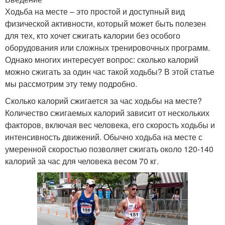
Ходьба на месте – это простой и доступный вид
физической активности, который может быть полезен
для тех, кто хочет сжигать калории без особого
оборудования или сложных тренировочных программ.
Однако многих интересует вопрос: сколько калорий
можно сжигать за один час такой ходьбы? В этой статье
мы рассмотрим эту тему подробно.
Сколько калорий сжигается за час ходьбы на месте?
Количество сжигаемых калорий зависит от нескольких
факторов, включая вес человека, его скорость ходьбы и
интенсивность движений. Обычно ходьба на месте с
умеренной скоростью позволяет сжигать около 120-140
калорий за час для человека весом 70 кг.