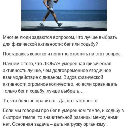
Многие люди задаются вопросом, что лучше выбрать
для физической активности: бег или ходьбу?
Постараюсь коротко и понятно ответить на этот вопрос.
Начнем с того, что ЛЮБАЯ умеренная физическая
активность лучше, чем долговременное ягодичное
взаимодействие с диваном. Видов физической
активности огромное количество, но если сравнивать
только бег и ходьбу, лучше выбрать…
То, что больше нравится . Да, вот так просто.
Если мы говорим про бег в умеренном темпе, и ходьбу в
быстром темпе, то значительной разницы между ними
нет. Основная задача – дать нагрузку организму .