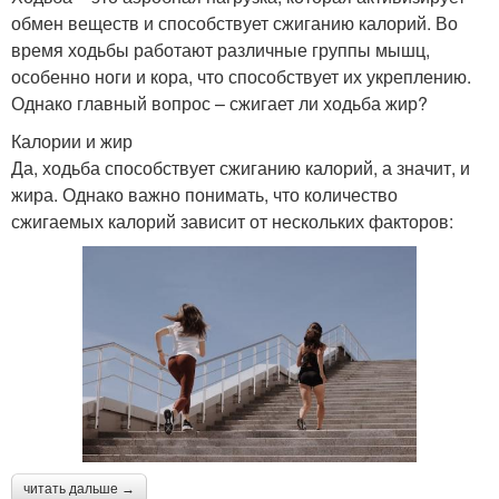
обмен веществ и способствует сжиганию калорий. Во
время ходьбы работают различные группы мышц,
особенно ноги и кора, что способствует их укреплению.
Однако главный вопрос – сжигает ли ходьба жир?
Калории и жир
Да, ходьба способствует сжиганию калорий, а значит, и
жира. Однако важно понимать, что количество
сжигаемых калорий зависит от нескольких факторов:
читать дальше →