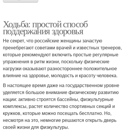
Ходьба: простой способ
поддержания здоровья
Не секрет, что российские женщины зачастую
пренебрегают советами врачей и известных тренеров,
которые рекомендуют включить простые регулярные
упражнения в ритм жизни, поскольку физические
нагрузки оказывают разностороннее положительное
влияние на здоровье, молодость и красоту человека.
В настоящее время даже на государственном уровне
уделяется большое внимание физическому развитию
нации: активно строятся бассейны, физкультурные
комплексы, растет количество спортивных секций и
кружков, которые можно посещать бесплатно. Но,
несмотря на это, немногие решаются открыть дверь
своей жизни для физкультуры.