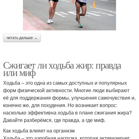
читать дальше →
Сжигает ли ходьба жир: правда
или миф
Ходьба – это одна из самых доступных и популярных
форм физической активности. Многие люди выбирают
её для поддержания формы, улучшения самочувствия и,
конечно же, для похудения. Но возникает вопрос:
насколько эффективна ходьба в плане сжигания жира?
Давайте разберёмся, где правда, а где миф.
Как ходьба влияет на организм
Ходьба – это аэробная нагрузка, которая активизирует