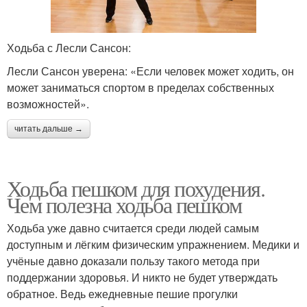
Ходьба с Лесли Сансон:
Лесли Сансон уверена: «Если человек может ходить, он
может заниматься спортом в пределах собственных
возможностей».
читать дальше →
Ходьба пешком для похудения.
Чем полезна ходьба пешком
Ходьба уже давно считается среди людей самым
доступным и лёгким физическим упражнением. Медики и
учёные давно доказали пользу такого метода при
поддержании здоровья. И никто не будет утверждать
обратное. Ведь ежедневные пешие прогулки