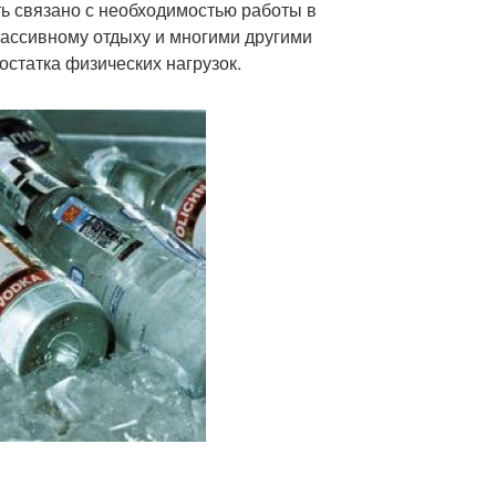
ь связано с необходимостью работы в
пассивному отдыху и многими другими
остатка физических нагрузок.