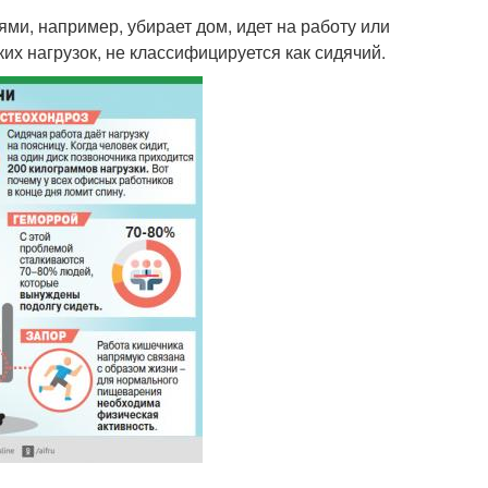
ми, например, убирает дом, идет на работу или
 нагрузок, не классифицируется как сидячий.