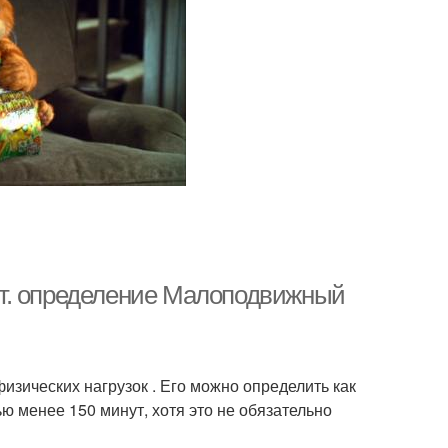
т. определение Малоподвижный
изических нагрузок . Его можно определить как
 менее 150 минут, хотя это не обязательно